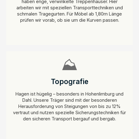
haben enge, verwinkelte Treppenhäuser. Hier
arbeiten wir mit speziellen Transporttechniken und
schmalen Tragegurten. Für Möbel ab 1,80m Länge
prüfen wir vorab, ob sie um die Kurven passen.
⛰️
Topografie
Hagen ist hügelig – besonders in Hohenlimburg und
Dahl. Unsere Träger sind mit der besonderen
Herausforderung von Steigungen von bis zu 12%
vertraut und nutzen spezielle Sicherungstechniken für
den sicheren Transport bergauf und bergab.