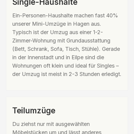
Single-Haushalte
Ein-Personen-Haushalte machen fast 40%
unserer Mini-Umzüge in Hagen aus.
Typisch ist der Umzug aus einer 1-2-
Zimmer-Wohnung mit Grundausstattung
(Bett, Schrank, Sofa, Tisch, Stühle). Gerade
in der Innenstadt und in Eilpe sind die
Wohnungen oft klein und ideal für Singles –
der Umzug ist meist in 2-3 Stunden erledigt.
Teilumzüge
Du ziehst nur mit ausgewählten
Möbelstücken um und lässt anderes