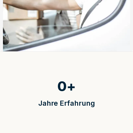
0
+
Jahre Erfahrung