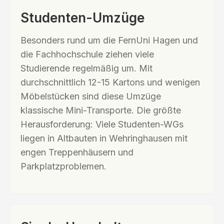
Studenten-Umzüge
Besonders rund um die FernUni Hagen und
die Fachhochschule ziehen viele
Studierende regelmäßig um. Mit
durchschnittlich 12-15 Kartons und wenigen
Möbelstücken sind diese Umzüge
klassische Mini-Transporte. Die größte
Herausforderung: Viele Studenten-WGs
liegen in Altbauten in Wehringhausen mit
engen Treppenhäusern und
Parkplatzproblemen.