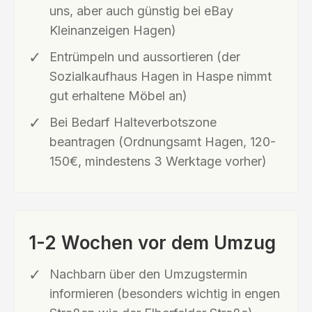
uns, aber auch günstig bei eBay
Kleinanzeigen Hagen)
Entrümpeln und aussortieren (der
Sozialkaufhaus Hagen in Haspe nimmt
gut erhaltene Möbel an)
Bei Bedarf Halteverbotszone
beantragen (Ordnungsamt Hagen, 120-
150€, mindestens 3 Werktage vorher)
1-2 Wochen vor dem Umzug
Nachbarn über den Umzugstermin
informieren (besonders wichtig in engen