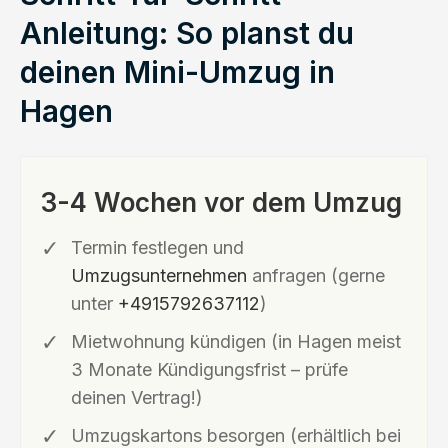
Anleitung: So planst du
deinen Mini-Umzug in
Hagen
3-4 Wochen vor dem Umzug
Termin festlegen und
Umzugsunternehmen
anfragen (gerne
unter
+4915792637112
)
Mietwohnung kündigen (in Hagen meist
3 Monate Kündigungsfrist – prüfe
deinen Vertrag!)
Umzugskartons besorgen (erhältlich bei