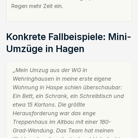
Regen mehr Zeit ein.
Konkrete Fallbeispiele: Mini-
Umzüge in Hagen
„Mein Umzug aus der WG in
Wehringhausen in meine erste eigene
Wohnung in Haspe schien überschaubar:
Ein Bett, ein Schrank, ein Schreibtisch und
etwa 15 Kartons. Die größte
Herausforderung war das enge
Treppenhaus im Altbau mit einer 180-
Grad-Wendung. Das Team hat meinen