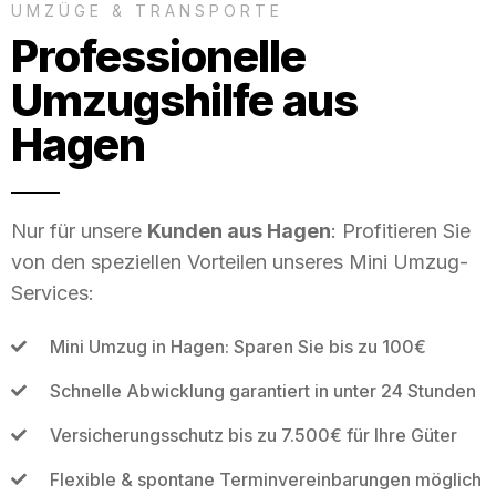
UMZÜGE & TRANSPORTE
Professionelle
Umzugshilfe aus
Hagen
Nur für unsere
Kunden aus Hagen
: Profitieren Sie
von den speziellen Vorteilen unseres Mini Umzug-
Services:
Mini Umzug in Hagen: Sparen Sie bis zu 100€
Schnelle Abwicklung garantiert in unter 24 Stunden
Versicherungsschutz bis zu 7.500€ für Ihre Güter
Flexible & spontane Terminvereinbarungen möglich