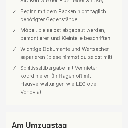
Straßen wie der Elberfelder Straße)
Beginn mit dem Packen nicht täglich
benötigter Gegenstände
Möbel, die selbst abgebaut werden,
demontieren und Kleinteile beschriften
Wichtige Dokumente und Wertsachen
separieren (diese nimmst du selbst mit)
Schlüsselübergabe mit Vermieter
koordinieren (in Hagen oft mit
Hausverwaltungen wie LEG oder
Vonovia)
Am Umzugstag