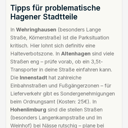
Tipps für problematische
Hagener Stadtteile
In
Wehringhausen
(besonders Lange
Straße, Körnerstraße) ist die Parksituation
kritisch. Hier lohnt sich definitiv eine
Halteverbotszone. In
Altenhagen
sind viele
Straßen eng – prüfe vorab, ob ein 3,5t-
Transporter in deine Straße einfahren kann.
Die
Innenstadt
hat zahlreiche
Einbahnstraßen und Fußgängerzonen – für
Lieferverkehr gibt es Sondergenehmigungen
beim Ordnungsamt (Kosten: 25€). In
Hohenlimburg
sind die steilen Straßen
(besonders Langenkampstraße und Im
Weinhof) bei Nässe rutschig – plane bei