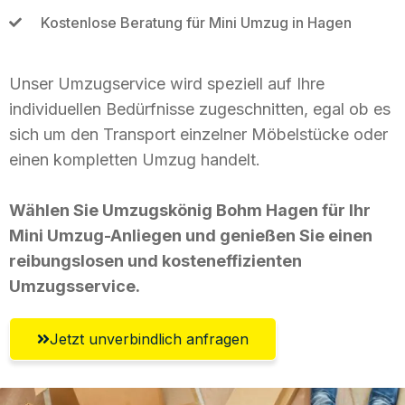
Kostenlose Beratung für Mini Umzug in Hagen
Unser Umzugservice wird speziell auf Ihre
individuellen Bedürfnisse zugeschnitten, egal ob es
sich um den Transport einzelner Möbelstücke oder
einen kompletten Umzug handelt.
Wählen Sie Umzugskönig Bohm Hagen für Ihr
Mini Umzug-Anliegen und genießen Sie einen
reibungslosen und kosteneffizienten
Umzugsservice.
Jetzt unverbindlich anfragen