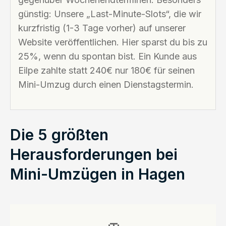
günstig: Unsere „Last-Minute-Slots“, die wir
kurzfristig (1-3 Tage vorher) auf unserer
Website veröffentlichen. Hier sparst du bis zu
25%, wenn du spontan bist. Ein Kunde aus
Eilpe zahlte statt 240€ nur 180€ für seinen
Mini-Umzug durch einen Dienstagstermin.
Die 5 größten
Herausforderungen bei
Mini-Umzügen in Hagen