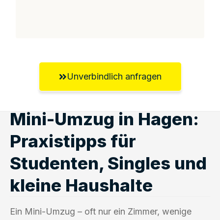
Unverbindlich anfragen
Mini-Umzug in Hagen:
Praxistipps für
Studenten, Singles und
kleine Haushalte
Ein Mini-Umzug – oft nur ein Zimmer, wenige