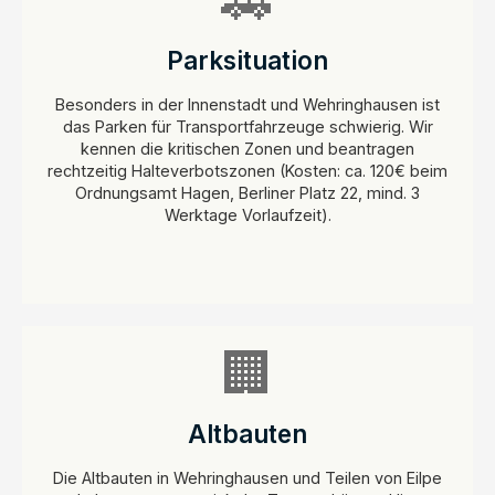
🚗
Parksituation
Besonders in der Innenstadt und Wehringhausen ist
das Parken für Transportfahrzeuge schwierig. Wir
kennen die kritischen Zonen und beantragen
rechtzeitig Halteverbotszonen (Kosten: ca. 120€ beim
Ordnungsamt Hagen, Berliner Platz 22, mind. 3
Werktage Vorlaufzeit).
🏢
Altbauten
Die Altbauten in Wehringhausen und Teilen von Eilpe