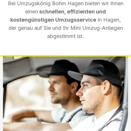
Bei Umzugskönig Bohm Hagen bieten wir Ihnen
einen
schnellen, effizienten und
kostengünstigen Umzugsservice
in Hagen,
der genau auf Sie und Ihr Mini Umzug-Anliegen
abgestimmt ist.