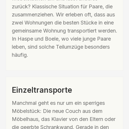
zurück? Klassische Situation für Paare, die
zusammenziehen. Wir erleben oft, dass aus
zwei Wohnungen die besten Stücke in eine
gemeinsame Wohnung transportiert werden.
In Haspe und Boele, wo viele junge Paare
leben, sind solche Teilumzüge besonders
häufig.
Einzeltransporte
Manchmal geht es nur um ein sperriges
Möbelstück: Die neue Couch aus dem
Möbelhaus, das Klavier von den Eltern oder
die geerbte Schrankwand. Gerade in den