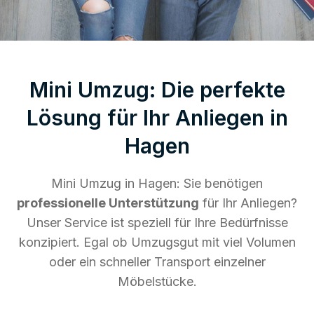
Mini Umzug: Die perfekte
Lösung für Ihr Anliegen in
Hagen
Mini Umzug in Hagen: Sie benötigen
professionelle Unterstützung
für Ihr Anliegen?
Unser Service ist speziell für Ihre Bedürfnisse
konzipiert. Egal ob Umzugsgut mit viel Volumen
oder ein schneller Transport einzelner
Möbelstücke.