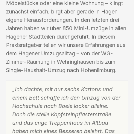
Möbelstücke oder eine kleine Wohnung – klingt
zunächst einfach, birgt aber gerade in Hagen
eigene Herausforderungen. In den letzten drei
Jahren haben wir über 850 Mini-Umzüge in allen
Hagener Stadtteilen durchgeführt. In diesem
Praxisratgeber teilen wir unsere Erfahrungen aus
dem Hagener Umzugsalltag – von der WG-
Zimmer-Räumung in Wehringhausen bis zum
Single-Haushalt-Umzug nach Hohenlimburg.
„Ich dachte, mit nur sechs Kartons und
einem Bett schaffe ich den Umzug von der
Hochschule nach Boele locker alleine.
Doch die steile Kopfsteinpflasterstraße
und das enge Treppenhaus im Altbau
haben mich eines Besseren belehrt. Das