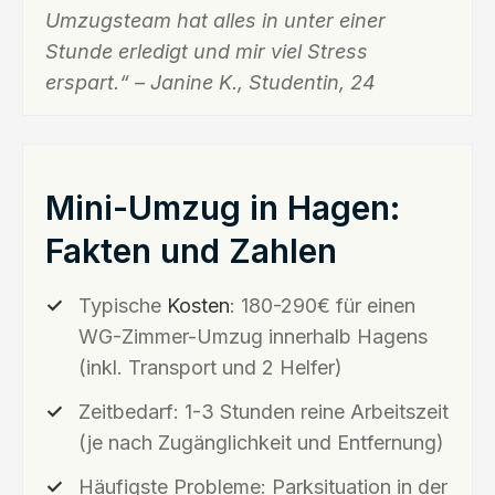
Umzugsteam hat alles in unter einer
Stunde erledigt und mir viel Stress
erspart.“ – Janine K., Studentin, 24
Mini-Umzug in Hagen:
Fakten und Zahlen
Typische
Kosten
: 180-290€ für einen
WG-Zimmer-Umzug innerhalb Hagens
(inkl. Transport und 2 Helfer)
Zeitbedarf: 1-3 Stunden reine Arbeitszeit
(je nach Zugänglichkeit und Entfernung)
Häufigste Probleme: Parksituation in der