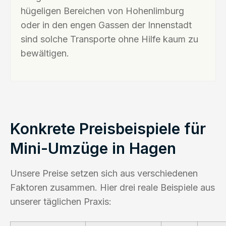
hügeligen Bereichen von Hohenlimburg
oder in den engen Gassen der Innenstadt
sind solche Transporte ohne Hilfe kaum zu
bewältigen.
Konkrete Preisbeispiele für
Mini-Umzüge in Hagen
Unsere Preise setzen sich aus verschiedenen
Faktoren zusammen. Hier drei reale Beispiele aus
unserer täglichen Praxis: