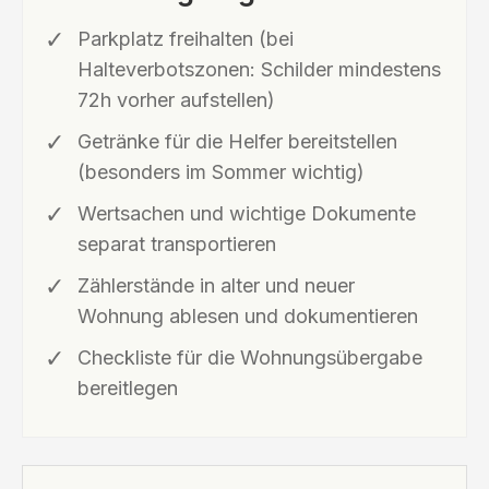
Parkplatz freihalten (bei
Halteverbotszonen: Schilder mindestens
72h vorher aufstellen)
Getränke für die Helfer bereitstellen
(besonders im Sommer wichtig)
Wertsachen und wichtige Dokumente
separat transportieren
Zählerstände in alter und neuer
Wohnung ablesen und dokumentieren
Checkliste für die Wohnungsübergabe
bereitlegen