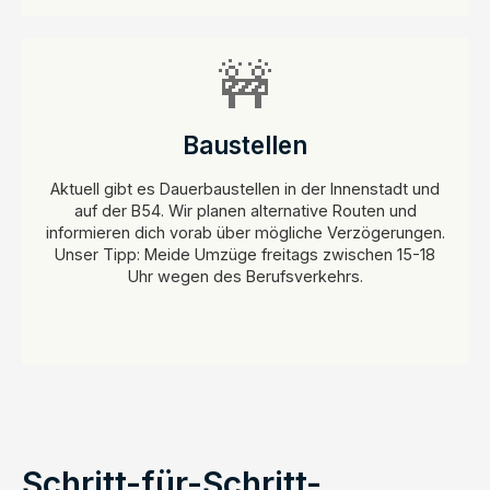
🚧
Baustellen
Aktuell gibt es Dauerbaustellen in der Innenstadt und
auf der B54. Wir planen alternative Routen und
informieren dich vorab über mögliche Verzögerungen.
Unser Tipp: Meide Umzüge freitags zwischen 15-18
Uhr wegen des Berufsverkehrs.
Schritt-für-Schritt-