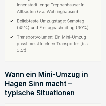
Innenstadt, enge Treppenhäuser in
Altbauten (v.a. Wehringhausen)
Beliebteste Umzugstage: Samstag
(45%) und Freitagnachmittag (30%)
Transportvolumen: Ein Mini-Umzug
passt meist in einen Transporter (bis
3,5t)
Wann ein Mini-Umzug in
Hagen Sinn macht –
typische Situationen