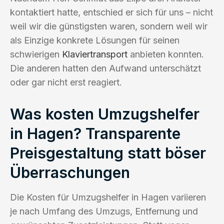
kontaktiert hatte, entschied er sich für uns – nicht
weil wir die günstigsten waren, sondern weil wir
als Einzige konkrete Lösungen für seinen
schwierigen
Klaviertransport
anbieten konnten.
Die anderen hatten den Aufwand unterschätzt
oder gar nicht erst reagiert.
Was kosten Umzugshelfer
in Hagen? Transparente
Preisgestaltung statt böser
Überraschungen
Die Kosten für Umzugshelfer in Hagen variieren
je nach Umfang des Umzugs, Entfernung und