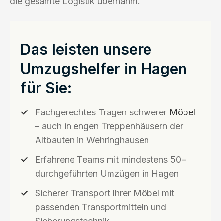
die gesamte Logistik übernahm.
Das leisten unsere
Umzugshelfer in Hagen
für Sie:
Fachgerechtes Tragen schwerer
Möbel
– auch in engen Treppenhäusern der
Altbauten in Wehringhausen
Erfahrene Teams mit mindestens 50+
durchgeführten Umzügen in Hagen
Sicherer Transport Ihrer Möbel mit
passenden Transportmitteln und
Sicherungstechnik