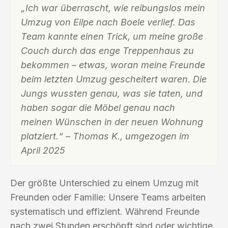
„Ich war überrascht, wie reibungslos mein
Umzug von Eilpe nach Boele verlief. Das
Team kannte einen Trick, um meine große
Couch durch das enge Treppenhaus zu
bekommen – etwas, woran meine Freunde
beim letzten Umzug gescheitert waren. Die
Jungs wussten genau, was sie taten, und
haben sogar die Möbel genau nach
meinen Wünschen in der neuen Wohnung
platziert.“ – Thomas K., umgezogen im
April 2025
Der größte Unterschied zu einem Umzug mit
Freunden oder Familie: Unsere Teams arbeiten
systematisch und effizient. Während Freunde
nach zwei Stunden erschöpft sind oder wichtige