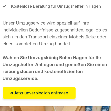
Kostenlose Beratung für Umzugshelfer in Hagen
Unser Umzugservice wird speziell auf Ihre
individuellen Bedürfnisse zugeschnitten, egal ob es
sich um den Transport einzelner Möbelstücke oder
einen kompletten Umzug handelt.
Wählen Sie Umzugskönig Bohm Hagen für Ihr
Umzugshelfer-Anliegen und genießen Sie einen
reibungslosen und kosteneffizienten
Umzugsservice.
Jetzt unverbindlich anfragen