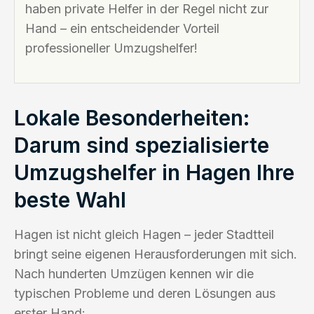
haben private Helfer in der Regel nicht zur
Hand – ein entscheidender Vorteil
professioneller Umzugshelfer!
Lokale Besonderheiten:
Darum sind spezialisierte
Umzugshelfer in Hagen Ihre
beste Wahl
Hagen ist nicht gleich Hagen – jeder Stadtteil
bringt seine eigenen Herausforderungen mit sich.
Nach hunderten Umzügen kennen wir die
typischen Probleme und deren Lösungen aus
erster Hand: