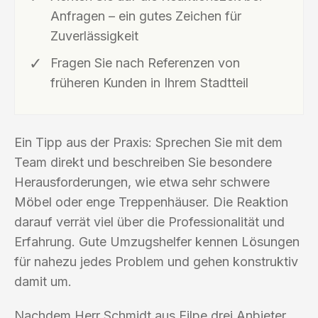
Anfragen – ein gutes Zeichen für
Zuverlässigkeit
Fragen Sie nach Referenzen von
früheren Kunden in Ihrem Stadtteil
Ein Tipp aus der Praxis: Sprechen Sie mit dem
Team direkt und beschreiben Sie besondere
Herausforderungen, wie etwa sehr schwere
Möbel oder enge Treppenhäuser. Die Reaktion
darauf verrät viel über die Professionalität und
Erfahrung. Gute Umzugshelfer kennen Lösungen
für nahezu jedes Problem und gehen konstruktiv
damit um.
Nachdem Herr Schmidt aus Eilpe drei Anbieter