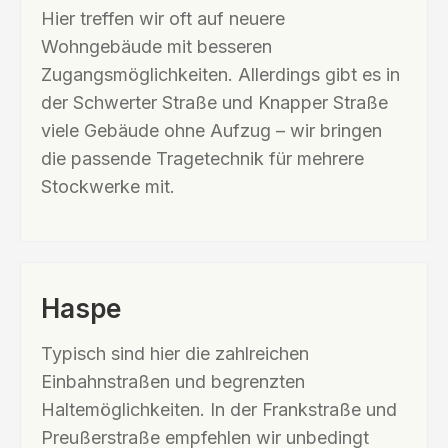
Hier treffen wir oft auf neuere
Wohngebäude mit besseren
Zugangsmöglichkeiten. Allerdings gibt es in
der Schwerter Straße und Knapper Straße
viele Gebäude ohne Aufzug – wir bringen
die passende Tragetechnik für mehrere
Stockwerke mit.
Haspe
Typisch sind hier die zahlreichen
Einbahnstraßen und begrenzten
Haltemöglichkeiten. In der Frankstraße und
Preußerstraße empfehlen wir unbedingt