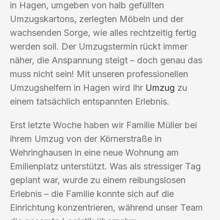
in Hagen, umgeben von halb gefüllten
Umzugskartons, zerlegten Möbeln und der
wachsenden Sorge, wie alles rechtzeitig fertig
werden soll. Der Umzugstermin rückt immer
näher, die Anspannung steigt – doch genau das
muss nicht sein! Mit unseren professionellen
Umzugshelfern in Hagen wird Ihr
Umzug
zu
einem tatsächlich entspannten Erlebnis.
Erst letzte Woche haben wir Familie Müller bei
ihrem Umzug von der Körnerstraße in
Wehringhausen in eine neue Wohnung am
Emilienplatz unterstützt. Was als stressiger Tag
geplant war, wurde zu einem reibungslosen
Erlebnis – die Familie konnte sich auf die
Einrichtung konzentrieren, während unser Team