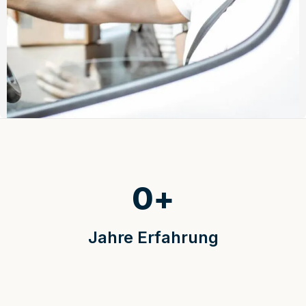
0
+
Jahre Erfahrung