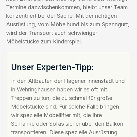
Termine dazwischenkommen, bleibt unser Team
konzentriert bei der Sache. Mit der richtigen
Ausrüstung, vom Möbelhund bis zum Spanngurt,
wird der Transport auch schwieriger
Möbelstücke zum Kinderspiel.
Unser Experten-Tipp:
In den Altbauten der Hagener Innenstadt und
in Wehringhausen haben wir es oft mit
Treppen zu tun, die zu schmal für große
Möbelstücke sind. Für solche Fälle bringen
wir spezielle Möbellifter mit, die Ihre
Schränke oder Sofas sicher über den Balkon
transportieren. Diese spezielle Ausrüstung