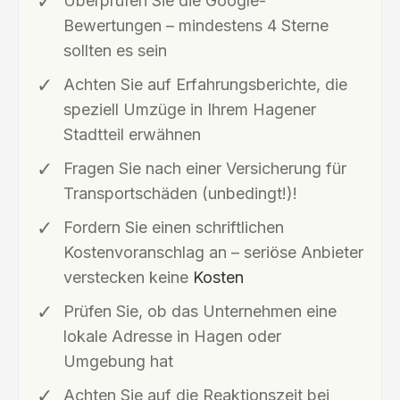
Überprüfen Sie die Google-
Bewertungen – mindestens 4 Sterne
sollten es sein
Achten Sie auf Erfahrungsberichte, die
speziell Umzüge in Ihrem Hagener
Stadtteil erwähnen
Fragen Sie nach einer Versicherung für
Transportschäden (unbedingt!)!
Fordern Sie einen schriftlichen
Kostenvoranschlag an – seriöse Anbieter
verstecken keine
Kosten
Prüfen Sie, ob das Unternehmen eine
lokale Adresse in Hagen oder
Umgebung hat
Achten Sie auf die Reaktionszeit bei