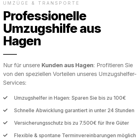
UMZÜGE & TRANSPORTE
Professionelle
Umzugshilfe aus
Hagen
Nur für unsere
Kunden aus Hagen
: Profitieren Sie
von den speziellen Vorteilen unseres Umzugshelfer-
Services:
Umzugshelfer in Hagen: Sparen Sie bis zu 100€
Schnelle Abwicklung garantiert in unter 24 Stunden
Versicherungsschutz bis zu 7.500€ für Ihre Güter
Flexible & spontane Terminvereinbarungen möglich