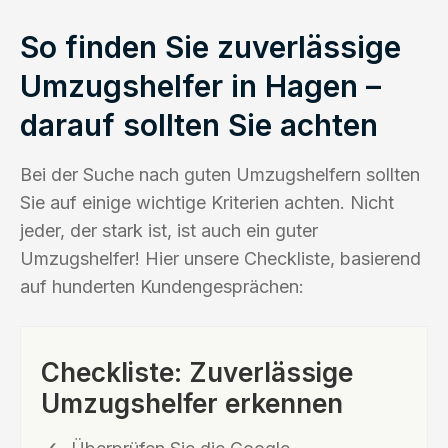
So finden Sie zuverlässige
Umzugshelfer in Hagen –
darauf sollten Sie achten
Bei der Suche nach guten Umzugshelfern sollten
Sie auf einige wichtige Kriterien achten. Nicht
jeder, der stark ist, ist auch ein guter
Umzugshelfer! Hier unsere Checkliste, basierend
auf hunderten Kundengesprächen:
Checkliste: Zuverlässige
Umzugshelfer erkennen