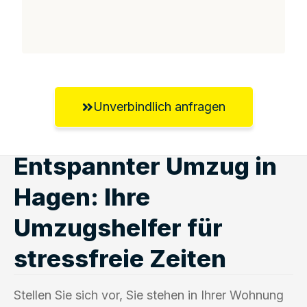
Unverbindlich anfragen
Entspannter Umzug in
Hagen: Ihre
Umzugshelfer für
stressfreie Zeiten
Stellen Sie sich vor, Sie stehen in Ihrer Wohnung