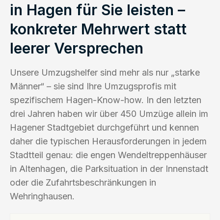
in Hagen für Sie leisten –
konkreter Mehrwert statt
leerer Versprechen
Unsere Umzugshelfer sind mehr als nur „starke
Männer“ – sie sind Ihre Umzugsprofis mit
spezifischem Hagen-Know-how. In den letzten
drei Jahren haben wir über 450 Umzüge allein im
Hagener Stadtgebiet durchgeführt und kennen
daher die typischen Herausforderungen in jedem
Stadtteil genau: die engen Wendeltreppenhäuser
in Altenhagen, die Parksituation in der Innenstadt
oder die Zufahrtsbeschränkungen in
Wehringhausen.