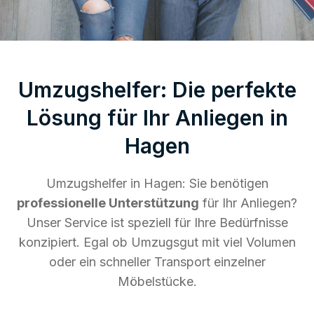
Umzugshelfer: Die perfekte
Lösung für Ihr Anliegen in
Hagen
Umzugshelfer in Hagen: Sie benötigen
professionelle Unterstützung
für Ihr Anliegen?
Unser Service ist speziell für Ihre Bedürfnisse
konzipiert. Egal ob Umzugsgut mit viel Volumen
oder ein schneller Transport einzelner
Möbelstücke.