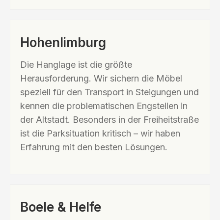
Hohenlimburg
Die Hanglage ist die größte
Herausforderung. Wir sichern die Möbel
speziell für den Transport in Steigungen und
kennen die problematischen Engstellen in
der Altstadt. Besonders in der Freiheitstraße
ist die Parksituation kritisch – wir haben
Erfahrung mit den besten Lösungen.
Boele & Helfe