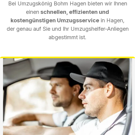
Bei Umzugskönig Bohm Hagen bieten wir Ihnen
einen
schnellen, effizienten und
kostengünstigen Umzugsservice
in Hagen,
der genau auf Sie und Ihr Umzugshelfer-Anliegen
abgestimmt ist.