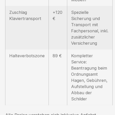
Zuschlag
+120
Spezielle
Klaviertransport
€
Sicherung und
Transport mit
Fachpersonal, inkl.
zusätzlicher
Versicherung
Halteverbotszone
89 €
Kompletter
Service:
Beantragung beim
Ordnungsamt
Hagen, Gebühren,
Aufstellung und
Abbau der
Schilder