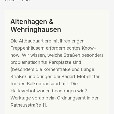
Altenhagen &
Wehringhausen
Die Altbauquartiere mit ihren engen
Treppenhäusern erfordern echtes Know-
how. Wir wissen, welche Straßen besonders
problematisch für Parkplätze sind
(besonders die Körnerstraße und Lange
Straße) und bringen bei Bedarf Möbellifter
für den Balkontransport mit. Die
Halteverbotszonen beantragen wir 7
Werktage vorab beim Ordnungsamt in der
Rathausstraße 11.