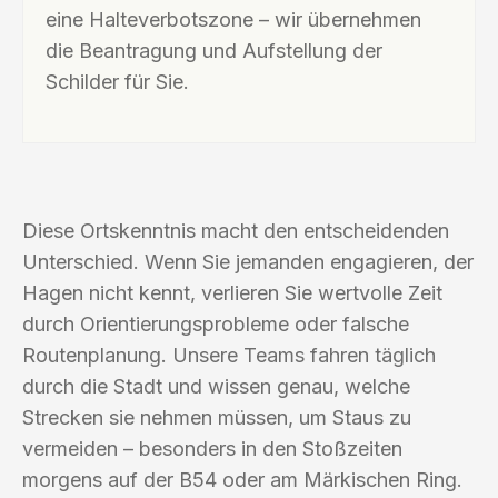
eine Halteverbotszone – wir übernehmen
die Beantragung und Aufstellung der
Schilder für Sie.
Diese Ortskenntnis macht den entscheidenden
Unterschied. Wenn Sie jemanden engagieren, der
Hagen nicht kennt, verlieren Sie wertvolle Zeit
durch Orientierungsprobleme oder falsche
Routenplanung. Unsere Teams fahren täglich
durch die Stadt und wissen genau, welche
Strecken sie nehmen müssen, um Staus zu
vermeiden – besonders in den Stoßzeiten
morgens auf der B54 oder am Märkischen Ring.