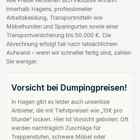
Alle Preise verstehen sich inklusive Anfahrt
innerhalb Hagens, professioneller
Arbeitskleidung, Transportmitteln wie
Möbelhunden und Spanngurten sowie einer
Transportversicherung bis 50.000 €. Die
Abrechnung erfolgt fair nach tatsächlichem
Aufwand – wenn wir schneller fertig sind, zahlen
Sie weniger.
Vorsicht bei Dumpingpreisen!
In Hagen gibt es leider auch unseriöse
Anbieter, die mit Tiefstpreisen wie „15€ pro
Stunde“ locken. Hier ist Vorsicht geboten: Oft
werden nachträglich Zuschläge für
Treppenstufen, schwere Möbel oder