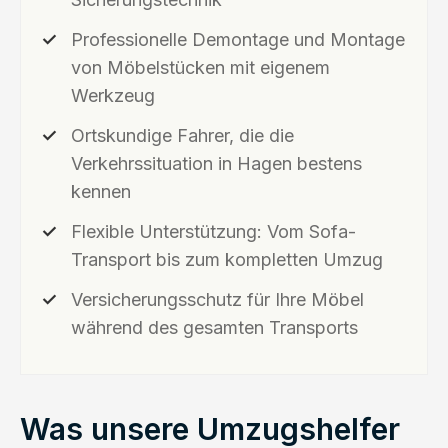
Professionelle Demontage und Montage
von Möbelstücken mit eigenem
Werkzeug
Ortskundige Fahrer, die die
Verkehrssituation in Hagen bestens
kennen
Flexible Unterstützung: Vom Sofa-
Transport bis zum kompletten Umzug
Versicherungsschutz für Ihre Möbel
während des gesamten Transports
Was unsere Umzugshelfer