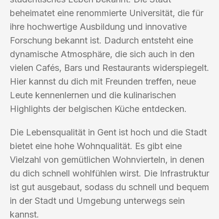
beheimatet eine renommierte Universität, die für
ihre hochwertige Ausbildung und innovative
Forschung bekannt ist. Dadurch entsteht eine
dynamische Atmosphäre, die sich auch in den
vielen Cafés, Bars und Restaurants widerspiegelt.
Hier kannst du dich mit Freunden treffen, neue
Leute kennenlernen und die kulinarischen
Highlights der belgischen Küche entdecken.
Die Lebensqualität in Gent ist hoch und die Stadt
bietet eine hohe Wohnqualität. Es gibt eine
Vielzahl von gemütlichen Wohnvierteln, in denen
du dich schnell wohlfühlen wirst. Die Infrastruktur
ist gut ausgebaut, sodass du schnell und bequem
in der Stadt und Umgebung unterwegs sein
kannst.