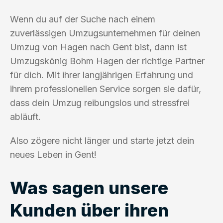
Wenn du auf der Suche nach einem
zuverlässigen Umzugsunternehmen für deinen
Umzug von Hagen nach Gent bist, dann ist
Umzugskönig Bohm Hagen der richtige Partner
für dich. Mit ihrer langjährigen Erfahrung und
ihrem professionellen Service sorgen sie dafür,
dass dein Umzug reibungslos und stressfrei
abläuft.
Also zögere nicht länger und starte jetzt dein
neues Leben in Gent!
Was sagen unsere
Kunden über ihren