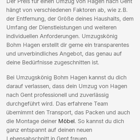
Der Preis für einen Umzug von Hagen nach Gent
hängt von verschiedenen Faktoren ab, wie z.B.
der Entfernung, der Größe deines Haushalts, dem
Umfang der Dienstleistungen und weiteren
individuellen Anforderungen. Umzugskönig
Bohm Hagen erstellt dir gerne ein transparentes
und unverbindliches Angebot, das genau auf
deine Bedürfnisse zugeschnitten ist.
Bei Umzugskönig Bohm Hagen kannst du dich
darauf verlassen, dass dein Umzug von Hagen
nach Gent professionell und zuverlässig
durchgeführt wird. Das erfahrene Team
übernimmt den Transport, das Packen und auch
die Montage deiner
Möbel
. So kannst du dich
ganz entspannt auf deinen neuen
Lebensabschnitt in Gent freuen.