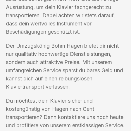
Ausrüstung, um dein Klavier fachgerecht zu
transportieren. Dabei achten wir stets darauf,
dass dein wertvolles Instrument vor
Beschädigungen geschützt ist.
Der Umzugskönig Bohm Hagen bietet dir nicht
nur qualitativ hochwertige Dienstleistungen,
sondern auch attraktive Preise. Mit unserem
umfangreichen Service sparst du bares Geld und
kannst dich auf einen reibungslosen
Klaviertransport verlassen.
Du möchtest dein Klavier sicher und
kostengünstig von Hagen nach Gent
transportieren? Dann kontaktiere uns noch heute
und profitiere von unserem erstklassigen Service.