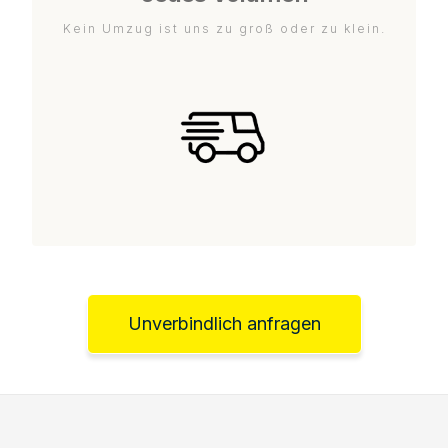
Kein Umzug ist uns zu groß oder zu klein.
Unverbindlich anfragen