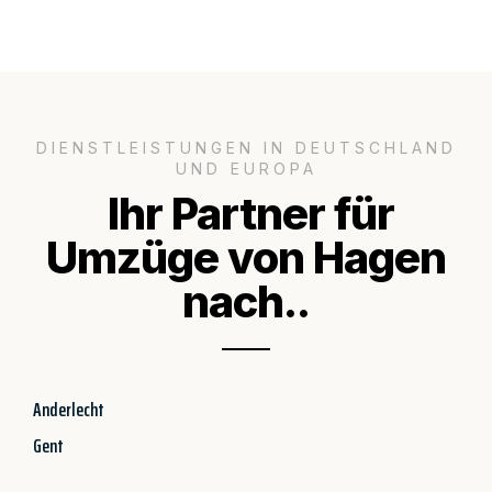
DIENSTLEISTUNGEN IN DEUTSCHLAND
UND EUROPA
Ihr Partner für
Umzüge von Hagen
nach..
Anderlecht
Gent