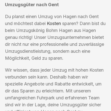
Umzugsgüter nach Gent
Du planst einen Umzug von Hagen nach Gent
und möchtest dabei
Kosten
sparen? Dann bist du
beim Umzugskönig Bohm Hagen aus Hagen
genau richtig! Unser Umzugsunternehmen bietet
dir nicht nur eine professionelle und zuverlässige
Umzugsdienstleistung, sondern auch eine
Möglichkeit, Geld zu sparen.
Wir wissen, dass jeder Umzug mit hohen Kosten
verbunden sein kann. Deshalb haben wir
spezielle Angebote und Rabatte entwickelt, um
dir das Sparen zu erleichtern. Mit unserem
umfangreichen Fuhrpark und erfahrenen Team
sind wir in der Lage, deine Umzugsgüter sicher