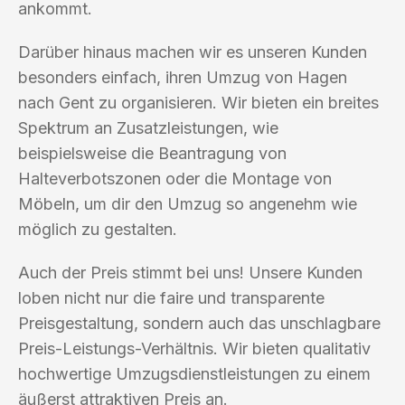
ankommt.
Darüber hinaus machen wir es unseren Kunden
besonders einfach, ihren Umzug von Hagen
nach Gent zu organisieren. Wir bieten ein breites
Spektrum an Zusatzleistungen, wie
beispielsweise die Beantragung von
Halteverbotszonen oder die Montage von
Möbeln, um dir den Umzug so angenehm wie
möglich zu gestalten.
Auch der Preis stimmt bei uns! Unsere Kunden
loben nicht nur die faire und transparente
Preisgestaltung, sondern auch das unschlagbare
Preis-Leistungs-Verhältnis. Wir bieten qualitativ
hochwertige Umzugsdienstleistungen zu einem
äußerst attraktiven Preis an.