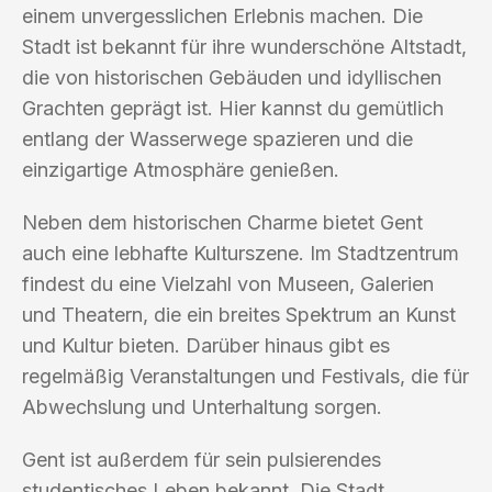
einem unvergesslichen Erlebnis machen. Die
Stadt ist bekannt für ihre wunderschöne Altstadt,
die von historischen Gebäuden und idyllischen
Grachten geprägt ist. Hier kannst du gemütlich
entlang der Wasserwege spazieren und die
einzigartige Atmosphäre genießen.
Neben dem historischen Charme bietet Gent
auch eine lebhafte Kulturszene. Im Stadtzentrum
findest du eine Vielzahl von Museen, Galerien
und Theatern, die ein breites Spektrum an Kunst
und Kultur bieten. Darüber hinaus gibt es
regelmäßig Veranstaltungen und Festivals, die für
Abwechslung und Unterhaltung sorgen.
Gent ist außerdem für sein pulsierendes
studentisches Leben bekannt. Die Stadt