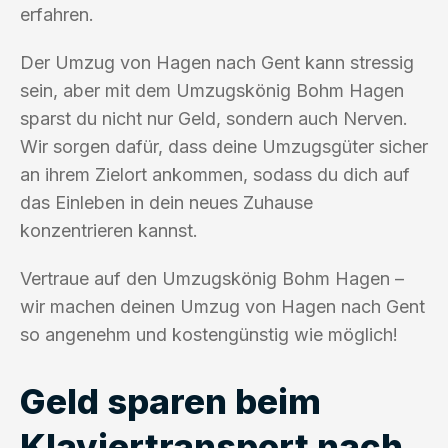
erfahren.
Der Umzug von Hagen nach Gent kann stressig
sein, aber mit dem Umzugskönig Bohm Hagen
sparst du nicht nur Geld, sondern auch Nerven.
Wir sorgen dafür, dass deine Umzugsgüter sicher
an ihrem Zielort ankommen, sodass du dich auf
das Einleben in dein neues Zuhause
konzentrieren kannst.
Vertraue auf den Umzugskönig Bohm Hagen –
wir machen deinen Umzug von Hagen nach Gent
so angenehm und kostengünstig wie möglich!
Geld sparen beim
Klaviertransport nach