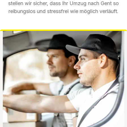
stellen wir sicher, dass Ihr Umzug nach Gent so
reibungslos und stressfrei wie möglich verläuft.