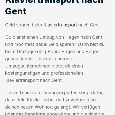
Gent
Geld sparen beim
Klaviertransport
nach Gent
Du planst einen Umzug von Hagen nach Gent
und möchtest dabei Geld sparen? Dann bist du
beim Umzugskönig Bohm Hagen aus Hagen
genau richtig! Unser erfahrenes
Umzugsunternehmen bietet dir einen
kostengünstigen und professionellen
Klaviertransport nach Gent.
Unser Team von Umzugsexperten sorgt dafür,
dass dein Klavier sicher und zuverlässig an
deinen neuen Wohnort gelangt. Wir verfügen
über das benötigte Know-how und die richtige