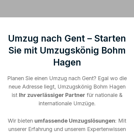
Umzug nach Gent – Starten
Sie mit Umzugskönig Bohm
Hagen
Planen Sie einen Umzug nach Gent? Egal wo die
neue Adresse liegt, Umzugskönig Bohm Hagen
ist
Ihr zuverlässiger Partner
für nationale &
internationale Umzüge.
Wir bieten
umfassende Umzugslösungen
: Mit
unserer Erfahrung und unserem Expertenwissen