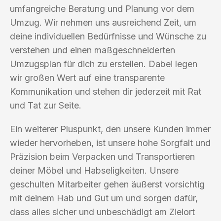
umfangreiche Beratung und Planung vor dem
Umzug. Wir nehmen uns ausreichend Zeit, um
deine individuellen Bedürfnisse und Wünsche zu
verstehen und einen maßgeschneiderten
Umzugsplan für dich zu erstellen. Dabei legen
wir großen Wert auf eine transparente
Kommunikation und stehen dir jederzeit mit Rat
und Tat zur Seite.
Ein weiterer Pluspunkt, den unsere Kunden immer
wieder hervorheben, ist unsere hohe Sorgfalt und
Präzision beim Verpacken und Transportieren
deiner Möbel und Habseligkeiten. Unsere
geschulten Mitarbeiter gehen äußerst vorsichtig
mit deinem Hab und Gut um und sorgen dafür,
dass alles sicher und unbeschädigt am Zielort