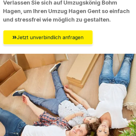
Verlassen Sie sich auf Umzugskönig Bohm
Hagen, um Ihren Umzug Hagen Gent so einfach
und stressfrei wie möglich zu gestalten.
Jetzt unverbindlich anfragen