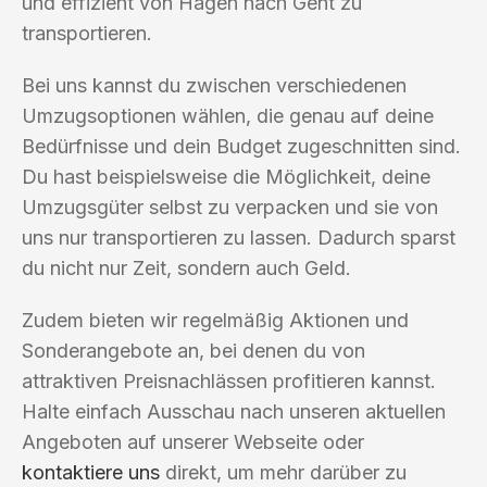
und effizient von Hagen nach Gent zu
transportieren.
Bei uns kannst du zwischen verschiedenen
Umzugsoptionen wählen, die genau auf deine
Bedürfnisse und dein Budget zugeschnitten sind.
Du hast beispielsweise die Möglichkeit, deine
Umzugsgüter selbst zu verpacken und sie von
uns nur transportieren zu lassen. Dadurch sparst
du nicht nur Zeit, sondern auch Geld.
Zudem bieten wir regelmäßig Aktionen und
Sonderangebote an, bei denen du von
attraktiven Preisnachlässen profitieren kannst.
Halte einfach Ausschau nach unseren aktuellen
Angeboten auf unserer Webseite oder
kontaktiere uns
direkt, um mehr darüber zu