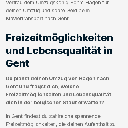
Vertrau dem Umzugskönig Bohm Hagen für
deinen Umzug und spare Geld beim
Klaviertransport nach Gent.
Freizeitmöglichkeiten
und Lebensqualität in
Gent
Du planst deinen Umzug von Hagen nach
Gent und fragst dich, welche
Freizeitmöglichkeiten und Lebensqualität
dich in der belgischen Stadt erwarten?
In Gent findest du zahlreiche spannende
Freizeitmöglichkeiten, die deinen Aufenthalt zu