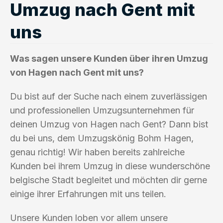
Umzug nach Gent mit
uns
Was sagen unsere Kunden über ihren Umzug
von Hagen nach Gent mit uns?
Du bist auf der Suche nach einem zuverlässigen
und professionellen Umzugsunternehmen für
deinen Umzug von Hagen nach Gent? Dann bist
du bei uns, dem Umzugskönig Bohm Hagen,
genau richtig! Wir haben bereits zahlreiche
Kunden bei ihrem Umzug in diese wunderschöne
belgische Stadt begleitet und möchten dir gerne
einige ihrer Erfahrungen mit uns teilen.
Unsere Kunden loben vor allem unsere