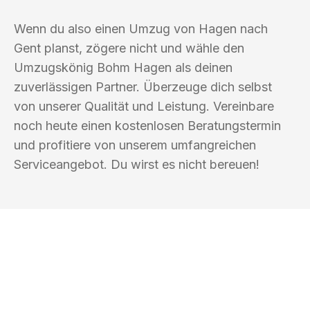
Wenn du also einen Umzug von Hagen nach
Gent planst, zögere nicht und wähle den
Umzugskönig Bohm Hagen als deinen
zuverlässigen Partner. Überzeuge dich selbst
von unserer Qualität und Leistung. Vereinbare
noch heute einen kostenlosen Beratungstermin
und profitiere von unserem umfangreichen
Serviceangebot. Du wirst es nicht bereuen!
UMZUGSKÖNIG BOHM HAGEN
Ihr Umzug oder