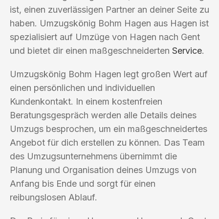
ist, einen zuverlässigen Partner an deiner Seite zu
haben. Umzugskönig Bohm Hagen aus Hagen ist
spezialisiert auf Umzüge von Hagen nach Gent
und bietet dir einen maßgeschneiderten
Service
.
Umzugskönig Bohm Hagen legt großen Wert auf
einen persönlichen und individuellen
Kundenkontakt. In einem kostenfreien
Beratungsgespräch werden alle Details deines
Umzugs besprochen, um ein maßgeschneidertes
Angebot für dich erstellen zu können. Das Team
des Umzugsunternehmens übernimmt die
Planung und Organisation deines Umzugs von
Anfang bis Ende und sorgt für einen
reibungslosen Ablauf.