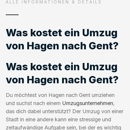
ALLE INFORMATIONEN & DETAILS
Was kostet ein Umzug
von Hagen nach Gent?
Was kostet ein Umzug
von Hagen nach Gent?
Du möchtest von Hagen nach Gent umziehen
und suchst nach einem
Umzugsunternehmen
,
das dich dabei unterstützt? Der Umzug von einer
Stadt in eine andere kann eine stressige und
zeitaufwändige Aufgabe sein, bei der es wichtig