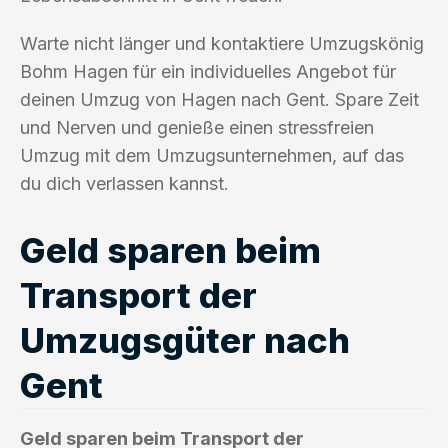
Warte nicht länger und kontaktiere Umzugskönig
Bohm Hagen für ein individuelles Angebot für
deinen Umzug von Hagen nach Gent. Spare Zeit
und Nerven und genieße einen stressfreien
Umzug mit dem Umzugsunternehmen, auf das
du dich verlassen kannst.
Geld sparen beim
Transport der
Umzugsgüter nach
Gent
Geld sparen beim Transport der