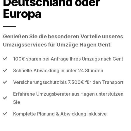
Deutschland oder
Europa
Genießen Sie die besonderen Vorteile unseres
Umzugsservices für Umzüge Hagen Gent:
100€ sparen bei Anfrage Ihres Umzugs nach Gent
Schnelle Abwicklung in unter 24 Stunden
Versicherungsschutz bis 7.500€ für den Transport
Erfahrene Umzugsberater aus Hagen unterstützen
Sie
Komplette Planung & Abwicklung inklusive