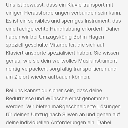
Uns ist bewusst, dass ein Klaviertransport mit
einigen Herausforderungen verbunden sein kann.
Es ist ein sensibles und sperriges Instrument, das
eine fachgerechte Handhabung erfordert. Daher
haben wir bei Umzugskönig Bohm Hagen
speziell geschulte Mitarbeiter, die sich auf
Klaviertransporte spezialisiert haben. Sie wissen
genau, wie sie dein wertvolles Musikinstrument
richtig verpacken, sorgfältig transportieren und
am Zielort wieder aufbauen können.
Bei uns kannst du sicher sein, dass deine
Bedürfnisse und Wünsche ernst genommen
werden. Wir bieten maßgeschneiderte Lösungen
für deinen Umzug nach Sliwen an und gehen auf
deine individuellen Anforderungen ein. Dabei