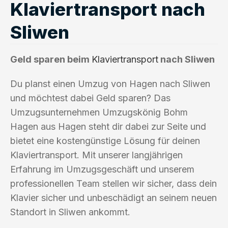
Klaviertransport nach
Sliwen
Geld sparen beim
Klaviertransport
nach Sliwen
Du planst einen Umzug von Hagen nach Sliwen
und möchtest dabei Geld sparen? Das
Umzugsunternehmen Umzugskönig Bohm
Hagen aus Hagen steht dir dabei zur Seite und
bietet eine kostengünstige Lösung für deinen
Klaviertransport. Mit unserer langjährigen
Erfahrung im Umzugsgeschäft und unserem
professionellen Team stellen wir sicher, dass dein
Klavier sicher und unbeschädigt an seinem neuen
Standort in Sliwen ankommt.