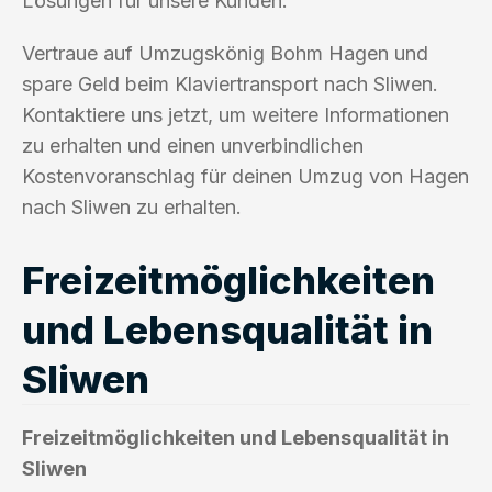
Lösungen für unsere Kunden.
Vertraue auf Umzugskönig Bohm Hagen und
spare Geld beim Klaviertransport nach Sliwen.
Kontaktiere uns jetzt, um weitere Informationen
zu erhalten und einen unverbindlichen
Kostenvoranschlag für deinen Umzug von Hagen
nach Sliwen zu erhalten.
Freizeitmöglichkeiten
und Lebensqualität in
Sliwen
Freizeitmöglichkeiten und Lebensqualität in
Sliwen