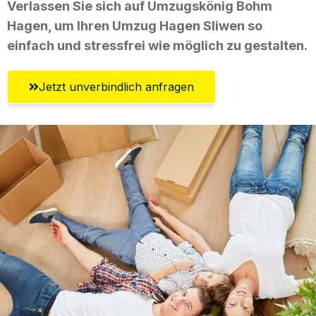
Verlassen Sie sich auf Umzugskönig Bohm
Hagen, um Ihren Umzug Hagen Sliwen so
einfach und stressfrei wie möglich zu gestalten.
Jetzt unverbindlich anfragen