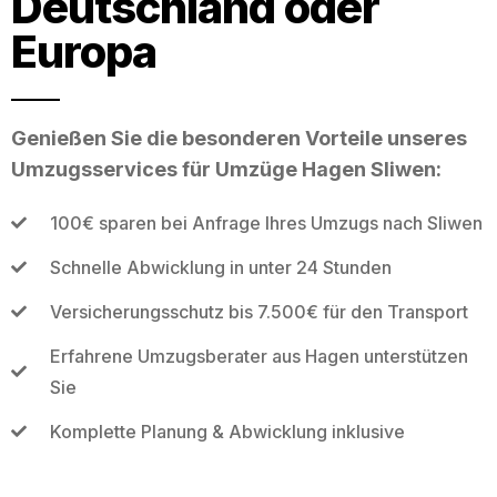
Deutschland oder
Europa
Genießen Sie die besonderen Vorteile unseres
Umzugsservices für Umzüge Hagen Sliwen:
100€ sparen bei Anfrage Ihres Umzugs nach Sliwen
Schnelle Abwicklung in unter 24 Stunden
Versicherungsschutz bis 7.500€ für den Transport
Erfahrene Umzugsberater aus Hagen unterstützen
Sie
Komplette Planung & Abwicklung inklusive