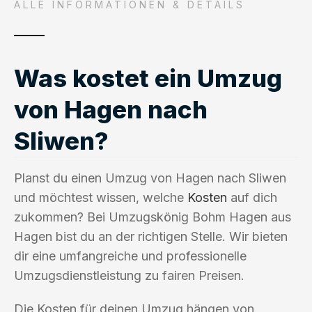
ALLE INFORMATIONEN & DETAILS
Was kostet ein Umzug
von Hagen nach
Sliwen?
Planst du einen Umzug von Hagen nach Sliwen
und möchtest wissen, welche
Kosten
auf dich
zukommen? Bei Umzugskönig Bohm Hagen aus
Hagen bist du an der richtigen Stelle. Wir bieten
dir eine umfangreiche und professionelle
Umzugsdienstleistung zu fairen Preisen.
Die Kosten für deinen Umzug hängen von