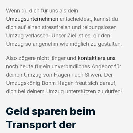
Wenn du dich für uns als dein
Umzugsunternehmen
entscheidest, kannst du
dich auf einen stressfreien und reibungslosen
Umzug verlassen. Unser Ziel ist es, dir den
Umzug so angenehm wie möglich zu gestalten.
Also zögere nicht länger und
kontaktiere uns
noch heute für ein unverbindliches Angebot für
deinen Umzug von Hagen nach Sliwen. Der
Umzugskönig Bohm Hagen freut sich darauf,
dich bei deinem Umzug unterstützen zu dürfen!
Geld sparen beim
Transport der