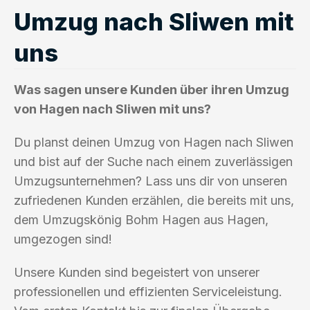
Umzug nach Sliwen mit
uns
Was sagen unsere Kunden über ihren Umzug
von Hagen nach Sliwen mit uns?
Du planst deinen Umzug von Hagen nach Sliwen
und bist auf der Suche nach einem zuverlässigen
Umzugsunternehmen? Lass uns dir von unseren
zufriedenen Kunden erzählen, die bereits mit uns,
dem Umzugskönig Bohm Hagen aus Hagen,
umgezogen sind!
Unsere Kunden sind begeistert von unserer
professionellen und effizienten Serviceleistung.