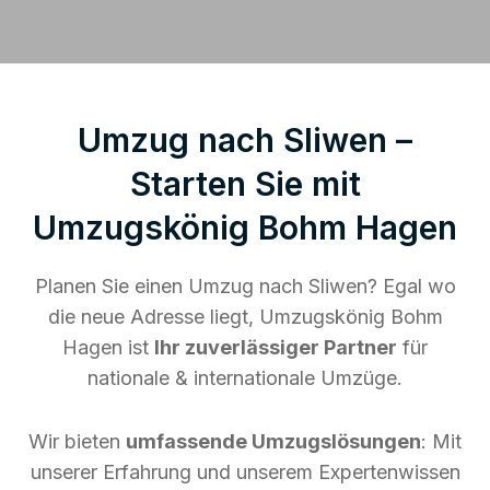
Umzug nach Sliwen –
Starten Sie mit
Umzugskönig Bohm Hagen
Planen Sie einen Umzug nach Sliwen? Egal wo
die neue Adresse liegt, Umzugskönig Bohm
Hagen ist
Ihr zuverlässiger Partner
für
nationale & internationale Umzüge.
Wir bieten
umfassende Umzugslösungen
: Mit
unserer Erfahrung und unserem Expertenwissen