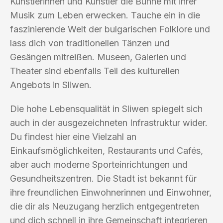
Künstlerinnen und Künstler die Bühne mit ihrer
Musik zum Leben erwecken. Tauche ein in die
faszinierende Welt der bulgarischen Folklore und
lass dich von traditionellen Tänzen und
Gesängen mitreißen. Museen, Galerien und
Theater sind ebenfalls Teil des kulturellen
Angebots in Sliwen.
Die hohe Lebensqualität in Sliwen spiegelt sich
auch in der ausgezeichneten Infrastruktur wider.
Du findest hier eine Vielzahl an
Einkaufsmöglichkeiten, Restaurants und Cafés,
aber auch moderne Sporteinrichtungen und
Gesundheitszentren. Die Stadt ist bekannt für
ihre freundlichen Einwohnerinnen und Einwohner,
die dir als Neuzugang herzlich entgegentreten
und dich schnell in ihre Gemeinschaft integrieren