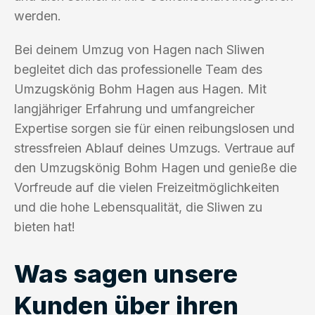
werden.
Bei deinem Umzug von Hagen nach Sliwen
begleitet dich das professionelle Team des
Umzugskönig Bohm Hagen aus Hagen. Mit
langjähriger Erfahrung und umfangreicher
Expertise sorgen sie für einen reibungslosen und
stressfreien Ablauf deines Umzugs. Vertraue auf
den Umzugskönig Bohm Hagen und genieße die
Vorfreude auf die vielen Freizeitmöglichkeiten
und die hohe Lebensqualität, die Sliwen zu
bieten hat!
Was sagen unsere
Kunden über ihren