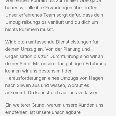
Vom ersten Kontakt bis zur finalen Übergabe
haben wir alle ihre Erwartungen übertroffen.
Unser erfahrenes Team sorgt dafür, dass dein
Umzug reibungslos verläuft und du dich um
nichts kümmern musst.
Wir bieten umfassende Dienstleistungen für
deinen Umzug an. Von der Planung und
Organisation bis zur Durchführung sind wir an
deiner Seite. Mit unserer langjährigen Erfahrung
kennen wir uns bestens mit den
Herausforderungen eines Umzugs von Hagen
nach Sliwen aus und wissen, worauf es
ankommt. Du kannst dich auf uns verlassen!
Ein weiterer Grund, warum unsere Kunden uns
empfehlen, ist unsere unschlagbare