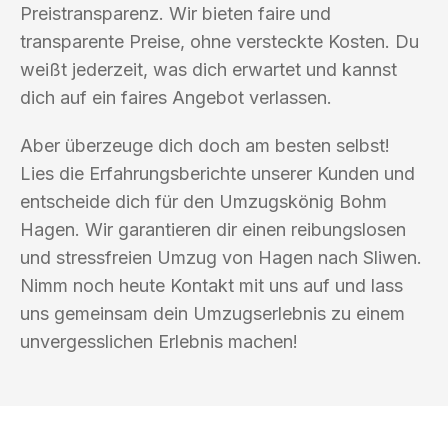
Preistransparenz. Wir bieten faire und
transparente Preise, ohne versteckte Kosten. Du
weißt jederzeit, was dich erwartet und kannst
dich auf ein faires Angebot verlassen.
Aber überzeuge dich doch am besten selbst!
Lies die Erfahrungsberichte unserer Kunden und
entscheide dich für den Umzugskönig Bohm
Hagen. Wir garantieren dir einen reibungslosen
und stressfreien Umzug von Hagen nach Sliwen.
Nimm noch heute Kontakt mit uns auf und lass
uns gemeinsam dein Umzugserlebnis zu einem
unvergesslichen Erlebnis machen!