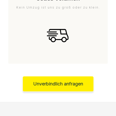
Kein Umzug ist uns zu groß oder zu klein.
Unverbindlich anfragen