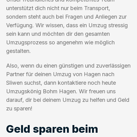
unterstützt dich nicht nur beim Transport,
sondern steht auch bei Fragen und Anliegen zur
Verfügung. Wir wissen, dass ein Umzug stressig
sein kann und möchten dir den gesamten
Umzugsprozess so angenehm wie möglich
gestalten.
Also, wenn du einen günstigen und zuverlässigen
Partner für deinen Umzug von Hagen nach
Sliwen suchst, dann kontaktiere noch heute
Umzugskönig Bohm Hagen. Wir freuen uns
darauf, dir bei deinem Umzug zu helfen und Geld
zu sparen!
Geld sparen beim