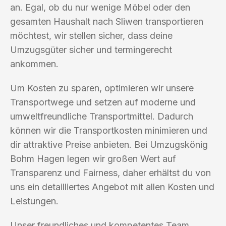
an. Egal, ob du nur wenige Möbel oder den
gesamten Haushalt nach Sliwen transportieren
möchtest, wir stellen sicher, dass deine
Umzugsgüter sicher und termingerecht
ankommen.
Um Kosten zu sparen, optimieren wir unsere
Transportwege und setzen auf moderne und
umweltfreundliche Transportmittel. Dadurch
können wir die Transportkosten minimieren und
dir attraktive Preise anbieten. Bei Umzugskönig
Bohm Hagen legen wir großen Wert auf
Transparenz und Fairness, daher erhältst du von
uns ein detailliertes Angebot mit allen Kosten und
Leistungen.
Unser freundliches und kompetentes Team