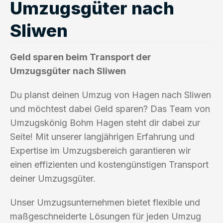
Umzugsgüter nach
Sliwen
Geld sparen beim Transport der
Umzugsgüter nach Sliwen
Du planst deinen Umzug von Hagen nach Sliwen
und möchtest dabei Geld sparen? Das Team von
Umzugskönig Bohm Hagen steht dir dabei zur
Seite! Mit unserer langjährigen Erfahrung und
Expertise im Umzugsbereich garantieren wir
einen effizienten und kostengünstigen Transport
deiner Umzugsgüter.
Unser Umzugsunternehmen bietet flexible und
maßgeschneiderte Lösungen für jeden Umzug