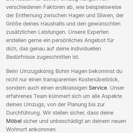
verschiedenen Faktoren ab, wie beispielsweise
der Entfernung zwischen Hagen und Sliwen, der
Größe deines Haushalts und den gewünschten
zusätzlichen Leistungen. Unsere Experten
erstellen gerne ein persönliches Angebot für
dich, das genau auf deine individuellen
Bedürfnisse zugeschnitten ist.
Beim Umzugskönig Bohm Hagen bekommst du
nicht nur einen transparenten Kostenüberblick,
sondern auch einen erstklassigen
Service
. Unser
erfahrenes Team kümmert sich um alle Aspekte
deines Umzugs, von der Planung bis zur
Durchführung. Wir stellen sicher, dass deine
Möbel
sicher und unbeschädigt an deinem neuen
Wohnort ankommen.