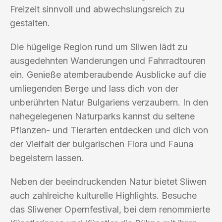
Freizeit sinnvoll und abwechslungsreich zu
gestalten.
Die hügelige Region rund um Sliwen lädt zu
ausgedehnten Wanderungen und Fahrradtouren
ein. Genieße atemberaubende Ausblicke auf die
umliegenden Berge und lass dich von der
unberührten Natur Bulgariens verzaubern. In den
nahegelegenen Naturparks kannst du seltene
Pflanzen- und Tierarten entdecken und dich von
der Vielfalt der bulgarischen Flora und Fauna
begeistern lassen.
Neben der beeindruckenden Natur bietet Sliwen
auch zahlreiche kulturelle Highlights. Besuche
das Sliwener Opernfestival, bei dem renommierte