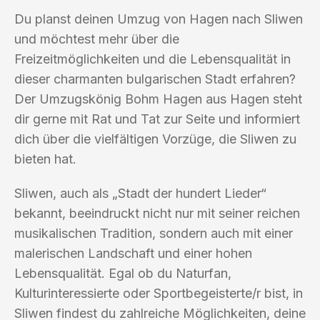
Du planst deinen Umzug von Hagen nach Sliwen
und möchtest mehr über die
Freizeitmöglichkeiten und die Lebensqualität in
dieser charmanten bulgarischen Stadt erfahren?
Der Umzugskönig Bohm Hagen aus Hagen steht
dir gerne mit Rat und Tat zur Seite und informiert
dich über die vielfältigen Vorzüge, die Sliwen zu
bieten hat.
Sliwen, auch als „Stadt der hundert Lieder“
bekannt, beeindruckt nicht nur mit seiner reichen
musikalischen Tradition, sondern auch mit einer
malerischen Landschaft und einer hohen
Lebensqualität. Egal ob du Naturfan,
Kulturinteressierte oder Sportbegeisterte/r bist, in
Sliwen findest du zahlreiche Möglichkeiten, deine