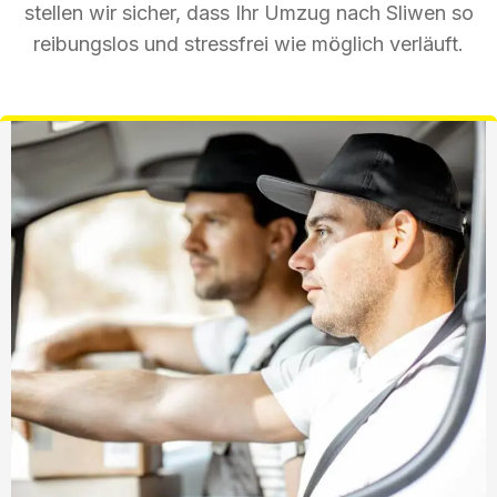
stellen wir sicher, dass Ihr Umzug nach Sliwen so
reibungslos und stressfrei wie möglich verläuft.