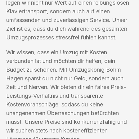
legen wir nicht nur Wert auf einen reibungslosen
Klaviertransport, sondern auch auf einen
umfassenden und zuverlässigen Service. Unser
Ziel ist es, dass du dich während des gesamten
Umzugsprozesses stressfrei fühlen kannst.
Wir wissen, dass ein Umzug mit Kosten
verbunden ist und möchten dir helfen, dein
Budget zu schonen. Mit Umzugskönig Bohm
Hagen sparst du nicht nur Geld, sondern auch
Zeit und Nerven. Wir bieten dir ein faires Preis-
Leistungs-Verhältnis und transparente
Kostenvoranschläge, sodass du keine
unangenehmen Überraschungen befürchten
musst. Unsere Preise sind konkurrenzfähig und
wir suchen stets nach kosteneffizienten