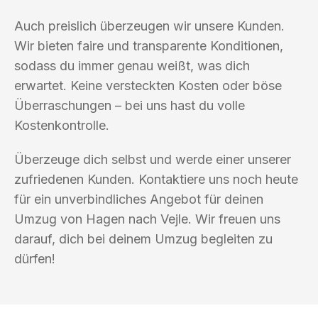
Auch preislich überzeugen wir unsere Kunden.
Wir bieten faire und transparente Konditionen,
sodass du immer genau weißt, was dich
erwartet. Keine versteckten Kosten oder böse
Überraschungen – bei uns hast du volle
Kostenkontrolle.
Überzeuge dich selbst und werde einer unserer
zufriedenen Kunden. Kontaktiere uns noch heute
für ein unverbindliches Angebot für deinen
Umzug von Hagen nach Vejle. Wir freuen uns
darauf, dich bei deinem Umzug begleiten zu
dürfen!