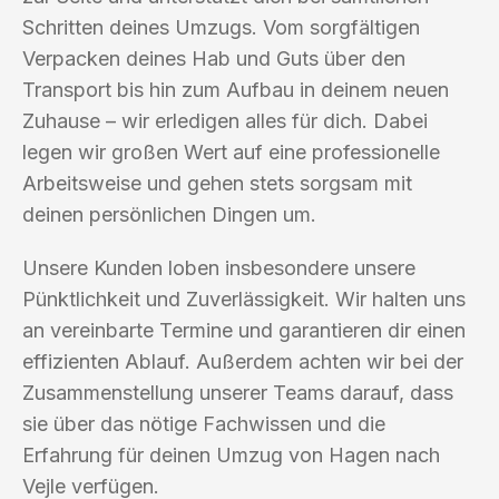
Schritten deines Umzugs. Vom sorgfältigen
Verpacken deines Hab und Guts über den
Transport bis hin zum Aufbau in deinem neuen
Zuhause – wir erledigen alles für dich. Dabei
legen wir großen Wert auf eine professionelle
Arbeitsweise und gehen stets sorgsam mit
deinen persönlichen Dingen um.
Unsere Kunden loben insbesondere unsere
Pünktlichkeit und Zuverlässigkeit. Wir halten uns
an vereinbarte Termine und garantieren dir einen
effizienten Ablauf. Außerdem achten wir bei der
Zusammenstellung unserer Teams darauf, dass
sie über das nötige Fachwissen und die
Erfahrung für deinen Umzug von Hagen nach
Vejle verfügen.