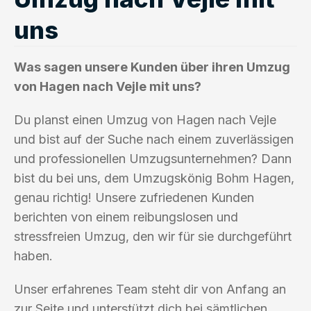
uns
Was sagen unsere Kunden über ihren Umzug
von Hagen nach Vejle mit uns?
Du planst einen Umzug von Hagen nach Vejle
und bist auf der Suche nach einem zuverlässigen
und professionellen Umzugsunternehmen? Dann
bist du bei uns, dem Umzugskönig Bohm Hagen,
genau richtig! Unsere zufriedenen Kunden
berichten von einem reibungslosen und
stressfreien Umzug, den wir für sie durchgeführt
haben.
Unser erfahrenes Team steht dir von Anfang an
zur Seite und unterstützt dich bei sämtlichen