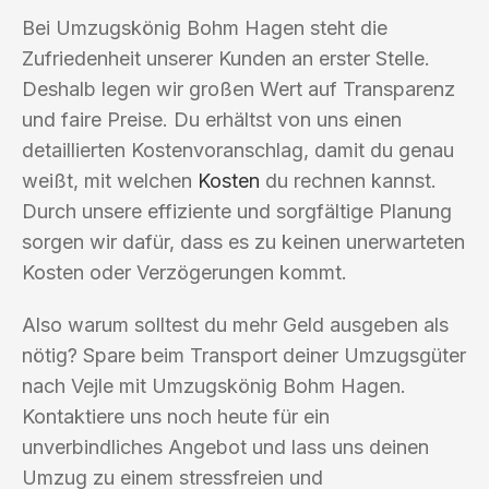
Bei Umzugskönig Bohm Hagen steht die
Zufriedenheit unserer Kunden an erster Stelle.
Deshalb legen wir großen Wert auf Transparenz
und faire Preise. Du erhältst von uns einen
detaillierten Kostenvoranschlag, damit du genau
weißt, mit welchen
Kosten
du rechnen kannst.
Durch unsere effiziente und sorgfältige Planung
sorgen wir dafür, dass es zu keinen unerwarteten
Kosten oder Verzögerungen kommt.
Also warum solltest du mehr Geld ausgeben als
nötig? Spare beim Transport deiner Umzugsgüter
nach Vejle mit Umzugskönig Bohm Hagen.
Kontaktiere uns noch heute für ein
unverbindliches Angebot und lass uns deinen
Umzug zu einem stressfreien und