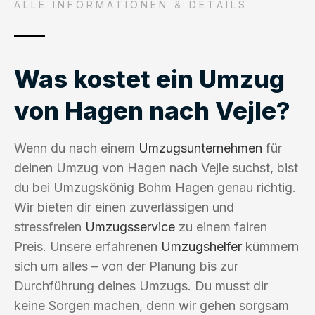
ALLE INFORMATIONEN & DETAILS
Was kostet ein Umzug
von Hagen nach Vejle?
Wenn du nach einem
Umzugsunternehmen
für
deinen Umzug von Hagen nach Vejle suchst, bist
du bei Umzugskönig Bohm Hagen genau richtig.
Wir bieten dir einen zuverlässigen und
stressfreien
Umzugsservice
zu einem fairen
Preis. Unsere erfahrenen
Umzugshelfer
kümmern
sich um alles – von der Planung bis zur
Durchführung deines Umzugs. Du musst dir
keine Sorgen machen, denn wir gehen sorgsam