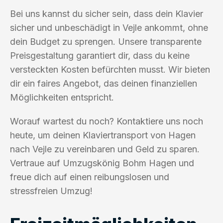
Bei uns kannst du sicher sein, dass dein Klavier
sicher und unbeschädigt in Vejle ankommt, ohne
dein Budget zu sprengen. Unsere transparente
Preisgestaltung garantiert dir, dass du keine
versteckten Kosten befürchten musst. Wir bieten
dir ein faires Angebot, das deinen finanziellen
Möglichkeiten entspricht.
Worauf wartest du noch? Kontaktiere uns noch
heute, um deinen Klaviertransport von Hagen
nach Vejle zu vereinbaren und Geld zu sparen.
Vertraue auf Umzugskönig Bohm Hagen und
freue dich auf einen reibungslosen und
stressfreien Umzug!