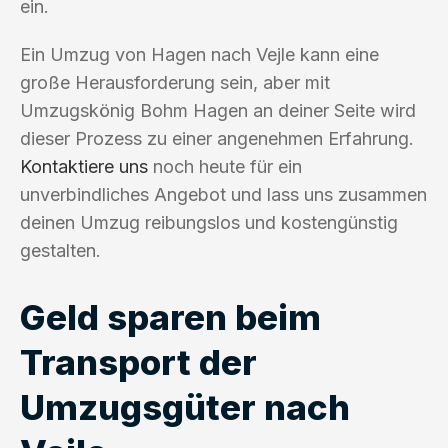
ein.
Ein Umzug von Hagen nach Vejle kann eine
große Herausforderung sein, aber mit
Umzugskönig Bohm Hagen an deiner Seite wird
dieser Prozess zu einer angenehmen Erfahrung.
Kontaktiere uns
noch heute für ein
unverbindliches Angebot und lass uns zusammen
deinen Umzug reibungslos und kostengünstig
gestalten.
Geld sparen beim
Transport der
Umzugsgüter nach