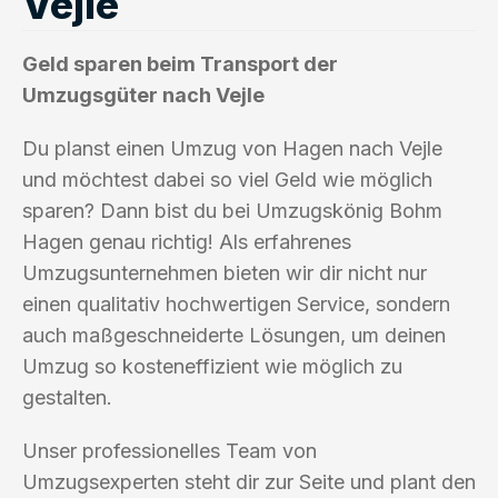
Vejle
Geld sparen beim Transport der
Umzugsgüter nach Vejle
Du planst einen Umzug von Hagen nach Vejle
und möchtest dabei so viel Geld wie möglich
sparen? Dann bist du bei Umzugskönig Bohm
Hagen genau richtig! Als erfahrenes
Umzugsunternehmen bieten wir dir nicht nur
einen qualitativ hochwertigen Service, sondern
auch maßgeschneiderte Lösungen, um deinen
Umzug so kosteneffizient wie möglich zu
gestalten.
Unser professionelles Team von
Umzugsexperten steht dir zur Seite und plant den