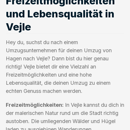
Freizeitmöglichkeiten
und Lebensqualität in
Vejle
Hey du, suchst du nach einem
Umzugsunternehmen für deinen Umzug von
Hagen nach Vejle? Dann bist du hier genau
richtig! Vejle bietet dir eine Vielzahl an
Freizeitmöglichkeiten und eine hohe
Lebensqualität, die deinen Umzug zu einem
echten Genuss machen werden.
Freizeitmöglichkeiten:
In Vejle kannst du dich in
der malerischen Natur rund um die Stadt richtig
austoben. Die umliegenden Wälder und Hügel
laden zu ausgiebigen Wanderungen,