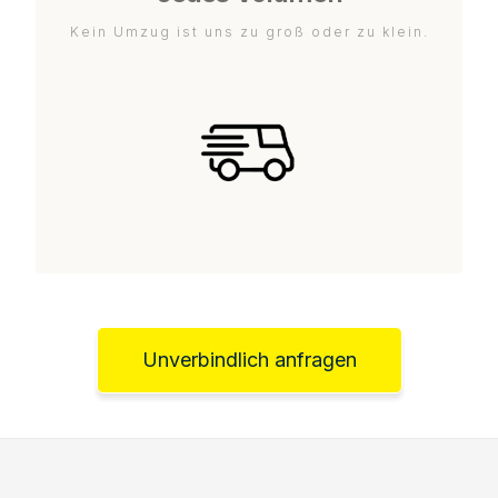
Kein Umzug ist uns zu groß oder zu klein.
Unverbindlich anfragen