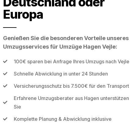
Deutschland oder
Europa
Genießen Sie die besonderen Vorteile unseres
Umzugsservices für Umzüge Hagen Vejle:
100€ sparen bei Anfrage Ihres Umzugs nach Vejle
Schnelle Abwicklung in unter 24 Stunden
Versicherungsschutz bis 7.500€ für den Transport
Erfahrene Umzugsberater aus Hagen unterstützen
Sie
Komplette Planung & Abwicklung inklusive