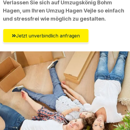
Verlassen Sie sich auf Umzugskönig Bohm
Hagen, um Ihren Umzug Hagen Vejle so einfach
und stressfrei wie möglich zu gestalten.
Jetzt unverbindlich anfragen