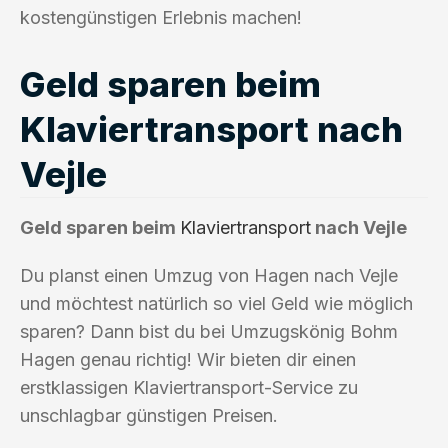
kostengünstigen Erlebnis machen!
Geld sparen beim
Klaviertransport nach
Vejle
Geld sparen beim
Klaviertransport
nach Vejle
Du planst einen Umzug von Hagen nach Vejle
und möchtest natürlich so viel Geld wie möglich
sparen? Dann bist du bei Umzugskönig Bohm
Hagen genau richtig! Wir bieten dir einen
erstklassigen Klaviertransport-Service zu
unschlagbar günstigen Preisen.