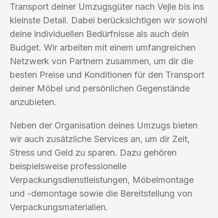
Transport deiner Umzugsgüter nach Vejle bis ins
kleinste Detail. Dabei berücksichtigen wir sowohl
deine individuellen Bedürfnisse als auch dein
Budget. Wir arbeiten mit einem umfangreichen
Netzwerk von Partnern zusammen, um dir die
besten Preise und Konditionen für den Transport
deiner Möbel und persönlichen Gegenstände
anzubieten.
Neben der Organisation deines Umzugs bieten
wir auch zusätzliche Services an, um dir Zeit,
Stress und Geld zu sparen. Dazu gehören
beispielsweise professionelle
Verpackungsdienstleistungen, Möbelmontage
und -demontage sowie die Bereitstellung von
Verpackungsmaterialien.