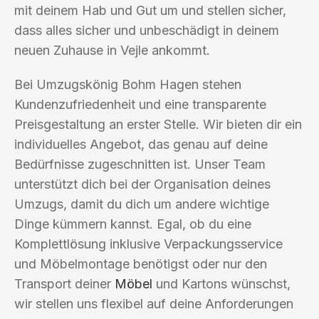
mit deinem Hab und Gut um und stellen sicher,
dass alles sicher und unbeschädigt in deinem
neuen Zuhause in Vejle ankommt.
Bei Umzugskönig Bohm Hagen stehen
Kundenzufriedenheit und eine transparente
Preisgestaltung an erster Stelle. Wir bieten dir ein
individuelles Angebot, das genau auf deine
Bedürfnisse zugeschnitten ist. Unser Team
unterstützt dich bei der Organisation deines
Umzugs, damit du dich um andere wichtige
Dinge kümmern kannst. Egal, ob du eine
Komplettlösung inklusive Verpackungsservice
und Möbelmontage benötigst oder nur den
Transport deiner
Möbel
und Kartons wünschst,
wir stellen uns flexibel auf deine Anforderungen