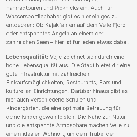
Fahrradtouren und Picknicks ein. Auch für
Wassersportliebhaber gibt es hier einiges zu
entdecken: Ob Kajakfahren auf dem Vejle Fjord
oder entspanntes Angeln an einem der
zahlreichen Seen – hier ist für jeden etwas dabei.
Lebensqualität:
Vejle zeichnet sich durch eine
hohe Lebensqualität aus. Die Stadt bietet dir eine
gute Infrastruktur mit zahlreichen
Einkaufsmöglichkeiten, Restaurants, Bars und
kulturellen Einrichtungen. Darüber hinaus gibt es
hier auch verschiedene Schulen und
Kindergärten, die eine optimale Betreuung für
deine Kinder gewährleisten. Die Nähe zur Natur
und die entspannte Atmosphäre machen Vejle zu
einem idealen Wohnort, um dem Trubel der