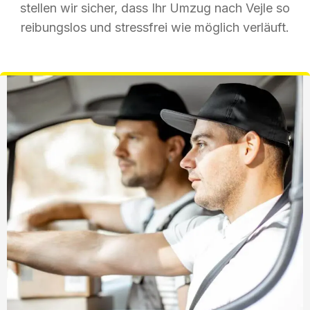
stellen wir sicher, dass Ihr Umzug nach Vejle so
reibungslos und stressfrei wie möglich verläuft.