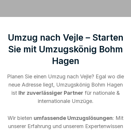
Umzug nach Vejle – Starten
Sie mit Umzugskönig Bohm
Hagen
Planen Sie einen Umzug nach Vejle? Egal wo die
neue Adresse liegt, Umzugskönig Bohm Hagen
ist
Ihr zuverlässiger Partner
für nationale &
internationale Umzüge.
Wir bieten
umfassende Umzugslösungen
: Mit
unserer Erfahrung und unserem Expertenwissen