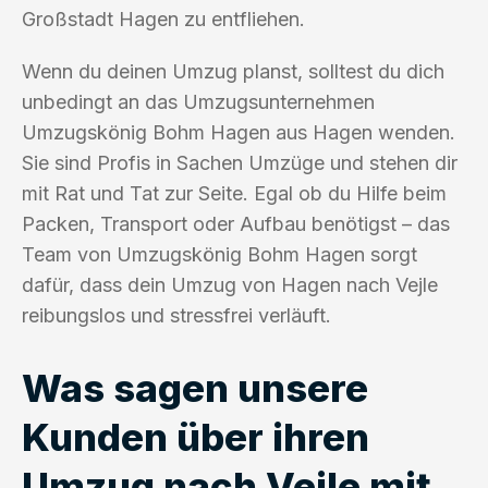
Großstadt Hagen zu entfliehen.
Wenn du deinen Umzug planst, solltest du dich
unbedingt an das Umzugsunternehmen
Umzugskönig Bohm Hagen aus Hagen wenden.
Sie sind Profis in Sachen Umzüge und stehen dir
mit Rat und Tat zur Seite. Egal ob du Hilfe beim
Packen, Transport oder Aufbau benötigst – das
Team von Umzugskönig Bohm Hagen sorgt
dafür, dass dein Umzug von Hagen nach Vejle
reibungslos und stressfrei verläuft.
Was sagen unsere
Kunden über ihren
Umzug nach Vejle mit