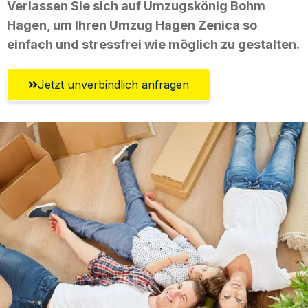
Verlassen Sie sich auf Umzugskönig Bohm
Hagen, um Ihren Umzug Hagen Zenica so
einfach und stressfrei wie möglich zu gestalten.
Jetzt unverbindlich anfragen