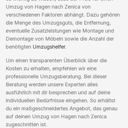
Umzug von Hagen nach Zenica von
verschiedenen Faktoren abhängt. Dazu gehören
die Menge des Umzugsguts, die Entfernung,
eventuelle Zusatzleistungen wie Montage und
Demontage von Möbeln sowie die Anzahl der
benötigten
Umzugshelfer
.
Um einen transparenten Überblick über die
Kosten zu erhalten, empfehlen wir eine
professionelle Umzugsberatung. Bei dieser
Beratung werden unsere Experten alles
ausführlich mit dir besprechen und auf deine
individuellen Bedürfnisse eingehen. So erhältst
du ein maßgeschneidertes Angebot, das genau
auf deinen Umzug von Hagen nach Zenica
zugeschnitten ist.