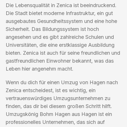
Die Lebensqualität in Zenica ist beeindruckend.
Die Stadt bietet moderne Infrastruktur, ein gut
ausgebautes Gesundheitssystem und eine hohe
Sicherheit. Das Bildungssystem ist hoch
angesehen und es gibt zahlreiche Schulen und
Universitäten, die eine erstklassige Ausbildung
bieten. Zenica ist auch für seine freundlichen und
gastfreundlichen Einwohner bekannt, was das
Leben hier angenehm macht.
Wenn du dich für einen Umzug von Hagen nach
Zenica entscheidest, ist es wichtig, ein
vertrauenswürdiges Umzugsunternehmen zu
finden, das dir bei diesem großen Schritt hilft.
Umzugskönig Bohm Hagen aus Hagen ist ein
professionelles Unternehmen, das sich auf