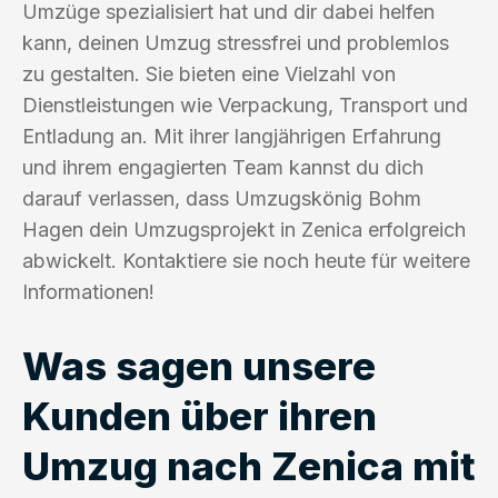
Umzüge spezialisiert hat und dir dabei helfen
kann, deinen Umzug stressfrei und problemlos
zu gestalten. Sie bieten eine Vielzahl von
Dienstleistungen wie Verpackung, Transport und
Entladung an. Mit ihrer langjährigen Erfahrung
und ihrem engagierten Team kannst du dich
darauf verlassen, dass Umzugskönig Bohm
Hagen dein Umzugsprojekt in Zenica erfolgreich
abwickelt. Kontaktiere sie noch heute für weitere
Informationen!
Was sagen unsere
Kunden über ihren
Umzug nach Zenica mit