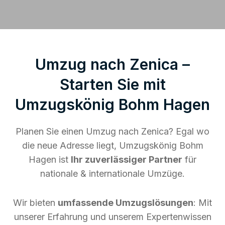
Umzug nach Zenica –
Starten Sie mit
Umzugskönig Bohm Hagen
Planen Sie einen Umzug nach Zenica? Egal wo
die neue Adresse liegt, Umzugskönig Bohm
Hagen ist
Ihr zuverlässiger Partner
für
nationale & internationale Umzüge.
Wir bieten
umfassende Umzugslösungen
: Mit
unserer Erfahrung und unserem Expertenwissen