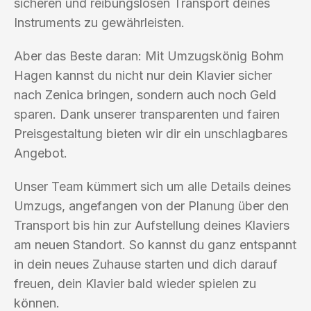
sicheren und reibungslosen Transport deines
Instruments zu gewährleisten.
Aber das Beste daran: Mit Umzugskönig Bohm
Hagen kannst du nicht nur dein Klavier sicher
nach Zenica bringen, sondern auch noch Geld
sparen. Dank unserer transparenten und fairen
Preisgestaltung bieten wir dir ein unschlagbares
Angebot.
Unser Team kümmert sich um alle Details deines
Umzugs, angefangen von der Planung über den
Transport bis hin zur Aufstellung deines Klaviers
am neuen Standort. So kannst du ganz entspannt
in dein neues Zuhause starten und dich darauf
freuen, dein Klavier bald wieder spielen zu
können.