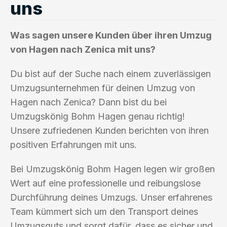
uns
Was sagen unsere Kunden über ihren Umzug
von Hagen nach Zenica mit uns?
Du bist auf der Suche nach einem zuverlässigen
Umzugsunternehmen für deinen Umzug von
Hagen nach Zenica? Dann bist du bei
Umzugskönig Bohm Hagen genau richtig!
Unsere zufriedenen Kunden berichten von ihren
positiven Erfahrungen mit uns.
Bei Umzugskönig Bohm Hagen legen wir großen
Wert auf eine professionelle und reibungslose
Durchführung deines Umzugs. Unser erfahrenes
Team kümmert sich um den Transport deines
Umzugsguts und sorgt dafür, dass es sicher und