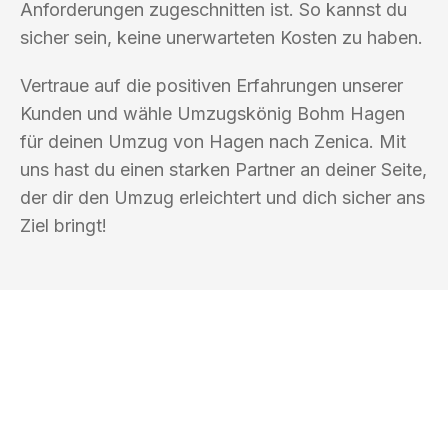
Anforderungen zugeschnitten ist. So kannst du
sicher sein, keine unerwarteten Kosten zu haben.
Vertraue auf die positiven Erfahrungen unserer
Kunden und wähle Umzugskönig Bohm Hagen
für deinen Umzug von Hagen nach Zenica. Mit
uns hast du einen starken Partner an deiner Seite,
der dir den Umzug erleichtert und dich sicher ans
Ziel bringt!
UMZUGSKÖNIG BOHM HAGEN
Ihr Umzug oder