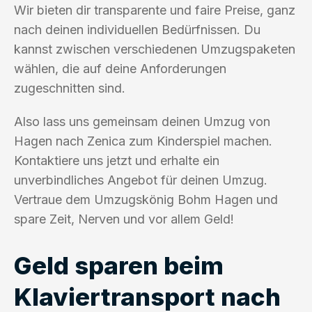
Wir bieten dir transparente und faire Preise, ganz
nach deinen individuellen Bedürfnissen. Du
kannst zwischen verschiedenen Umzugspaketen
wählen, die auf deine Anforderungen
zugeschnitten sind.
Also lass uns gemeinsam deinen Umzug von
Hagen nach Zenica zum Kinderspiel machen.
Kontaktiere uns jetzt und erhalte ein
unverbindliches Angebot für deinen Umzug.
Vertraue dem Umzugskönig Bohm Hagen und
spare Zeit, Nerven und vor allem Geld!
Geld sparen beim
Klaviertransport nach