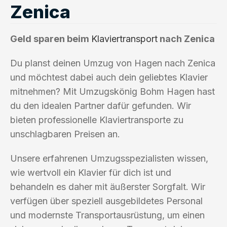
Zenica
Geld sparen beim
Klaviertransport
nach Zenica
Du planst deinen Umzug von Hagen nach Zenica
und möchtest dabei auch dein geliebtes Klavier
mitnehmen? Mit Umzugskönig Bohm Hagen hast
du den idealen Partner dafür gefunden. Wir
bieten professionelle Klaviertransporte zu
unschlagbaren Preisen an.
Unsere erfahrenen Umzugsspezialisten wissen,
wie wertvoll ein Klavier für dich ist und
behandeln es daher mit äußerster Sorgfalt. Wir
verfügen über speziell ausgebildetes Personal
und modernste Transportausrüstung, um einen