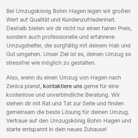
Bei Umzugskönig Bohm Hagen legen wir großen
Wert auf Qualität und Kundenzufriedenheit.
Deshalb bieten wir dir nicht nur einen fairen Preis,
sondern auch professionelle und erfahrene
Umzugshelfer, die sorgfältig mit deinem Hab und
Gut umgehen. Unser Ziel ist es, deinen Umzug so
stressfrei wie möglich zu gestalten.
Also, wenn du einen Umzug von Hagen nach
Zenica planst,
kontaktiere uns
gerne für eine
kostenlose und unverbindliche Beratung. Wir
stehen dir mit Rat und Tat zur Seite und finden
gemeinsam die beste Lösung für deinen Umzug.
Vertraue auf den Umzugskönig Bohm Hagen und
starte entspannt in dein neues Zuhause!