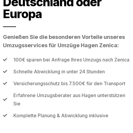
Deutschland oder
Europa
Genießen Sie die besonderen Vorteile unseres
Umzugsservices für Umzüge Hagen Zenica:
100€ sparen bei Anfrage Ihres Umzugs nach Zenica
Schnelle Abwicklung in unter 24 Stunden
Versicherungsschutz bis 7.500€ für den Transport
Erfahrene Umzugsberater aus Hagen unterstützen
Sie
Komplette Planung & Abwicklung inklusive