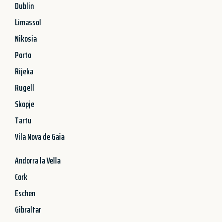
Dublin
Limassol
Nikosia
Porto
Rijeka
Rugell
Skopje
Tartu
Vila Nova de Gaia
Andorra la Vella
Cork
Eschen
Gibraltar