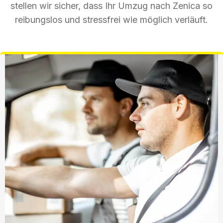
stellen wir sicher, dass Ihr Umzug nach Zenica so
reibungslos und stressfrei wie möglich verläuft.