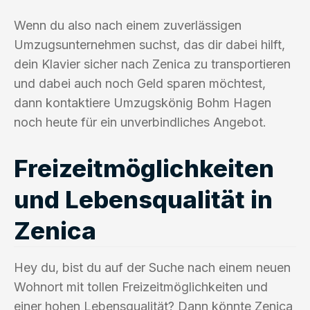
Wenn du also nach einem zuverlässigen
Umzugsunternehmen suchst, das dir dabei hilft,
dein Klavier sicher nach Zenica zu transportieren
und dabei auch noch Geld sparen möchtest,
dann kontaktiere Umzugskönig Bohm Hagen
noch heute für ein unverbindliches Angebot.
Freizeitmöglichkeiten
und Lebensqualität in
Zenica
Hey du, bist du auf der Suche nach einem neuen
Wohnort mit tollen Freizeitmöglichkeiten und
einer hohen Lebensqualität? Dann könnte Zenica