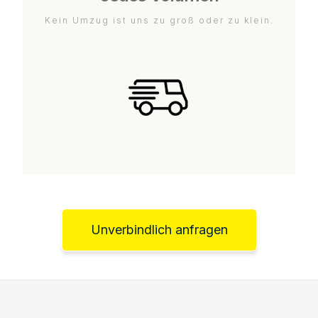
Kein Umzug ist uns zu groß oder zu klein.
Unverbindlich anfragen