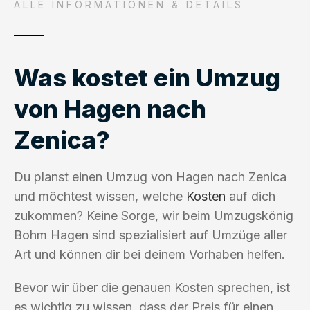
ALLE INFORMATIONEN & DETAILS
Was kostet ein Umzug
von Hagen nach
Zenica?
Du planst einen Umzug von Hagen nach Zenica
und möchtest wissen, welche
Kosten
auf dich
zukommen? Keine Sorge, wir beim Umzugskönig
Bohm Hagen sind spezialisiert auf Umzüge aller
Art und können dir bei deinem Vorhaben helfen.
Bevor wir über die genauen Kosten sprechen, ist
es wichtig zu wissen, dass der Preis für einen