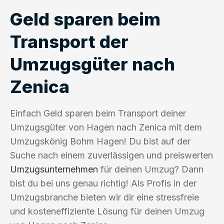
Geld sparen beim
Transport der
Umzugsgüter nach
Zenica
Einfach Geld sparen beim Transport deiner
Umzugsgüter von Hagen nach Zenica mit dem
Umzugskönig Bohm Hagen! Du bist auf der
Suche nach einem zuverlässigen und preiswerten
Umzugsunternehmen
für deinen Umzug? Dann
bist du bei uns genau richtig! Als Profis in der
Umzugsbranche bieten wir dir eine stressfreie
und kosteneffiziente Lösung für deinen Umzug