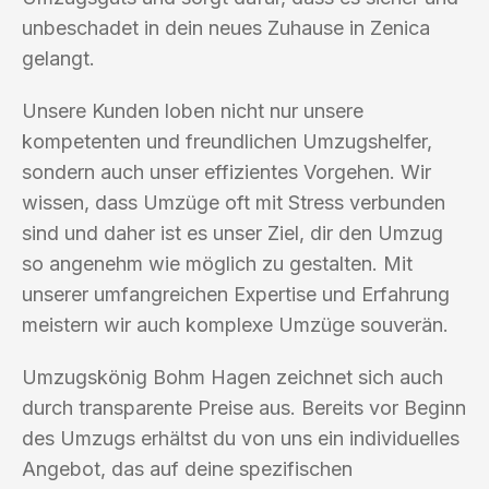
unbeschadet in dein neues Zuhause in Zenica
gelangt.
Unsere Kunden loben nicht nur unsere
kompetenten und freundlichen Umzugshelfer,
sondern auch unser effizientes Vorgehen. Wir
wissen, dass Umzüge oft mit Stress verbunden
sind und daher ist es unser Ziel, dir den Umzug
so angenehm wie möglich zu gestalten. Mit
unserer umfangreichen Expertise und Erfahrung
meistern wir auch komplexe Umzüge souverän.
Umzugskönig Bohm Hagen zeichnet sich auch
durch transparente Preise aus. Bereits vor Beginn
des Umzugs erhältst du von uns ein individuelles
Angebot, das auf deine spezifischen