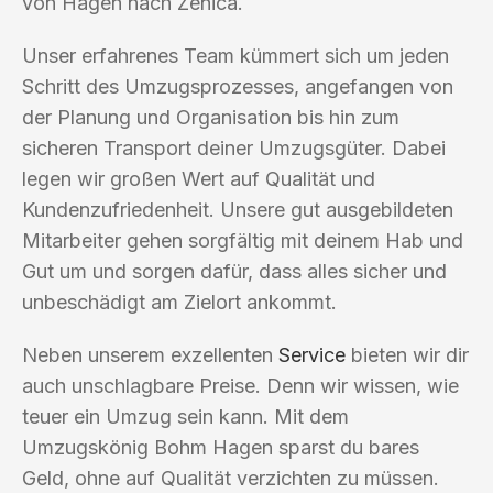
von Hagen nach Zenica.
Unser erfahrenes Team kümmert sich um jeden
Schritt des Umzugsprozesses, angefangen von
der Planung und Organisation bis hin zum
sicheren Transport deiner Umzugsgüter. Dabei
legen wir großen Wert auf Qualität und
Kundenzufriedenheit. Unsere gut ausgebildeten
Mitarbeiter gehen sorgfältig mit deinem Hab und
Gut um und sorgen dafür, dass alles sicher und
unbeschädigt am Zielort ankommt.
Neben unserem exzellenten
Service
bieten wir dir
auch unschlagbare Preise. Denn wir wissen, wie
teuer ein Umzug sein kann. Mit dem
Umzugskönig Bohm Hagen sparst du bares
Geld, ohne auf Qualität verzichten zu müssen.