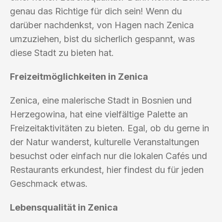
genau das Richtige für dich sein! Wenn du
darüber nachdenkst, von Hagen nach Zenica
umzuziehen, bist du sicherlich gespannt, was
diese Stadt zu bieten hat.
Freizeitmöglichkeiten in Zenica
Zenica, eine malerische Stadt in Bosnien und
Herzegowina, hat eine vielfältige Palette an
Freizeitaktivitäten zu bieten. Egal, ob du gerne in
der Natur wanderst, kulturelle Veranstaltungen
besuchst oder einfach nur die lokalen Cafés und
Restaurants erkundest, hier findest du für jeden
Geschmack etwas.
Lebensqualität in Zenica