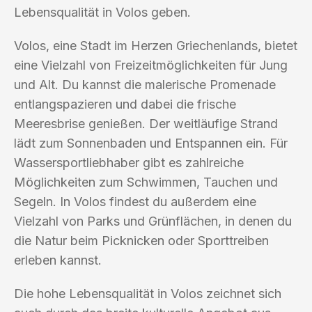
Lebensqualität in Volos geben.
Volos, eine Stadt im Herzen Griechenlands, bietet
eine Vielzahl von Freizeitmöglichkeiten für Jung
und Alt. Du kannst die malerische Promenade
entlangspazieren und dabei die frische
Meeresbrise genießen. Der weitläufige Strand
lädt zum Sonnenbaden und Entspannen ein. Für
Wassersportliebhaber gibt es zahlreiche
Möglichkeiten zum Schwimmen, Tauchen und
Segeln. In Volos findest du außerdem eine
Vielzahl von Parks und Grünflächen, in denen du
die Natur beim Picknicken oder Sporttreiben
erleben kannst.
Die hohe Lebensqualität in Volos zeichnet sich