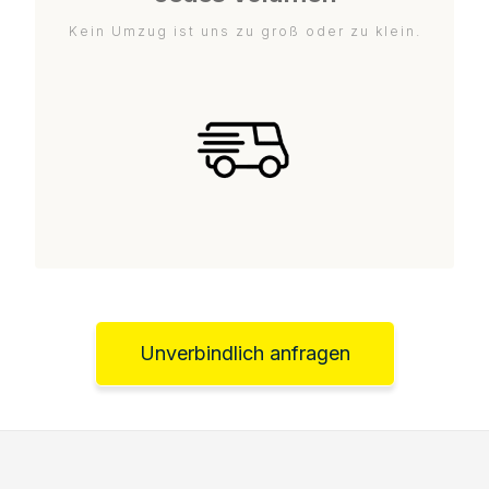
Kein Umzug ist uns zu groß oder zu klein.
Unverbindlich anfragen