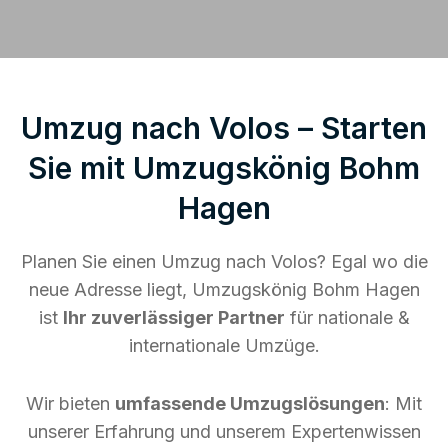
Umzug nach Volos – Starten
Sie mit Umzugskönig Bohm
Hagen
Planen Sie einen Umzug nach Volos? Egal wo die
neue Adresse liegt, Umzugskönig Bohm Hagen
ist
Ihr zuverlässiger Partner
für nationale &
internationale Umzüge.
Wir bieten
umfassende Umzugslösungen
: Mit
unserer Erfahrung und unserem Expertenwissen