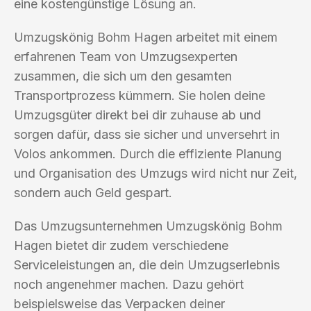
eine kostengünstige Lösung an.
Umzugskönig Bohm Hagen arbeitet mit einem
erfahrenen Team von Umzugsexperten
zusammen, die sich um den gesamten
Transportprozess kümmern. Sie holen deine
Umzugsgüter direkt bei dir zuhause ab und
sorgen dafür, dass sie sicher und unversehrt in
Volos ankommen. Durch die effiziente Planung
und Organisation des Umzugs wird nicht nur Zeit,
sondern auch Geld gespart.
Das Umzugsunternehmen Umzugskönig Bohm
Hagen bietet dir zudem verschiedene
Serviceleistungen an, die dein Umzugserlebnis
noch angenehmer machen. Dazu gehört
beispielsweise das Verpacken deiner