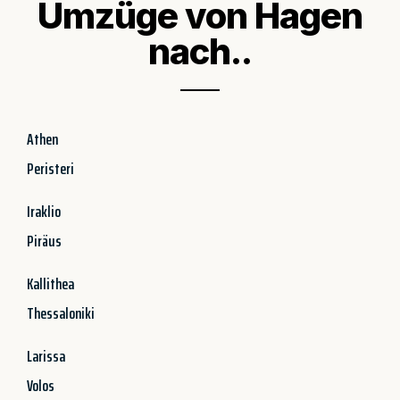
Umzüge von Hagen
nach..
Athen
Peristeri
Iraklio
Piräus
Kallithea
Thessaloniki
Larissa
Volos