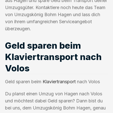
aus Hagen und spare Geld beim Transport deiner
Umzugsgüter. Kontaktiere noch heute das Team
von Umzugskönig Bohm Hagen und lass dich
von ihrem umfangreichen Serviceangebot
überzeugen.
Geld sparen beim
Klaviertransport nach
Volos
Geld sparen beim
Klaviertransport
nach Volos
Du planst einen Umzug von Hagen nach Volos
und möchtest dabei Geld sparen? Dann bist du
bei uns, dem Umzugskönig Bohm Hagen, genau