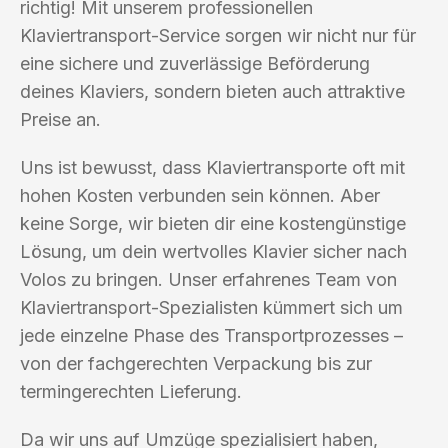
richtig! Mit unserem professionellen
Klaviertransport-Service sorgen wir nicht nur für
eine sichere und zuverlässige Beförderung
deines Klaviers, sondern bieten auch attraktive
Preise an.
Uns ist bewusst, dass Klaviertransporte oft mit
hohen Kosten verbunden sein können. Aber
keine Sorge, wir bieten dir eine kostengünstige
Lösung, um dein wertvolles Klavier sicher nach
Volos zu bringen. Unser erfahrenes Team von
Klaviertransport-Spezialisten kümmert sich um
jede einzelne Phase des Transportprozesses –
von der fachgerechten Verpackung bis zur
termingerechten Lieferung.
Da wir uns auf Umzüge spezialisiert haben,