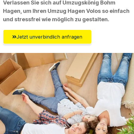
Verlassen Sie sich auf Umzugskönig Bohm
Hagen, um Ihren Umzug Hagen Volos so einfach
und stressfrei wie möglich zu gestalten.
Jetzt unverbindlich anfragen