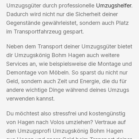
Umzugsgüter durch professionelle
Umzugshelfer
.
Dadurch wird nicht nur die Sicherheit deiner
Gegenstände gewährleistet, sondern auch Platz
im Transportfahrzeug gespart.
Neben dem Transport deiner Umzugsgüter bietet
dir Umzugskönig Bohm Hagen auch weitere
Services an, wie beispielsweise die Montage und
Demontage von Möbeln. So sparst du nicht nur
Geld, sondern auch Zeit und Energie, die du für
andere wichtige Dinge während deines Umzugs
verwenden kannst.
Du möchtest also stressfrei und kostengünstig
von Hagen nach Volos umziehen? Vertraue auf
den Umzugsprofi Umzugskönig Bohm Hagen