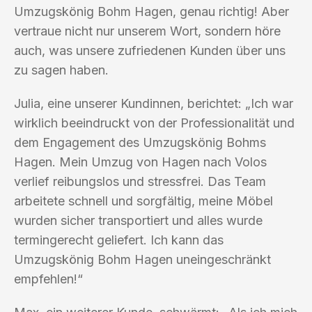
Umzugskönig Bohm Hagen, genau richtig! Aber
vertraue nicht nur unserem Wort, sondern höre
auch, was unsere zufriedenen Kunden über uns
zu sagen haben.
Julia, eine unserer Kundinnen, berichtet: „Ich war
wirklich beeindruckt von der Professionalität und
dem Engagement des Umzugskönig Bohms
Hagen. Mein Umzug von Hagen nach Volos
verlief reibungslos und stressfrei. Das Team
arbeitete schnell und sorgfältig, meine Möbel
wurden sicher transportiert und alles wurde
termingerecht geliefert. Ich kann das
Umzugskönig Bohm Hagen uneingeschränkt
empfehlen!“