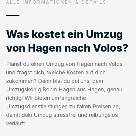
ALLE INFORMATIONEN & DETAILS
Was kostet ein Umzug
von Hagen nach Volos?
Planst du einen Umzug von Hagen nach Volos
und fragst dich, welche Kosten auf dich
zukommen? Dann bist du bei uns, dem
Umzugskönig Bohm Hagen aus Hagen, genau
richtig! Wir bieten umfangreiche
Umzugsdienstleistungen zu fairen Preisen an,
damit dein Umzug stressfrei und reibungslos
verläuft.