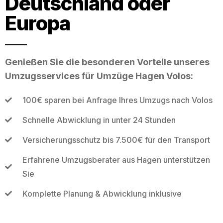
Deutschland oder
Europa
Genießen Sie die besonderen Vorteile unseres
Umzugsservices für Umzüge Hagen Volos:
100€ sparen bei Anfrage Ihres Umzugs nach Volos
Schnelle Abwicklung in unter 24 Stunden
Versicherungsschutz bis 7.500€ für den Transport
Erfahrene Umzugsberater aus Hagen unterstützen
Sie
Komplette Planung & Abwicklung inklusive