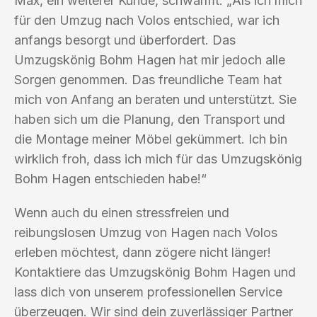
Max, ein weiterer Kunde, schwärmt: „Als ich mich
für den Umzug nach Volos entschied, war ich
anfangs besorgt und überfordert. Das
Umzugskönig Bohm Hagen hat mir jedoch alle
Sorgen genommen. Das freundliche Team hat
mich von Anfang an beraten und unterstützt. Sie
haben sich um die Planung, den Transport und
die Montage meiner Möbel gekümmert. Ich bin
wirklich froh, dass ich mich für das Umzugskönig
Bohm Hagen entschieden habe!“
Wenn auch du einen stressfreien und
reibungslosen Umzug von Hagen nach Volos
erleben möchtest, dann zögere nicht länger!
Kontaktiere das Umzugskönig Bohm Hagen und
lass dich von unserem professionellen Service
überzeugen. Wir sind dein zuverlässiger Partner