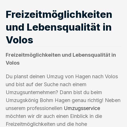
Freizeitmöglichkeiten
und Lebensqualität in
Volos
Freizeitmöglichkeiten und Lebensqualität in
Volos
Du planst deinen Umzug von Hagen nach Volos
und bist auf der Suche nach einem
Umzugsunternehmen? Dann bist du beim
Umzugskönig Bohm Hagen genau richtig! Neben
unserem professionellen
Umzugsservice
möchten wir dir auch einen Einblick in die
Freizeitmöglichkeiten und die hohe