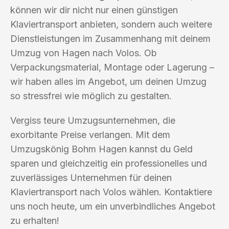
können wir dir nicht nur einen günstigen
Klaviertransport anbieten, sondern auch weitere
Dienstleistungen im Zusammenhang mit deinem
Umzug von Hagen nach Volos. Ob
Verpackungsmaterial, Montage oder Lagerung –
wir haben alles im Angebot, um deinen Umzug
so stressfrei wie möglich zu gestalten.
Vergiss teure Umzugsunternehmen, die
exorbitante Preise verlangen. Mit dem
Umzugskönig Bohm Hagen kannst du Geld
sparen und gleichzeitig ein professionelles und
zuverlässiges Unternehmen für deinen
Klaviertransport nach Volos wählen. Kontaktiere
uns noch heute, um ein unverbindliches Angebot
zu erhalten!