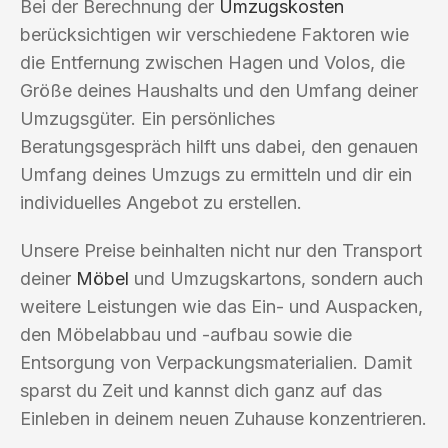
Bei der Berechnung der
Umzugskosten
berücksichtigen wir verschiedene Faktoren wie
die Entfernung zwischen Hagen und Volos, die
Größe deines Haushalts und den Umfang deiner
Umzugsgüter. Ein persönliches
Beratungsgespräch hilft uns dabei, den genauen
Umfang deines Umzugs zu ermitteln und dir ein
individuelles Angebot zu erstellen.
Unsere Preise beinhalten nicht nur den Transport
deiner
Möbel
und Umzugskartons, sondern auch
weitere Leistungen wie das Ein- und Auspacken,
den Möbelabbau und -aufbau sowie die
Entsorgung von Verpackungsmaterialien. Damit
sparst du Zeit und kannst dich ganz auf das
Einleben in deinem neuen Zuhause konzentrieren.