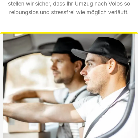
stellen wir sicher, dass Ihr Umzug nach Volos so
reibungslos und stressfrei wie möglich verläuft.