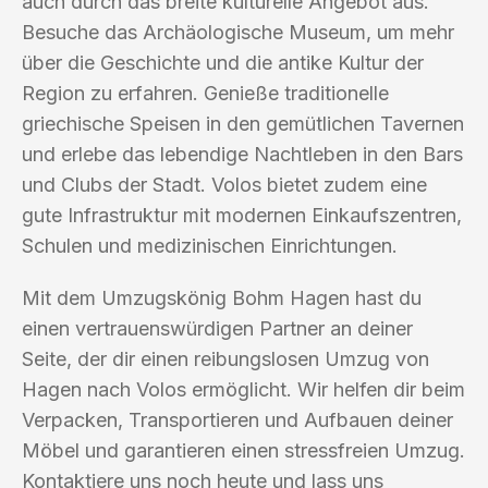
auch durch das breite kulturelle Angebot aus.
Besuche das Archäologische Museum, um mehr
über die Geschichte und die antike Kultur der
Region zu erfahren. Genieße traditionelle
griechische Speisen in den gemütlichen Tavernen
und erlebe das lebendige Nachtleben in den Bars
und Clubs der Stadt. Volos bietet zudem eine
gute Infrastruktur mit modernen Einkaufszentren,
Schulen und medizinischen Einrichtungen.
Mit dem Umzugskönig Bohm Hagen hast du
einen vertrauenswürdigen Partner an deiner
Seite, der dir einen reibungslosen Umzug von
Hagen nach Volos ermöglicht. Wir helfen dir beim
Verpacken, Transportieren und Aufbauen deiner
Möbel und garantieren einen stressfreien Umzug.
Kontaktiere uns noch heute und lass uns