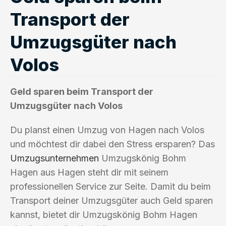
Transport der
Umzugsgüter nach
Volos
Geld sparen beim Transport der
Umzugsgüter nach Volos
Du planst einen Umzug von Hagen nach Volos
und möchtest dir dabei den Stress ersparen? Das
Umzugsunternehmen
Umzugskönig Bohm
Hagen aus Hagen steht dir mit seinem
professionellen Service zur Seite. Damit du beim
Transport deiner Umzugsgüter auch Geld sparen
kannst, bietet dir Umzugskönig Bohm Hagen