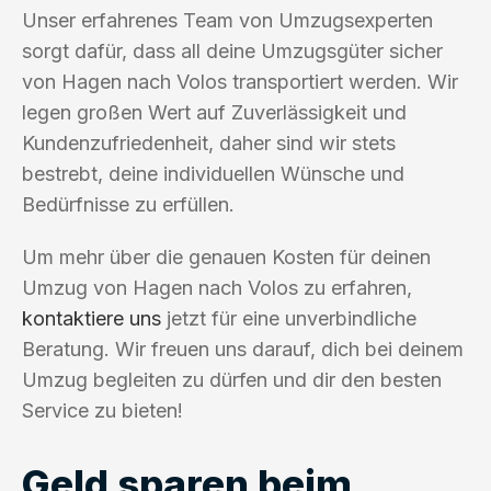
Unser erfahrenes Team von Umzugsexperten
sorgt dafür, dass all deine Umzugsgüter sicher
von Hagen nach Volos transportiert werden. Wir
legen großen Wert auf Zuverlässigkeit und
Kundenzufriedenheit, daher sind wir stets
bestrebt, deine individuellen Wünsche und
Bedürfnisse zu erfüllen.
Um mehr über die genauen Kosten für deinen
Umzug von Hagen nach Volos zu erfahren,
kontaktiere uns
jetzt für eine unverbindliche
Beratung. Wir freuen uns darauf, dich bei deinem
Umzug begleiten zu dürfen und dir den besten
Service zu bieten!
Geld sparen beim