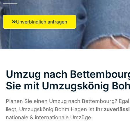
Unverbindlich anfragen
Umzug nach Bettembourg
Sie mit Umzugskönig Bo
Planen Sie einen Umzug nach Bettembourg? Egal
liegt, Umzugskönig Bohm Hagen ist
Ihr zuverläss
nationale & internationale Umzüge.