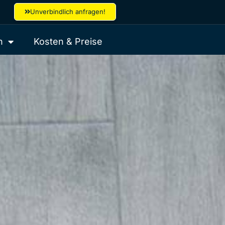
Unverbindlich anfragen!
n
Kosten & Preise