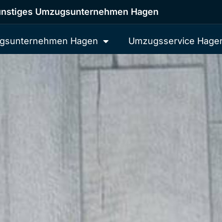
nstiges Umzugsunternehmen Hagen
gsunternehmen Hagen
Umzugsservice Hage