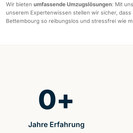
Wir bieten
umfassende Umzugslösungen
: Mit un
unserem Expertenwissen stellen wir sicher, dass
Bettembourg so reibungslos und stressfrei wie mö
0
+
Jahre Erfahrung