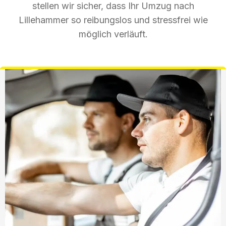
stellen wir sicher, dass Ihr Umzug nach
Lillehammer so reibungslos und stressfrei wie
möglich verläuft.