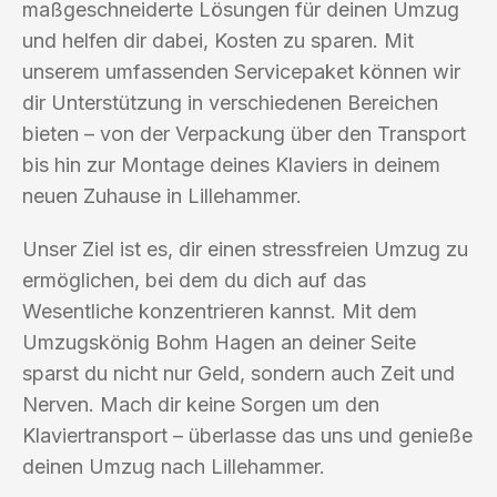
maßgeschneiderte Lösungen für deinen Umzug
und helfen dir dabei, Kosten zu sparen. Mit
unserem umfassenden Servicepaket können wir
dir Unterstützung in verschiedenen Bereichen
bieten – von der Verpackung über den Transport
bis hin zur Montage deines Klaviers in deinem
neuen Zuhause in Lillehammer.
Unser Ziel ist es, dir einen stressfreien Umzug zu
ermöglichen, bei dem du dich auf das
Wesentliche konzentrieren kannst. Mit dem
Umzugskönig Bohm Hagen an deiner Seite
sparst du nicht nur Geld, sondern auch Zeit und
Nerven. Mach dir keine Sorgen um den
Klaviertransport – überlasse das uns und genieße
deinen Umzug nach Lillehammer.