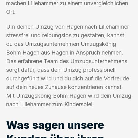
machen Lillehammer zu einem unvergleichlichen
Ort.
Um deinen Umzug von Hagen nach Lillehammer
stressfrei und reibungslos zu gestalten, kannst
du das Umzugsunternehmen Umzugskönig
Bohm Hagen aus Hagen in Anspruch nehmen.
Das erfahrene Team des Umzugsunternehmens
sorgt dafür, dass dein Umzug professionell
durchgeführt wird und du dich auf die Vorfreude
auf dein neues Zuhause konzentrieren kannst.
Mit Umzugskönig Bohm Hagen wird dein Umzug
nach Lillehammer zum Kinderspiel.
Was sagen unsere