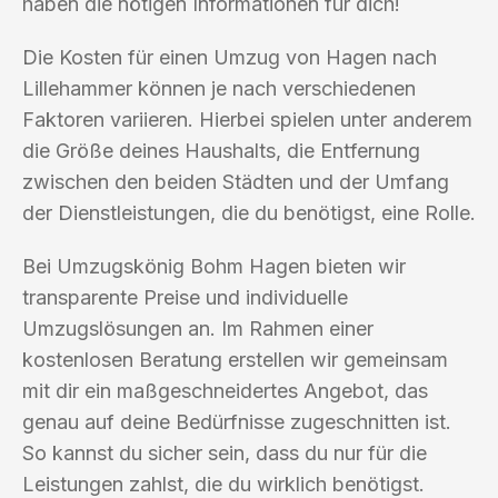
haben die nötigen Informationen für dich!
Die Kosten für einen Umzug von Hagen nach
Lillehammer können je nach verschiedenen
Faktoren variieren. Hierbei spielen unter anderem
die Größe deines Haushalts, die Entfernung
zwischen den beiden Städten und der Umfang
der Dienstleistungen, die du benötigst, eine Rolle.
Bei Umzugskönig Bohm Hagen bieten wir
transparente Preise und individuelle
Umzugslösungen an. Im Rahmen einer
kostenlosen Beratung erstellen wir gemeinsam
mit dir ein maßgeschneidertes Angebot, das
genau auf deine Bedürfnisse zugeschnitten ist.
So kannst du sicher sein, dass du nur für die
Leistungen zahlst, die du wirklich benötigst.