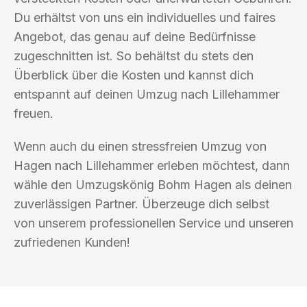
Du erhältst von uns ein individuelles und faires
Angebot, das genau auf deine Bedürfnisse
zugeschnitten ist. So behältst du stets den
Überblick über die Kosten und kannst dich
entspannt auf deinen Umzug nach Lillehammer
freuen.
Wenn auch du einen stressfreien Umzug von
Hagen nach Lillehammer erleben möchtest, dann
wähle den Umzugskönig Bohm Hagen als deinen
zuverlässigen Partner. Überzeuge dich selbst
von unserem professionellen Service und unseren
zufriedenen Kunden!