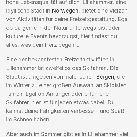
hohe Lebensqualität auf dich. Lillehammer, eine
idyllische Stadt in
Norwegen
, bietet eine Vielzahl
von Aktivitäten für deine Freizeitgestaltung. Egal
ob du gerne in der Natur unterwegs bist oder
kulturelle Events bevorzugst, hier findest du
alles, was dein Herz begehrt.
Eine der bekanntesten Freizeitaktivitäten in
Lillehammer ist zweifellos das Skifahren. Die
Stadt ist umgeben von malerischen
Bergen
, die
im Winter zu einer großen Auswahl an Skipisten
führen. Egal ob Anfänger oder erfahrener
Skifahrer, hier ist für jeden etwas dabei. Du
kannst deine Fähigkeiten verbessern und Spaß
im Schnee haben.
Aber auch im Sommer gibt es in Lillehammer viel