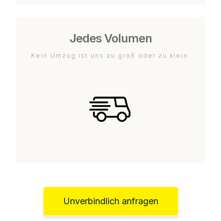
Jedes Volumen
Kein Umzug ist uns zu groß oder zu klein.
Unverbindlich anfragen