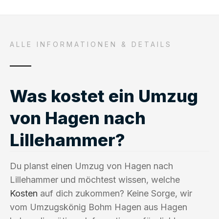
ALLE INFORMATIONEN & DETAILS
Was kostet ein Umzug
von Hagen nach
Lillehammer?
Du planst einen Umzug von Hagen nach
Lillehammer und möchtest wissen, welche
Kosten
auf dich zukommen? Keine Sorge, wir
vom Umzugskönig Bohm Hagen aus Hagen