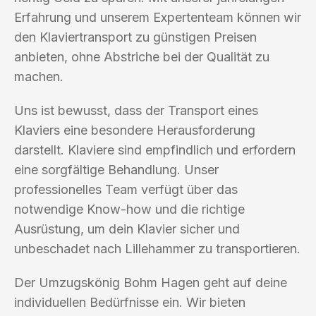
Erfahrung und unserem Expertenteam können wir
den Klaviertransport zu günstigen Preisen
anbieten, ohne Abstriche bei der Qualität zu
machen.
Uns ist bewusst, dass der Transport eines
Klaviers eine besondere Herausforderung
darstellt. Klaviere sind empfindlich und erfordern
eine sorgfältige Behandlung. Unser
professionelles Team verfügt über das
notwendige Know-how und die richtige
Ausrüstung, um dein Klavier sicher und
unbeschadet nach Lillehammer zu transportieren.
Der Umzugskönig Bohm Hagen geht auf deine
individuellen Bedürfnisse ein. Wir bieten