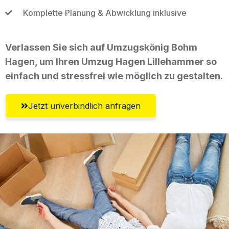
Komplette Planung & Abwicklung inklusive
Verlassen Sie sich auf Umzugskönig Bohm
Hagen, um Ihren Umzug Hagen Lillehammer so
einfach und stressfrei wie möglich zu gestalten.
Jetzt unverbindlich anfragen