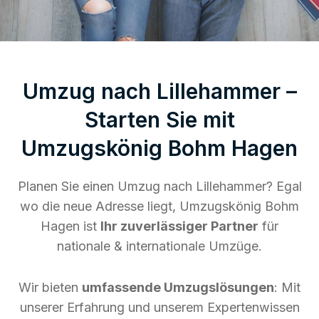
Umzug nach Lillehammer –
Starten Sie mit
Umzugskönig Bohm Hagen
Planen Sie einen Umzug nach Lillehammer? Egal
wo die neue Adresse liegt, Umzugskönig Bohm
Hagen ist
Ihr zuverlässiger Partner
für
nationale & internationale Umzüge.
Wir bieten
umfassende Umzugslösungen
: Mit
unserer Erfahrung und unserem Expertenwissen