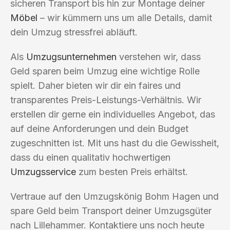
sicheren Transport bis hin zur Montage deiner
Möbel
– wir kümmern uns um alle Details, damit
dein Umzug stressfrei abläuft.
Als
Umzugsunternehmen
verstehen wir, dass
Geld sparen beim Umzug eine wichtige Rolle
spielt. Daher bieten wir dir ein faires und
transparentes Preis-Leistungs-Verhältnis. Wir
erstellen dir gerne ein individuelles Angebot, das
auf deine Anforderungen und dein Budget
zugeschnitten ist. Mit uns hast du die Gewissheit,
dass du einen qualitativ hochwertigen
Umzugsservice
zum besten Preis erhältst.
Vertraue auf den Umzugskönig Bohm Hagen und
spare Geld beim Transport deiner Umzugsgüter
nach Lillehammer. Kontaktiere uns noch heute