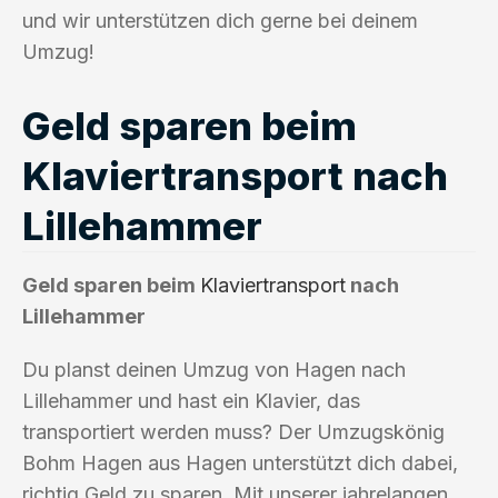
und wir unterstützen dich gerne bei deinem
Umzug!
Geld sparen beim
Klaviertransport nach
Lillehammer
Geld sparen beim
Klaviertransport
nach
Lillehammer
Du planst deinen Umzug von Hagen nach
Lillehammer und hast ein Klavier, das
transportiert werden muss? Der Umzugskönig
Bohm Hagen aus Hagen unterstützt dich dabei,
richtig Geld zu sparen. Mit unserer jahrelangen