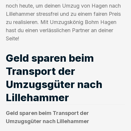
noch heute, um deinen Umzug von Hagen nach
Lillehammer stressfrei und zu einem fairen Preis
zu realisieren. Mit Umzugskönig Bohm Hagen
hast du einen verlässlichen Partner an deiner
Seite!
Geld sparen beim
Transport der
Umzugsgüter nach
Lillehammer
Geld sparen beim Transport der
Umzugsgüter nach Lillehammer