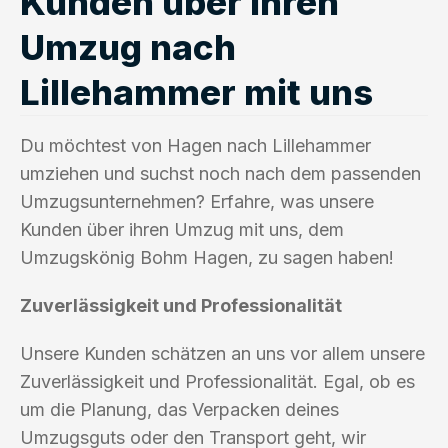
Kunden über ihren
Umzug nach
Lillehammer mit uns
Du möchtest von Hagen nach Lillehammer
umziehen und suchst noch nach dem passenden
Umzugsunternehmen? Erfahre, was unsere
Kunden über ihren Umzug mit uns, dem
Umzugskönig Bohm Hagen, zu sagen haben!
Zuverlässigkeit und Professionalität
Unsere Kunden schätzen an uns vor allem unsere
Zuverlässigkeit und Professionalität. Egal, ob es
um die Planung, das Verpacken deines
Umzugsguts oder den Transport geht, wir