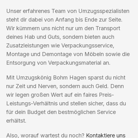
Unser erfahrenes Team von Umzugsspezialisten
steht dir dabei von Anfang bis Ende zur Seite.
Wir kümmern uns nicht nur um den Transport
deines Hab und Guts, sondern bieten auch
Zusatzleistungen wie Verpackungsservice,
Montage und Demontage von Möbeln sowie die
Entsorgung von Verpackungsmaterial an.
Mit Umzugskönig Bohm Hagen sparst du nicht
nur Zeit und Nerven, sondern auch Geld. Denn
wir legen großen Wert auf ein faires Preis-
Leistungs-Verhältnis und stellen sicher, dass du
für dein Budget den bestmöglichen Service
erhältst.
Also, worauf wartest du noch?
Kontaktiere uns