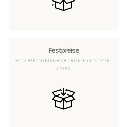
Festpreise
Wir bieten transparente Festpreise für Ihren
Umzug.