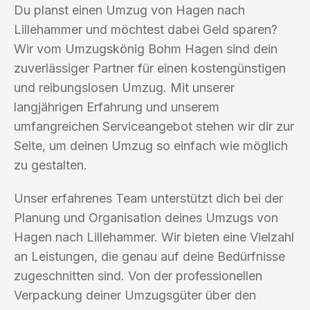
Du planst einen Umzug von Hagen nach
Lillehammer und möchtest dabei Geld sparen?
Wir vom Umzugskönig Bohm Hagen sind dein
zuverlässiger Partner für einen kostengünstigen
und reibungslosen Umzug. Mit unserer
langjährigen Erfahrung und unserem
umfangreichen Serviceangebot stehen wir dir zur
Seite, um deinen Umzug so einfach wie möglich
zu gestalten.
Unser erfahrenes Team unterstützt dich bei der
Planung und Organisation deines Umzugs von
Hagen nach Lillehammer. Wir bieten eine Vielzahl
an Leistungen, die genau auf deine Bedürfnisse
zugeschnitten sind. Von der professionellen
Verpackung deiner Umzugsgüter über den