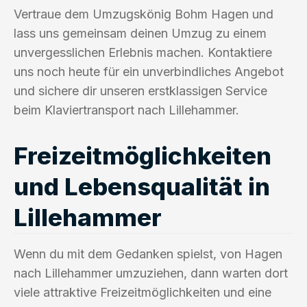
Vertraue dem Umzugskönig Bohm Hagen und
lass uns gemeinsam deinen Umzug zu einem
unvergesslichen Erlebnis machen. Kontaktiere
uns noch heute für ein unverbindliches Angebot
und sichere dir unseren erstklassigen Service
beim Klaviertransport nach Lillehammer.
Freizeitmöglichkeiten
und Lebensqualität in
Lillehammer
Wenn du mit dem Gedanken spielst, von Hagen
nach Lillehammer umzuziehen, dann warten dort
viele attraktive Freizeitmöglichkeiten und eine