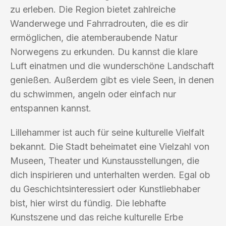
zu erleben. Die Region bietet zahlreiche
Wanderwege und Fahrradrouten, die es dir
ermöglichen, die atemberaubende Natur
Norwegens zu erkunden. Du kannst die klare
Luft einatmen und die wunderschöne Landschaft
genießen. Außerdem gibt es viele Seen, in denen
du schwimmen, angeln oder einfach nur
entspannen kannst.
Lillehammer ist auch für seine kulturelle Vielfalt
bekannt. Die Stadt beheimatet eine Vielzahl von
Museen, Theater und Kunstausstellungen, die
dich inspirieren und unterhalten werden. Egal ob
du Geschichtsinteressiert oder Kunstliebhaber
bist, hier wirst du fündig. Die lebhafte
Kunstszene und das reiche kulturelle Erbe