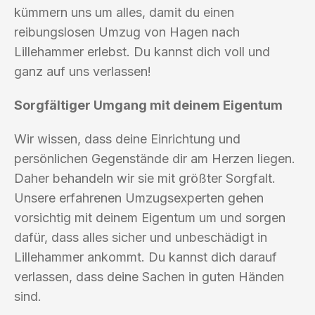
kümmern uns um alles, damit du einen
reibungslosen Umzug von Hagen nach
Lillehammer erlebst. Du kannst dich voll und
ganz auf uns verlassen!
Sorgfältiger Umgang mit deinem Eigentum
Wir wissen, dass deine Einrichtung und
persönlichen Gegenstände dir am Herzen liegen.
Daher behandeln wir sie mit größter Sorgfalt.
Unsere erfahrenen Umzugsexperten gehen
vorsichtig mit deinem Eigentum um und sorgen
dafür, dass alles sicher und unbeschädigt in
Lillehammer ankommt. Du kannst dich darauf
verlassen, dass deine Sachen in guten Händen
sind.