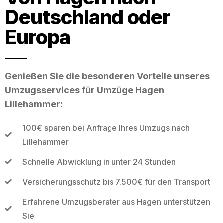
Deutschland oder
Europa
Genießen Sie die besonderen Vorteile unseres
Umzugsservices für Umzüge Hagen
Lillehammer:
100€ sparen bei Anfrage Ihres Umzugs nach
Lillehammer
Schnelle Abwicklung in unter 24 Stunden
Versicherungsschutz bis 7.500€ für den Transport
Erfahrene Umzugsberater aus Hagen unterstützen
Sie