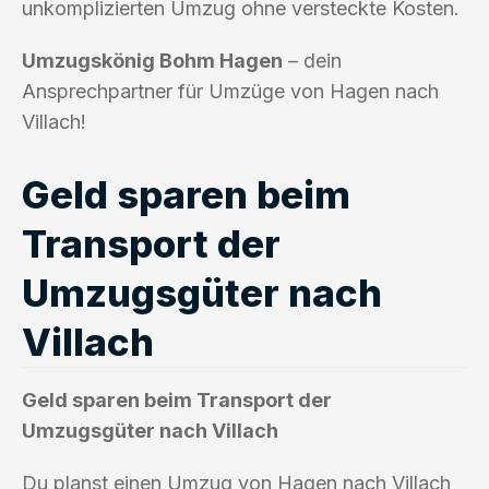
unkomplizierten Umzug ohne versteckte Kosten.
Umzugskönig Bohm Hagen
– dein
Ansprechpartner für Umzüge von Hagen nach
Villach!
Geld sparen beim
Transport der
Umzugsgüter nach
Villach
Geld sparen beim Transport der
Umzugsgüter nach Villach
Du planst einen Umzug von Hagen nach Villach