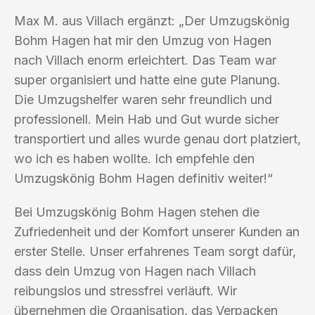
Max M. aus Villach ergänzt: „Der Umzugskönig
Bohm Hagen hat mir den Umzug von Hagen
nach Villach enorm erleichtert. Das Team war
super organisiert und hatte eine gute Planung.
Die Umzugshelfer waren sehr freundlich und
professionell. Mein Hab und Gut wurde sicher
transportiert und alles wurde genau dort platziert,
wo ich es haben wollte. Ich empfehle den
Umzugskönig Bohm Hagen definitiv weiter!“
Bei Umzugskönig Bohm Hagen stehen die
Zufriedenheit und der Komfort unserer Kunden an
erster Stelle. Unser erfahrenes Team sorgt dafür,
dass dein Umzug von Hagen nach Villach
reibungslos und stressfrei verläuft. Wir
übernehmen die Organisation, das Verpacken