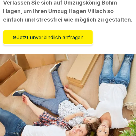
Verlassen Sie sich auf Umzugskönig Bohm
Hagen, um Ihren Umzug Hagen Villach so
einfach und stressfrei wie möglich zu gestalten.
Jetzt unverbindlich anfragen