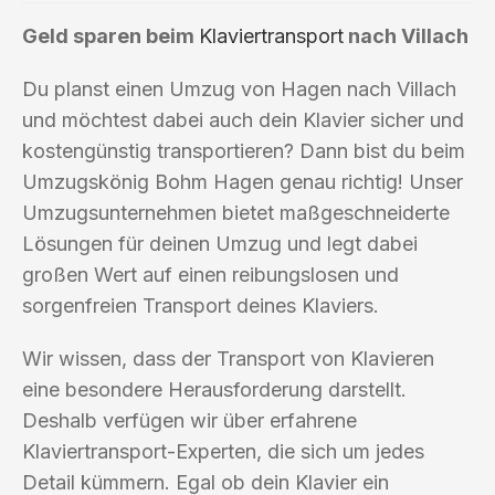
Geld sparen beim
Klaviertransport
nach Villach
Du planst einen Umzug von Hagen nach Villach
und möchtest dabei auch dein Klavier sicher und
kostengünstig transportieren? Dann bist du beim
Umzugskönig Bohm Hagen genau richtig! Unser
Umzugsunternehmen bietet maßgeschneiderte
Lösungen für deinen Umzug und legt dabei
großen Wert auf einen reibungslosen und
sorgenfreien Transport deines Klaviers.
Wir wissen, dass der Transport von Klavieren
eine besondere Herausforderung darstellt.
Deshalb verfügen wir über erfahrene
Klaviertransport-Experten, die sich um jedes
Detail kümmern. Egal ob dein Klavier ein