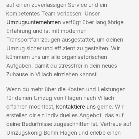
auf einen zuverlässigen Service und ein
kompetentes Team verlassen. Unser
Umzugsunternehmen
verfügt über langjährige
Erfahrung und ist mit modernen
Transportfahrzeugen ausgestattet, um deinen
Umzug sicher und effizient zu gestalten. Wir
kümmern uns um alle organisatorischen
Aufgaben, damit du stressfrei in dein neues
Zuhause in Villach einziehen kannst.
Wenn du mehr über die Kosten und Leistungen
für deinen Umzug von Hagen nach Villach
erfahren möchtest,
kontaktiere uns
gerne. Wir
erstellen dir ein individuelles Angebot, das auf
deine Bedürfnisse zugeschnitten ist. Vertraue auf
Umzugskönig Bohm Hagen und erlebe einen