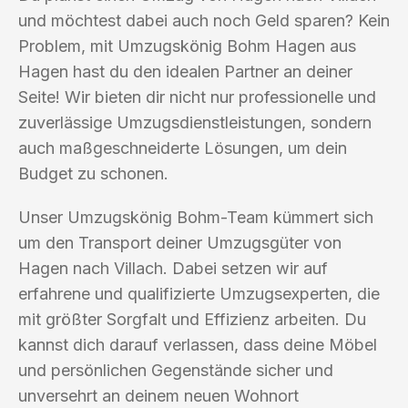
und möchtest dabei auch noch Geld sparen? Kein
Problem, mit Umzugskönig Bohm Hagen aus
Hagen hast du den idealen Partner an deiner
Seite! Wir bieten dir nicht nur professionelle und
zuverlässige Umzugsdienstleistungen, sondern
auch maßgeschneiderte Lösungen, um dein
Budget zu schonen.
Unser Umzugskönig Bohm-Team kümmert sich
um den Transport deiner Umzugsgüter von
Hagen nach Villach. Dabei setzen wir auf
erfahrene und qualifizierte Umzugsexperten, die
mit größter Sorgfalt und Effizienz arbeiten. Du
kannst dich darauf verlassen, dass deine Möbel
und persönlichen Gegenstände sicher und
unversehrt an deinem neuen Wohnort