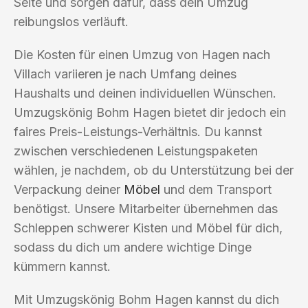
Seite und sorgen dafür, dass dein Umzug
reibungslos verläuft.
Die Kosten für einen Umzug von Hagen nach
Villach variieren je nach Umfang deines
Haushalts und deinen individuellen Wünschen.
Umzugskönig Bohm Hagen bietet dir jedoch ein
faires Preis-Leistungs-Verhältnis. Du kannst
zwischen verschiedenen Leistungspaketen
wählen, je nachdem, ob du Unterstützung bei der
Verpackung deiner
Möbel
und dem Transport
benötigst. Unsere Mitarbeiter übernehmen das
Schleppen schwerer Kisten und Möbel für dich,
sodass du dich um andere wichtige Dinge
kümmern kannst.
Mit Umzugskönig Bohm Hagen kannst du dich