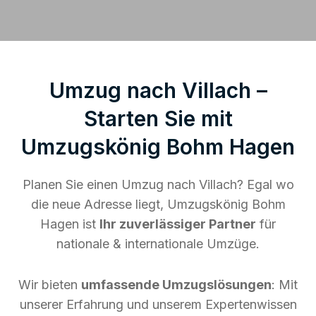
Umzug nach Villach –
Starten Sie mit
Umzugskönig Bohm Hagen
Planen Sie einen Umzug nach Villach? Egal wo
die neue Adresse liegt, Umzugskönig Bohm
Hagen ist
Ihr zuverlässiger Partner
für
nationale & internationale Umzüge.
Wir bieten
umfassende Umzugslösungen
: Mit
unserer Erfahrung und unserem Expertenwissen