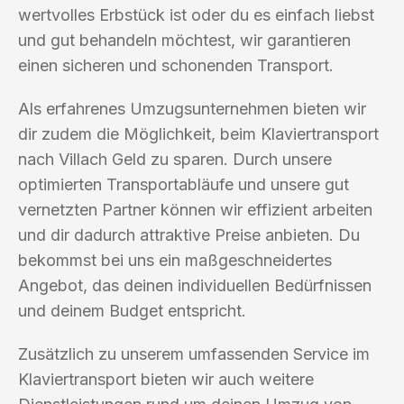
wertvolles Erbstück ist oder du es einfach liebst
und gut behandeln möchtest, wir garantieren
einen sicheren und schonenden Transport.
Als erfahrenes Umzugsunternehmen bieten wir
dir zudem die Möglichkeit, beim Klaviertransport
nach Villach Geld zu sparen. Durch unsere
optimierten Transportabläufe und unsere gut
vernetzten Partner können wir effizient arbeiten
und dir dadurch attraktive Preise anbieten. Du
bekommst bei uns ein maßgeschneidertes
Angebot, das deinen individuellen Bedürfnissen
und deinem Budget entspricht.
Zusätzlich zu unserem umfassenden Service im
Klaviertransport bieten wir auch weitere