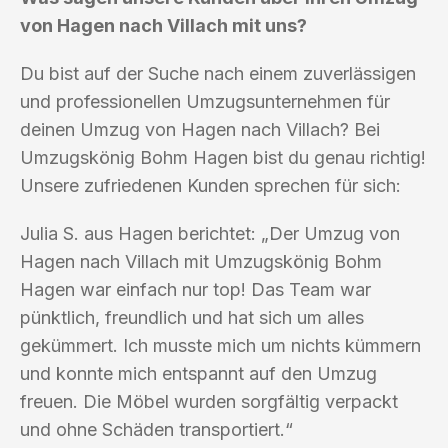
von Hagen nach Villach mit uns?
Du bist auf der Suche nach einem zuverlässigen
und professionellen Umzugsunternehmen für
deinen Umzug von Hagen nach Villach? Bei
Umzugskönig Bohm Hagen bist du genau richtig!
Unsere zufriedenen Kunden sprechen für sich:
Julia S. aus Hagen berichtet: „Der Umzug von
Hagen nach Villach mit Umzugskönig Bohm
Hagen war einfach nur top! Das Team war
pünktlich, freundlich und hat sich um alles
gekümmert. Ich musste mich um nichts kümmern
und konnte mich entspannt auf den Umzug
freuen. Die Möbel wurden sorgfältig verpackt
und ohne Schäden transportiert.“