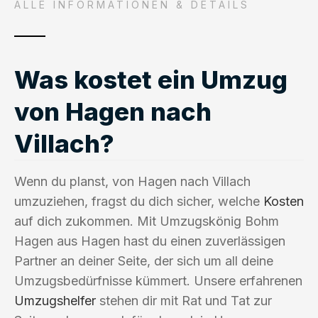
ALLE INFORMATIONEN & DETAILS
Was kostet ein Umzug
von Hagen nach
Villach?
Wenn du planst, von Hagen nach Villach
umzuziehen, fragst du dich sicher, welche
Kosten
auf dich zukommen. Mit Umzugskönig Bohm
Hagen aus Hagen hast du einen zuverlässigen
Partner an deiner Seite, der sich um all deine
Umzugsbedürfnisse kümmert. Unsere erfahrenen
Umzugshelfer
stehen dir mit Rat und Tat zur