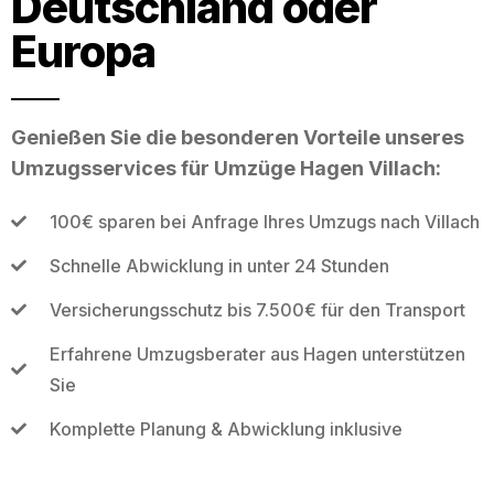
Deutschland oder
Europa
Genießen Sie die besonderen Vorteile unseres
Umzugsservices für Umzüge Hagen Villach:
100€ sparen bei Anfrage Ihres Umzugs nach Villach
Schnelle Abwicklung in unter 24 Stunden
Versicherungsschutz bis 7.500€ für den Transport
Erfahrene Umzugsberater aus Hagen unterstützen
Sie
Komplette Planung & Abwicklung inklusive