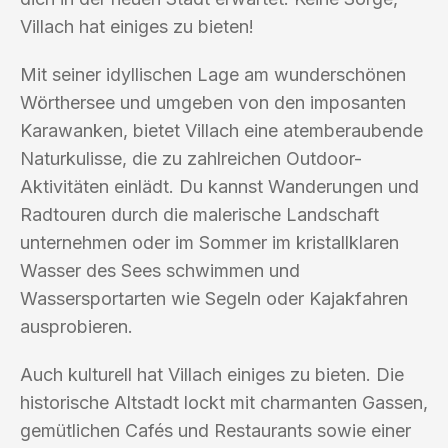
Villach hat einiges zu bieten!
Mit seiner idyllischen Lage am wunderschönen
Wörthersee und umgeben von den imposanten
Karawanken, bietet Villach eine atemberaubende
Naturkulisse, die zu zahlreichen Outdoor-
Aktivitäten einlädt. Du kannst Wanderungen und
Radtouren durch die malerische Landschaft
unternehmen oder im Sommer im kristallklaren
Wasser des Sees schwimmen und
Wassersportarten wie Segeln oder Kajakfahren
ausprobieren.
Auch kulturell hat Villach einiges zu bieten. Die
historische Altstadt lockt mit charmanten Gassen,
gemütlichen Cafés und Restaurants sowie einer