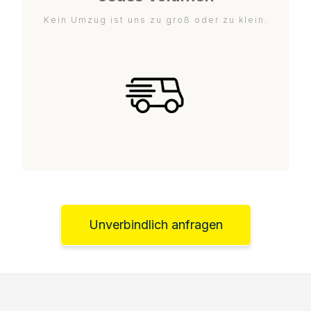
Kein Umzug ist uns zu groß oder zu klein.
Unverbindlich anfragen