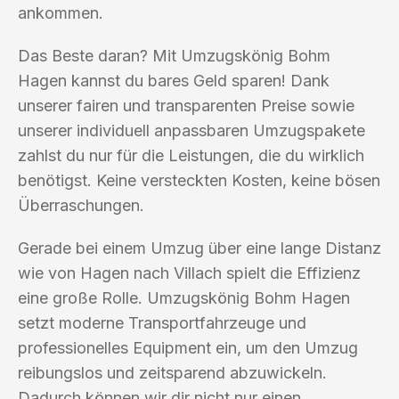
ankommen.
Das Beste daran? Mit Umzugskönig Bohm
Hagen kannst du bares Geld sparen! Dank
unserer fairen und transparenten Preise sowie
unserer individuell anpassbaren Umzugspakete
zahlst du nur für die Leistungen, die du wirklich
benötigst. Keine versteckten Kosten, keine bösen
Überraschungen.
Gerade bei einem Umzug über eine lange Distanz
wie von Hagen nach Villach spielt die Effizienz
eine große Rolle. Umzugskönig Bohm Hagen
setzt moderne Transportfahrzeuge und
professionelles Equipment ein, um den Umzug
reibungslos und zeitsparend abzuwickeln.
Dadurch können wir dir nicht nur einen