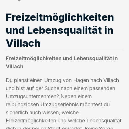
Freizeitmöglichkeiten
und Lebensqualität in
Villach
Freizeitmöglichkeiten und Lebensqualität in
Villach
Du planst einen Umzug von Hagen nach Villach
und bist auf der Suche nach einem passenden
Umzugsunternehmen? Neben einem
reibungslosen Umzugserlebnis möchtest du
sicherlich auch wissen, welche
Freizeitmöglichkeiten und welche Lebensqualität
dich in der neuen Stadt erwartet. Keine Sorge,