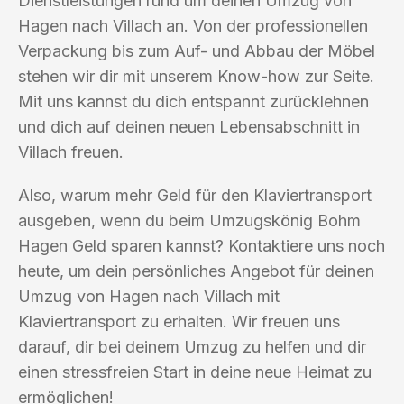
Dienstleistungen rund um deinen Umzug von
Hagen nach Villach an. Von der professionellen
Verpackung bis zum Auf- und Abbau der Möbel
stehen wir dir mit unserem Know-how zur Seite.
Mit uns kannst du dich entspannt zurücklehnen
und dich auf deinen neuen Lebensabschnitt in
Villach freuen.
Also, warum mehr Geld für den Klaviertransport
ausgeben, wenn du beim Umzugskönig Bohm
Hagen Geld sparen kannst? Kontaktiere uns noch
heute, um dein persönliches Angebot für deinen
Umzug von Hagen nach Villach mit
Klaviertransport zu erhalten. Wir freuen uns
darauf, dir bei deinem Umzug zu helfen und dir
einen stressfreien Start in deine neue Heimat zu
ermöglichen!