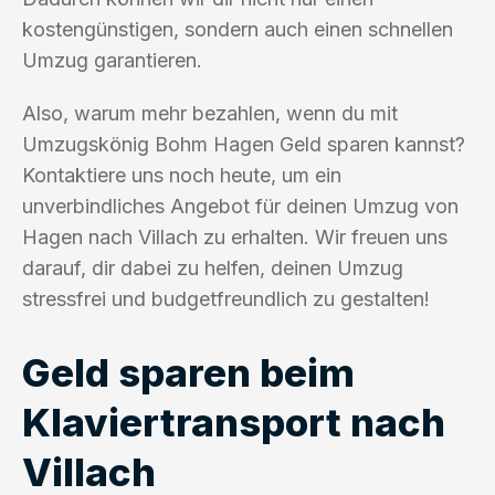
kostengünstigen, sondern auch einen schnellen
Umzug garantieren.
Also, warum mehr bezahlen, wenn du mit
Umzugskönig Bohm Hagen Geld sparen kannst?
Kontaktiere uns noch heute, um ein
unverbindliches Angebot für deinen Umzug von
Hagen nach Villach zu erhalten. Wir freuen uns
darauf, dir dabei zu helfen, deinen Umzug
stressfrei und budgetfreundlich zu gestalten!
Geld sparen beim
Klaviertransport nach
Villach