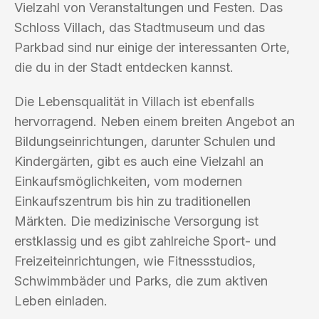
Vielzahl von Veranstaltungen und Festen. Das
Schloss Villach, das Stadtmuseum und das
Parkbad sind nur einige der interessanten Orte,
die du in der Stadt entdecken kannst.
Die Lebensqualität in Villach ist ebenfalls
hervorragend. Neben einem breiten Angebot an
Bildungseinrichtungen, darunter Schulen und
Kindergärten, gibt es auch eine Vielzahl an
Einkaufsmöglichkeiten, vom modernen
Einkaufszentrum bis hin zu traditionellen
Märkten. Die medizinische Versorgung ist
erstklassig und es gibt zahlreiche Sport- und
Freizeiteinrichtungen, wie Fitnessstudios,
Schwimmbäder und Parks, die zum aktiven
Leben einladen.