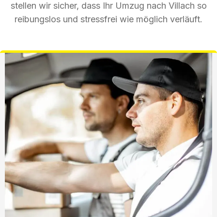
stellen wir sicher, dass Ihr Umzug nach Villach so
reibungslos und stressfrei wie möglich verläuft.