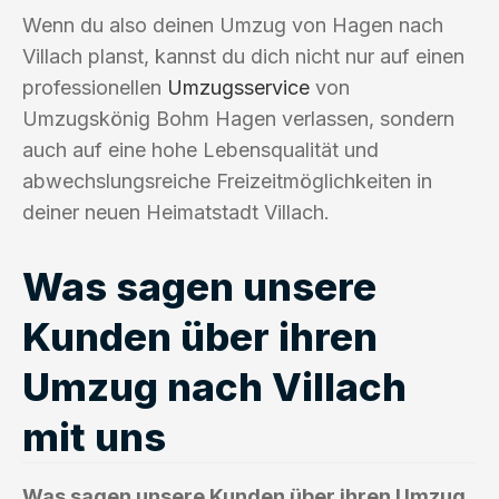
Wenn du also deinen Umzug von Hagen nach
Villach planst, kannst du dich nicht nur auf einen
professionellen
Umzugsservice
von
Umzugskönig Bohm Hagen verlassen, sondern
auch auf eine hohe Lebensqualität und
abwechslungsreiche Freizeitmöglichkeiten in
deiner neuen Heimatstadt Villach.
Was sagen unsere
Kunden über ihren
Umzug nach Villach
mit uns
Was sagen unsere Kunden über ihren Umzug