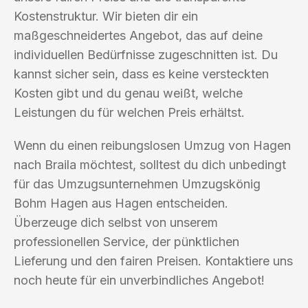
Kostenstruktur. Wir bieten dir ein
maßgeschneidertes Angebot, das auf deine
individuellen Bedürfnisse zugeschnitten ist. Du
kannst sicher sein, dass es keine versteckten
Kosten gibt und du genau weißt, welche
Leistungen du für welchen Preis erhältst.
Wenn du einen reibungslosen Umzug von Hagen
nach Braila möchtest, solltest du dich unbedingt
für das Umzugsunternehmen Umzugskönig
Bohm Hagen aus Hagen entscheiden.
Überzeuge dich selbst von unserem
professionellen Service, der pünktlichen
Lieferung und den fairen Preisen. Kontaktiere uns
noch heute für ein unverbindliches Angebot!