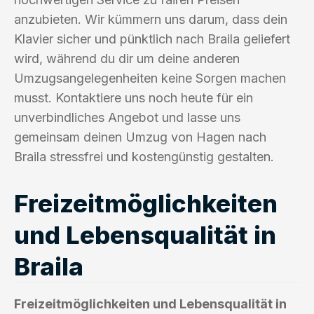
anzubieten. Wir kümmern uns darum, dass dein
Klavier sicher und pünktlich nach Braila geliefert
wird, während du dir um deine anderen
Umzugsangelegenheiten keine Sorgen machen
musst. Kontaktiere uns noch heute für ein
unverbindliches Angebot und lasse uns
gemeinsam deinen Umzug von Hagen nach
Braila stressfrei und kostengünstig gestalten.
Freizeitmöglichkeiten
und Lebensqualität in
Braila
Freizeitmöglichkeiten und Lebensqualität in