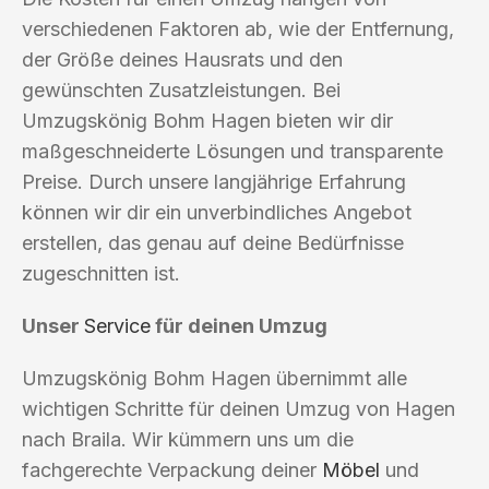
verschiedenen Faktoren ab, wie der Entfernung,
der Größe deines Hausrats und den
gewünschten Zusatzleistungen. Bei
Umzugskönig Bohm Hagen bieten wir dir
maßgeschneiderte Lösungen und transparente
Preise. Durch unsere langjährige Erfahrung
können wir dir ein unverbindliches Angebot
erstellen, das genau auf deine Bedürfnisse
zugeschnitten ist.
Unser
Service
für deinen Umzug
Umzugskönig Bohm Hagen übernimmt alle
wichtigen Schritte für deinen Umzug von Hagen
nach Braila. Wir kümmern uns um die
fachgerechte Verpackung deiner
Möbel
und