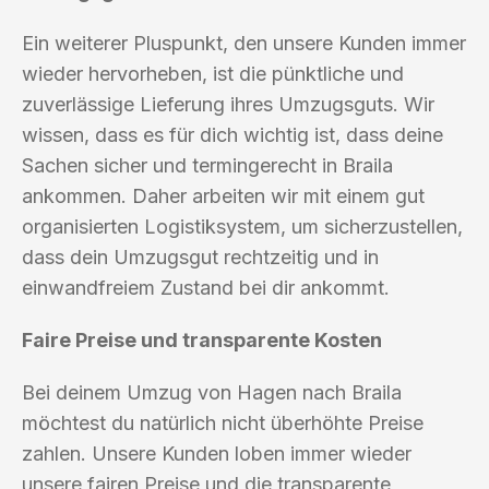
Ein weiterer Pluspunkt, den unsere Kunden immer
wieder hervorheben, ist die pünktliche und
zuverlässige Lieferung ihres Umzugsguts. Wir
wissen, dass es für dich wichtig ist, dass deine
Sachen sicher und termingerecht in Braila
ankommen. Daher arbeiten wir mit einem gut
organisierten Logistiksystem, um sicherzustellen,
dass dein Umzugsgut rechtzeitig und in
einwandfreiem Zustand bei dir ankommt.
Faire Preise und transparente Kosten
Bei deinem Umzug von Hagen nach Braila
möchtest du natürlich nicht überhöhte Preise
zahlen. Unsere Kunden loben immer wieder
unsere fairen Preise und die transparente