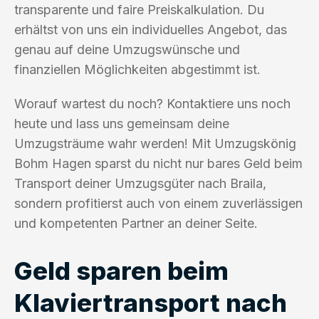
transparente und faire Preiskalkulation. Du
erhältst von uns ein individuelles Angebot, das
genau auf deine Umzugswünsche und
finanziellen Möglichkeiten abgestimmt ist.
Worauf wartest du noch? Kontaktiere uns noch
heute und lass uns gemeinsam deine
Umzugsträume wahr werden! Mit Umzugskönig
Bohm Hagen sparst du nicht nur bares Geld beim
Transport deiner Umzugsgüter nach Braila,
sondern profitierst auch von einem zuverlässigen
und kompetenten Partner an deiner Seite.
Geld sparen beim
Klaviertransport nach