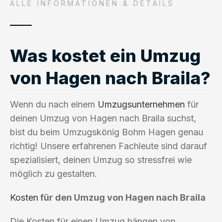
ALLE INFORMATIONEN & DETAILS
Was kostet ein Umzug
von Hagen nach Braila?
Wenn du nach einem
Umzugsunternehmen
für
deinen Umzug von Hagen nach Braila suchst,
bist du beim Umzugskönig Bohm Hagen genau
richtig! Unsere erfahrenen Fachleute sind darauf
spezialisiert, deinen Umzug so stressfrei wie
möglich zu gestalten.
Kosten
für den Umzug von Hagen nach Braila
Die Kosten für einen Umzug hängen von