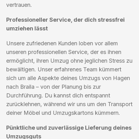
vertrauen.
Professioneller Service, der dich stressfrei
umziehen lässt
Unsere zufriedenen Kunden loben vor allem
unseren professionellen Service, der es ihnen
ermöglicht, ihren Umzug ohne jeglichen Stress zu
bewältigen. Unser erfahrenes Team kümmert
sich um alle Aspekte deines Umzugs von Hagen
nach Braila – von der Planung bis zur
Durchführung. Du kannst dich entspannt
zurücklehnen, während wir uns um den Transport
deiner Möbel und Umzugskartons kümmern.
Pünktliche und zuverlässige Lieferung deines
Umzugsguts