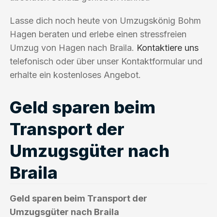
Lasse dich noch heute von Umzugskönig Bohm
Hagen beraten und erlebe einen stressfreien
Umzug von Hagen nach Braila.
Kontaktiere uns
telefonisch oder über unser Kontaktformular und
erhalte ein kostenloses Angebot.
Geld sparen beim
Transport der
Umzugsgüter nach
Braila
Geld sparen beim Transport der
Umzugsgüter nach Braila