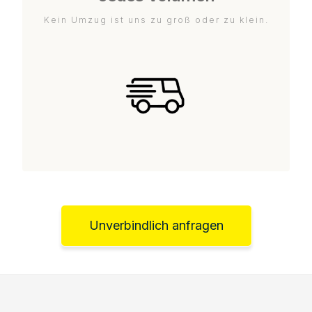
Kein Umzug ist uns zu groß oder zu klein.
Unverbindlich anfragen