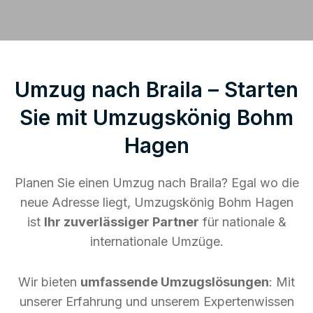
Umzug nach Braila – Starten
Sie mit Umzugskönig Bohm
Hagen
Planen Sie einen Umzug nach Braila? Egal wo die
neue Adresse liegt, Umzugskönig Bohm Hagen
ist
Ihr zuverlässiger Partner
für nationale &
internationale Umzüge.
Wir bieten
umfassende Umzugslösungen
: Mit
unserer Erfahrung und unserem Expertenwissen