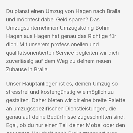
Du planst einen Umzug von Hagen nach Braila
und möchtest dabei Geld sparen? Das
Umzugsunternehmen Umzugskönig Bohm
Hagen aus Hagen hat genau das Richtige für
dich! Mit unserem professionellen und
qualitätsorientierten Service begleiten wir dich
zuverlässig auf dem Weg zu deinem neuen
Zuhause in Braila.
Unser Hauptanliegen ist es, deinen Umzug so
stressfrei und kostengünstig wie möglich zu
gestalten. Daher bieten wir dir eine breite Palette
an umzugsspezifischen Dienstleistungen, die
genau auf deine Bedürfnisse zugeschnitten sind.
Egal, ob du nur einen Teil deiner Möbel oder den