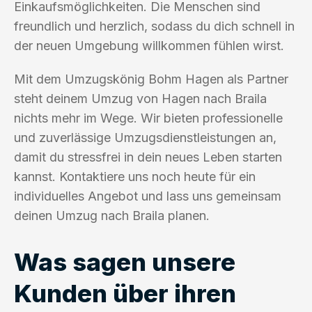
Einkaufsmöglichkeiten. Die Menschen sind
freundlich und herzlich, sodass du dich schnell in
der neuen Umgebung willkommen fühlen wirst.
Mit dem Umzugskönig Bohm Hagen als Partner
steht deinem Umzug von Hagen nach Braila
nichts mehr im Wege. Wir bieten professionelle
und zuverlässige Umzugsdienstleistungen an,
damit du stressfrei in dein neues Leben starten
kannst. Kontaktiere uns noch heute für ein
individuelles Angebot und lass uns gemeinsam
deinen Umzug nach Braila planen.
Was sagen unsere
Kunden über ihren