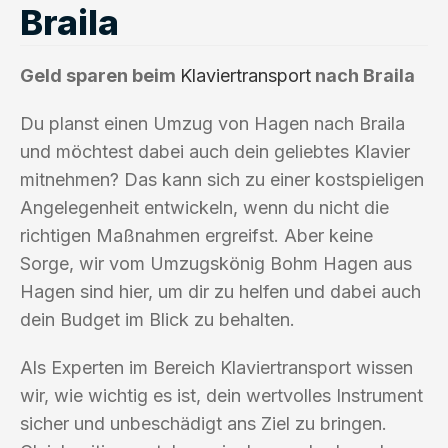
Braila
Geld sparen beim
Klaviertransport
nach Braila
Du planst einen Umzug von Hagen nach Braila
und möchtest dabei auch dein geliebtes Klavier
mitnehmen? Das kann sich zu einer kostspieligen
Angelegenheit entwickeln, wenn du nicht die
richtigen Maßnahmen ergreifst. Aber keine
Sorge, wir vom Umzugskönig Bohm Hagen aus
Hagen sind hier, um dir zu helfen und dabei auch
dein Budget im Blick zu behalten.
Als Experten im Bereich Klaviertransport wissen
wir, wie wichtig es ist, dein wertvolles Instrument
sicher und unbeschädigt ans Ziel zu bringen.