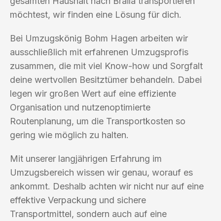
gesamten Haushalt nach Braila transportieren
möchtest, wir finden eine Lösung für dich.
Bei Umzugskönig Bohm Hagen arbeiten wir
ausschließlich mit erfahrenen Umzugsprofis
zusammen, die mit viel Know-how und Sorgfalt
deine wertvollen Besitztümer behandeln. Dabei
legen wir großen Wert auf eine effiziente
Organisation und nutzenoptimierte
Routenplanung, um die Transportkosten so
gering wie möglich zu halten.
Mit unserer langjährigen Erfahrung im
Umzugsbereich wissen wir genau, worauf es
ankommt. Deshalb achten wir nicht nur auf eine
effektive Verpackung und sichere
Transportmittel, sondern auch auf eine