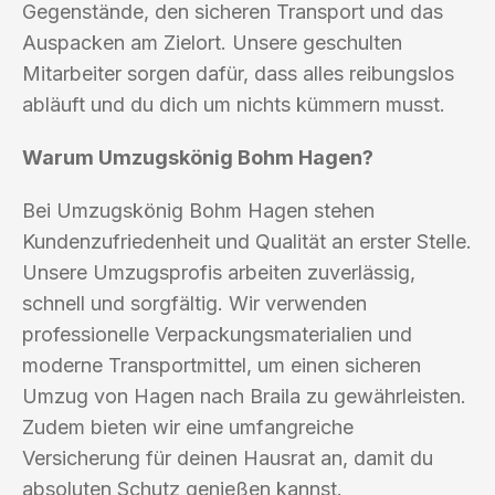
Gegenstände, den sicheren Transport und das
Auspacken am Zielort. Unsere geschulten
Mitarbeiter sorgen dafür, dass alles reibungslos
abläuft und du dich um nichts kümmern musst.
Warum Umzugskönig Bohm Hagen?
Bei Umzugskönig Bohm Hagen stehen
Kundenzufriedenheit und Qualität an erster Stelle.
Unsere Umzugsprofis arbeiten zuverlässig,
schnell und sorgfältig. Wir verwenden
professionelle Verpackungsmaterialien und
moderne Transportmittel, um einen sicheren
Umzug von Hagen nach Braila zu gewährleisten.
Zudem bieten wir eine umfangreiche
Versicherung für deinen Hausrat an, damit du
absoluten Schutz genießen kannst.