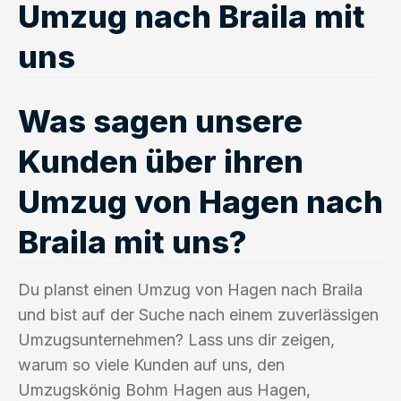
Umzug nach Braila mit
uns
Was sagen unsere
Kunden über ihren
Umzug von Hagen nach
Braila mit uns?
Du planst einen Umzug von Hagen nach Braila
und bist auf der Suche nach einem zuverlässigen
Umzugsunternehmen? Lass uns dir zeigen,
warum so viele Kunden auf uns, den
Umzugskönig Bohm Hagen aus Hagen,