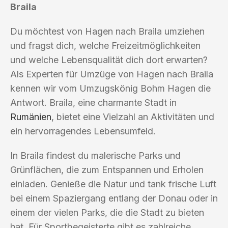
Braila
Du möchtest von Hagen nach Braila umziehen
und fragst dich, welche Freizeitmöglichkeiten
und welche Lebensqualität dich dort erwarten?
Als Experten für Umzüge von Hagen nach Braila
kennen wir vom Umzugskönig Bohm Hagen die
Antwort. Braila, eine charmante Stadt in
Rumänien
, bietet eine Vielzahl an Aktivitäten und
ein hervorragendes Lebensumfeld.
In Braila findest du malerische Parks und
Grünflächen, die zum Entspannen und Erholen
einladen. Genieße die Natur und tank frische Luft
bei einem Spaziergang entlang der Donau oder in
einem der vielen Parks, die die Stadt zu bieten
hat. Für Sportbegeisterte gibt es zahlreiche