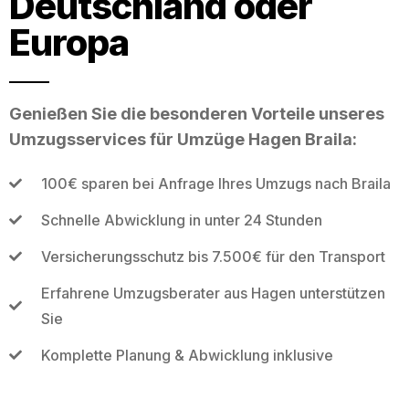
Deutschland oder
Europa
Genießen Sie die besonderen Vorteile unseres
Umzugsservices für Umzüge Hagen Braila:
100€ sparen bei Anfrage Ihres Umzugs nach Braila
Schnelle Abwicklung in unter 24 Stunden
Versicherungsschutz bis 7.500€ für den Transport
Erfahrene Umzugsberater aus Hagen unterstützen
Sie
Komplette Planung & Abwicklung inklusive