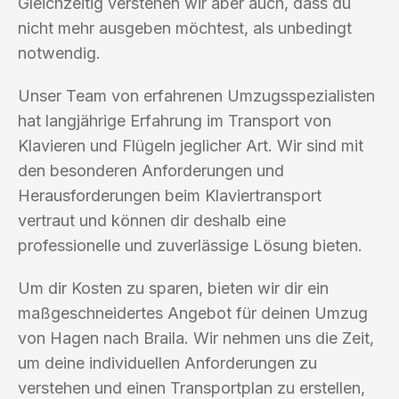
Gleichzeitig verstehen wir aber auch, dass du
nicht mehr ausgeben möchtest, als unbedingt
notwendig.
Unser Team von erfahrenen Umzugsspezialisten
hat langjährige Erfahrung im Transport von
Klavieren und Flügeln jeglicher Art. Wir sind mit
den besonderen Anforderungen und
Herausforderungen beim Klaviertransport
vertraut und können dir deshalb eine
professionelle und zuverlässige Lösung bieten.
Um dir Kosten zu sparen, bieten wir dir ein
maßgeschneidertes Angebot für deinen Umzug
von Hagen nach Braila. Wir nehmen uns die Zeit,
um deine individuellen Anforderungen zu
verstehen und einen Transportplan zu erstellen,