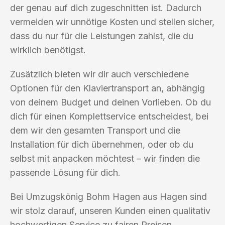
der genau auf dich zugeschnitten ist. Dadurch
vermeiden wir unnötige Kosten und stellen sicher,
dass du nur für die Leistungen zahlst, die du
wirklich benötigst.
Zusätzlich bieten wir dir auch verschiedene
Optionen für den Klaviertransport an, abhängig
von deinem Budget und deinen Vorlieben. Ob du
dich für einen Komplettservice entscheidest, bei
dem wir den gesamten Transport und die
Installation für dich übernehmen, oder ob du
selbst mit anpacken möchtest – wir finden die
passende Lösung für dich.
Bei Umzugskönig Bohm Hagen aus Hagen sind
wir stolz darauf, unseren Kunden einen qualitativ
hochwertigen Service zu fairen Preisen