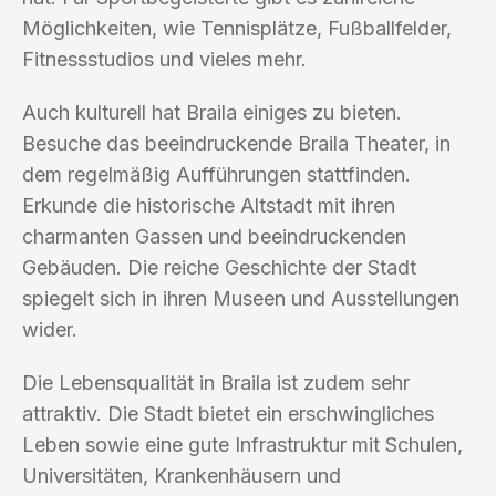
Möglichkeiten, wie Tennisplätze, Fußballfelder,
Fitnessstudios und vieles mehr.
Auch kulturell hat Braila einiges zu bieten.
Besuche das beeindruckende Braila Theater, in
dem regelmäßig Aufführungen stattfinden.
Erkunde die historische Altstadt mit ihren
charmanten Gassen und beeindruckenden
Gebäuden. Die reiche Geschichte der Stadt
spiegelt sich in ihren Museen und Ausstellungen
wider.
Die Lebensqualität in Braila ist zudem sehr
attraktiv. Die Stadt bietet ein erschwingliches
Leben sowie eine gute Infrastruktur mit Schulen,
Universitäten, Krankenhäusern und