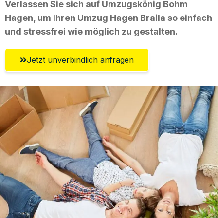
Verlassen Sie sich auf Umzugskönig Bohm
Hagen, um Ihren Umzug Hagen Braila so einfach
und stressfrei wie möglich zu gestalten.
Jetzt unverbindlich anfragen