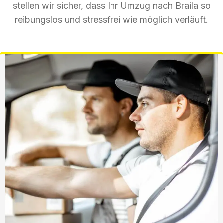
stellen wir sicher, dass Ihr Umzug nach Braila so
reibungslos und stressfrei wie möglich verläuft.