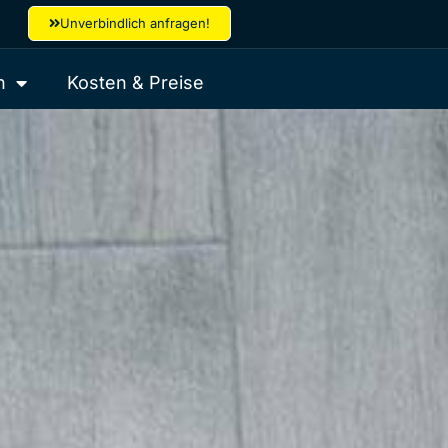
Unverbindlich anfragen!
n
Kosten & Preise