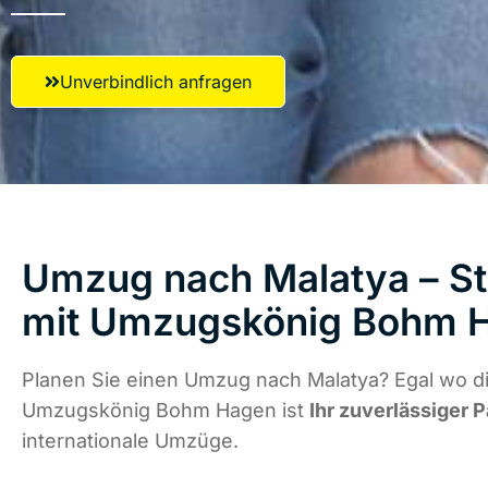
Unverbindlich anfragen
Umzug nach Malatya – St
mit Umzugskönig Bohm 
Planen Sie einen Umzug nach Malatya? Egal wo di
Umzugskönig Bohm Hagen ist
Ihr zuverlässiger P
internationale Umzüge.