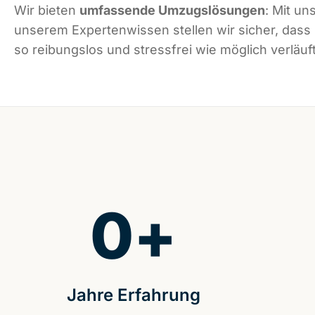
Wir bieten
umfassende Umzugslösungen
: Mit un
unserem Expertenwissen stellen wir sicher, dass
so reibungslos und stressfrei wie möglich verläuft
0
+
Jahre Erfahrung