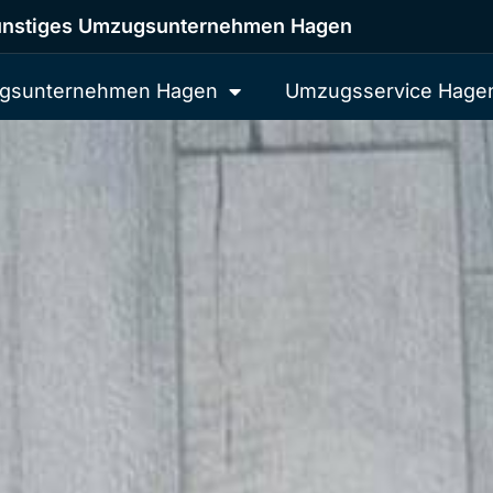
nstiges Umzugsunternehmen Hagen
gsunternehmen Hagen
Umzugsservice Hage