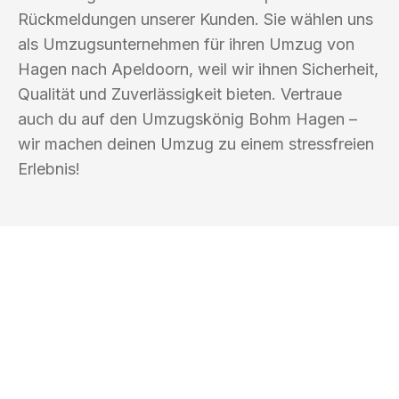
Rückmeldungen unserer Kunden. Sie wählen uns
als Umzugsunternehmen für ihren Umzug von
Hagen nach Apeldoorn, weil wir ihnen Sicherheit,
Qualität und Zuverlässigkeit bieten. Vertraue
auch du auf den Umzugskönig Bohm Hagen –
wir machen deinen Umzug zu einem stressfreien
Erlebnis!
UMZUGSKÖNIG BOHM HAGEN
Ihr Umzug oder
Transport