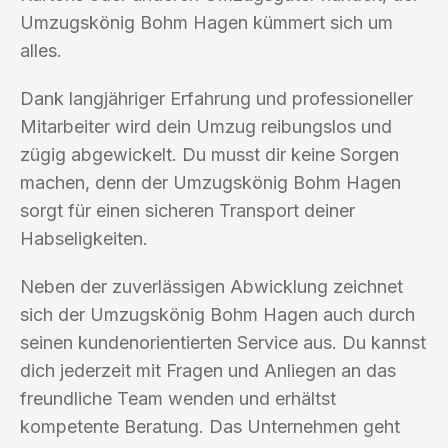
Umzugskönig Bohm Hagen kümmert sich um
alles.
Dank langjähriger Erfahrung und professioneller
Mitarbeiter wird dein Umzug reibungslos und
zügig abgewickelt. Du musst dir keine Sorgen
machen, denn der Umzugskönig Bohm Hagen
sorgt für einen sicheren Transport deiner
Habseligkeiten.
Neben der zuverlässigen Abwicklung zeichnet
sich der Umzugskönig Bohm Hagen auch durch
seinen kundenorientierten Service aus. Du kannst
dich jederzeit mit Fragen und Anliegen an das
freundliche Team wenden und erhältst
kompetente Beratung. Das Unternehmen geht