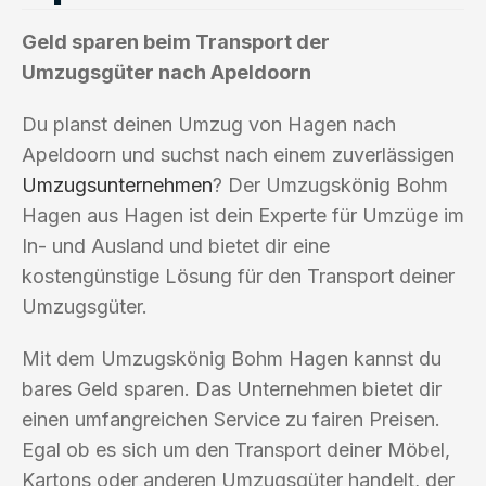
Geld sparen beim Transport der
Umzugsgüter nach Apeldoorn
Du planst deinen Umzug von Hagen nach
Apeldoorn und suchst nach einem zuverlässigen
Umzugsunternehmen
? Der Umzugskönig Bohm
Hagen aus Hagen ist dein Experte für Umzüge im
In- und Ausland und bietet dir eine
kostengünstige Lösung für den Transport deiner
Umzugsgüter.
Mit dem Umzugskönig Bohm Hagen kannst du
bares Geld sparen. Das Unternehmen bietet dir
einen umfangreichen Service zu fairen Preisen.
Egal ob es sich um den Transport deiner Möbel,
Kartons oder anderen Umzugsgüter handelt, der