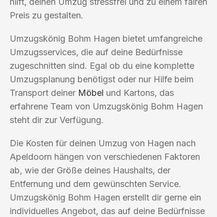
hilft, deinen Umzug stressfrei und zu einem fairen
Preis zu gestalten.
Umzugskönig Bohm Hagen bietet umfangreiche
Umzugsservices, die auf deine Bedürfnisse
zugeschnitten sind. Egal ob du eine komplette
Umzugsplanung benötigst oder nur Hilfe beim
Transport deiner
Möbel
und Kartons, das
erfahrene Team von Umzugskönig Bohm Hagen
steht dir zur Verfügung.
Die Kosten für deinen Umzug von Hagen nach
Apeldoorn hängen von verschiedenen Faktoren
ab, wie der Größe deines Haushalts, der
Entfernung und dem gewünschten Service.
Umzugskönig Bohm Hagen erstellt dir gerne ein
individuelles Angebot, das auf deine Bedürfnisse