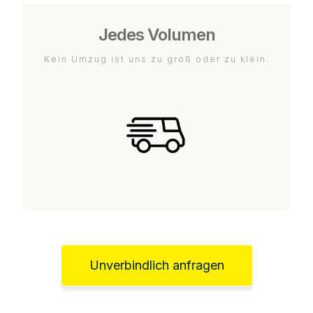
Jedes Volumen
Kein Umzug ist uns zu groß oder zu klein.
Unverbindlich anfragen