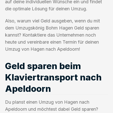
auf deine individuellen Wünsche ein und findet
die optimale Lösung für deinen Umzug.
Also, warum viel Geld ausgeben, wenn du mit
dem Umzugskönig Bohm Hagen Geld sparen
kannst? Kontaktiere das Unternehmen noch
heute und vereinbare einen Termin für deinen
Umzug von Hagen nach Apeldoorn!
Geld sparen beim
Klaviertransport nach
Apeldoorn
Du planst einen Umzug von Hagen nach
Apeldoorn und möchtest dabei Geld sparen?