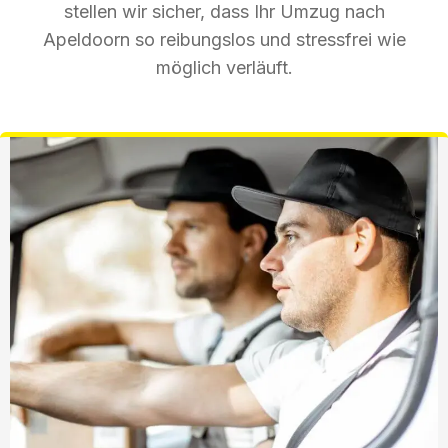
stellen wir sicher, dass Ihr Umzug nach
Apeldoorn so reibungslos und stressfrei wie
möglich verläuft.