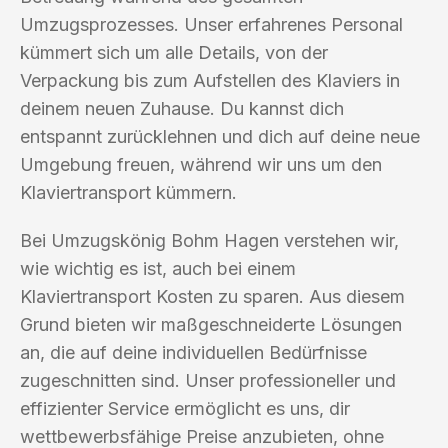
Umzugsprozesses. Unser erfahrenes Personal
kümmert sich um alle Details, von der
Verpackung bis zum Aufstellen des Klaviers in
deinem neuen Zuhause. Du kannst dich
entspannt zurücklehnen und dich auf deine neue
Umgebung freuen, während wir uns um den
Klaviertransport kümmern.
Bei Umzugskönig Bohm Hagen verstehen wir,
wie wichtig es ist, auch bei einem
Klaviertransport Kosten zu sparen. Aus diesem
Grund bieten wir maßgeschneiderte Lösungen
an, die auf deine individuellen Bedürfnisse
zugeschnitten sind. Unser professioneller und
effizienter Service ermöglicht es uns, dir
wettbewerbsfähige Preise anzubieten, ohne