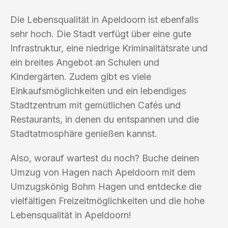
Die Lebensqualität in Apeldoorn ist ebenfalls
sehr hoch. Die Stadt verfügt über eine gute
Infrastruktur, eine niedrige Kriminalitätsrate und
ein breites Angebot an Schulen und
Kindergärten. Zudem gibt es viele
Einkaufsmöglichkeiten und ein lebendiges
Stadtzentrum mit gemütlichen Cafés und
Restaurants, in denen du entspannen und die
Stadtatmosphäre genießen kannst.
Also, worauf wartest du noch? Buche deinen
Umzug von Hagen nach Apeldoorn mit dem
Umzugskönig Bohm Hagen und entdecke die
vielfältigen Freizeitmöglichkeiten und die hohe
Lebensqualität in Apeldoorn!