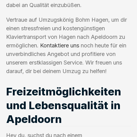
dabei an Qualität einzubüßen.
Vertraue auf Umzugskönig Bohm Hagen, um dir
einen stressfreien und kostengünstigen
Klaviertransport von Hagen nach Apeldoorn zu
ermöglichen.
Kontaktiere uns
noch heute für ein
unverbindliches Angebot und profitiere von
unserem erstklassigen Service. Wir freuen uns
darauf, dir bei deinem Umzug zu helfen!
Freizeitmöglichkeiten
und Lebensqualität in
Apeldoorn
Hey du, suchst du nach einem