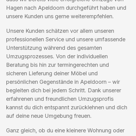
Hagen nach Apeldoorn durchgeführt haben und
unsere Kunden uns gerne weiterempfehlen.
Unsere Kunden schätzen vor allem unseren
professionellen Service und unsere umfassende
Unterstützung während des gesamten
Umzugsprozesses. Von der individuellen
Beratung bis hin zur termingerechten und
sicheren Lieferung deiner Möbel und
persönlichen Gegenstände in Apeldoorn – wir
begleiten dich bei jedem Schritt. Dank unserer
erfahrenen und freundlichen Umzugsprofis
kannst du dich entspannt zurücklehnen und dich
auf deine neue Umgebung freuen.
Ganz gleich, ob du eine kleinere Wohnung oder