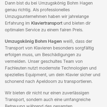
Dann bist du bei Umzugskönig Bohm Hagen
genau richtig. Als professionelles
Umzugsunternehmen haben wir jahrelange
Erfahrung im
Klaviertransport
und bieten dir
optimalen Service zu einem fairen Preis.
Umzugskönig Bohm Hagen
weiß, dass der
Transport von Klavieren besonders sorgfältig
erfolgen muss, um Beschädigungen zu
vermeiden. Unser geschultes Team von
Fachleuten nutzt modernste Technologien und
spezielles Equipment, um dein Klavier sicher und
schonend nach Apeldoorn zu transportieren.
Wir bieten dir nicht nur einen zuverlässigen
Transport, sondern auch eine umfangreiche
Betreuung während des gesamten