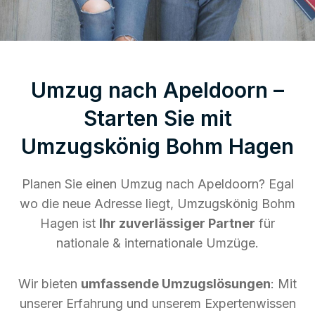
Umzug nach Apeldoorn –
Starten Sie mit
Umzugskönig Bohm Hagen
Planen Sie einen Umzug nach Apeldoorn? Egal
wo die neue Adresse liegt, Umzugskönig Bohm
Hagen ist
Ihr zuverlässiger Partner
für
nationale & internationale Umzüge.
Wir bieten
umfassende Umzugslösungen
: Mit
unserer Erfahrung und unserem Expertenwissen