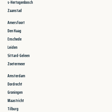
s-Hertogenbosch
Zaanstad
Amersfoort
Den Haag
Enschede
Leiden
Sittard-Geleen
Zoetermeer
Amsterdam
Dordrecht
Groningen
Maastricht
Tilburg