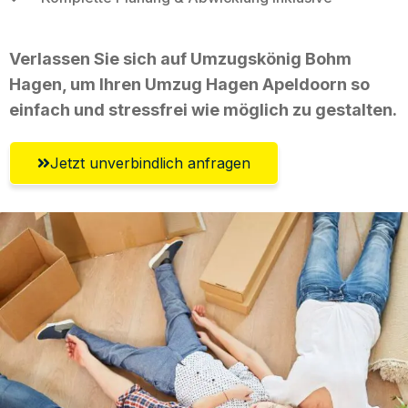
Verlassen Sie sich auf Umzugskönig Bohm
Hagen, um Ihren Umzug Hagen Apeldoorn so
einfach und stressfrei wie möglich zu gestalten.
Jetzt unverbindlich anfragen