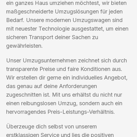
ein ganzes Haus umziehen möchtest, wir bieten
maßgeschneiderte Umzugslösungen für jeden
Bedarf. Unsere modernen Umzugswagen sind
mit neuester Technologie ausgestattet, um einen
sicheren Transport deiner Sachen zu
gewährleisten.
Unser Umzugsunternehmen zeichnet sich durch
transparente Preise und faire Konditionen aus.
Wir erstellen dir gerne ein individuelles Angebot,
das genau auf deine Anforderungen
zugeschnitten ist. Mit uns erhältst du nicht nur
einen reibungslosen Umzug, sondern auch ein
hervorragendes Preis-Leistungs-Verhältnis.
Überzeuge dich selbst von unserem
erstklassigen Service und lies die positiven