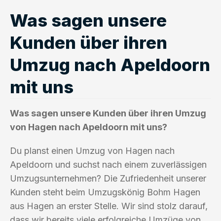
Was sagen unsere
Kunden über ihren
Umzug nach Apeldoorn
mit uns
Was sagen unsere Kunden über ihren Umzug
von Hagen nach Apeldoorn mit uns?
Du planst einen Umzug von Hagen nach
Apeldoorn und suchst nach einem zuverlässigen
Umzugsunternehmen? Die Zufriedenheit unserer
Kunden steht beim Umzugskönig Bohm Hagen
aus Hagen an erster Stelle. Wir sind stolz darauf,
dass wir bereits viele erfolgreiche Umzüge von