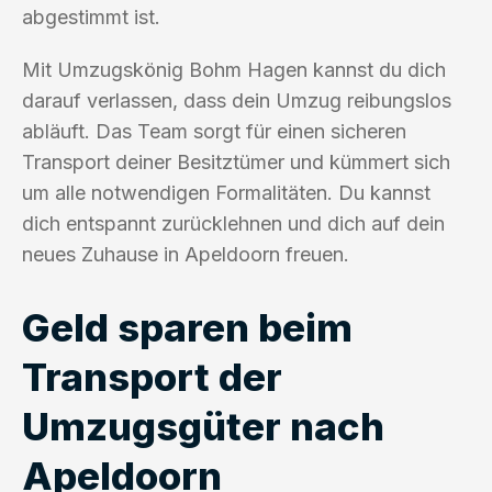
abgestimmt ist.
Mit Umzugskönig Bohm Hagen kannst du dich
darauf verlassen, dass dein Umzug reibungslos
abläuft. Das Team sorgt für einen sicheren
Transport deiner Besitztümer und kümmert sich
um alle notwendigen Formalitäten. Du kannst
dich entspannt zurücklehnen und dich auf dein
neues Zuhause in Apeldoorn freuen.
Geld sparen beim
Transport der
Umzugsgüter nach
Apeldoorn