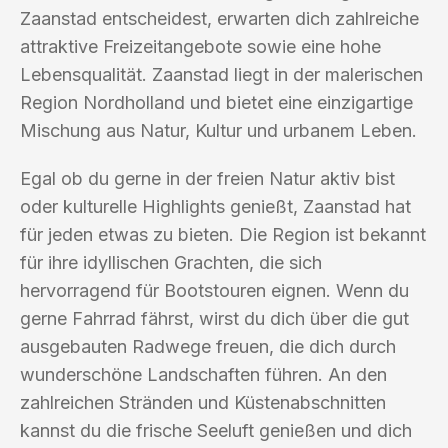
Zaanstad entscheidest, erwarten dich zahlreiche
attraktive Freizeitangebote sowie eine hohe
Lebensqualität. Zaanstad liegt in der malerischen
Region Nordholland und bietet eine einzigartige
Mischung aus Natur, Kultur und urbanem Leben.
Egal ob du gerne in der freien Natur aktiv bist
oder kulturelle Highlights genießt, Zaanstad hat
für jeden etwas zu bieten. Die Region ist bekannt
für ihre idyllischen Grachten, die sich
hervorragend für Bootstouren eignen. Wenn du
gerne Fahrrad fährst, wirst du dich über die gut
ausgebauten Radwege freuen, die dich durch
wunderschöne Landschaften führen. An den
zahlreichen Stränden und Küstenabschnitten
kannst du die frische Seeluft genießen und dich