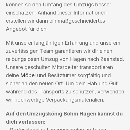
können so den Umfang des Umzugs besser
einschätzen. Anhand dieser Informationen
erstellen wir dann ein maßgeschneidertes
Angebot für dich.
Mit unserer langjährigen Erfahrung und unserem
zuverlässigen Team garantieren wir dir einen
reibungslosen Umzug von Hagen nach Zaanstad.
Unsere geschulten Mitarbeiter transportieren
deine
Möbel
und Besitztümer sorgfältig und
sicher an den neuen Ort. Um dein Hab und Gut
während des Transports zu schützen, verwenden
wir hochwertige Verpackungsmaterialien.
Auf den Umzugskönig Bohm Hagen kannst du
dich verlassen:
– Professioneller Umzugsservice zu fairen