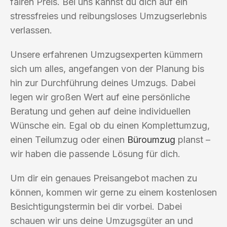
fairen Preis. Bei uns kannst du dich auf ein
stressfreies und reibungsloses Umzugserlebnis
verlassen.
Unsere erfahrenen Umzugsexperten kümmern
sich um alles, angefangen von der Planung bis
hin zur Durchführung deines Umzugs. Dabei
legen wir großen Wert auf eine persönliche
Beratung und gehen auf deine individuellen
Wünsche ein. Egal ob du einen Komplettumzug,
einen Teilumzug oder einen
Büroumzug
planst –
wir haben die passende Lösung für dich.
Um dir ein genaues Preisangebot machen zu
können, kommen wir gerne zu einem kostenlosen
Besichtigungstermin bei dir vorbei. Dabei
schauen wir uns deine Umzugsgüter an und