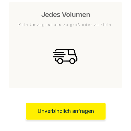
Jedes Volumen
Kein Umzug ist uns zu groß oder zu klein.
Unverbindlich anfragen