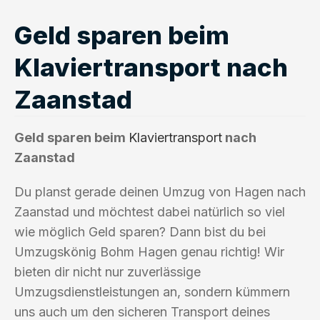
Geld sparen beim
Klaviertransport nach
Zaanstad
Geld sparen beim
Klaviertransport
nach
Zaanstad
Du planst gerade deinen Umzug von Hagen nach
Zaanstad und möchtest dabei natürlich so viel
wie möglich Geld sparen? Dann bist du bei
Umzugskönig Bohm Hagen genau richtig! Wir
bieten dir nicht nur zuverlässige
Umzugsdienstleistungen an, sondern kümmern
uns auch um den sicheren Transport deines