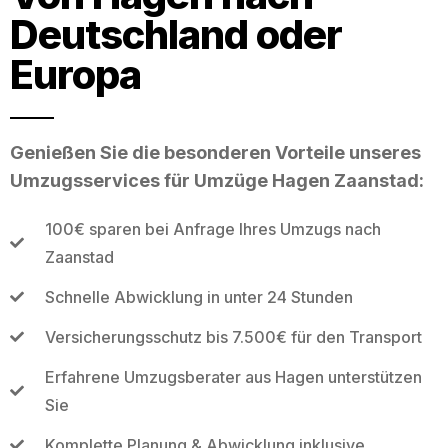
Deutschland oder
Europa
Genießen Sie die besonderen Vorteile unseres
Umzugsservices für Umzüge Hagen Zaanstad:
100€ sparen bei Anfrage Ihres Umzugs nach
Zaanstad
Schnelle Abwicklung in unter 24 Stunden
Versicherungsschutz bis 7.500€ für den Transport
Erfahrene Umzugsberater aus Hagen unterstützen
Sie
Komplette Planung & Abwicklung inklusive