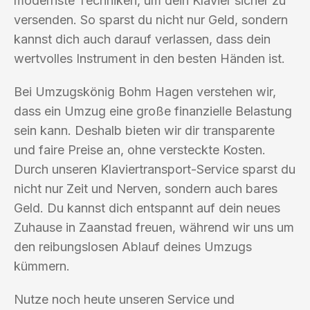
modernste Techniken, um dein Klavier sicher zu
versenden. So sparst du nicht nur Geld, sondern
kannst dich auch darauf verlassen, dass dein
wertvolles Instrument in den besten Händen ist.
Bei Umzugskönig Bohm Hagen verstehen wir,
dass ein Umzug eine große finanzielle Belastung
sein kann. Deshalb bieten wir dir transparente
und faire Preise an, ohne versteckte Kosten.
Durch unseren Klaviertransport-Service sparst du
nicht nur Zeit und Nerven, sondern auch bares
Geld. Du kannst dich entspannt auf dein neues
Zuhause in Zaanstad freuen, während wir uns um
den reibungslosen Ablauf deines Umzugs
kümmern.
Nutze noch heute unseren Service und