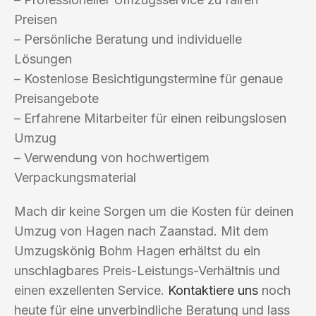
Preisen
– Persönliche Beratung und individuelle
Lösungen
– Kostenlose Besichtigungstermine für genaue
Preisangebote
– Erfahrene Mitarbeiter für einen reibungslosen
Umzug
– Verwendung von hochwertigem
Verpackungsmaterial
Mach dir keine Sorgen um die Kosten für deinen
Umzug von Hagen nach Zaanstad. Mit dem
Umzugskönig Bohm Hagen erhältst du ein
unschlagbares Preis-Leistungs-Verhältnis und
einen exzellenten Service.
Kontaktiere uns
noch
heute für eine unverbindliche Beratung und lass