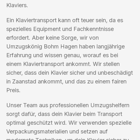
Klaviers.
Ein Klaviertransport kann oft teuer sein, da es
spezielles Equipment und Fachkenntnisse
erfordert. Aber keine Sorge, wir von
Umzugskönig Bohm Hagen haben langjährige
Erfahrung und wissen genau, worauf es bei
einem Klaviertransport ankommt. Wir stellen
sicher, dass dein Klavier sicher und unbeschädigt
in Zaanstad ankommt, und das zu einem fairen
Preis.
Unser Team aus professionellen Umzugshelfern
sorgt dafür, dass dein Klavier beim Transport
optimal geschützt wird. Wir verwenden spezielle
Verpackungsmaterialien und setzen auf