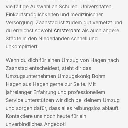
vielfältige Auswahl an Schulen, Universitäten,
Einkaufsmöglichkeiten und medizinischer
Versorgung. Zaanstad ist zudem gut vernetzt und
du erreichst sowohl
Amsterdam
als auch andere
Städte in den Niederlanden schnell und
unkompliziert.
Wenn du dich für einen Umzug von Hagen nach
Zaanstad entscheidest, steht dir das
Umzugsunternehmen Umzugskönig Bohm
Hagen aus Hagen gerne zur Seite. Mit
jahrelanger Erfahrung und professionellem
Service unterstützen wir dich bei deinem Umzug
und sorgen dafür, dass alles reibungslos abläuft.
Kontaktiere uns noch heute für ein
unverbindliches Angebot!