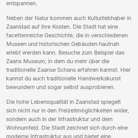
entspannen.
Neben der Natur kommen auch Kulturliebhaber in
Zaanstad auf ihre Kosten. Die Stadt hat eine
facettenreiche Geschichte, die in verschiedenen
Museen und historischen Gebäuden hautnah
erlebt werden kann. Besuche zum Beispiel das
Zaans Museum, in dem du mehr über die
traditionelle Zaanse Schans erfahren kannst. Hier
kannst du auch traditionelle Handwerkskunst
bewundern und sogar selbst ausprobieren.
Die hohe Lebensqualität in Zaanstad spiegelt
sich nicht nur in den Freizeitmöglichkeiten wider,
sondern auch in der Infrastruktur und dem
Wohnumfeld. Die Stadt zeichnet sich durch eine
moderne Infrastruktur aus und bietet eine