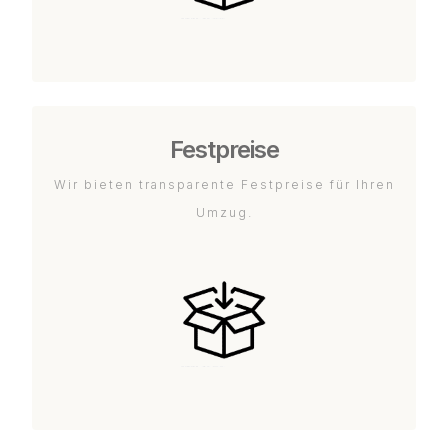
Festpreise
Wir bieten transparente Festpreise für Ihren
Umzug.