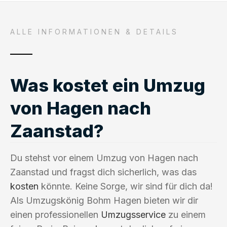
ALLE INFORMATIONEN & DETAILS
Was kostet ein Umzug
von Hagen nach
Zaanstad?
Du stehst vor einem Umzug von Hagen nach
Zaanstad und fragst dich sicherlich, was das
kosten
könnte. Keine Sorge, wir sind für dich da!
Als Umzugskönig Bohm Hagen bieten wir dir
einen professionellen
Umzugsservice
zu einem