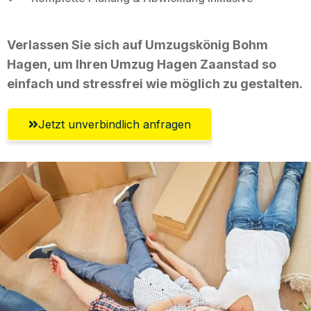
Verlassen Sie sich auf Umzugskönig Bohm
Hagen, um Ihren Umzug Hagen Zaanstad so
einfach und stressfrei wie möglich zu gestalten.
Jetzt unverbindlich anfragen