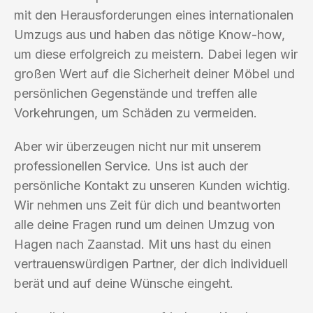
mit den Herausforderungen eines internationalen
Umzugs aus und haben das nötige Know-how,
um diese erfolgreich zu meistern. Dabei legen wir
großen Wert auf die Sicherheit deiner Möbel und
persönlichen Gegenstände und treffen alle
Vorkehrungen, um Schäden zu vermeiden.
Aber wir überzeugen nicht nur mit unserem
professionellen Service. Uns ist auch der
persönliche Kontakt zu unseren Kunden wichtig.
Wir nehmen uns Zeit für dich und beantworten
alle deine Fragen rund um deinen Umzug von
Hagen nach Zaanstad. Mit uns hast du einen
vertrauenswürdigen Partner, der dich individuell
berät und auf deine Wünsche eingeht.