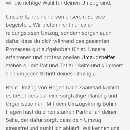
wir die richtige Wahl für deinen Umzug sind.
Unsere Kunden sind von unserem Service
begeistert. Wir bieten nicht nur einen
reibungslosen Umzug, sondern sorgen auch
dafür, dass du dich während des gesamten
Prozesses gut aufgehoben fühlst. Unsere
erfahrenen und professionellen
Umzugshelfer
stehen dir mit Rat und Tat zur Seite und kümmern
sich um jeden Schritt deines Umzugs.
Beim Umzug von Hagen nach Zaanstad kommt
es besonders auf eine sorgfältige Planung und
Organisation an. Mit dem Umzugskönig Bohm
Hagen hast du einen starken Partner an deiner
Seite, der dafür sorgt, dass dein Umzug
stressfrei und pünktlich abläuft. Wir kennen uns