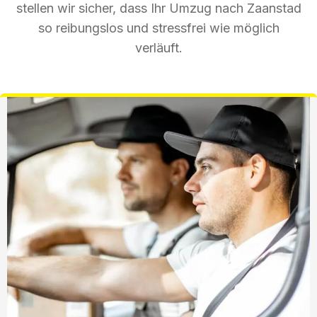
stellen wir sicher, dass Ihr Umzug nach Zaanstad
so reibungslos und stressfrei wie möglich
verläuft.