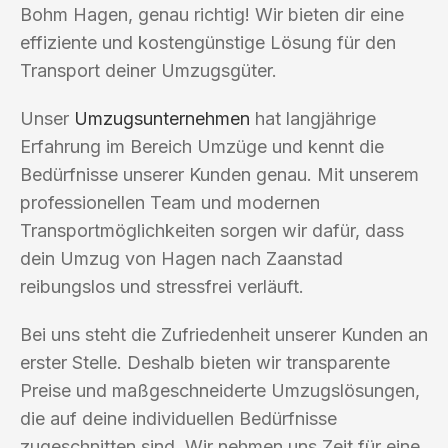
Bohm Hagen, genau richtig! Wir bieten dir eine
effiziente und kostengünstige Lösung für den
Transport deiner Umzugsgüter.
Unser
Umzugsunternehmen
hat langjährige
Erfahrung im Bereich Umzüge und kennt die
Bedürfnisse unserer Kunden genau. Mit unserem
professionellen Team und modernen
Transportmöglichkeiten sorgen wir dafür, dass
dein Umzug von Hagen nach Zaanstad
reibungslos und stressfrei verläuft.
Bei uns steht die Zufriedenheit unserer Kunden an
erster Stelle. Deshalb bieten wir transparente
Preise und maßgeschneiderte Umzugslösungen,
die auf deine individuellen Bedürfnisse
zugeschnitten sind. Wir nehmen uns Zeit für eine