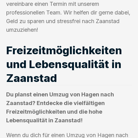
vereinbare einen Termin mit unserem
professionellen Team. Wir helfen dir gerne dabei,
Geld zu sparen und stressfrei nach Zaanstad
umzuziehen!
Freizeitmöglichkeiten
und Lebensqualität in
Zaanstad
Du planst einen Umzug von Hagen nach
Zaanstad? Entdecke die vielfältigen
Freizeitmöglichkeiten und die hohe
Lebensqualität in Zaanstad!
Wenn du dich für einen Umzug von Hagen nach