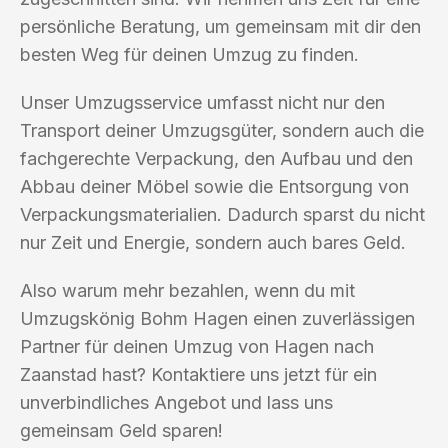
persönliche Beratung, um gemeinsam mit dir den
besten Weg für deinen Umzug zu finden.
Unser Umzugsservice umfasst nicht nur den
Transport deiner Umzugsgüter, sondern auch die
fachgerechte Verpackung, den Aufbau und den
Abbau deiner Möbel sowie die Entsorgung von
Verpackungsmaterialien. Dadurch sparst du nicht
nur Zeit und Energie, sondern auch bares Geld.
Also warum mehr bezahlen, wenn du mit
Umzugskönig Bohm Hagen einen zuverlässigen
Partner für deinen Umzug von Hagen nach
Zaanstad hast? Kontaktiere uns jetzt für ein
unverbindliches Angebot und lass uns
gemeinsam Geld sparen!