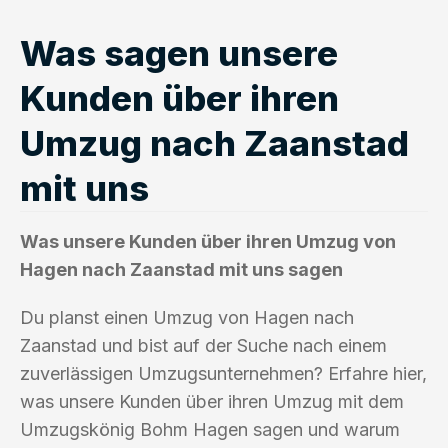
Was sagen unsere
Kunden über ihren
Umzug nach Zaanstad
mit uns
Was unsere Kunden über ihren Umzug von
Hagen nach Zaanstad mit uns sagen
Du planst einen Umzug von Hagen nach
Zaanstad und bist auf der Suche nach einem
zuverlässigen Umzugsunternehmen? Erfahre hier,
was unsere Kunden über ihren Umzug mit dem
Umzugskönig Bohm Hagen sagen und warum