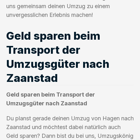
uns gemeinsam deinen Umzug zu einem
unvergesslichen Erlebnis machen!
Geld sparen beim
Transport der
Umzugsgüter nach
Zaanstad
Geld sparen beim Transport der
Umzugsgüter nach Zaanstad
Du planst gerade deinen Umzug von Hagen nach
Zaanstad und möchtest dabei natürlich auch
Geld sparen? Dann bist du bei uns, Umzugskönig