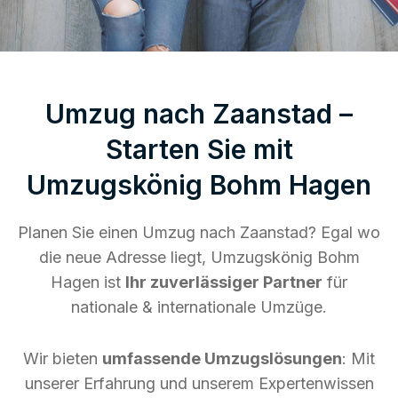
Umzug nach Zaanstad –
Starten Sie mit
Umzugskönig Bohm Hagen
Planen Sie einen Umzug nach Zaanstad? Egal wo
die neue Adresse liegt, Umzugskönig Bohm
Hagen ist
Ihr zuverlässiger Partner
für
nationale & internationale Umzüge.
Wir bieten
umfassende Umzugslösungen
: Mit
unserer Erfahrung und unserem Expertenwissen