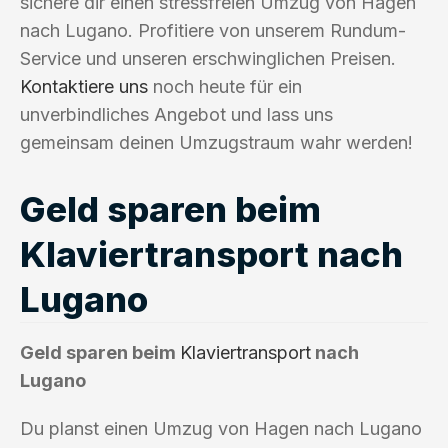
sichere dir einen stressfreien Umzug von Hagen
nach Lugano. Profitiere von unserem Rundum-
Service und unseren erschwinglichen Preisen.
Kontaktiere uns
noch heute für ein
unverbindliches Angebot und lass uns
gemeinsam deinen Umzugstraum wahr werden!
Geld sparen beim
Klaviertransport nach
Lugano
Geld sparen beim
Klaviertransport
nach
Lugano
Du planst einen Umzug von Hagen nach Lugano