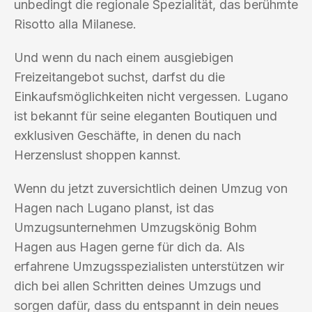
unbedingt die regionale Spezialität, das berühmte
Risotto alla Milanese.
Und wenn du nach einem ausgiebigen
Freizeitangebot suchst, darfst du die
Einkaufsmöglichkeiten nicht vergessen. Lugano
ist bekannt für seine eleganten Boutiquen und
exklusiven Geschäfte, in denen du nach
Herzenslust shoppen kannst.
Wenn du jetzt zuversichtlich deinen Umzug von
Hagen nach Lugano planst, ist das
Umzugsunternehmen Umzugskönig Bohm
Hagen aus Hagen gerne für dich da. Als
erfahrene Umzugsspezialisten unterstützen wir
dich bei allen Schritten deines Umzugs und
sorgen dafür, dass du entspannt in dein neues