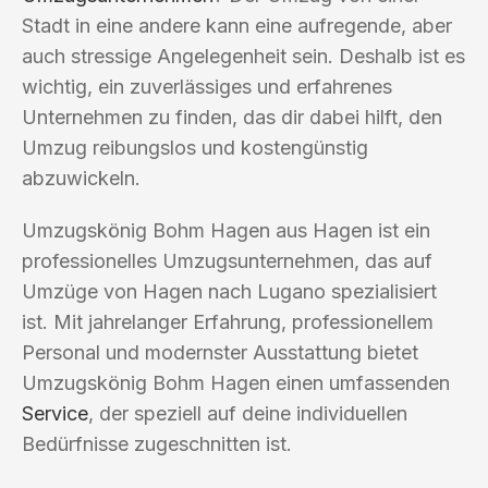
Stadt in eine andere kann eine aufregende, aber
auch stressige Angelegenheit sein. Deshalb ist es
wichtig, ein zuverlässiges und erfahrenes
Unternehmen zu finden, das dir dabei hilft, den
Umzug reibungslos und kostengünstig
abzuwickeln.
Umzugskönig Bohm Hagen aus Hagen ist ein
professionelles Umzugsunternehmen, das auf
Umzüge von Hagen nach Lugano spezialisiert
ist. Mit jahrelanger Erfahrung, professionellem
Personal und modernster Ausstattung bietet
Umzugskönig Bohm Hagen einen umfassenden
Service
, der speziell auf deine individuellen
Bedürfnisse zugeschnitten ist.