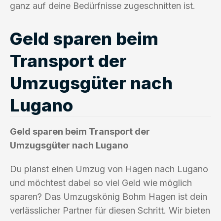
ganz auf deine Bedürfnisse zugeschnitten ist.
Geld sparen beim
Transport der
Umzugsgüter nach
Lugano
Geld sparen beim Transport der
Umzugsgüter nach Lugano
Du planst einen Umzug von Hagen nach Lugano
und möchtest dabei so viel Geld wie möglich
sparen? Das Umzugskönig Bohm Hagen ist dein
verlässlicher Partner für diesen Schritt. Wir bieten