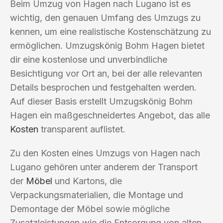
Beim Umzug von Hagen nach Lugano ist es
wichtig, den genauen Umfang des Umzugs zu
kennen, um eine realistische Kostenschätzung zu
ermöglichen. Umzugskönig Bohm Hagen bietet
dir eine kostenlose und unverbindliche
Besichtigung vor Ort an, bei der alle relevanten
Details besprochen und festgehalten werden.
Auf dieser Basis erstellt Umzugskönig Bohm
Hagen ein maßgeschneidertes Angebot, das alle
Kosten
transparent auflistet.
Zu den Kosten eines Umzugs von Hagen nach
Lugano gehören unter anderem der Transport
der
Möbel
und Kartons, die
Verpackungsmaterialien, die Montage und
Demontage der Möbel sowie mögliche
Zusatzleistungen wie die Entsorgung von alten