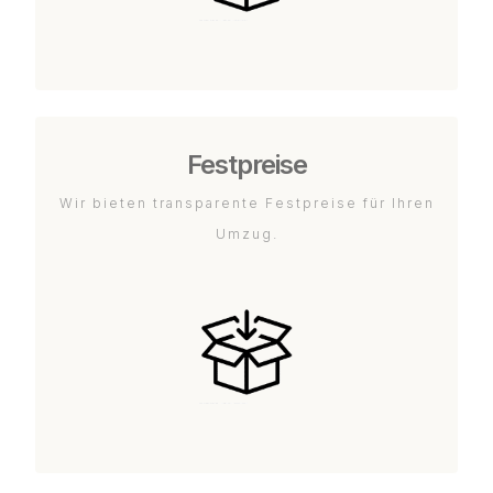
Festpreise
Wir bieten transparente Festpreise für Ihren
Umzug.