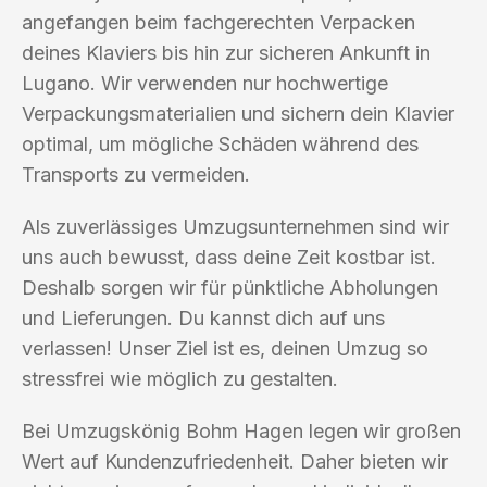
angefangen beim fachgerechten Verpacken
deines Klaviers bis hin zur sicheren Ankunft in
Lugano. Wir verwenden nur hochwertige
Verpackungsmaterialien und sichern dein Klavier
optimal, um mögliche Schäden während des
Transports zu vermeiden.
Als zuverlässiges Umzugsunternehmen sind wir
uns auch bewusst, dass deine Zeit kostbar ist.
Deshalb sorgen wir für pünktliche Abholungen
und Lieferungen. Du kannst dich auf uns
verlassen! Unser Ziel ist es, deinen Umzug so
stressfrei wie möglich zu gestalten.
Bei Umzugskönig Bohm Hagen legen wir großen
Wert auf Kundenzufriedenheit. Daher bieten wir