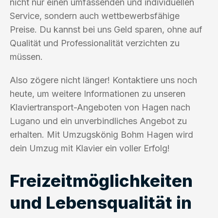
nicht nur einen umfassenden und individuellen
Service, sondern auch wettbewerbsfähige
Preise. Du kannst bei uns Geld sparen, ohne auf
Qualität und Professionalität verzichten zu
müssen.
Also zögere nicht länger! Kontaktiere uns noch
heute, um weitere Informationen zu unseren
Klaviertransport-Angeboten von Hagen nach
Lugano und ein unverbindliches Angebot zu
erhalten. Mit Umzugskönig Bohm Hagen wird
dein Umzug mit Klavier ein voller Erfolg!
Freizeitmöglichkeiten
und Lebensqualität in