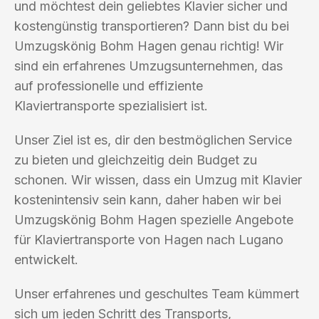
und möchtest dein geliebtes Klavier sicher und
kostengünstig transportieren? Dann bist du bei
Umzugskönig Bohm Hagen genau richtig! Wir
sind ein erfahrenes Umzugsunternehmen, das
auf professionelle und effiziente
Klaviertransporte spezialisiert ist.
Unser Ziel ist es, dir den bestmöglichen Service
zu bieten und gleichzeitig dein Budget zu
schonen. Wir wissen, dass ein Umzug mit Klavier
kostenintensiv sein kann, daher haben wir bei
Umzugskönig Bohm Hagen spezielle Angebote
für Klaviertransporte von Hagen nach Lugano
entwickelt.
Unser erfahrenes und geschultes Team kümmert
sich um jeden Schritt des Transports,