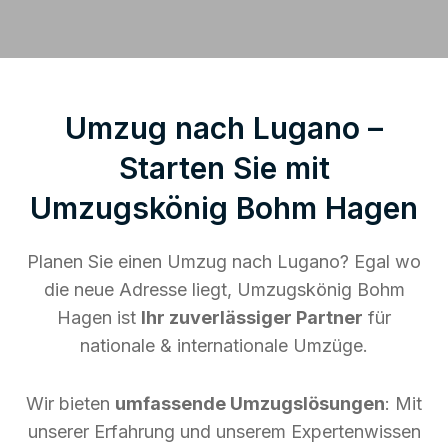
Umzug nach Lugano –
Starten Sie mit
Umzugskönig Bohm Hagen
Planen Sie einen Umzug nach Lugano? Egal wo
die neue Adresse liegt, Umzugskönig Bohm
Hagen ist
Ihr zuverlässiger Partner
für
nationale & internationale Umzüge.
Wir bieten
umfassende Umzugslösungen
: Mit
unserer Erfahrung und unserem Expertenwissen