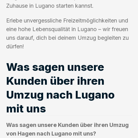
Zuhause in Lugano starten kannst.
Erlebe unvergessliche Freizeitmöglichkeiten und
eine hohe Lebensqualität in Lugano – wir freuen
uns darauf, dich bei deinem Umzug begleiten zu
dürfen!
Was sagen unsere
Kunden über ihren
Umzug nach Lugano
mit uns
Was sagen unsere Kunden über ihren Umzug
von Hagen nach Lugano mit uns?