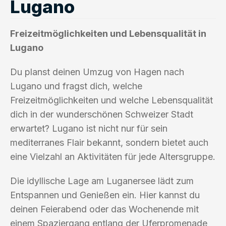
Lugano
Freizeitmöglichkeiten und Lebensqualität in
Lugano
Du planst deinen Umzug von Hagen nach
Lugano und fragst dich, welche
Freizeitmöglichkeiten und welche Lebensqualität
dich in der wunderschönen Schweizer Stadt
erwartet? Lugano ist nicht nur für sein
mediterranes Flair bekannt, sondern bietet auch
eine Vielzahl an Aktivitäten für jede Altersgruppe.
Die idyllische Lage am Luganersee lädt zum
Entspannen und Genießen ein. Hier kannst du
deinen Feierabend oder das Wochenende mit
einem Spaziergang entlang der Uferpromenade