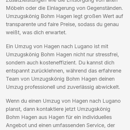
Möbeln oder die Einlagerung von Gegenständen.
Umzugskönig Bohm Hagen legt großen Wert auf
transparente und faire Preise, sodass du genau
weißt, was dich erwartet.
Ein Umzug von Hagen nach Lugano ist mit
Umzugskönig Bohm Hagen nicht nur stressfrei,
sondern auch kosteneffizient. Du kannst dich
entspannt zurücklehnen, während das erfahrene
Team von Umzugskönig Bohm Hagen deinen
Umzug professionell und zuverlässig abwickelt.
Wenn du einen Umzug von Hagen nach Lugano
planst, dann kontaktiere jetzt Umzugskönig
Bohm Hagen aus Hagen für ein individuelles
Angebot und einen umfassenden Service, der