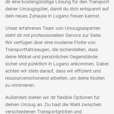
dir eine kostengünstige Lösung für den Transport
deiner Umzugsgüter, damit du dich entspannt auf
dein neues Zuhause in Lugano freuen kannst.
Unser erfahrenes Team von Umzugsexperten
steht dir mit professionellem Service zur Seite.
Wir verfügen über eine moderne Flotte von
Transportfahrzeugen, die sicherstellen, dass
deine Möbel und persönlichen Gegenstände
sicher und pünktlich in Lugano ankommen. Dabei
achten wir stets darauf, dass wir effizient und
ressourcenschonend arbeiten, um deine Kosten
zu minimieren.
Außerdem bieten wir dir flexible Optionen für
deinen Umzug an. Du hast die Wahl zwischen
verschiedenen Transportgrößen und