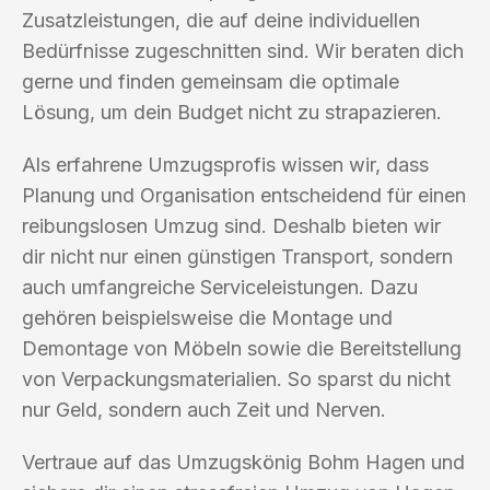
Zusatzleistungen, die auf deine individuellen
Bedürfnisse zugeschnitten sind. Wir beraten dich
gerne und finden gemeinsam die optimale
Lösung, um dein Budget nicht zu strapazieren.
Als erfahrene Umzugsprofis wissen wir, dass
Planung und Organisation entscheidend für einen
reibungslosen Umzug sind. Deshalb bieten wir
dir nicht nur einen günstigen Transport, sondern
auch umfangreiche Serviceleistungen. Dazu
gehören beispielsweise die Montage und
Demontage von Möbeln sowie die Bereitstellung
von Verpackungsmaterialien. So sparst du nicht
nur Geld, sondern auch Zeit und Nerven.
Vertraue auf das Umzugskönig Bohm Hagen und