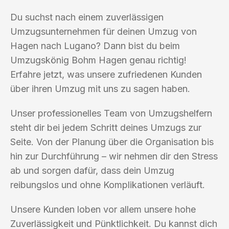
Du suchst nach einem zuverlässigen
Umzugsunternehmen für deinen Umzug von
Hagen nach Lugano? Dann bist du beim
Umzugskönig Bohm Hagen genau richtig!
Erfahre jetzt, was unsere zufriedenen Kunden
über ihren Umzug mit uns zu sagen haben.
Unser professionelles Team von Umzugshelfern
steht dir bei jedem Schritt deines Umzugs zur
Seite. Von der Planung über die Organisation bis
hin zur Durchführung – wir nehmen dir den Stress
ab und sorgen dafür, dass dein Umzug
reibungslos und ohne Komplikationen verläuft.
Unsere Kunden loben vor allem unsere hohe
Zuverlässigkeit und Pünktlichkeit. Du kannst dich