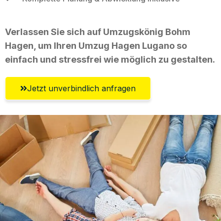
Verlassen Sie sich auf Umzugskönig Bohm
Hagen, um Ihren Umzug Hagen Lugano so
einfach und stressfrei wie möglich zu gestalten.
Jetzt unverbindlich anfragen