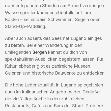
oder entspannten Stunden am Strand verbringen.
Wassersportler kommen ebenfalls auf ihre
Kosten – sei es beim Schwimmen, Segeln oder
Stand-Up-Paddling.
Aber auch abseits des Sees hat Lugano einiges
zu bieten. Bei einer Wanderung in den
umliegenden
Bergen
kannst du dich von
spektakulären Ausblicken begeistern lassen. Für
Kulturliebhaber gibt es zahlreiche Museen,
Galerien und historische Bauwerke zu entdecken.
Die hohe Lebensqualität in Lugano spiegelt sich
auch im kulinarischen Angebot wider. Genieße
die vielfältige Küche in den zahlreichen
Restaurants, Cafés und Bars der Stadt. Probiere