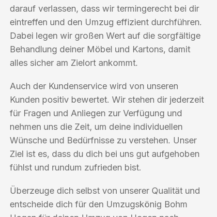
darauf verlassen, dass wir termingerecht bei dir
eintreffen und den Umzug effizient durchführen.
Dabei legen wir großen Wert auf die sorgfältige
Behandlung deiner Möbel und Kartons, damit
alles sicher am Zielort ankommt.
Auch der Kundenservice wird von unseren
Kunden positiv bewertet. Wir stehen dir jederzeit
für Fragen und Anliegen zur Verfügung und
nehmen uns die Zeit, um deine individuellen
Wünsche und Bedürfnisse zu verstehen. Unser
Ziel ist es, dass du dich bei uns gut aufgehoben
fühlst und rundum zufrieden bist.
Überzeuge dich selbst von unserer Qualität und
entscheide dich für den Umzugskönig Bohm