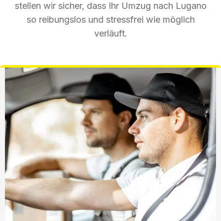
stellen wir sicher, dass Ihr Umzug nach Lugano
so reibungslos und stressfrei wie möglich
verläuft.