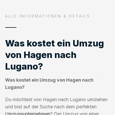
ALLE INFORMATIONEN & DETAILS
Was kostet ein Umzug
von Hagen nach
Lugano?
Was kostet ein Umzug von Hagen nach
Lugano?
Du möchtest von Hagen nach Lugano umziehen
und bist auf der Suche nach dem perfekten
Umzugsunternehmen
? Der Umzug von einer