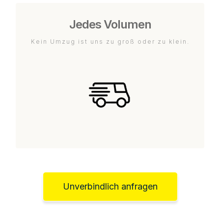
Jedes Volumen
Kein Umzug ist uns zu groß oder zu klein.
Unverbindlich anfragen