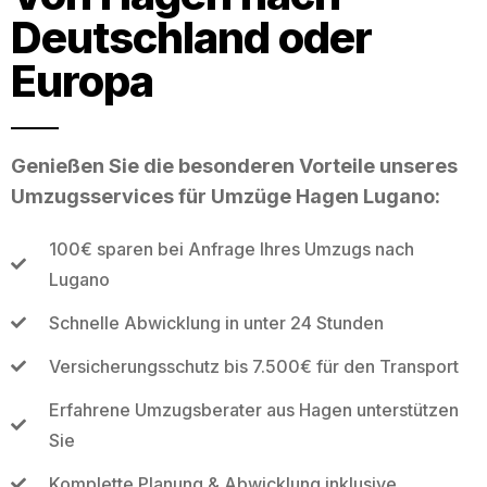
Deutschland oder
Europa
Genießen Sie die besonderen Vorteile unseres
Umzugsservices für Umzüge Hagen Lugano:
100€ sparen bei Anfrage Ihres Umzugs nach
Lugano
Schnelle Abwicklung in unter 24 Stunden
Versicherungsschutz bis 7.500€ für den Transport
Erfahrene Umzugsberater aus Hagen unterstützen
Sie
Komplette Planung & Abwicklung inklusive