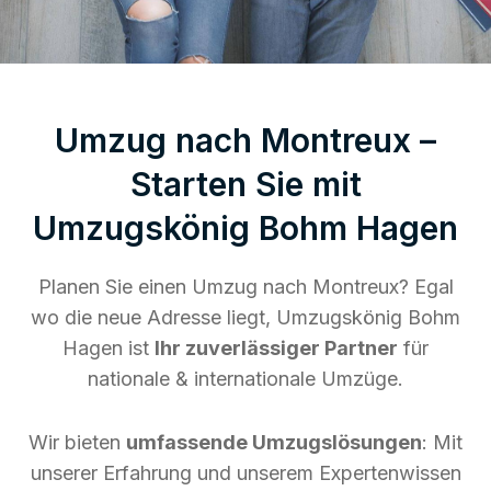
Umzug nach Montreux –
Starten Sie mit
Umzugskönig Bohm Hagen
Planen Sie einen Umzug nach Montreux? Egal
wo die neue Adresse liegt, Umzugskönig Bohm
Hagen ist
Ihr zuverlässiger Partner
für
nationale & internationale Umzüge.
Wir bieten
umfassende Umzugslösungen
: Mit
unserer Erfahrung und unserem Expertenwissen