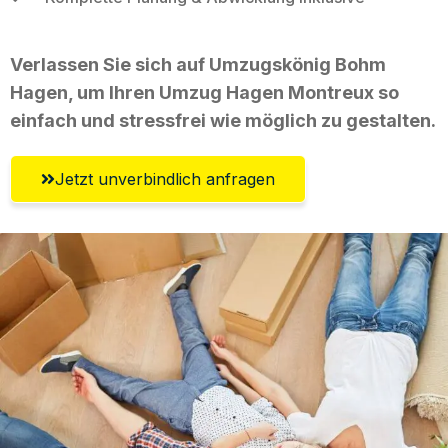
Verlassen Sie sich auf Umzugskönig Bohm
Hagen, um Ihren Umzug Hagen Montreux so
einfach und stressfrei wie möglich zu gestalten.
Jetzt unverbindlich anfragen