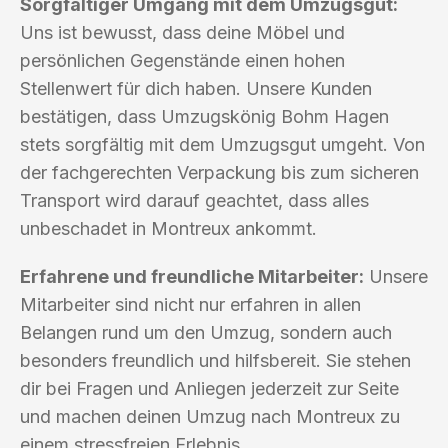
Sorgfältiger Umgang mit dem Umzugsgut:
Uns ist bewusst, dass deine Möbel und
persönlichen Gegenstände einen hohen
Stellenwert für dich haben. Unsere Kunden
bestätigen, dass Umzugskönig Bohm Hagen
stets sorgfältig mit dem Umzugsgut umgeht. Von
der fachgerechten Verpackung bis zum sicheren
Transport wird darauf geachtet, dass alles
unbeschadet in Montreux ankommt.
Erfahrene und freundliche Mitarbeiter:
Unsere
Mitarbeiter sind nicht nur erfahren in allen
Belangen rund um den Umzug, sondern auch
besonders freundlich und hilfsbereit. Sie stehen
dir bei Fragen und Anliegen jederzeit zur Seite
und machen deinen Umzug nach Montreux zu
einem stressfreien Erlebnis.