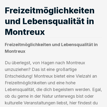
Freizeitmöglichkeiten
und Lebensqualität in
Montreux
Freizeitmöglichkeiten und Lebensqualität in
Montreux
Du überlegst, von Hagen nach Montreux
umzuziehen? Das ist eine großartige
Entscheidung! Montreux bietet eine Vielzahl an
Freizeitmöglichkeiten und eine hohe
Lebensqualität, die dich begeistern werden. Egal,
ob du gerne in der Natur unterwegs bist oder
kulturelle Veranstaltungen liebst, hier findest du