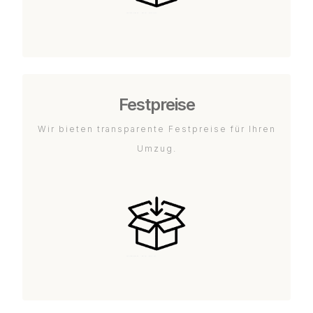
Festpreise
Wir bieten transparente Festpreise für Ihren
Umzug.