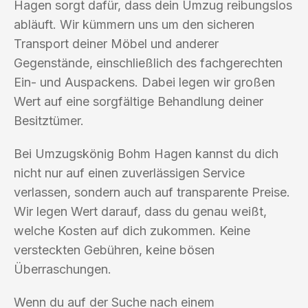
Hagen sorgt dafür, dass dein Umzug reibungslos
abläuft. Wir kümmern uns um den sicheren
Transport deiner Möbel und anderer
Gegenstände, einschließlich des fachgerechten
Ein- und Auspackens. Dabei legen wir großen
Wert auf eine sorgfältige Behandlung deiner
Besitztümer.
Bei Umzugskönig Bohm Hagen kannst du dich
nicht nur auf einen zuverlässigen Service
verlassen, sondern auch auf transparente Preise.
Wir legen Wert darauf, dass du genau weißt,
welche Kosten auf dich zukommen. Keine
versteckten Gebühren, keine bösen
Überraschungen.
Wenn du auf der Suche nach einem