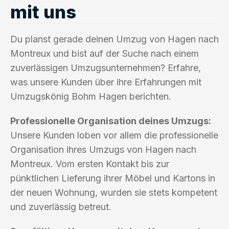
mit uns
Du planst gerade deinen Umzug von Hagen nach
Montreux und bist auf der Suche nach einem
zuverlässigen Umzugsunternehmen? Erfahre,
was unsere Kunden über ihre Erfahrungen mit
Umzugskönig Bohm Hagen berichten.
Professionelle Organisation deines Umzugs:
Unsere Kunden loben vor allem die professionelle
Organisation ihres Umzugs von Hagen nach
Montreux. Vom ersten Kontakt bis zur
pünktlichen Lieferung ihrer Möbel und Kartons in
der neuen Wohnung, wurden sie stets kompetent
und zuverlässig betreut.