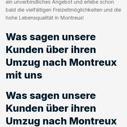
ein unverbindliches Angebot und erlebe schon
bald die vielfältigen Freizeitmöglichkeiten und die
hohe Lebensqualität in Montreux!
Was sagen unsere
Kunden über ihren
Umzug nach Montreux
mit uns
Was sagen unsere
Kunden über ihren
Umzug nach Montreux