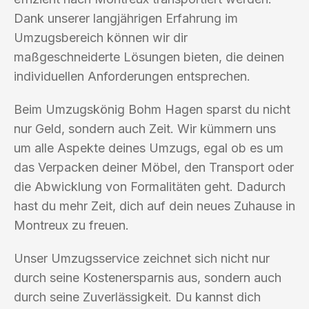
Dank unserer langjährigen Erfahrung im
Umzugsbereich können wir dir
maßgeschneiderte Lösungen bieten, die deinen
individuellen Anforderungen entsprechen.
Beim Umzugskönig Bohm Hagen sparst du nicht
nur Geld, sondern auch Zeit. Wir kümmern uns
um alle Aspekte deines Umzugs, egal ob es um
das Verpacken deiner Möbel, den Transport oder
die Abwicklung von Formalitäten geht. Dadurch
hast du mehr Zeit, dich auf dein neues Zuhause in
Montreux zu freuen.
Unser Umzugsservice zeichnet sich nicht nur
durch seine Kostenersparnis aus, sondern auch
durch seine Zuverlässigkeit. Du kannst dich