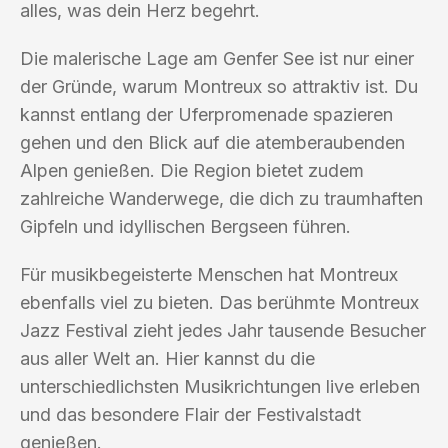
alles, was dein Herz begehrt.
Die malerische Lage am Genfer See ist nur einer
der Gründe, warum Montreux so attraktiv ist. Du
kannst entlang der Uferpromenade spazieren
gehen und den Blick auf die atemberaubenden
Alpen genießen. Die Region bietet zudem
zahlreiche Wanderwege, die dich zu traumhaften
Gipfeln und idyllischen Bergseen führen.
Für musikbegeisterte Menschen hat Montreux
ebenfalls viel zu bieten. Das berühmte Montreux
Jazz Festival zieht jedes Jahr tausende Besucher
aus aller Welt an. Hier kannst du die
unterschiedlichsten Musikrichtungen live erleben
und das besondere Flair der Festivalstadt
genießen.