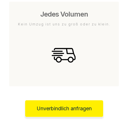
Jedes Volumen
Kein Umzug ist uns zu groß oder zu klein.
Unverbindlich anfragen