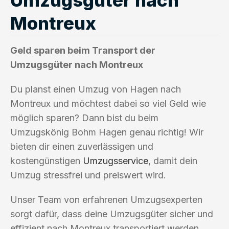
Montreux
Geld sparen beim Transport der
Umzugsgüter nach Montreux
Du planst einen Umzug von Hagen nach
Montreux und möchtest dabei so viel Geld wie
möglich sparen? Dann bist du beim
Umzugskönig Bohm Hagen genau richtig! Wir
bieten dir einen zuverlässigen und
kostengünstigen
Umzugsservice
, damit dein
Umzug stressfrei und preiswert wird.
Unser Team von erfahrenen Umzugsexperten
sorgt dafür, dass deine Umzugsgüter sicher und
effizient nach Montreux transportiert werden.