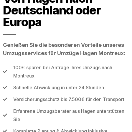
Deutschland oder
Europa
Genießen Sie die besonderen Vorteile unseres
Umzugsservices für Umzüge Hagen Montreux:
100€ sparen bei Anfrage Ihres Umzugs nach
Montreux
Schnelle Abwicklung in unter 24 Stunden
Versicherungsschutz bis 7.500€ für den Transport
Erfahrene Umzugsberater aus Hagen unterstützen
Sie
Komplette Planung & Abwicklung inklusive