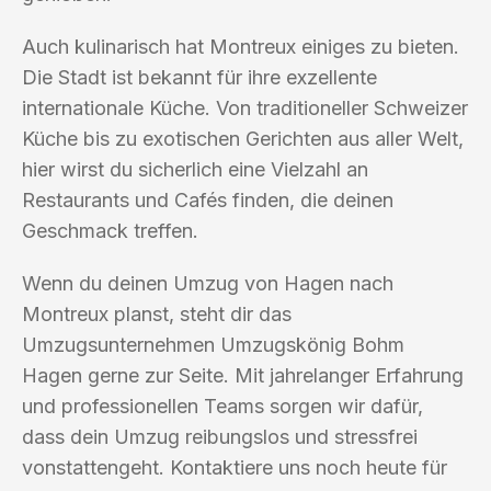
Auch kulinarisch hat Montreux einiges zu bieten.
Die Stadt ist bekannt für ihre exzellente
internationale Küche. Von traditioneller Schweizer
Küche bis zu exotischen Gerichten aus aller Welt,
hier wirst du sicherlich eine Vielzahl an
Restaurants und Cafés finden, die deinen
Geschmack treffen.
Wenn du deinen Umzug von Hagen nach
Montreux planst, steht dir das
Umzugsunternehmen Umzugskönig Bohm
Hagen gerne zur Seite. Mit jahrelanger Erfahrung
und professionellen Teams sorgen wir dafür,
dass dein Umzug reibungslos und stressfrei
vonstattengeht. Kontaktiere uns noch heute für