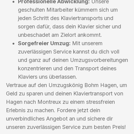
Professionelle Abwicklung:
Unsere
geschulten Mitarbeiter kümmern sich um
jeden Schritt des Klaviertransports und
sorgen dafür, dass dein Klavier sicher und
unbeschadet am Zielort ankommt.
Sorgefreier Umzug:
Mit unserem
zuverlässigen Service kannst du dich voll
und ganz auf deinen Umzugsvorbereitungen
konzentrieren und den Transport deines
Klaviers uns überlassen.
Vertraue auf den Umzugskönig Bohm Hagen, um
Geld zu sparen und deinen Klaviertransport von
Hagen nach Montreux zu einem stressfreien
Erlebnis zu machen. Fordere jetzt dein
unverbindliches Angebot an und sichere dir
unseren zuverlässigen Service zum besten Preis!