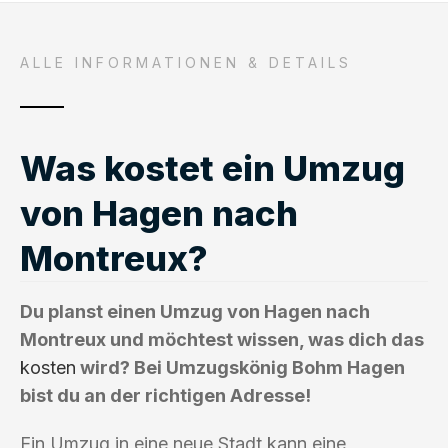
ALLE INFORMATIONEN & DETAILS
Was kostet ein Umzug
von Hagen nach
Montreux?
Du planst einen Umzug von Hagen nach
Montreux und möchtest wissen, was dich das
kosten
wird? Bei Umzugskönig Bohm Hagen
bist du an der richtigen Adresse!
Ein Umzug in eine neue Stadt kann eine