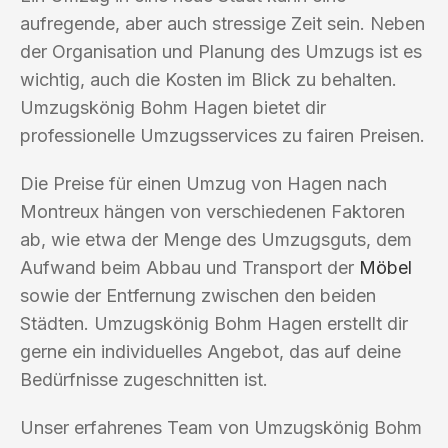
aufregende, aber auch stressige Zeit sein. Neben
der Organisation und Planung des Umzugs ist es
wichtig, auch die Kosten im Blick zu behalten.
Umzugskönig Bohm Hagen bietet dir
professionelle Umzugsservices zu fairen Preisen.
Die Preise für einen Umzug von Hagen nach
Montreux hängen von verschiedenen Faktoren
ab, wie etwa der Menge des Umzugsguts, dem
Aufwand beim Abbau und Transport der
Möbel
sowie der Entfernung zwischen den beiden
Städten. Umzugskönig Bohm Hagen erstellt dir
gerne ein individuelles Angebot, das auf deine
Bedürfnisse zugeschnitten ist.
Unser erfahrenes Team von Umzugskönig Bohm