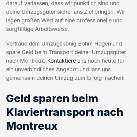
darauf verlassen, dass wir pünktlich sind und
deine Umzugsgüter sicher ans Ziel bringen. Wir
legen großen Wert auf eine professionelle und
sorgfältige Arbeitsweise.
Vertraue dem Umzugskönig Bohm Hagen und
spare Geld beim Transport deiner Umzugsgüter
nach Montreux.
Kontaktiere uns
noch heute für
ein unverbindliches Angebot und lass uns
gemeinsam deinen Umzug zum Erfolg machen!
Geld sparen beim
Klaviertransport nach
Montreux