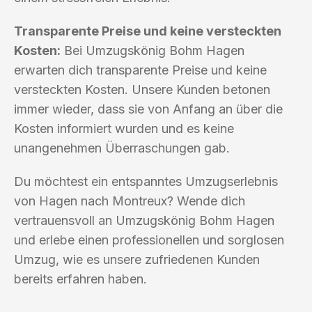
Transparente Preise und keine versteckten
Kosten:
Bei Umzugskönig Bohm Hagen
erwarten dich transparente Preise und keine
versteckten Kosten. Unsere Kunden betonen
immer wieder, dass sie von Anfang an über die
Kosten informiert wurden und es keine
unangenehmen Überraschungen gab.
Du möchtest ein entspanntes Umzugserlebnis
von Hagen nach Montreux? Wende dich
vertrauensvoll an Umzugskönig Bohm Hagen
und erlebe einen professionellen und sorglosen
Umzug, wie es unsere zufriedenen Kunden
bereits erfahren haben.