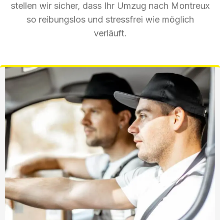
stellen wir sicher, dass Ihr Umzug nach Montreux
so reibungslos und stressfrei wie möglich
verläuft.