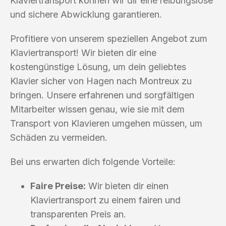
Klaviertransport können wir dir eine reibungslose
und sichere Abwicklung garantieren.
Profitiere von unserem speziellen Angebot zum
Klaviertransport! Wir bieten dir eine
kostengünstige Lösung, um dein geliebtes
Klavier sicher von Hagen nach Montreux zu
bringen. Unsere erfahrenen und sorgfältigen
Mitarbeiter wissen genau, wie sie mit dem
Transport von Klavieren umgehen müssen, um
Schäden zu vermeiden.
Bei uns erwarten dich folgende Vorteile:
Faire Preise:
Wir bieten dir einen
Klaviertransport zu einem fairen und
transparenten Preis an.