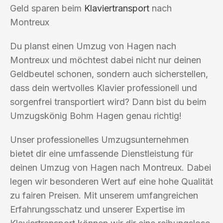
Geld sparen beim
Klaviertransport
nach
Montreux
Du planst einen Umzug von Hagen nach
Montreux und möchtest dabei nicht nur deinen
Geldbeutel schonen, sondern auch sicherstellen,
dass dein wertvolles Klavier professionell und
sorgenfrei transportiert wird? Dann bist du beim
Umzugskönig Bohm Hagen genau richtig!
Unser professionelles Umzugsunternehmen
bietet dir eine umfassende Dienstleistung für
deinen Umzug von Hagen nach Montreux. Dabei
legen wir besonderen Wert auf eine hohe Qualität
zu fairen Preisen. Mit unserem umfangreichen
Erfahrungsschatz und unserer Expertise im