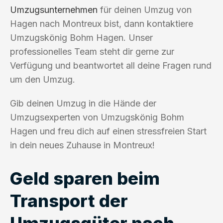
Umzugsunternehmen
für deinen Umzug von
Hagen nach Montreux bist, dann kontaktiere
Umzugskönig Bohm Hagen. Unser
professionelles Team steht dir gerne zur
Verfügung und beantwortet all deine Fragen rund
um den Umzug.
Gib deinen Umzug in die Hände der
Umzugsexperten von Umzugskönig Bohm
Hagen und freu dich auf einen stressfreien Start
in dein neues Zuhause in Montreux!
Geld sparen beim
Transport der
Umzugsgüter nach