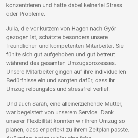
konzentrieren und hatte dabei keinerlei Stress
oder Probleme.
Julia, die vor kurzem von Hagen nach Győr
gezogen ist, schätzte besonders unsere
freundlichen und kompetenten Mitarbeiter. Sie
fühlte sich gut aufgehoben und gut betreut
während des gesamten Umzugsprozesses.
Unsere Mitarbeiter gingen auf ihre individuellen
Bedürfnisse ein und sorgten dafür, dass ihr
Umzug reibungslos und stressfrei verlief.
Und auch Sarah, eine alleinerziehende Mutter,
war begeistert von unserem Service. Dank
unserer Flexibilität konnten wir ihren Umzug so
planen, dass er perfekt zu ihrem Zeitplan passte.