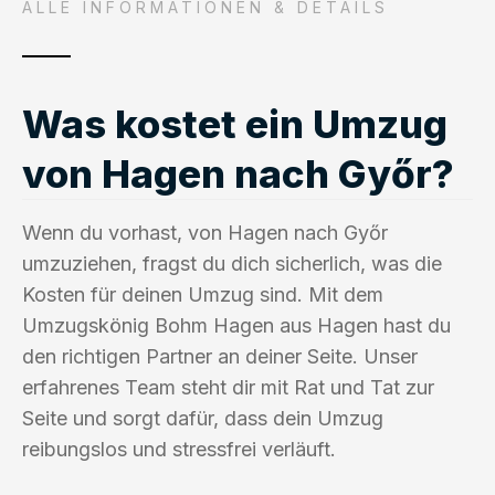
ALLE INFORMATIONEN & DETAILS
Was kostet ein Umzug
von Hagen nach Győr?
Wenn du vorhast, von Hagen nach Győr
umzuziehen, fragst du dich sicherlich, was die
Kosten für deinen Umzug sind. Mit dem
Umzugskönig Bohm Hagen aus Hagen hast du
den richtigen Partner an deiner Seite. Unser
erfahrenes Team steht dir mit Rat und Tat zur
Seite und sorgt dafür, dass dein Umzug
reibungslos und stressfrei verläuft.