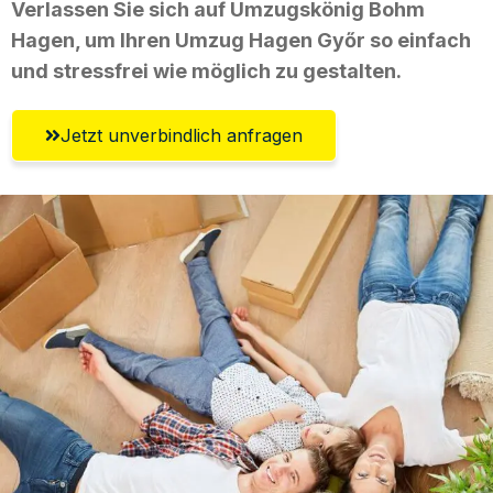
Verlassen Sie sich auf Umzugskönig Bohm
Hagen, um Ihren Umzug Hagen Győr so einfach
und stressfrei wie möglich zu gestalten.
Jetzt unverbindlich anfragen