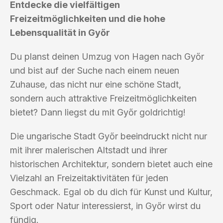
Entdecke die vielfältigen
Freizeitmöglichkeiten und die hohe
Lebensqualität in Győr
Du planst deinen Umzug von Hagen nach Győr
und bist auf der Suche nach einem neuen
Zuhause, das nicht nur eine schöne Stadt,
sondern auch attraktive Freizeitmöglichkeiten
bietet? Dann liegst du mit Győr goldrichtig!
Die ungarische Stadt Győr beeindruckt nicht nur
mit ihrer malerischen Altstadt und ihrer
historischen Architektur, sondern bietet auch eine
Vielzahl an Freizeitaktivitäten für jeden
Geschmack. Egal ob du dich für Kunst und Kultur,
Sport oder Natur interessierst, in Győr wirst du
fündig.