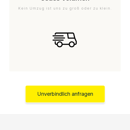
Kein Umzug ist uns zu groß oder zu klein.
Unverbindlich anfragen