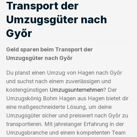
Transport der
Umzugsgüter nach
Győr
Geld sparen beim Transport der
Umzugsgüter nach Győr
Du planst einen Umzug von Hagen nach Győr
und suchst nach einem zuverlässigen und
kostengünstigen
Umzugsunternehmen
? Der
Umzugskönig Bohm Hagen aus Hagen bietet dir
eine maßgeschneiderte Lösung, um deine
Umzugsgüter sicher und preiswert nach Győr zu
transportieren. Mit jahrelanger Erfahrung in der
Umzugsbranche und einem kompetenten Team