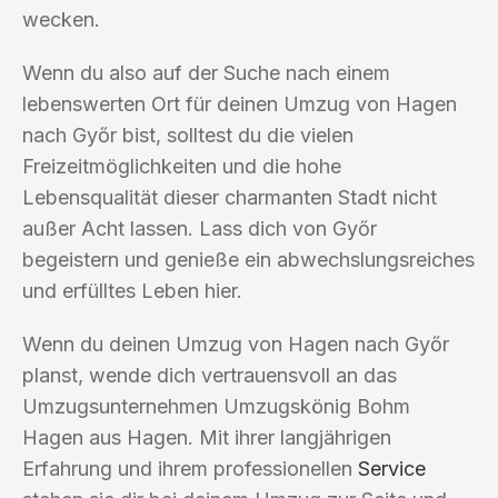
wecken.
Wenn du also auf der Suche nach einem
lebenswerten Ort für deinen Umzug von Hagen
nach Győr bist, solltest du die vielen
Freizeitmöglichkeiten und die hohe
Lebensqualität dieser charmanten Stadt nicht
außer Acht lassen. Lass dich von Győr
begeistern und genieße ein abwechslungsreiches
und erfülltes Leben hier.
Wenn du deinen Umzug von Hagen nach Győr
planst, wende dich vertrauensvoll an das
Umzugsunternehmen Umzugskönig Bohm
Hagen aus Hagen. Mit ihrer langjährigen
Erfahrung und ihrem professionellen
Service