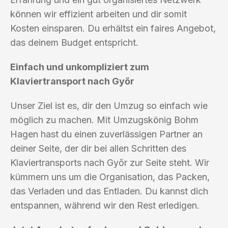
können wir effizient arbeiten und dir somit
Kosten einsparen. Du erhältst ein faires Angebot,
das deinem Budget entspricht.
Einfach und unkompliziert zum
Klaviertransport nach Győr
Unser Ziel ist es, dir den Umzug so einfach wie
möglich zu machen. Mit Umzugskönig Bohm
Hagen hast du einen zuverlässigen Partner an
deiner Seite, der dir bei allen Schritten des
Klaviertransports nach Győr zur Seite steht. Wir
kümmern uns um die Organisation, das Packen,
das Verladen und das Entladen. Du kannst dich
entspannen, während wir den Rest erledigen.