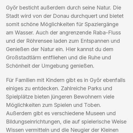
Győr besticht außerdem durch seine Natur. Die
Stadt wird von der Donau durchquert und bietet
somit schöne Möglichkeiten für Spaziergänge
am Wasser. Auch der angrenzende Raba-Fluss
und der Röhrensee laden zum Entspannen und
Genießen der Natur ein. Hier kannst du dem
Großstadtlärm entfliehen und die Ruhe und
Schönheit der Umgebung genießen.
Für Familien mit Kindern gibt es in Győr ebenfalls
einiges zu entdecken. Zahlreiche Parks und
Spielplätze bieten jüngeren Bewohnern viele
Möglichkeiten zum Spielen und Toben.
Außerdem gibt es verschiedene Museen und
Bildungseinrichtungen, die auf spielerische Weise
Wissen vermitteln und die Neugier der Kleinen