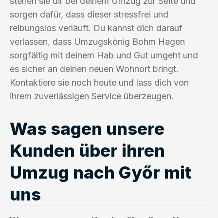
stehen sie dir bei deinem Umzug zur Seite und
sorgen dafür, dass dieser stressfrei und
reibungslos verläuft. Du kannst dich darauf
verlassen, dass Umzugskönig Bohm Hagen
sorgfältig mit deinem Hab und Gut umgeht und
es sicher an deinen neuen Wohnort bringt.
Kontaktiere sie noch heute und lass dich von
ihrem zuverlässigen Service überzeugen.
Was sagen unsere
Kunden über ihren
Umzug nach Győr mit
uns