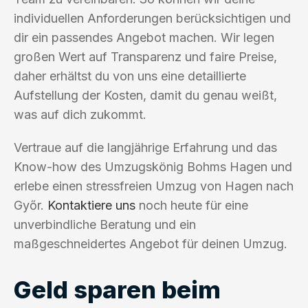
individuellen Anforderungen berücksichtigen und
dir ein passendes Angebot machen. Wir legen
großen Wert auf Transparenz und faire Preise,
daher erhältst du von uns eine detaillierte
Aufstellung der Kosten, damit du genau weißt,
was auf dich zukommt.
Vertraue auf die langjährige Erfahrung und das
Know-how des Umzugskönig Bohms Hagen und
erlebe einen stressfreien Umzug von Hagen nach
Győr.
Kontaktiere uns
noch heute für eine
unverbindliche Beratung und ein
maßgeschneidertes Angebot für deinen Umzug.
Geld sparen beim