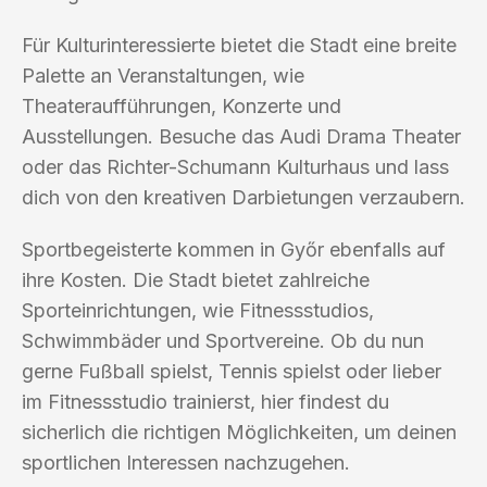
Für Kulturinteressierte bietet die Stadt eine breite
Palette an Veranstaltungen, wie
Theateraufführungen, Konzerte und
Ausstellungen. Besuche das Audi Drama Theater
oder das Richter-Schumann Kulturhaus und lass
dich von den kreativen Darbietungen verzaubern.
Sportbegeisterte kommen in Győr ebenfalls auf
ihre Kosten. Die Stadt bietet zahlreiche
Sporteinrichtungen, wie Fitnessstudios,
Schwimmbäder und Sportvereine. Ob du nun
gerne Fußball spielst, Tennis spielst oder lieber
im Fitnessstudio trainierst, hier findest du
sicherlich die richtigen Möglichkeiten, um deinen
sportlichen Interessen nachzugehen.