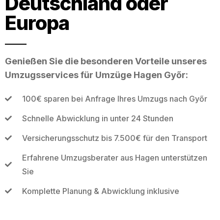
Deutschland oder
Europa
Genießen Sie die besonderen Vorteile unseres
Umzugsservices für Umzüge Hagen Győr:
100€ sparen bei Anfrage Ihres Umzugs nach Győr
Schnelle Abwicklung in unter 24 Stunden
Versicherungsschutz bis 7.500€ für den Transport
Erfahrene Umzugsberater aus Hagen unterstützen
Sie
Komplette Planung & Abwicklung inklusive