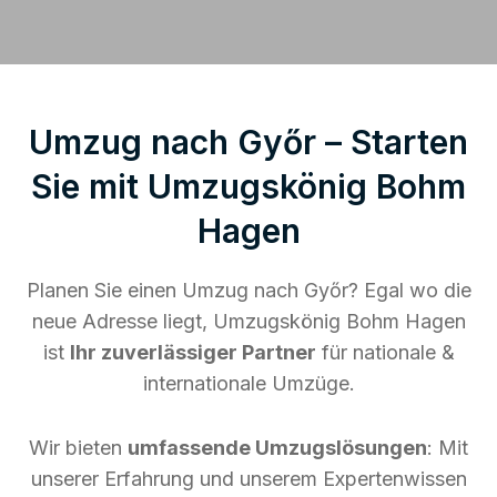
Umzug nach Győr – Starten
Sie mit Umzugskönig Bohm
Hagen
Planen Sie einen Umzug nach Győr? Egal wo die
neue Adresse liegt, Umzugskönig Bohm Hagen
ist
Ihr zuverlässiger Partner
für nationale &
internationale Umzüge.
Wir bieten
umfassende Umzugslösungen
: Mit
unserer Erfahrung und unserem Expertenwissen