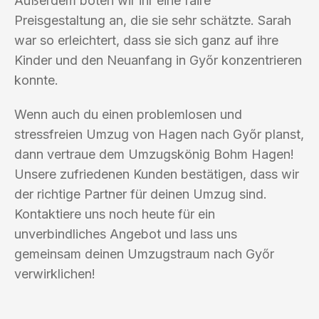
Außerdem boten wir ihr eine faire
Preisgestaltung an, die sie sehr schätzte. Sarah
war so erleichtert, dass sie sich ganz auf ihre
Kinder und den Neuanfang in Győr konzentrieren
konnte.
Wenn auch du einen problemlosen und
stressfreien Umzug von Hagen nach Győr planst,
dann vertraue dem Umzugskönig Bohm Hagen!
Unsere zufriedenen Kunden bestätigen, dass wir
der richtige Partner für deinen Umzug sind.
Kontaktiere uns noch heute für ein
unverbindliches Angebot und lass uns
gemeinsam deinen Umzugstraum nach Győr
verwirklichen!