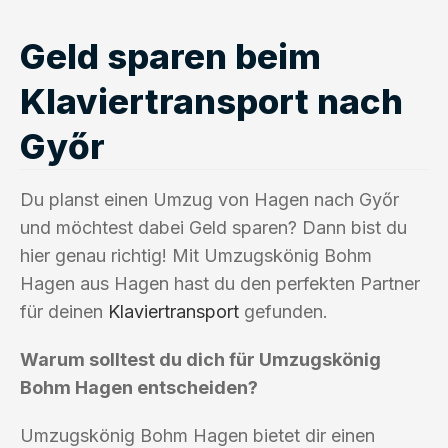
Geld sparen beim
Klaviertransport nach
Győr
Du planst einen Umzug von Hagen nach Győr
und möchtest dabei Geld sparen? Dann bist du
hier genau richtig! Mit Umzugskönig Bohm
Hagen aus Hagen hast du den perfekten Partner
für deinen
Klaviertransport
gefunden.
Warum solltest du dich für Umzugskönig
Bohm Hagen entscheiden?
Umzugskönig Bohm Hagen bietet dir einen