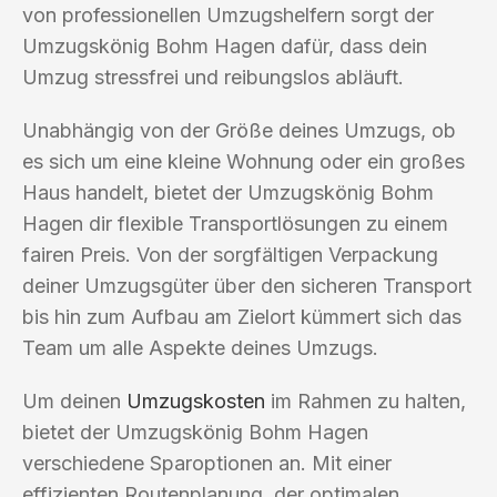
von professionellen Umzugshelfern sorgt der
Umzugskönig Bohm Hagen dafür, dass dein
Umzug stressfrei und reibungslos abläuft.
Unabhängig von der Größe deines Umzugs, ob
es sich um eine kleine Wohnung oder ein großes
Haus handelt, bietet der Umzugskönig Bohm
Hagen dir flexible Transportlösungen zu einem
fairen Preis. Von der sorgfältigen Verpackung
deiner Umzugsgüter über den sicheren Transport
bis hin zum Aufbau am Zielort kümmert sich das
Team um alle Aspekte deines Umzugs.
Um deinen
Umzugskosten
im Rahmen zu halten,
bietet der Umzugskönig Bohm Hagen
verschiedene Sparoptionen an. Mit einer
effizienten Routenplanung, der optimalen