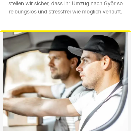
stellen wir sicher, dass Ihr Umzug nach Győr so
reibungslos und stressfrei wie möglich verläuft.