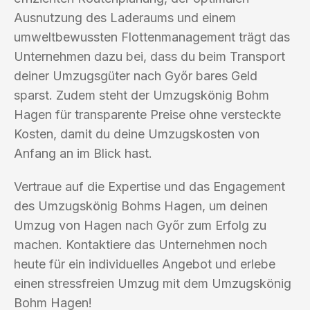
Ausnutzung des Laderaums und einem
umweltbewussten Flottenmanagement trägt das
Unternehmen dazu bei, dass du beim Transport
deiner Umzugsgüter nach Győr bares Geld
sparst. Zudem steht der Umzugskönig Bohm
Hagen für transparente Preise ohne versteckte
Kosten, damit du deine Umzugskosten von
Anfang an im Blick hast.
Vertraue auf die Expertise und das Engagement
des Umzugskönig Bohms Hagen, um deinen
Umzug von Hagen nach Győr zum Erfolg zu
machen. Kontaktiere das Unternehmen noch
heute für ein individuelles Angebot und erlebe
einen stressfreien Umzug mit dem Umzugskönig
Bohm Hagen!