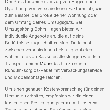
Der Preis für deinen Umzug von Hagen nach
Győr hängt von verschiedenen Faktoren ab, wie
zum Beispiel der Größe deiner Wohnung oder
dem Umfang deines Umzugsguts. Bei
Umzugskönig Bohm Hagen bieten wir
individuelle Angebote an, die auf deine
Bedürfnisse zugeschnitten sind. Du kannst
zwischen verschiedenen Leistungspaketen
wählen, die von Basisdienstleistungen wie dem
Transport deiner
Möbel
bis hin zu einem
Rundum-sorglos-Paket mit Verpackungsservice
und Möbelmontage reichen.
Um einen genauen Kostenvoranschlag für deinen
Umzug zu erhalten, empfehlen wir dir, einen
kostenlosen Besichtigungstermin mit unserem
Team zu vereinbaren. So können wir deine