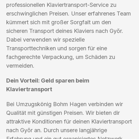
professionellen Klaviertransport-Service zu
erschwinglichen Preisen. Unser erfahrenes Team
kümmert sich mit großer Sorgfalt um den
sicheren Transport deines Klaviers nach Győr.
Dabei verwenden wir spezielle
Transporttechniken und sorgen für eine
fachgerechte Verpackung, um Schäden zu
vermeiden.
Dein Vorteil: Geld sparen beim
Klaviertransport
Bei Umzugskönig Bohm Hagen verbinden wir
Qualität mit günstigen Preisen. Wir bieten dir
attraktive Konditionen für deinen Klaviertransport
nach Győr an. Durch unsere langjährige
Erfahrung und ein gut organisiertes Netzwerk