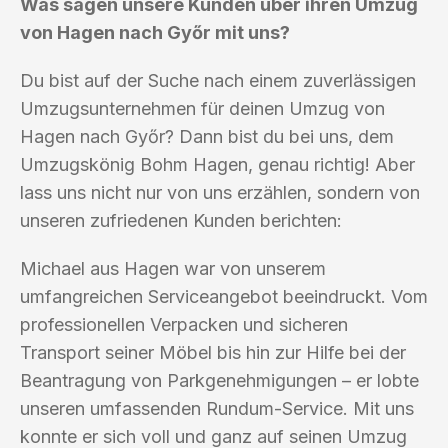
Was sagen unsere Kunden über ihren Umzug
von Hagen nach Győr mit uns?
Du bist auf der Suche nach einem zuverlässigen
Umzugsunternehmen für deinen Umzug von
Hagen nach Győr? Dann bist du bei uns, dem
Umzugskönig Bohm Hagen, genau richtig! Aber
lass uns nicht nur von uns erzählen, sondern von
unseren zufriedenen Kunden berichten:
Michael aus Hagen war von unserem
umfangreichen Serviceangebot beeindruckt. Vom
professionellen Verpacken und sicheren
Transport seiner Möbel bis hin zur Hilfe bei der
Beantragung von Parkgenehmigungen – er lobte
unseren umfassenden Rundum-Service. Mit uns
konnte er sich voll und ganz auf seinen Umzug