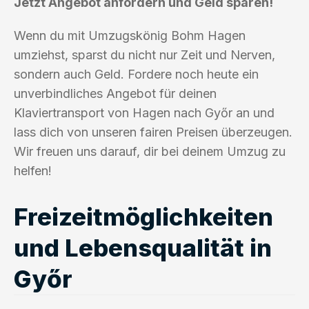
Jetzt Angebot anfordern und Geld sparen!
Wenn du mit Umzugskönig Bohm Hagen
umziehst, sparst du nicht nur Zeit und Nerven,
sondern auch Geld. Fordere noch heute ein
unverbindliches Angebot für deinen
Klaviertransport von Hagen nach Győr an und
lass dich von unseren fairen Preisen überzeugen.
Wir freuen uns darauf, dir bei deinem Umzug zu
helfen!
Freizeitmöglichkeiten
und Lebensqualität in
Győr