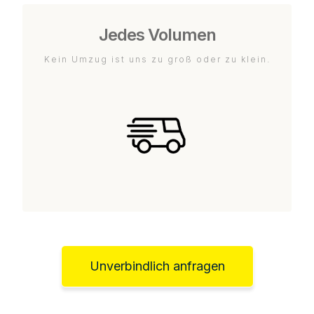
Jedes Volumen
Kein Umzug ist uns zu groß oder zu klein.
Unverbindlich anfragen