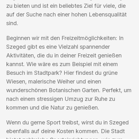
zu bieten und ist ein beliebtes Ziel für viele, die
auf der Suche nach einer hohen Lebensqualität
sind.
Beginnen wir mit den Freizeitmöglichkeiten: In
Szeged gibt es eine Vielzahl spannender
Aktivitäten, die du in deiner Freizeit genießen
kannst. Wie wäre es zum Beispiel mit einem
Besuch im Stadtpark? Hier findest du grüne
Wiesen, malerische Weiher und einen
wunderschönen Botanischen Garten. Perfekt, um
nach einem stressigen Umzug zur Ruhe zu
kommen und die Natur zu genießen.
Wenn du gerne Sport treibst, wirst du in Szeged
ebenfalls auf deine Kosten kommen. Die Stadt