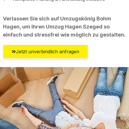
Verlassen Sie sich auf Umzugskönig Bohm
Hagen, um Ihren Umzug Hagen Szeged so
einfach und stressfrei wie möglich zu gestalten.
Jetzt unverbindlich anfragen