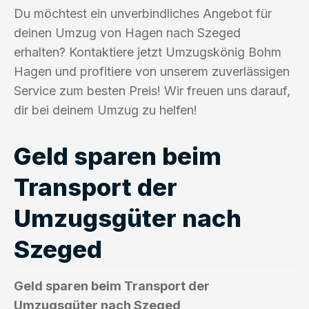
Du möchtest ein unverbindliches Angebot für
deinen Umzug von Hagen nach Szeged
erhalten? Kontaktiere jetzt Umzugskönig Bohm
Hagen und profitiere von unserem zuverlässigen
Service zum besten Preis! Wir freuen uns darauf,
dir bei deinem Umzug zu helfen!
Geld sparen beim
Transport der
Umzugsgüter nach
Szeged
Geld sparen beim Transport der
Umzugsgüter nach Szeged