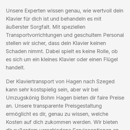
Unsere Experten wissen genau, wie wertvoll dein
Klavier für dich ist und behandeln es mit
äußerster Sorgfalt. Mit speziellen
Transportvorrichtungen und geschultem Personal
stellen wir sicher, dass dein Klavier keinen
Schaden nimmt. Dabei spielt es keine Rolle, ob
es sich um ein kleines Klavier oder einen Flügel
handelt.
Der Klaviertransport von Hagen nach Szeged
kann sehr kostspielig sein, aber wir bei
Umzugskönig Bohm Hagen bieten dir faire Preise
an. Unsere transparente Preisgestaltung
ermöglicht es dir, genau zu wissen, welche
Kosten auf dich zukommen werden. Wir bieten