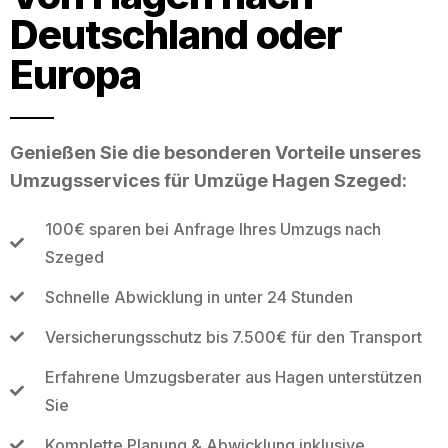
Deutschland oder
Europa
Genießen Sie die besonderen Vorteile unseres
Umzugsservices für Umzüge Hagen Szeged:
100€ sparen bei Anfrage Ihres Umzugs nach
Szeged
Schnelle Abwicklung in unter 24 Stunden
Versicherungsschutz bis 7.500€ für den Transport
Erfahrene Umzugsberater aus Hagen unterstützen
Sie
Komplette Planung & Abwicklung inklusive