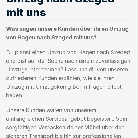
mit uns
Was sagen unsere Kunden über ihren Umzug
von Hagen nach Szeged mit uns?
Du planst einen Umzug von Hagen nach Szeged
und bist auf der Suche nach einem zuverlässigen
Umzugsunternehmen? Lass uns dir von unseren
zufriedenen Kunden erzählen, wie sie ihren
Umzug mit Umzugskönig Bohm Hagen erlebt
haben.
Unsere Kunden waren von unserem
umfangreichen Serviceangebot begeistert. Vom
sorgfältigen Verpacken deiner Möbel über den
sicheren Transport bis hin zur professionellen