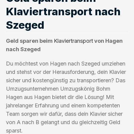
Klaviertransport nach
Szeged
Geld sparen beim
Klaviertransport
von Hagen
nach Szeged
Du möchtest von Hagen nach Szeged umziehen
und stehst vor der Herausforderung, dein Klavier
sicher und kostengünstig zu transportieren? Das
Umzugsunternehmen Umzugskönig Bohm
Hagen aus Hagen bietet dir die Lösung! Mit
jahrelanger Erfahrung und einem kompetenten
Team sorgen wir dafür, dass dein Klavier sicher
von A nach B gelangt und du gleichzeitig Geld
sparst.