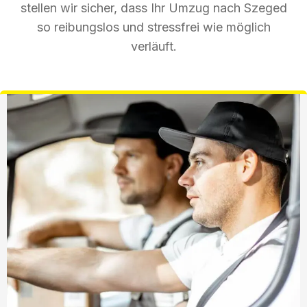
stellen wir sicher, dass Ihr Umzug nach Szeged
so reibungslos und stressfrei wie möglich
verläuft.