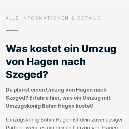
ALLE INFORMATIONEN & DETAILS
Was kostet ein Umzug
von Hagen nach
Szeged?
Du planst einen Umzug von Hagen nach
Szeged? Erfahre hier, was ein Umzug mit
Umzugskönig Bohm Hagen kostet!
Umzugskönig Bohm Hagen ist dein zuverlässiger
Partner, wenn es um deinen Umzug von Hagen