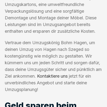
Umzugskartons, eine umweltfreundliche
Verpackungslösung und eine sorgfältige
Demontage und Montage deiner Möbel. Diese
Leistungen sind im Umzugsangebot bereits
enthalten und ersparen dir zusätzliche Kosten.
Vertraue dem Umzugskönig Bohm Hagen, um
deinen Umzug von Hagen nach Szeged so
kostengünstig wie möglich zu gestalten. Wir
kümmern uns um jeden Schritt und sorgen dafür,
dass deine Umzugsgüter sicher und pünktlich am
Ziel ankommen.
Kontaktiere uns
jetzt für ein
unverbindliches Angebot und starte deine
Umzugsplanung!
Geld sparen beim