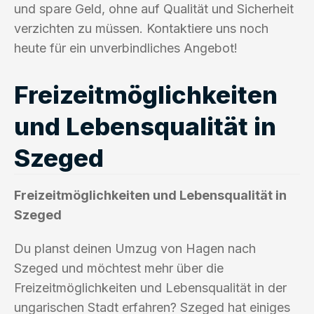
und spare Geld, ohne auf Qualität und Sicherheit
verzichten zu müssen. Kontaktiere uns noch
heute für ein unverbindliches Angebot!
Freizeitmöglichkeiten
und Lebensqualität in
Szeged
Freizeitmöglichkeiten und Lebensqualität in
Szeged
Du planst deinen Umzug von Hagen nach
Szeged und möchtest mehr über die
Freizeitmöglichkeiten und Lebensqualität in der
ungarischen Stadt erfahren? Szeged hat einiges