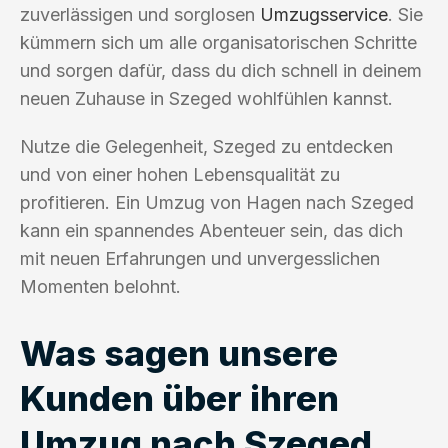
zuverlässigen und sorglosen
Umzugsservice
. Sie
kümmern sich um alle organisatorischen Schritte
und sorgen dafür, dass du dich schnell in deinem
neuen Zuhause in Szeged wohlfühlen kannst.
Nutze die Gelegenheit, Szeged zu entdecken
und von einer hohen Lebensqualität zu
profitieren. Ein Umzug von Hagen nach Szeged
kann ein spannendes Abenteuer sein, das dich
mit neuen Erfahrungen und unvergesslichen
Momenten belohnt.
Was sagen unsere
Kunden über ihren
Umzug nach Szeged