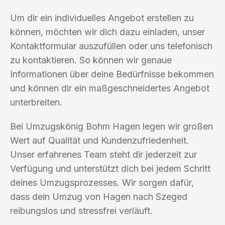
Um dir ein individuelles Angebot erstellen zu
können, möchten wir dich dazu einladen, unser
Kontaktformular auszufüllen oder uns telefonisch
zu kontaktieren. So können wir genaue
Informationen über deine Bedürfnisse bekommen
und können dir ein maßgeschneidertes Angebot
unterbreiten.
Bei Umzugskönig Bohm Hagen legen wir großen
Wert auf Qualität und Kundenzufriedenheit.
Unser erfahrenes Team steht dir jederzeit zur
Verfügung und unterstützt dich bei jedem Schritt
deines Umzugsprozesses. Wir sorgen dafür,
dass dein Umzug von Hagen nach Szeged
reibungslos und stressfrei verläuft.