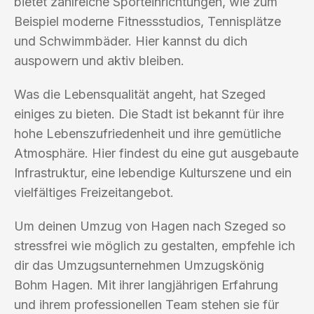
bietet zahlreiche Sporteinrichtungen, wie zum
Beispiel moderne Fitnessstudios, Tennisplätze
und Schwimmbäder. Hier kannst du dich
auspowern und aktiv bleiben.
Was die Lebensqualität angeht, hat Szeged
einiges zu bieten. Die Stadt ist bekannt für ihre
hohe Lebenszufriedenheit und ihre gemütliche
Atmosphäre. Hier findest du eine gut ausgebaute
Infrastruktur, eine lebendige Kulturszene und ein
vielfältiges Freizeitangebot.
Um deinen Umzug von Hagen nach Szeged so
stressfrei wie möglich zu gestalten, empfehle ich
dir das Umzugsunternehmen Umzugskönig
Bohm Hagen. Mit ihrer langjährigen Erfahrung
und ihrem professionellen Team stehen sie für