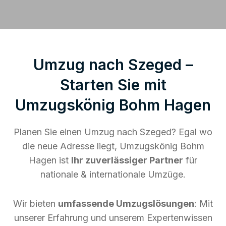
Umzug nach Szeged –
Starten Sie mit
Umzugskönig Bohm Hagen
Planen Sie einen Umzug nach Szeged? Egal wo
die neue Adresse liegt, Umzugskönig Bohm
Hagen ist
Ihr zuverlässiger Partner
für
nationale & internationale Umzüge.
Wir bieten
umfassende Umzugslösungen
: Mit
unserer Erfahrung und unserem Expertenwissen