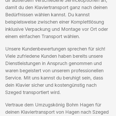
dir außerdem verschiedene Serviceoptionen an,
damit du den Klaviertransport ganz nach deinen
Bedürfnissen wählen kannst. Du kannst
beispielsweise zwischen einer Komplettlösung
inklusive Verpackung und Montage vor Ort oder
einem einfachen Transport wählen.
Unsere Kundenbewertungen sprechen für sich!
Viele zufriedene Kunden haben bereits unsere
Dienstleistungen in Anspruch genommen und
waren begeistert von unserem professionellen
Service. Mit uns kannst du beruhigt sein, dass
dein Klavier sicher und kostengünstig nach
Szeged transportiert wird.
Vertraue dem Umzugskönig Bohm Hagen für
deinen Klaviertransport von Hagen nach Szeged