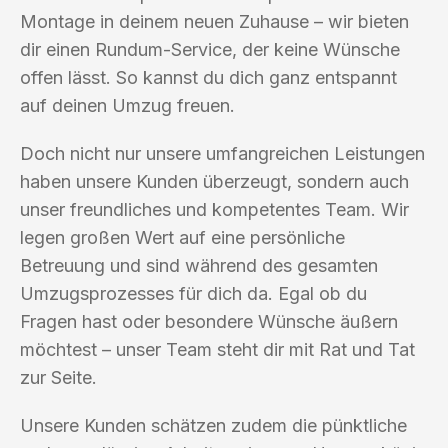
Montage in deinem neuen Zuhause – wir bieten
dir einen Rundum-Service, der keine Wünsche
offen lässt. So kannst du dich ganz entspannt
auf deinen Umzug freuen.
Doch nicht nur unsere umfangreichen Leistungen
haben unsere Kunden überzeugt, sondern auch
unser freundliches und kompetentes Team. Wir
legen großen Wert auf eine persönliche
Betreuung und sind während des gesamten
Umzugsprozesses für dich da. Egal ob du
Fragen hast oder besondere Wünsche äußern
möchtest – unser Team steht dir mit Rat und Tat
zur Seite.
Unsere Kunden schätzen zudem die pünktliche