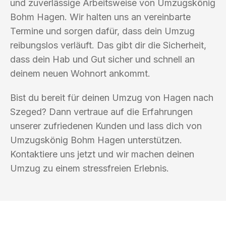
und zuverlässige Arbeitsweise von Umzugskönig
Bohm Hagen. Wir halten uns an vereinbarte
Termine und sorgen dafür, dass dein Umzug
reibungslos verläuft. Das gibt dir die Sicherheit,
dass dein Hab und Gut sicher und schnell an
deinem neuen Wohnort ankommt.
Bist du bereit für deinen Umzug von Hagen nach
Szeged? Dann vertraue auf die Erfahrungen
unserer zufriedenen Kunden und lass dich von
Umzugskönig Bohm Hagen unterstützen.
Kontaktiere uns jetzt und wir machen deinen
Umzug zu einem stressfreien Erlebnis.