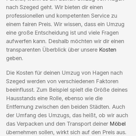
nach Szeged geht. Wir bieten dir einen
professionellen und kompetenten Service zu
einem fairen Preis. Wir wissen, dass ein Umzug
eine große Entscheidung ist und viele Fragen
aufwerfen kann. Deshalb möchten wir dir einen
transparenten Überblick über unsere
Kosten
geben.
Die Kosten für deinen Umzug von Hagen nach
Szeged werden von verschiedenen Faktoren
beeinflusst. Zum Beispiel spielt die Größe deines
Hausstands eine Rolle, ebenso wie die
Entfernung zwischen den beiden Städten. Auch
der Umfang des Umzugs, das heißt, ob wir auch
das Verpacken und den Transport deiner
Möbel
übernehmen sollen, wirkt sich auf den Preis aus.