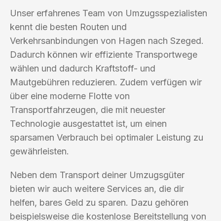
Unser erfahrenes Team von Umzugsspezialisten
kennt die besten Routen und
Verkehrsanbindungen von Hagen nach Szeged.
Dadurch können wir effiziente Transportwege
wählen und dadurch Kraftstoff- und
Mautgebühren reduzieren. Zudem verfügen wir
über eine moderne Flotte von
Transportfahrzeugen, die mit neuester
Technologie ausgestattet ist, um einen
sparsamen Verbrauch bei optimaler Leistung zu
gewährleisten.
Neben dem Transport deiner Umzugsgüter
bieten wir auch weitere Services an, die dir
helfen, bares Geld zu sparen. Dazu gehören
beispielsweise die kostenlose Bereitstellung von