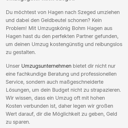
Du möchtest von Hagen nach Szeged umziehen
und dabei den Geldbeutel schonen? Kein
Problem! Mit Umzugskönig Bohm Hagen aus
Hagen hast du den perfekten Partner gefunden,
um deinen Umzug kostengünstig und reibungslos
zu gestalten.
Unser
Umzugsunternehmen
bietet dir nicht nur
eine fachkundige Beratung und professionellen
Service, sondern auch maßgeschneiderte
Lösungen, um dein Budget nicht zu strapazieren.
Wir wissen, dass ein Umzug oft mit hohen
Kosten verbunden ist, daher legen wir großen
Wert darauf, dir die Möglichkeit zu geben, Geld
zu sparen.