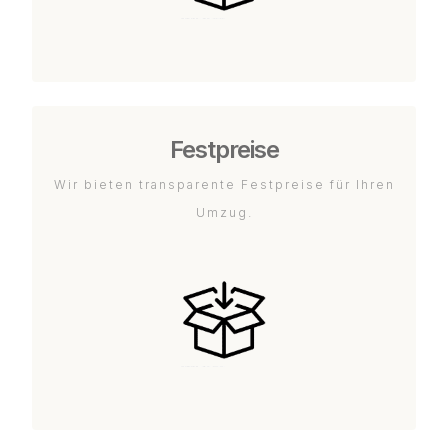
Festpreise
Wir bieten transparente Festpreise für Ihren
Umzug.