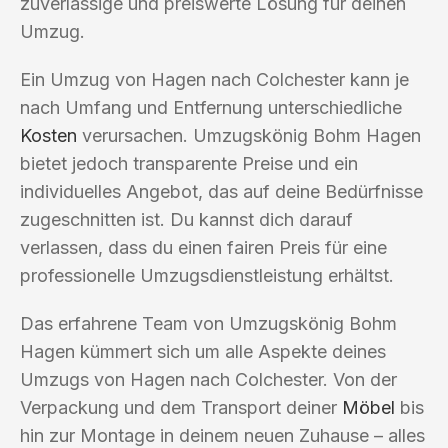
zuverlässige und preiswerte Lösung für deinen
Umzug.
Ein Umzug von Hagen nach Colchester kann je
nach Umfang und Entfernung unterschiedliche
Kosten
verursachen. Umzugskönig Bohm Hagen
bietet jedoch transparente Preise und ein
individuelles Angebot, das auf deine Bedürfnisse
zugeschnitten ist. Du kannst dich darauf
verlassen, dass du einen fairen Preis für eine
professionelle Umzugsdienstleistung erhältst.
Das erfahrene Team von Umzugskönig Bohm
Hagen kümmert sich um alle Aspekte deines
Umzugs von Hagen nach Colchester. Von der
Verpackung und dem Transport deiner
Möbel
bis
hin zur Montage in deinem neuen Zuhause – alles