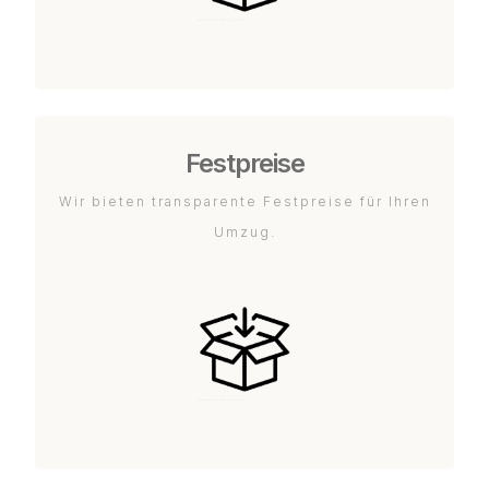
Festpreise
Wir bieten transparente Festpreise für Ihren
Umzug.