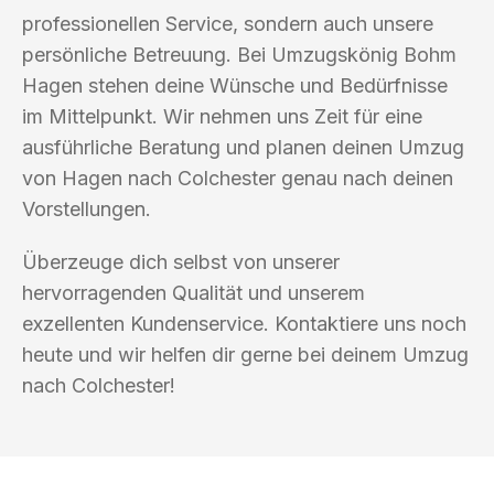
professionellen Service, sondern auch unsere
persönliche Betreuung. Bei Umzugskönig Bohm
Hagen stehen deine Wünsche und Bedürfnisse
im Mittelpunkt. Wir nehmen uns Zeit für eine
ausführliche Beratung und planen deinen Umzug
von Hagen nach Colchester genau nach deinen
Vorstellungen.
Überzeuge dich selbst von unserer
hervorragenden Qualität und unserem
exzellenten Kundenservice. Kontaktiere uns noch
heute und wir helfen dir gerne bei deinem Umzug
nach Colchester!