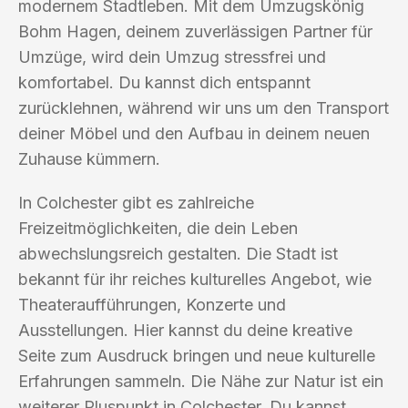
modernem Stadtleben. Mit dem Umzugskönig
Bohm Hagen, deinem zuverlässigen Partner für
Umzüge, wird dein Umzug stressfrei und
komfortabel. Du kannst dich entspannt
zurücklehnen, während wir uns um den Transport
deiner Möbel und den Aufbau in deinem neuen
Zuhause kümmern.
In Colchester gibt es zahlreiche
Freizeitmöglichkeiten, die dein Leben
abwechslungsreich gestalten. Die Stadt ist
bekannt für ihr reiches kulturelles Angebot, wie
Theateraufführungen, Konzerte und
Ausstellungen. Hier kannst du deine kreative
Seite zum Ausdruck bringen und neue kulturelle
Erfahrungen sammeln. Die Nähe zur Natur ist ein
weiterer Pluspunkt in Colchester. Du kannst