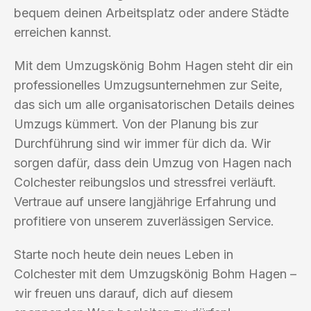
bequem deinen Arbeitsplatz oder andere Städte
erreichen kannst.
Mit dem Umzugskönig Bohm Hagen steht dir ein
professionelles Umzugsunternehmen zur Seite,
das sich um alle organisatorischen Details deines
Umzugs kümmert. Von der Planung bis zur
Durchführung sind wir immer für dich da. Wir
sorgen dafür, dass dein Umzug von Hagen nach
Colchester reibungslos und stressfrei verläuft.
Vertraue auf unsere langjährige Erfahrung und
profitiere von unserem zuverlässigen Service.
Starte noch heute dein neues Leben in
Colchester mit dem Umzugskönig Bohm Hagen –
wir freuen uns darauf, dich auf diesem