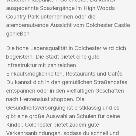
ausgedehnte Spaziergänge im High Woods
Country Park unternehmen oder die
atemberaubende Aussicht vom Colchester Castle
genießen.
Die hohe Lebensqualität in Colchester wird dich
begeistern. Die Stadt bietet eine gute
Infrastruktur mit zahlreichen
Einkaufsmöglichkeiten, Restaurants und Cafés.
Du kannst dich in den gemütlichen Straßencafés
entspannen oder in den vielfältigen Geschäften
nach Herzenslust shoppen. Die
Gesundheitsversorgung ist erstklassig und es
gibt eine große Auswahl an Schulen für deine
Kinder. Colchester bietet zudem gute
Verkehrsanbindungen, sodass du schnell und