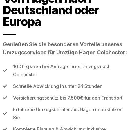
Deutschland oder
Europa
Genießen Sie die besonderen Vorteile unseres
Umzugsservices für Umzüge Hagen Colchester:
100€ sparen bei Anfrage Ihres Umzugs nach
Colchester
Schnelle Abwicklung in unter 24 Stunden
Versicherungsschutz bis 7.500€ für den Transport
Erfahrene Umzugsberater aus Hagen unterstützen
Sie
Komplette Planung & Abwicklung inklusive