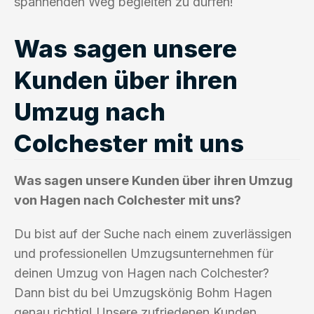
spannenden Weg begleiten zu dürfen!
Was sagen unsere
Kunden über ihren
Umzug nach
Colchester mit uns
Was sagen unsere Kunden über ihren Umzug
von Hagen nach Colchester mit uns?
Du bist auf der Suche nach einem zuverlässigen
und professionellen Umzugsunternehmen für
deinen Umzug von Hagen nach Colchester?
Dann bist du bei Umzugskönig Bohm Hagen
genau richtig! Unsere zufriedenen Kunden