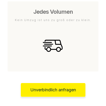
Jedes Volumen
Kein Umzug ist uns zu groß oder zu klein.
Unverbindlich anfragen