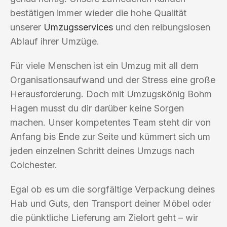
bestätigen immer wieder die hohe Qualität
unserer
Umzugsservices
und den reibungslosen
Ablauf ihrer Umzüge.
Für viele Menschen ist ein Umzug mit all dem
Organisationsaufwand und der Stress eine große
Herausforderung. Doch mit Umzugskönig Bohm
Hagen musst du dir darüber keine Sorgen
machen. Unser kompetentes Team steht dir von
Anfang bis Ende zur Seite und kümmert sich um
jeden einzelnen Schritt deines Umzugs nach
Colchester.
Egal ob es um die sorgfältige Verpackung deines
Hab und Guts, den Transport deiner Möbel oder
die pünktliche Lieferung am Zielort geht – wir