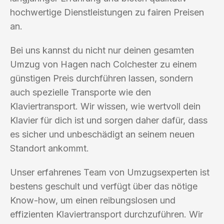
hochwertige Dienstleistungen zu fairen Preisen
an.
Bei uns kannst du nicht nur deinen gesamten
Umzug von Hagen nach Colchester zu einem
günstigen Preis durchführen lassen, sondern
auch spezielle Transporte wie den
Klaviertransport. Wir wissen, wie wertvoll dein
Klavier für dich ist und sorgen daher dafür, dass
es sicher und unbeschädigt an seinem neuen
Standort ankommt.
Unser erfahrenes Team von Umzugsexperten ist
bestens geschult und verfügt über das nötige
Know-how, um einen reibungslosen und
effizienten Klaviertransport durchzuführen. Wir