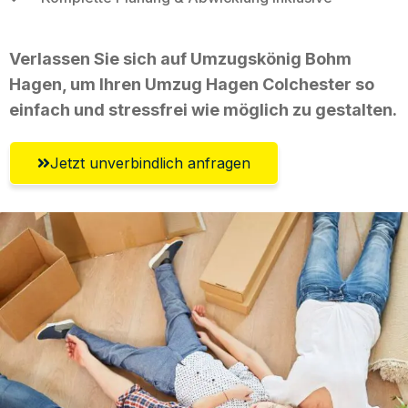
Verlassen Sie sich auf Umzugskönig Bohm
Hagen, um Ihren Umzug Hagen Colchester so
einfach und stressfrei wie möglich zu gestalten.
Jetzt unverbindlich anfragen