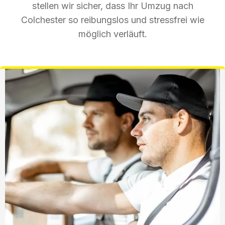
stellen wir sicher, dass Ihr Umzug nach
Colchester so reibungslos und stressfrei wie
möglich verläuft.