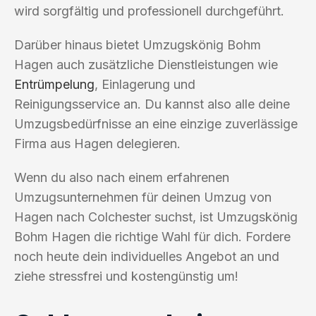
wird sorgfältig und professionell durchgeführt.
Darüber hinaus bietet Umzugskönig Bohm
Hagen auch zusätzliche Dienstleistungen wie
Entrümpelung
, Einlagerung und
Reinigungsservice an. Du kannst also alle deine
Umzugsbedürfnisse an eine einzige zuverlässige
Firma aus Hagen delegieren.
Wenn du also nach einem erfahrenen
Umzugsunternehmen für deinen Umzug von
Hagen nach Colchester suchst, ist Umzugskönig
Bohm Hagen die richtige Wahl für dich. Fordere
noch heute dein individuelles Angebot an und
ziehe stressfrei und kostengünstig um!