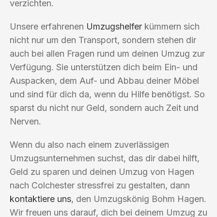
verzichten.
Unsere erfahrenen
Umzugshelfer
kümmern sich
nicht nur um den Transport, sondern stehen dir
auch bei allen Fragen rund um deinen Umzug zur
Verfügung. Sie unterstützen dich beim Ein- und
Auspacken, dem Auf- und Abbau deiner Möbel
und sind für dich da, wenn du Hilfe benötigst. So
sparst du nicht nur Geld, sondern auch Zeit und
Nerven.
Wenn du also nach einem zuverlässigen
Umzugsunternehmen suchst, das dir dabei hilft,
Geld zu sparen und deinen Umzug von Hagen
nach Colchester stressfrei zu gestalten, dann
kontaktiere uns
, den Umzugskönig Bohm Hagen.
Wir freuen uns darauf, dich bei deinem Umzug zu