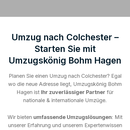
Umzug nach Colchester –
Starten Sie mit
Umzugskönig Bohm Hagen
Planen Sie einen Umzug nach Colchester? Egal
wo die neue Adresse liegt, Umzugskönig Bohm
Hagen ist
Ihr zuverlässiger Partner
für
nationale & internationale Umzüge.
Wir bieten
umfassende Umzugslösungen
: Mit
unserer Erfahrung und unserem Expertenwissen