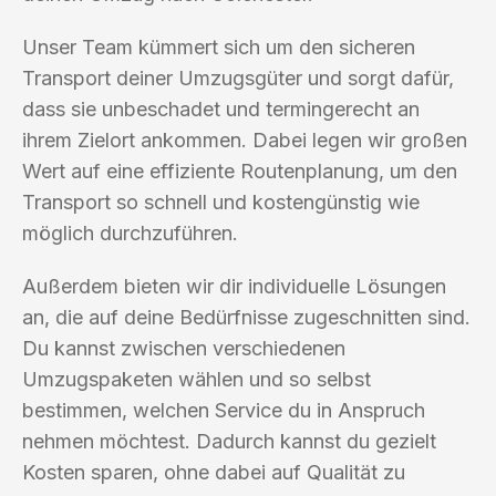
Unser Team kümmert sich um den sicheren
Transport deiner Umzugsgüter und sorgt dafür,
dass sie unbeschadet und termingerecht an
ihrem Zielort ankommen. Dabei legen wir großen
Wert auf eine effiziente Routenplanung, um den
Transport so schnell und kostengünstig wie
möglich durchzuführen.
Außerdem bieten wir dir individuelle Lösungen
an, die auf deine Bedürfnisse zugeschnitten sind.
Du kannst zwischen verschiedenen
Umzugspaketen wählen und so selbst
bestimmen, welchen Service du in Anspruch
nehmen möchtest. Dadurch kannst du gezielt
Kosten sparen, ohne dabei auf Qualität zu