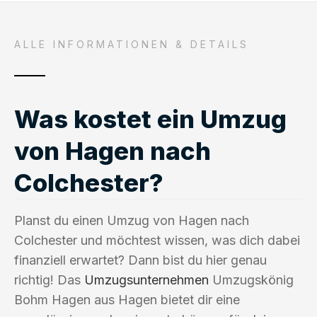
ALLE INFORMATIONEN & DETAILS
Was kostet ein Umzug
von Hagen nach
Colchester?
Planst du einen Umzug von Hagen nach
Colchester und möchtest wissen, was dich dabei
finanziell erwartet? Dann bist du hier genau
richtig! Das
Umzugsunternehmen
Umzugskönig
Bohm Hagen aus Hagen bietet dir eine