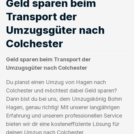
Geld sparen beim
Transport der
Umzugsgüter nach
Colchester
Geld sparen beim Transport der
Umzugsgüter nach Colchester
Du planst einen Umzug von Hagen nach
Colchester und möchtest dabei Geld sparen?
Dann bist du bei uns, dem Umzugskönig Bohm
Hagen, genau richtig! Mit unserer langjährigen
Erfahrung und unserem professionellen Service
bieten wir dir eine kosteneffiziente Lösung für
deinen Umzug nach Colchester.