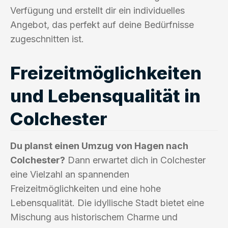
Verfügung und erstellt dir ein individuelles
Angebot, das perfekt auf deine Bedürfnisse
zugeschnitten ist.
Freizeitmöglichkeiten
und Lebensqualität in
Colchester
Du planst einen Umzug von Hagen nach
Colchester?
Dann erwartet dich in Colchester
eine Vielzahl an spannenden
Freizeitmöglichkeiten und eine hohe
Lebensqualität. Die idyllische Stadt bietet eine
Mischung aus historischem Charme und