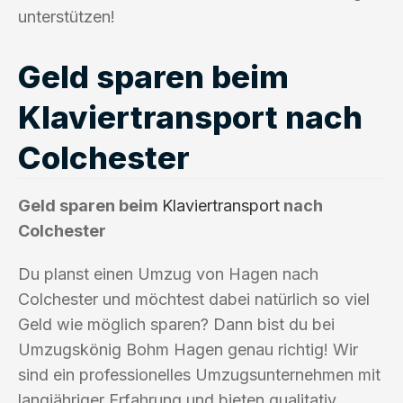
unterstützen!
Geld sparen beim
Klaviertransport nach
Colchester
Geld sparen beim
Klaviertransport
nach
Colchester
Du planst einen Umzug von Hagen nach
Colchester und möchtest dabei natürlich so viel
Geld wie möglich sparen? Dann bist du bei
Umzugskönig Bohm Hagen genau richtig! Wir
sind ein professionelles Umzugsunternehmen mit
langjähriger Erfahrung und bieten qualitativ