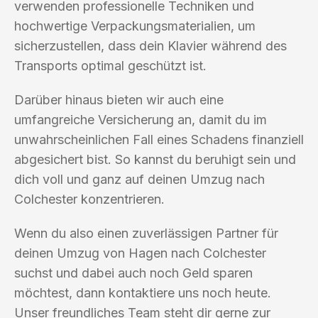
verwenden professionelle Techniken und
hochwertige Verpackungsmaterialien, um
sicherzustellen, dass dein Klavier während des
Transports optimal geschützt ist.
Darüber hinaus bieten wir auch eine
umfangreiche Versicherung an, damit du im
unwahrscheinlichen Fall eines Schadens finanziell
abgesichert bist. So kannst du beruhigt sein und
dich voll und ganz auf deinen Umzug nach
Colchester konzentrieren.
Wenn du also einen zuverlässigen Partner für
deinen Umzug von Hagen nach Colchester
suchst und dabei auch noch Geld sparen
möchtest, dann kontaktiere uns noch heute.
Unser freundliches Team steht dir gerne zur