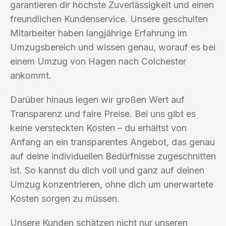
garantieren dir höchste Zuverlässigkeit und einen
freundlichen Kundenservice. Unsere geschulten
Mitarbeiter haben langjährige Erfahrung im
Umzugsbereich und wissen genau, worauf es bei
einem Umzug von Hagen nach Colchester
ankommt.
Darüber hinaus legen wir großen Wert auf
Transparenz und faire Preise. Bei uns gibt es
keine versteckten Kosten – du erhältst von
Anfang an ein transparentes Angebot, das genau
auf deine individuellen Bedürfnisse zugeschnitten
ist. So kannst du dich voll und ganz auf deinen
Umzug konzentrieren, ohne dich um unerwartete
Kosten sorgen zu müssen.
Unsere Kunden schätzen nicht nur unseren