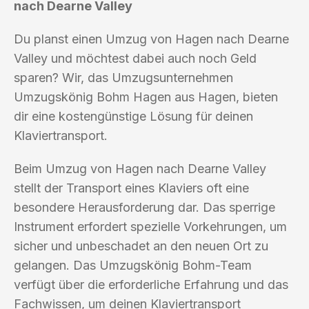
nach Dearne Valley
Du planst einen Umzug von Hagen nach Dearne
Valley und möchtest dabei auch noch Geld
sparen? Wir, das Umzugsunternehmen
Umzugskönig Bohm Hagen aus Hagen, bieten
dir eine kostengünstige Lösung für deinen
Klaviertransport.
Beim Umzug von Hagen nach Dearne Valley
stellt der Transport eines Klaviers oft eine
besondere Herausforderung dar. Das sperrige
Instrument erfordert spezielle Vorkehrungen, um
sicher und unbeschadet an den neuen Ort zu
gelangen. Das Umzugskönig Bohm-Team
verfügt über die erforderliche Erfahrung und das
Fachwissen, um deinen Klaviertransport