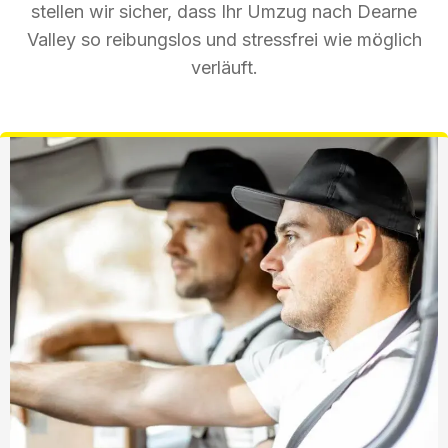
stellen wir sicher, dass Ihr Umzug nach Dearne
Valley so reibungslos und stressfrei wie möglich
verläuft.