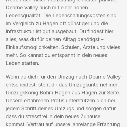
Dearne Valley auch mit einer hohen
Lebensqualität. Die Lebenshaltungskosten sind
im Vergleich zu Hagen oft günstiger und die
Infrastruktur ist gut ausgebaut. Du findest hier
alles, was du für deinen Alltag benötigst –
Einkaufsmöglichkeiten, Schulen, Ärzte und vieles
mehr. So kannst du entspannt in dein neues
Leben starten.
Wenn du dich für den Umzug nach Dearne Valley
entscheidest, steht dir das Umzugsunternehmen
Umzugskönig Bohm Hagen aus Hagen zur Seite.
Unsere erfahrenen Profis unterstützen dich bei
jedem Schritt deines Umzugs und sorgen dafür,
dass du stressfrei in dein neues Zuhause
kommst. Vertrau auf unsere jahrelange Erfahrung