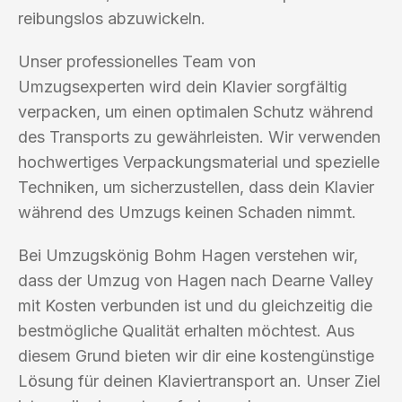
reibungslos abzuwickeln.
Unser professionelles Team von
Umzugsexperten wird dein Klavier sorgfältig
verpacken, um einen optimalen Schutz während
des Transports zu gewährleisten. Wir verwenden
hochwertiges Verpackungsmaterial und spezielle
Techniken, um sicherzustellen, dass dein Klavier
während des Umzugs keinen Schaden nimmt.
Bei Umzugskönig Bohm Hagen verstehen wir,
dass der Umzug von Hagen nach Dearne Valley
mit Kosten verbunden ist und du gleichzeitig die
bestmögliche Qualität erhalten möchtest. Aus
diesem Grund bieten wir dir eine kostengünstige
Lösung für deinen Klaviertransport an. Unser Ziel