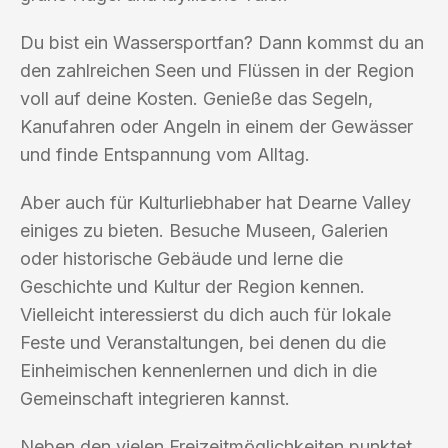
Du bist ein Wassersportfan? Dann kommst du an
den zahlreichen Seen und Flüssen in der Region
voll auf deine Kosten. Genieße das Segeln,
Kanufahren oder Angeln in einem der Gewässer
und finde Entspannung vom Alltag.
Aber auch für Kulturliebhaber hat Dearne Valley
einiges zu bieten. Besuche Museen, Galerien
oder historische Gebäude und lerne die
Geschichte und Kultur der Region kennen.
Vielleicht interessierst du dich auch für lokale
Feste und Veranstaltungen, bei denen du die
Einheimischen kennenlernen und dich in die
Gemeinschaft integrieren kannst.
Neben den vielen Freizeitmöglichkeiten punktet