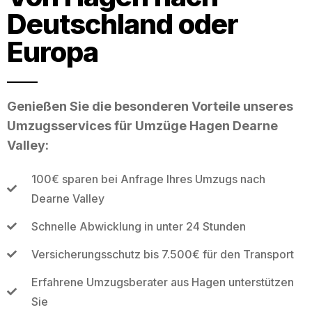
Deutschland oder
Europa
Genießen Sie die besonderen Vorteile unseres
Umzugsservices für Umzüge Hagen Dearne
Valley:
100€ sparen bei Anfrage Ihres Umzugs nach
Dearne Valley
Schnelle Abwicklung in unter 24 Stunden
Versicherungsschutz bis 7.500€ für den Transport
Erfahrene Umzugsberater aus Hagen unterstützen
Sie