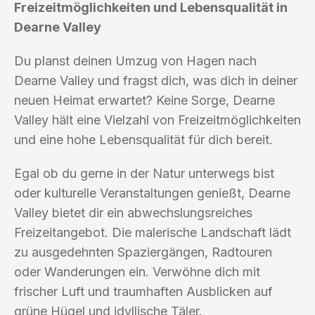
Freizeitmöglichkeiten und Lebensqualität in
Dearne Valley
Du planst deinen Umzug von Hagen nach
Dearne Valley und fragst dich, was dich in deiner
neuen Heimat erwartet? Keine Sorge, Dearne
Valley hält eine Vielzahl von Freizeitmöglichkeiten
und eine hohe Lebensqualität für dich bereit.
Egal ob du gerne in der Natur unterwegs bist
oder kulturelle Veranstaltungen genießt, Dearne
Valley bietet dir ein abwechslungsreiches
Freizeitangebot. Die malerische Landschaft lädt
zu ausgedehnten Spaziergängen, Radtouren
oder Wanderungen ein. Verwöhne dich mit
frischer Luft und traumhaften Ausblicken auf
grüne Hügel und idyllische Täler.