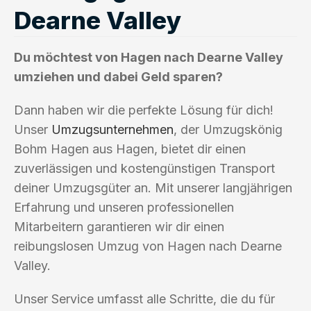
Dearne Valley
Du möchtest von Hagen nach Dearne Valley
umziehen und dabei Geld sparen?
Dann haben wir die perfekte Lösung für dich!
Unser
Umzugsunternehmen
, der Umzugskönig
Bohm Hagen aus Hagen, bietet dir einen
zuverlässigen und kostengünstigen Transport
deiner Umzugsgüter an. Mit unserer langjährigen
Erfahrung und unseren professionellen
Mitarbeitern garantieren wir dir einen
reibungslosen Umzug von Hagen nach Dearne
Valley.
Unser Service umfasst alle Schritte, die du für