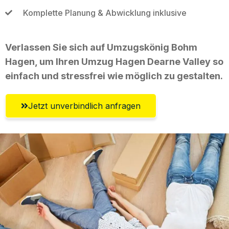
Komplette Planung & Abwicklung inklusive
Verlassen Sie sich auf Umzugskönig Bohm
Hagen, um Ihren Umzug Hagen Dearne Valley so
einfach und stressfrei wie möglich zu gestalten.
Jetzt unverbindlich anfragen