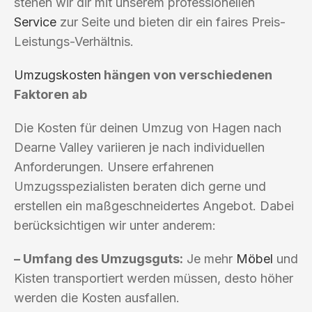
stehen wir dir mit unserem professionellen
Service
zur Seite und bieten dir ein faires Preis-
Leistungs-Verhältnis.
Umzugskosten
hängen von verschiedenen
Faktoren ab
Die Kosten für deinen Umzug von Hagen nach
Dearne Valley variieren je nach individuellen
Anforderungen. Unsere erfahrenen
Umzugsspezialisten beraten dich gerne und
erstellen ein maßgeschneidertes Angebot. Dabei
berücksichtigen wir unter anderem:
– Umfang des Umzugsguts:
Je mehr
Möbel
und
Kisten transportiert werden müssen, desto höher
werden die Kosten ausfallen.