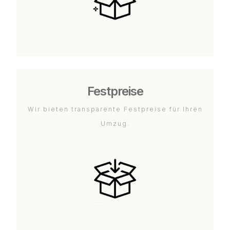
Festpreise
Wir bieten transparente Festpreise für Ihren
Umzug.