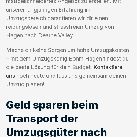
maßgeschneidertes Angebot zu erstellen. Mit
unserer langjährigen Erfahrung im
Umzugsbereich garantieren wir dir einen
reibungslosen und stressfreien Umzug von
Hagen nach Dearne Valley.
Mache dir keine Sorgen um hohe Umzugskosten
– mit dem Umzugskönig Bohm Hagen findest du
die beste Lösung für dein Budget.
Kontaktiere
uns
noch heute und lass uns gemeinsam deinen
Umzug planen!
Geld sparen beim
Transport der
Umzugsgüter nach