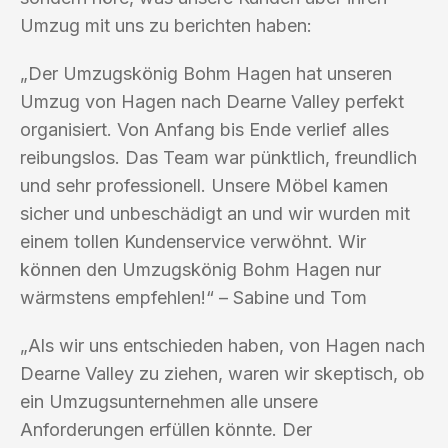
Umzug mit uns zu berichten haben:
„Der Umzugskönig Bohm Hagen hat unseren
Umzug von Hagen nach Dearne Valley perfekt
organisiert. Von Anfang bis Ende verlief alles
reibungslos. Das Team war pünktlich, freundlich
und sehr professionell. Unsere Möbel kamen
sicher und unbeschädigt an und wir wurden mit
einem tollen Kundenservice verwöhnt. Wir
können den Umzugskönig Bohm Hagen nur
wärmstens empfehlen!“ – Sabine und Tom
„Als wir uns entschieden haben, von Hagen nach
Dearne Valley zu ziehen, waren wir skeptisch, ob
ein Umzugsunternehmen alle unsere
Anforderungen erfüllen könnte. Der