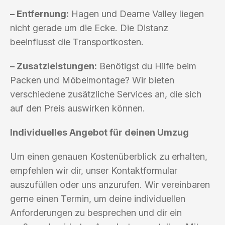
– Entfernung:
Hagen und Dearne Valley liegen
nicht gerade um die Ecke. Die Distanz
beeinflusst die Transportkosten.
– Zusatzleistungen:
Benötigst du Hilfe beim
Packen und Möbelmontage? Wir bieten
verschiedene zusätzliche Services an, die sich
auf den Preis auswirken können.
Individuelles Angebot für deinen Umzug
Um einen genauen Kostenüberblick zu erhalten,
empfehlen wir dir, unser Kontaktformular
auszufüllen oder uns anzurufen. Wir vereinbaren
gerne einen Termin, um deine individuellen
Anforderungen zu besprechen und dir ein