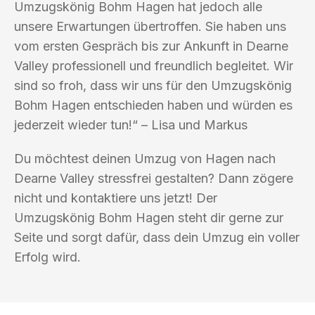
Umzugskönig Bohm Hagen hat jedoch alle
unsere Erwartungen übertroffen. Sie haben uns
vom ersten Gespräch bis zur Ankunft in Dearne
Valley professionell und freundlich begleitet. Wir
sind so froh, dass wir uns für den Umzugskönig
Bohm Hagen entschieden haben und würden es
jederzeit wieder tun!“ – Lisa und Markus
Du möchtest deinen Umzug von Hagen nach
Dearne Valley stressfrei gestalten? Dann zögere
nicht und kontaktiere uns jetzt! Der
Umzugskönig Bohm Hagen steht dir gerne zur
Seite und sorgt dafür, dass dein Umzug ein voller
Erfolg wird.