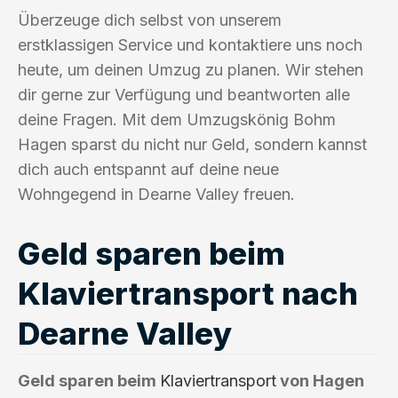
Überzeuge dich selbst von unserem
erstklassigen Service und kontaktiere uns noch
heute, um deinen Umzug zu planen. Wir stehen
dir gerne zur Verfügung und beantworten alle
deine Fragen. Mit dem Umzugskönig Bohm
Hagen sparst du nicht nur Geld, sondern kannst
dich auch entspannt auf deine neue
Wohngegend in Dearne Valley freuen.
Geld sparen beim
Klaviertransport nach
Dearne Valley
Geld sparen beim
Klaviertransport
von Hagen