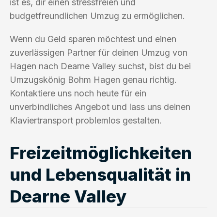
ist es, dir einen stressfreien und
budgetfreundlichen Umzug zu ermöglichen.
Wenn du Geld sparen möchtest und einen
zuverlässigen Partner für deinen Umzug von
Hagen nach Dearne Valley suchst, bist du bei
Umzugskönig Bohm Hagen genau richtig.
Kontaktiere uns noch heute für ein
unverbindliches Angebot und lass uns deinen
Klaviertransport problemlos gestalten.
Freizeitmöglichkeiten
und Lebensqualität in
Dearne Valley