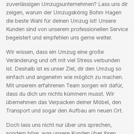
zuverlässigen Umzugsunternehmen? Lass uns dir
zeigen, warum der Umzugskönig Bohm Hagen
die beste Wahl für deinen Umzug ist! Unsere
Kunden sind von unserem professionellen Service
begeistert und empfehlen uns gerne weiter.
Wir wissen, dass ein Umzug eine große
Veränderung und oft mit viel Stress verbunden
ist. Deshalb ist es unser Ziel, dir den Umzug so
einfach und angenehm wie möglich zu machen.
Mit unserem erfahrenen Team sorgen wir dafür,
dass du dich um nichts kümmern musst. Wir
übernehmen das Verpacken deiner Möbel, den
Transport und sogar den Aufbau am neuen Ort.
Doch lass uns nicht nur über uns sprechen,
sondern höre, was unsere Kunden über ihren