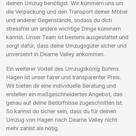
deinen Umzug benötigst. Wir kümmern uns um
die Verpackung und den Transport deiner Möbel
und anderer Gegenstände, sodass du dich
stressfrei um andere wichtige Dinge kümmern
kannst. Unser Team ist bestens ausgestattet und
sorgt dafür, dass deine Umzugsgüter sicher und
unversehrt in Dearne Valley ankommen.
Ein weiterer Vorteil des Umzugskönig Bohms
Hagen ist unser fairer und transparenter Preis.
Wir bieten dir eine individuelle Beratung und
erstellen ein maßgeschneidertes Angebot, das
genau auf deine Bedürfnisse zugeschnitten ist.
So kannst du sicher sein, dass du für deinen
Umzug von Hagen nach Dearne Valley nicht
mehr zahlst als nötig.