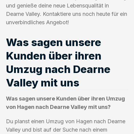
und genieße deine neue Lebensqualität in
Dearne Valley. Kontaktiere uns noch heute für ein
unverbindliches Angebot!
Was sagen unsere
Kunden über ihren
Umzug nach Dearne
Valley mit uns
Was sagen unsere Kunden über ihren Umzug
von Hagen nach Dearne Valley mit uns?
Du planst einen Umzug von Hagen nach Dearne
Valley und bist auf der Suche nach einem