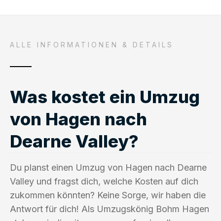
ALLE INFORMATIONEN & DETAILS
Was kostet ein Umzug
von Hagen nach
Dearne Valley?
Du planst einen Umzug von Hagen nach Dearne
Valley und fragst dich, welche Kosten auf dich
zukommen könnten? Keine Sorge, wir haben die
Antwort für dich! Als Umzugskönig Bohm Hagen