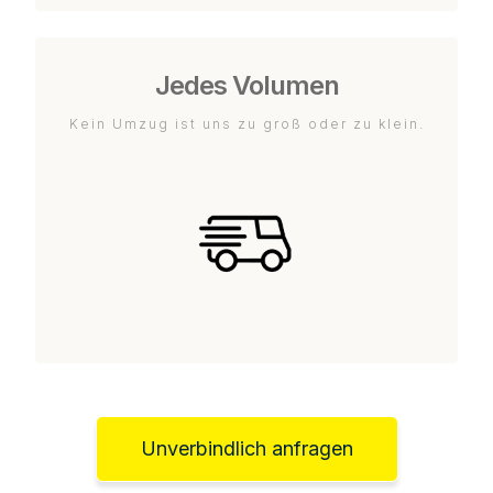
Jedes Volumen
Kein Umzug ist uns zu groß oder zu klein.
Unverbindlich anfragen