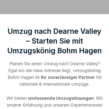
Umzug nach Dearne Valley
– Starten Sie mit
Umzugskönig Bohm Hagen
Planen Sie einen Umzug nach Dearne Valley?
Egal wo die neue Adresse liegt, Umzugskönig
Bohm Hagen ist
Ihr zuverlässiger Partner
für
nationale & internationale Umzüge.
Wir bieten
umfassende Umzugslösungen
: Mit
unserer Erfahrung und unserem Expertenwissen