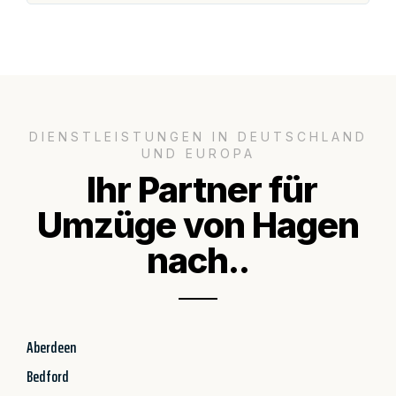
DIENSTLEISTUNGEN IN DEUTSCHLAND
UND EUROPA
Ihr Partner für
Umzüge von Hagen
nach..
Aberdeen
Bedford