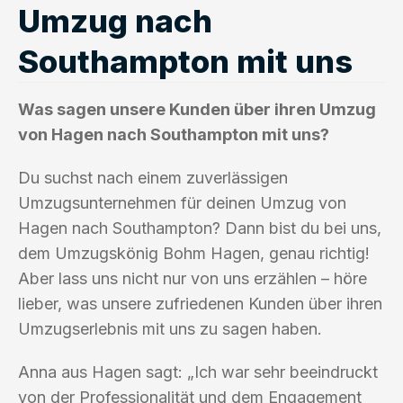
Umzug nach
Southampton mit uns
Was sagen unsere Kunden über ihren Umzug
von Hagen nach Southampton mit uns?
Du suchst nach einem zuverlässigen
Umzugsunternehmen für deinen Umzug von
Hagen nach Southampton? Dann bist du bei uns,
dem Umzugskönig Bohm Hagen, genau richtig!
Aber lass uns nicht nur von uns erzählen – höre
lieber, was unsere zufriedenen Kunden über ihren
Umzugserlebnis mit uns zu sagen haben.
Anna aus Hagen sagt: „Ich war sehr beeindruckt
von der Professionalität und dem Engagement