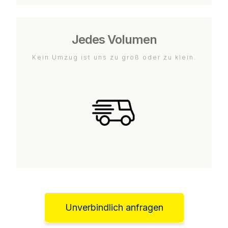
Jedes Volumen
Kein Umzug ist uns zu groß oder zu klein.
Unverbindlich anfragen