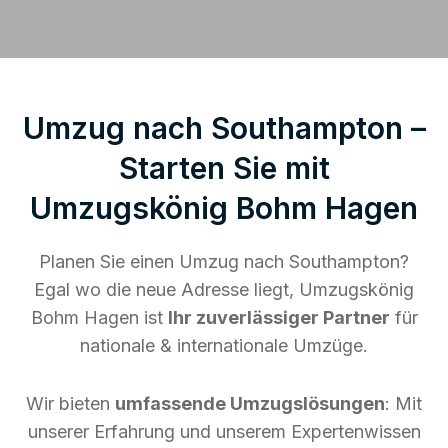
Umzug nach Southampton –
Starten Sie mit
Umzugskönig Bohm Hagen
Planen Sie einen Umzug nach Southampton?
Egal wo die neue Adresse liegt, Umzugskönig
Bohm Hagen ist
Ihr zuverlässiger Partner
für
nationale & internationale Umzüge.
Wir bieten
umfassende Umzugslösungen
: Mit
unserer Erfahrung und unserem Expertenwissen