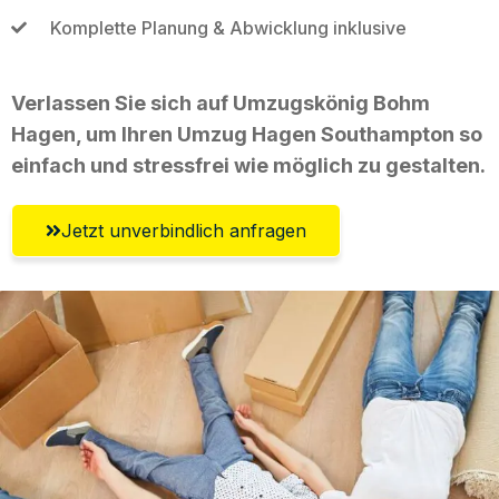
Komplette Planung & Abwicklung inklusive
Verlassen Sie sich auf Umzugskönig Bohm
Hagen, um Ihren Umzug Hagen Southampton so
einfach und stressfrei wie möglich zu gestalten.
Jetzt unverbindlich anfragen