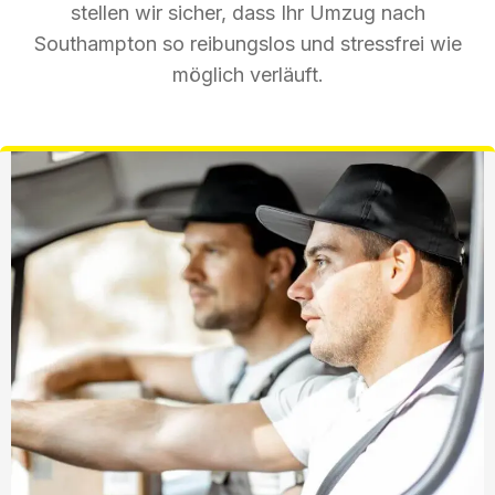
stellen wir sicher, dass Ihr Umzug nach
Southampton so reibungslos und stressfrei wie
möglich verläuft.