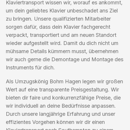
Klaviertransport wissen wir, worauf es ankommt,
um dein geliebtes Klavier unbeschadet ans Ziel
zu bringen. Unsere qualifizierten Mitarbeiter
sorgen dafür, dass dein Klavier fachgerecht
verpackt, transportiert und am neuen Standort
wieder aufgestellt wird. Damit du dich nicht um
mühsame Details kümmern musst, übernehmen
wir auch gerne die Demontage und Montage des
Instruments für dich.
Als Umzugskönig Bohm Hagen legen wir großen
Wert auf eine transparente Preisgestaltung. Wir
bieten dir faire und konkurrenzfähige Preise, die
wir individuell an deine Bedürfnisse anpassen.
Durch unsere langjährige Erfahrung und unser
effizientes Vorgehen können wir dir einen