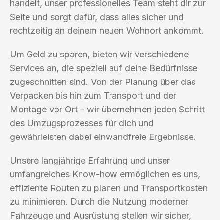
handelt, unser professionelles Team steht dir zur
Seite und sorgt dafür, dass alles sicher und
rechtzeitig an deinem neuen Wohnort ankommt.
Um Geld zu sparen, bieten wir verschiedene
Services an, die speziell auf deine Bedürfnisse
zugeschnitten sind. Von der Planung über das
Verpacken bis hin zum Transport und der
Montage vor Ort – wir übernehmen jeden Schritt
des Umzugsprozesses für dich und
gewährleisten dabei einwandfreie Ergebnisse.
Unsere langjährige Erfahrung und unser
umfangreiches Know-how ermöglichen es uns,
effiziente Routen zu planen und Transportkosten
zu minimieren. Durch die Nutzung moderner
Fahrzeuge und Ausrüstung stellen wir sicher,