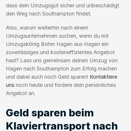
dass dein Umzugsgut sicher und unbeschädigt
den Weg nach Southampton findet.
Also, warum weiterhin nach einem
Umzugsunternehmen suchen, wenn du mit
Umzugskönig Bohm Hagen aus Hagen ein
zuverlässiges und kosteneffizientes Angebot
hast? Lass uns gemeinsam deinen Umzug von
Hagen nach Southampton zum Erfolg machen
und dabei auch noch Geld sparen!
Kontaktiere
uns
noch heute und fordere dein persönliches
Angebot an.
Geld sparen beim
Klaviertransport nach