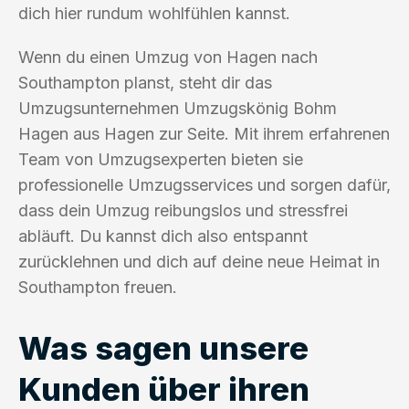
dich hier rundum wohlfühlen kannst.
Wenn du einen Umzug von Hagen nach
Southampton planst, steht dir das
Umzugsunternehmen Umzugskönig Bohm
Hagen aus Hagen zur Seite. Mit ihrem erfahrenen
Team von Umzugsexperten bieten sie
professionelle Umzugsservices und sorgen dafür,
dass dein Umzug reibungslos und stressfrei
abläuft. Du kannst dich also entspannt
zurücklehnen und dich auf deine neue Heimat in
Southampton freuen.
Was sagen unsere
Kunden über ihren