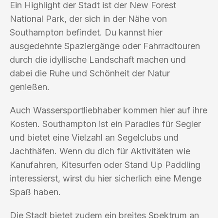
Ein Highlight der Stadt ist der New Forest
National Park, der sich in der Nähe von
Southampton befindet. Du kannst hier
ausgedehnte Spaziergänge oder Fahrradtouren
durch die idyllische Landschaft machen und
dabei die Ruhe und Schönheit der Natur
genießen.
Auch Wassersportliebhaber kommen hier auf ihre
Kosten. Southampton ist ein Paradies für Segler
und bietet eine Vielzahl an Segelclubs und
Jachthäfen. Wenn du dich für Aktivitäten wie
Kanufahren, Kitesurfen oder Stand Up Paddling
interessierst, wirst du hier sicherlich eine Menge
Spaß haben.
Die Stadt bietet zudem ein breites Spektrum an