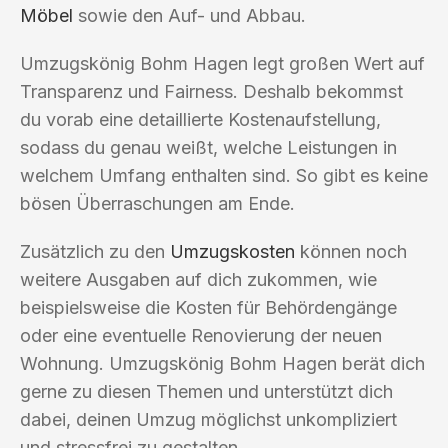
Möbel
sowie den Auf- und Abbau.
Umzugskönig Bohm Hagen legt großen Wert auf
Transparenz und Fairness. Deshalb bekommst
du vorab eine detaillierte Kostenaufstellung,
sodass du genau weißt, welche Leistungen in
welchem Umfang enthalten sind. So gibt es keine
bösen Überraschungen am Ende.
Zusätzlich zu den
Umzugskosten
können noch
weitere Ausgaben auf dich zukommen, wie
beispielsweise die Kosten für Behördengänge
oder eine eventuelle Renovierung der neuen
Wohnung. Umzugskönig Bohm Hagen berät dich
gerne zu diesen Themen und unterstützt dich
dabei, deinen Umzug möglichst unkompliziert
und stressfrei zu gestalten.