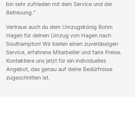
bin sehr zufrieden mit dem Service und der
Betreuung.“
Vertraue auch du dem Umzugskönig Bohm
Hagen für deinen Umzug von Hagen nach
Southampton! Wir bieten einen zuverlässigen
Service, erfahrene Mitarbeiter und faire Preise.
Kontaktiere uns jetzt für ein individuelles
Angebot, das genau auf deine Bedürfnisse
zugeschnitten ist.
UMZUGSKÖNIG BOHM HAGEN