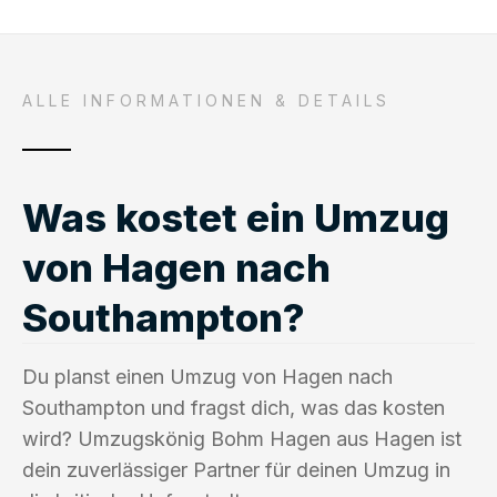
ALLE INFORMATIONEN & DETAILS
Was kostet ein Umzug
von Hagen nach
Southampton?
Du planst einen Umzug von Hagen nach
Southampton und fragst dich, was das kosten
wird? Umzugskönig Bohm Hagen aus Hagen ist
dein zuverlässiger Partner für deinen Umzug in