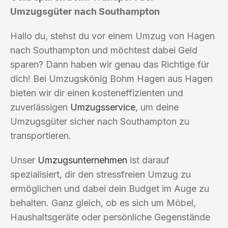
Umzugsgüter nach Southampton
Hallo du, stehst du vor einem Umzug von Hagen
nach Southampton und möchtest dabei Geld
sparen? Dann haben wir genau das Richtige für
dich! Bei Umzugskönig Bohm Hagen aus Hagen
bieten wir dir einen kosteneffizienten und
zuverlässigen
Umzugsservice
, um deine
Umzugsgüter sicher nach Southampton zu
transportieren.
Unser
Umzugsunternehmen
ist darauf
spezialisiert, dir den stressfreien Umzug zu
ermöglichen und dabei dein Budget im Auge zu
behalten. Ganz gleich, ob es sich um Möbel,
Haushaltsgeräte oder persönliche Gegenstände