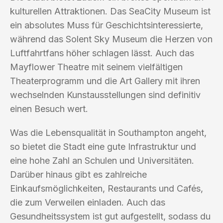
kulturellen Attraktionen. Das SeaCity Museum ist
ein absolutes Muss für Geschichtsinteressierte,
während das Solent Sky Museum die Herzen von
Luftfahrtfans höher schlagen lässt. Auch das
Mayflower Theatre mit seinem vielfältigen
Theaterprogramm und die Art Gallery mit ihren
wechselnden Kunstausstellungen sind definitiv
einen Besuch wert.
Was die Lebensqualität in Southampton angeht,
so bietet die Stadt eine gute Infrastruktur und
eine hohe Zahl an Schulen und Universitäten.
Darüber hinaus gibt es zahlreiche
Einkaufsmöglichkeiten, Restaurants und Cafés,
die zum Verweilen einladen. Auch das
Gesundheitssystem ist gut aufgestellt, sodass du