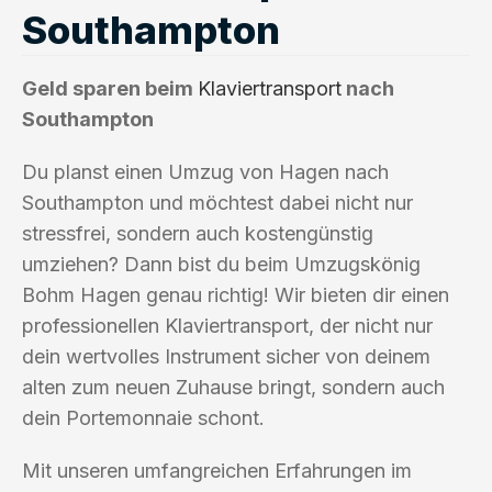
Southampton
Geld sparen beim
Klaviertransport
nach
Southampton
Du planst einen Umzug von Hagen nach
Southampton und möchtest dabei nicht nur
stressfrei, sondern auch kostengünstig
umziehen? Dann bist du beim Umzugskönig
Bohm Hagen genau richtig! Wir bieten dir einen
professionellen Klaviertransport, der nicht nur
dein wertvolles Instrument sicher von deinem
alten zum neuen Zuhause bringt, sondern auch
dein Portemonnaie schont.
Mit unseren umfangreichen Erfahrungen im