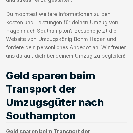
Du möchtest weitere Informationen zu den
Kosten und Leistungen für deinen Umzug von
Hagen nach Southampton? Besuche jetzt die
Website von Umzugskönig Bohm Hagen und
fordere dein persönliches Angebot an. Wir freuen
uns darauf, dich bei deinem Umzug zu begleiten!
Geld sparen beim
Transport der
Umzugsgüter nach
Southampton
Geld sparen beim Transport der