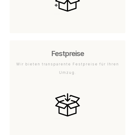
Festpreise
Wir bieten transparente Festpreise für Ihren
Umzug.