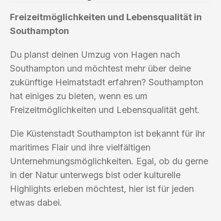
Freizeitmöglichkeiten und Lebensqualität in
Southampton
Du planst deinen Umzug von Hagen nach
Southampton und möchtest mehr über deine
zukünftige Heimatstadt erfahren? Southampton
hat einiges zu bieten, wenn es um
Freizeitmöglichkeiten und Lebensqualität geht.
Die Küstenstadt Southampton ist bekannt für ihr
maritimes Flair und ihre vielfältigen
Unternehmungsmöglichkeiten. Egal, ob du gerne
in der Natur unterwegs bist oder kulturelle
Highlights erleben möchtest, hier ist für jeden
etwas dabei.