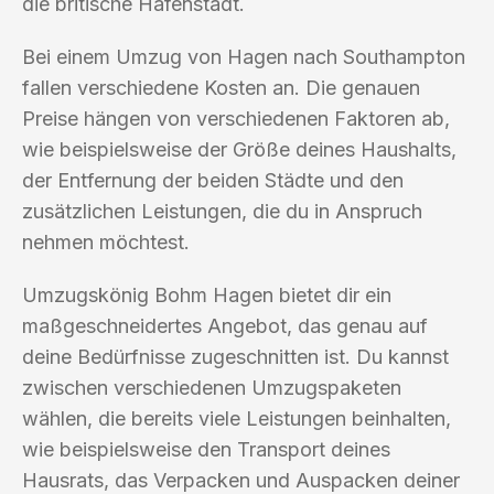
die britische Hafenstadt.
Bei einem Umzug von Hagen nach Southampton
fallen verschiedene Kosten an. Die genauen
Preise hängen von verschiedenen Faktoren ab,
wie beispielsweise der Größe deines Haushalts,
der Entfernung der beiden Städte und den
zusätzlichen Leistungen, die du in Anspruch
nehmen möchtest.
Umzugskönig Bohm Hagen bietet dir ein
maßgeschneidertes Angebot, das genau auf
deine Bedürfnisse zugeschnitten ist. Du kannst
zwischen verschiedenen Umzugspaketen
wählen, die bereits viele Leistungen beinhalten,
wie beispielsweise den Transport deines
Hausrats, das Verpacken und Auspacken deiner