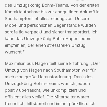
des Umzugskönig Bohm-Teams. Von der ersten
Kontaktaufnahme bis zur endgültigen Ankunft in
Southampton lief alles reibungslos. Unsere
Möbel und persönlichen Gegenstände wurden
sorgfältig verpackt und sicher transportiert. Ich
kann das Umzugskönig Bohm Hagen jedem
empfehlen, der einen stressfreien Umzug
wünscht.“
Maximilian aus Hagen teilt seine Erfahrung: „Der
Umzug von Hagen nach Southampton war für
mich eine große Herausforderung. Dank des
Umzugskönig Bohm-Teams war ich jedoch
positiv überrascht, wie unkompliziert und
effizient alles verlief. Die Mitarbeiter waren
freundlich, hilfsbereit und immer pünktlich. Ich