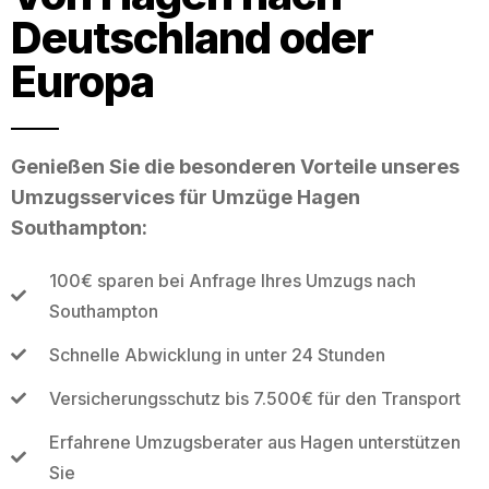
Deutschland oder
Europa
Genießen Sie die besonderen Vorteile unseres
Umzugsservices für Umzüge Hagen
Southampton:
100€ sparen bei Anfrage Ihres Umzugs nach
Southampton
Schnelle Abwicklung in unter 24 Stunden
Versicherungsschutz bis 7.500€ für den Transport
Erfahrene Umzugsberater aus Hagen unterstützen
Sie