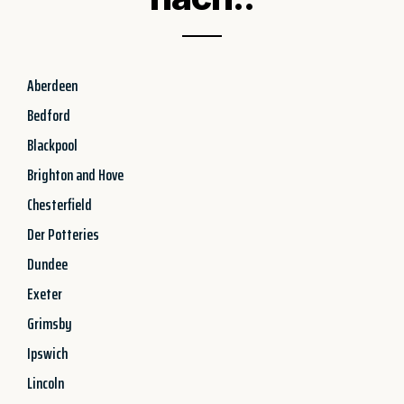
Aberdeen
Bedford
Blackpool
Brighton and Hove
Chesterfield
Der Potteries
Dundee
Exeter
Grimsby
Ipswich
Lincoln