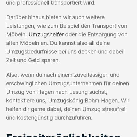
und professionell transportiert wird.
Darüber hinaus bieten wir auch weitere
Leistungen, wie zum Beispiel den Transport von
Möbeln,
Umzugshelfer
oder die Entsorgung von
alten Möbeln an. Du kannst also all deine
Umzugsbedürfnisse bei uns decken und dabei
Zeit und Geld sparen.
Also, wenn du nach einem zuverlässigen und
erschwinglichen Umzugsunternehmen für deinen
Umzug von Hagen nach Lesung suchst,
kontaktiere uns, Umzugskönig Bohm Hagen. Wir
helfen dir gerne dabei, deinen Umzug stressfrei
und kostengünstig durchzuführen.