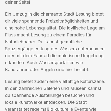
deiner Seite!
Ein Umzug in die charmante Stadt Lesung bietet
dir viele spannende Freizeitmöglichkeiten und
eine hohe Lebensqualität. Die idyllische Lage am
Fluss macht Lesung zu einem Paradies für
Naturliebhaber. Du kannst gemütliche
Spaziergänge entlang des Wassers unternehmen
oder mit dem Fahrrad die malerische Umgebung
erkunden. Auch Wassersportarten wie
Kanufahren oder Angeln sind hier beliebt.
Lesung bietet zudem eine vielfältige Kulturszene.
In den zahlreichen Galerien und Museen kannst
du spannende Ausstellungen besuchen und
lokale Kunstwerke entdecken. Die Stadt
veranstaltet regelmäßig kulturelle Events wie