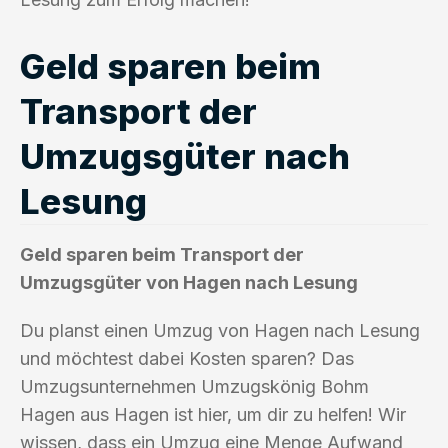
Geld sparen beim
Transport der
Umzugsgüter nach
Lesung
Geld sparen beim Transport der
Umzugsgüter von Hagen nach Lesung
Du planst einen Umzug von Hagen nach Lesung
und möchtest dabei Kosten sparen? Das
Umzugsunternehmen Umzugskönig Bohm
Hagen aus Hagen ist hier, um dir zu helfen! Wir
wissen, dass ein Umzug eine Menge Aufwand