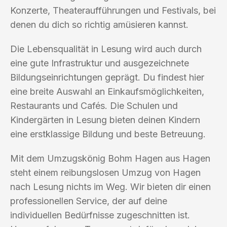
Konzerte, Theateraufführungen und Festivals, bei
denen du dich so richtig amüsieren kannst.
Die Lebensqualität in Lesung wird auch durch
eine gute Infrastruktur und ausgezeichnete
Bildungseinrichtungen geprägt. Du findest hier
eine breite Auswahl an Einkaufsmöglichkeiten,
Restaurants und Cafés. Die Schulen und
Kindergärten in Lesung bieten deinen Kindern
eine erstklassige Bildung und beste Betreuung.
Mit dem Umzugskönig Bohm Hagen aus Hagen
steht einem reibungslosen Umzug von Hagen
nach Lesung nichts im Weg. Wir bieten dir einen
professionellen Service, der auf deine
individuellen Bedürfnisse zugeschnitten ist.