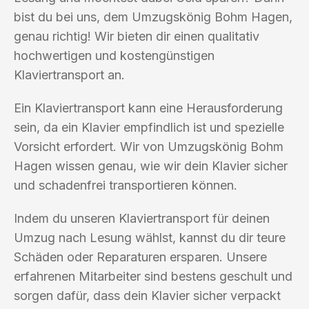
bist du bei uns, dem Umzugskönig Bohm Hagen,
genau richtig! Wir bieten dir einen qualitativ
hochwertigen und kostengünstigen
Klaviertransport an.
Ein Klaviertransport kann eine Herausforderung
sein, da ein Klavier empfindlich ist und spezielle
Vorsicht erfordert. Wir von Umzugskönig Bohm
Hagen wissen genau, wie wir dein Klavier sicher
und schadenfrei transportieren können.
Indem du unseren Klaviertransport für deinen
Umzug nach Lesung wählst, kannst du dir teure
Schäden oder Reparaturen ersparen. Unsere
erfahrenen Mitarbeiter sind bestens geschult und
sorgen dafür, dass dein Klavier sicher verpackt