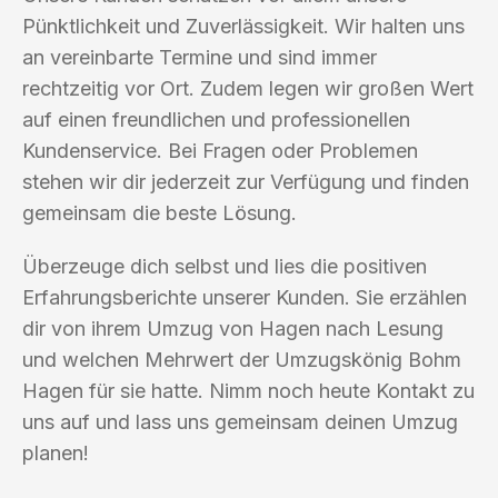
Pünktlichkeit und Zuverlässigkeit. Wir halten uns
an vereinbarte Termine und sind immer
rechtzeitig vor Ort. Zudem legen wir großen Wert
auf einen freundlichen und professionellen
Kundenservice. Bei Fragen oder Problemen
stehen wir dir jederzeit zur Verfügung und finden
gemeinsam die beste Lösung.
Überzeuge dich selbst und lies die positiven
Erfahrungsberichte unserer Kunden. Sie erzählen
dir von ihrem Umzug von Hagen nach Lesung
und welchen Mehrwert der Umzugskönig Bohm
Hagen für sie hatte. Nimm noch heute Kontakt zu
uns auf und lass uns gemeinsam deinen Umzug
planen!