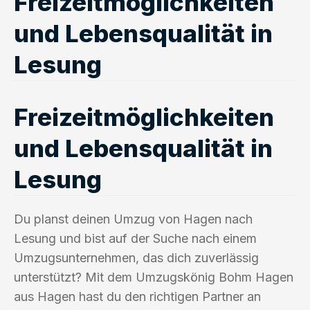
Freizeitmöglichkeiten
und Lebensqualität in
Lesung
Freizeitmöglichkeiten
und Lebensqualität in
Lesung
Du planst deinen Umzug von Hagen nach
Lesung und bist auf der Suche nach einem
Umzugsunternehmen, das dich zuverlässig
unterstützt? Mit dem Umzugskönig Bohm Hagen
aus Hagen hast du den richtigen Partner an