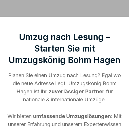
Umzug nach Lesung –
Starten Sie mit
Umzugskönig Bohm Hagen
Planen Sie einen Umzug nach Lesung? Egal wo
die neue Adresse liegt, Umzugskönig Bohm
Hagen ist
Ihr zuverlässiger Partner
für
nationale & internationale Umzüge.
Wir bieten
umfassende Umzugslösungen
: Mit
unserer Erfahrung und unserem Expertenwissen