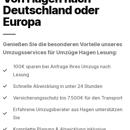
Deutschland oder
Europa
Genießen Sie die besonderen Vorteile unseres
Umzugsservices für Umzüge Hagen Lesung:
100€ sparen bei Anfrage Ihres Umzugs nach
Lesung
Schnelle Abwicklung in unter 24 Stunden
Versicherungsschutz bis 7.500€ für den Transport
Erfahrene Umzugsberater aus Hagen unterstützen
Sie
Komplette Planung & Abwicklung inklusive