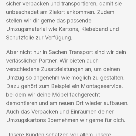
sicher verpacken und transportieren, damit sie
unbeschadet am Zielort ankommen. Zudem
stellen wir dir gerne das passende
Umzugsmaterial wie Kartons, Klebeband und
Schutzfolie zur Verfügung.
Aber nicht nur in Sachen Transport sind wir dein
verlässlicher Partner. Wir bieten auch
verschiedene Zusatzleistungen an, um deinen
Umzug so angenehm wie möglich zu gestalten.
Dazu gehört zum Beispiel ein Montageservice,
bei dem wir deine Möbel fachgerecht
demontieren und am neuen Ort wieder aufbauen.
Auch das Verpacken und Einräumen deiner
Umzugskartons übernehmen wir gerne für dich.
Unsere Kunden schätzen vor allem unsere