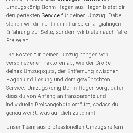
Umzugskönig Bohm Hagen aus Hagen bietet dir
den perfekten
Service
für deinen Umzug. Dabei
stehen wir dir nicht nur mit unserer langjährigen
Erfahrung zur Seite, sondern wir bieten auch faire
Preise an.
Die Kosten für deinen Umzug hängen von
verschiedenen Faktoren ab, wie der Größe
deines Umzugsguts, der Entfernung zwischen
Hagen und Lesung und dem gewünschten
Service. Umzugskönig Bohm Hagen sorgt dafür,
dass du von Anfang an transparente und
individuelle Preisangebote erhältst, sodass du
genau weißt, was auf dich zukommt.
Unser Team aus professionellen Umzugshelfern