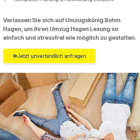
Verlassen Sie sich auf Umzugskönig Bohm
Hagen, um Ihren Umzug Hagen Lesung so
einfach und stressfrei wie möglich zu gestalten.
Jetzt unverbindlich anfragen