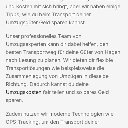
und Kosten mit sich bringt, aber wir haben einige
Tipps, wie du beim Transport deiner
Umzugsgüter Geld sparen kannst.
Unser professionelles Team von
Umzugsexperten kann dir dabei helfen, den
besten Transportweg für deine Güter von Hagen
nach Lesung zu planen. Wir bieten dir flexible
Transportlösungen wie beispielsweise die
Zusammenlegung von Umzügen in dieselbe
Richtung. Dadurch kannst du deine
Umzugskosten
fair teilen und so bares Geld
sparen.
Zudem nutzen wir moderne Technologien wie
GPS-Tracking, um den Transport deiner