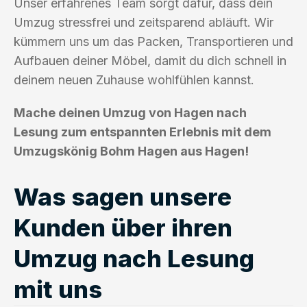
Unser erfahrenes Team sorgt dafür, dass dein
Umzug stressfrei und zeitsparend abläuft. Wir
kümmern uns um das Packen, Transportieren und
Aufbauen deiner Möbel, damit du dich schnell in
deinem neuen Zuhause wohlfühlen kannst.
Mache deinen Umzug von Hagen nach
Lesung zum entspannten Erlebnis mit dem
Umzugskönig Bohm Hagen aus Hagen!
Was sagen unsere
Kunden über ihren
Umzug nach Lesung
mit uns