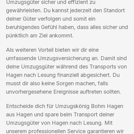
Umzugsgüter sicher und effizient zu
gewährleisten. Du kannst jederzeit den Standort
deiner Güter verfolgen und somit ein
beruhigendes Gefühl haben, dass alles sicher und
pünktlich am Ziel ankommt.
Als weiteren Vorteil bieten wir dir eine
umfassende Umzugsversicherung an. Damit sind
deine Umzugsgüter während des Transports von
Hagen nach Lesung finanziell abgesichert. Du
musst dir also keine Sorgen machen, falls
unvorhergesehene Ereignisse auftreten sollten.
Entscheide dich für Umzugskönig Bohm Hagen
aus Hagen und spare beim Transport deiner
Umzugsgüter von Hagen nach Lesung. Mit
unserem professionellen Service garantieren wir