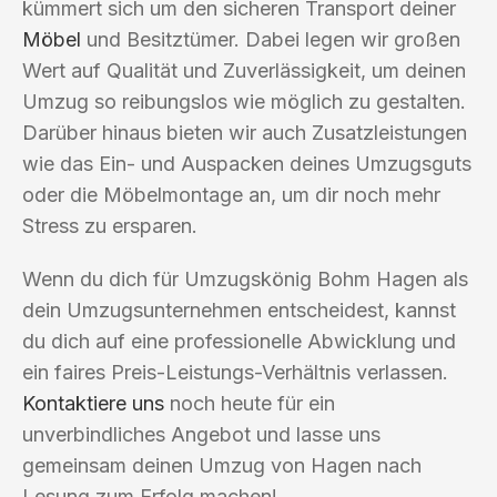
kümmert sich um den sicheren Transport deiner
Möbel
und Besitztümer. Dabei legen wir großen
Wert auf Qualität und Zuverlässigkeit, um deinen
Umzug so reibungslos wie möglich zu gestalten.
Darüber hinaus bieten wir auch Zusatzleistungen
wie das Ein- und Auspacken deines Umzugsguts
oder die Möbelmontage an, um dir noch mehr
Stress zu ersparen.
Wenn du dich für Umzugskönig Bohm Hagen als
dein Umzugsunternehmen entscheidest, kannst
du dich auf eine professionelle Abwicklung und
ein faires Preis-Leistungs-Verhältnis verlassen.
Kontaktiere uns
noch heute für ein
unverbindliches Angebot und lasse uns
gemeinsam deinen Umzug von Hagen nach
Lesung zum Erfolg machen!