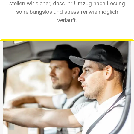
stellen wir sicher, dass Ihr Umzug nach Lesung
so reibungslos und stressfrei wie möglich
verläuft.