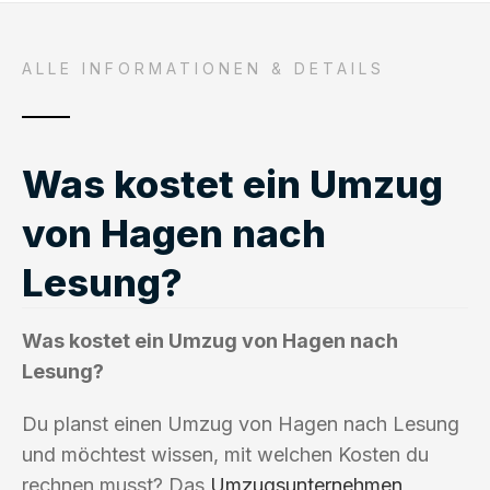
ALLE INFORMATIONEN & DETAILS
Was kostet ein Umzug
von Hagen nach
Lesung?
Was kostet ein Umzug von Hagen nach
Lesung?
Du planst einen Umzug von Hagen nach Lesung
und möchtest wissen, mit welchen Kosten du
rechnen musst? Das
Umzugsunternehmen