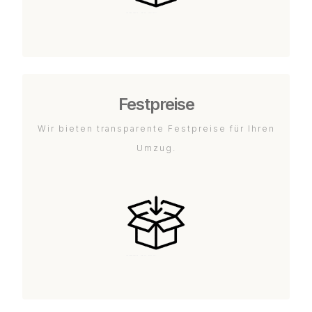
Festpreise
Wir bieten transparente Festpreise für Ihren
Umzug.