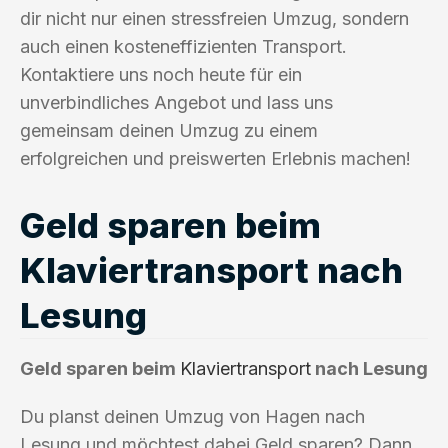
dir nicht nur einen stressfreien Umzug, sondern
auch einen kosteneffizienten Transport.
Kontaktiere uns noch heute für ein
unverbindliches Angebot und lass uns
gemeinsam deinen Umzug zu einem
erfolgreichen und preiswerten Erlebnis machen!
Geld sparen beim
Klaviertransport nach
Lesung
Geld sparen beim
Klaviertransport
nach Lesung
Du planst deinen Umzug von Hagen nach
Lesung und möchtest dabei Geld sparen? Dann