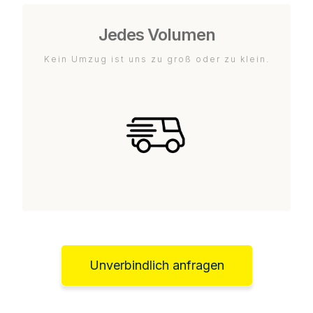
Jedes Volumen
Kein Umzug ist uns zu groß oder zu klein.
Unverbindlich anfragen