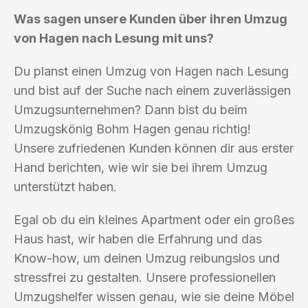
Was sagen unsere Kunden über ihren Umzug
von Hagen nach Lesung mit uns?
Du planst einen Umzug von Hagen nach Lesung
und bist auf der Suche nach einem zuverlässigen
Umzugsunternehmen? Dann bist du beim
Umzugskönig Bohm Hagen genau richtig!
Unsere zufriedenen Kunden können dir aus erster
Hand berichten, wie wir sie bei ihrem Umzug
unterstützt haben.
Egal ob du ein kleines Apartment oder ein großes
Haus hast, wir haben die Erfahrung und das
Know-how, um deinen Umzug reibungslos und
stressfrei zu gestalten. Unsere professionellen
Umzugshelfer wissen genau, wie sie deine Möbel