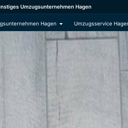
nstiges Umzugsunternehmen Hagen
gsunternehmen Hagen
Umzugsservice Hage