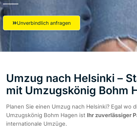
Unverbindlich anfragen
Umzug nach Helsinki – St
mit Umzugskönig Bohm 
Planen Sie einen Umzug nach Helsinki? Egal wo di
Umzugskönig Bohm Hagen ist
Ihr zuverlässiger P
internationale Umzüge.