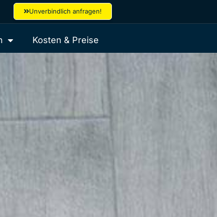
Unverbindlich anfragen!
n
Kosten & Preise