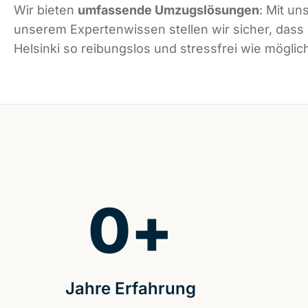
Wir bieten
umfassende Umzugslösungen
: Mit un
unserem Expertenwissen stellen wir sicher, dass
Helsinki so reibungslos und stressfrei wie möglich
0
+
Jahre Erfahrung