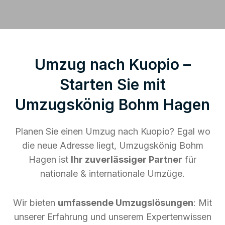
Umzug nach Kuopio –
Starten Sie mit
Umzugskönig Bohm Hagen
Planen Sie einen Umzug nach Kuopio? Egal wo
die neue Adresse liegt, Umzugskönig Bohm
Hagen ist
Ihr zuverlässiger Partner
für
nationale & internationale Umzüge.
Wir bieten
umfassende Umzugslösungen
: Mit
unserer Erfahrung und unserem Expertenwissen