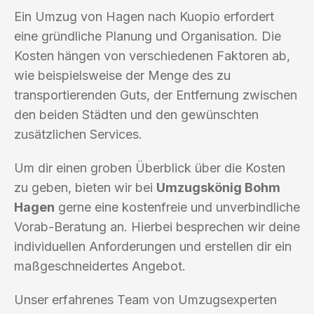
Ein Umzug von Hagen nach Kuopio erfordert
eine gründliche Planung und Organisation. Die
Kosten hängen von verschiedenen Faktoren ab,
wie beispielsweise der Menge des zu
transportierenden Guts, der Entfernung zwischen
den beiden Städten und den gewünschten
zusätzlichen Services.
Um dir einen groben Überblick über die Kosten
zu geben, bieten wir bei
Umzugskönig Bohm
Hagen
gerne eine kostenfreie und unverbindliche
Vorab-Beratung an. Hierbei besprechen wir deine
individuellen Anforderungen und erstellen dir ein
maßgeschneidertes Angebot.
Unser erfahrenes Team von Umzugsexperten