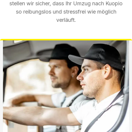
stellen wir sicher, dass Ihr Umzug nach Kuopio
so reibungslos und stressfrei wie möglich
verläuft.