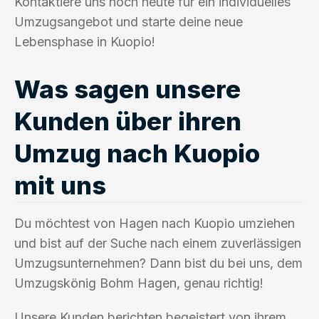
Kontaktiere uns noch heute für ein individuelles
Umzugsangebot und starte deine neue
Lebensphase in Kuopio!
Was sagen unsere
Kunden über ihren
Umzug nach Kuopio
mit uns
Du möchtest von Hagen nach Kuopio umziehen
und bist auf der Suche nach einem zuverlässigen
Umzugsunternehmen? Dann bist du bei uns, dem
Umzugskönig Bohm Hagen, genau richtig!
Unsere Kunden berichten begeistert von ihrem