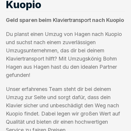
Kuopio
Geld sparen beim
Klaviertransport
nach Kuopio
Du planst einen Umzug von Hagen nach Kuopio
und suchst nach einem zuverlässigen
Umzugsunternehmen, das dir bei deinem
Klaviertransport hilft? Mit Umzugskönig Bohm
Hagen aus Hagen hast du den idealen Partner
gefunden!
Unser erfahrenes Team steht dir bei deinem
Umzug zur Seite und sorgt dafür, dass dein
Klavier sicher und unbeschädigt den Weg nach
Kuopio findet. Dabei legen wir großen Wert auf
Qualität und bieten dir einen hochwertigen
Service zu fairen Preisen.