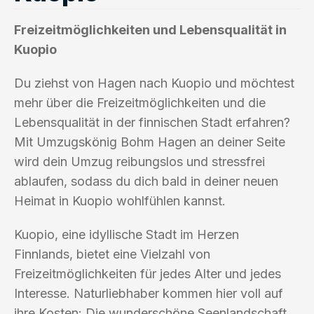
Freizeitmöglichkeiten und Lebensqualität in
Kuopio
Du ziehst von Hagen nach Kuopio und möchtest
mehr über die Freizeitmöglichkeiten und die
Lebensqualität in der finnischen Stadt erfahren?
Mit Umzugskönig Bohm Hagen an deiner Seite
wird dein Umzug reibungslos und stressfrei
ablaufen, sodass du dich bald in deiner neuen
Heimat in Kuopio wohlfühlen kannst.
Kuopio, eine idyllische Stadt im Herzen
Finnlands, bietet eine Vielzahl von
Freizeitmöglichkeiten für jedes Alter und jedes
Interesse. Naturliebhaber kommen hier voll auf
ihre Kosten: Die wunderschöne Seenlandschaft