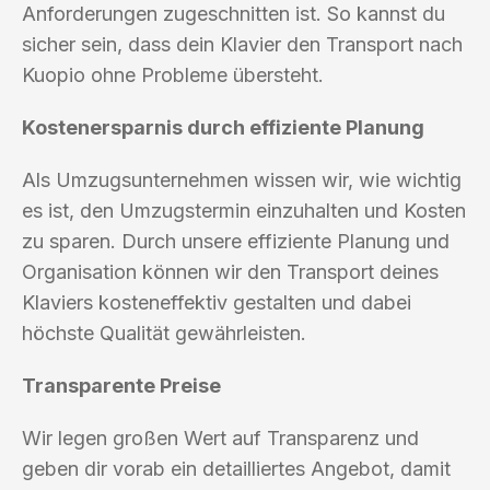
Anforderungen zugeschnitten ist. So kannst du
sicher sein, dass dein Klavier den Transport nach
Kuopio ohne Probleme übersteht.
Kostenersparnis durch effiziente Planung
Als Umzugsunternehmen wissen wir, wie wichtig
es ist, den Umzugstermin einzuhalten und Kosten
zu sparen. Durch unsere effiziente Planung und
Organisation können wir den Transport deines
Klaviers kosteneffektiv gestalten und dabei
höchste Qualität gewährleisten.
Transparente Preise
Wir legen großen Wert auf Transparenz und
geben dir vorab ein detailliertes Angebot, damit