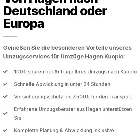
Deutschland oder
Europa
Genießen Sie die besonderen Vorteile unseres
Umzugsservices für Umzüge Hagen Kuopio:
100€ sparen bei Anfrage Ihres Umzugs nach Kuopio
Schnelle Abwicklung in unter 24 Stunden
Versicherungsschutz bis 7.500€ für den Transport
Erfahrene Umzugsberater aus Hagen unterstützen
Sie
Komplette Planung & Abwicklung inklusive