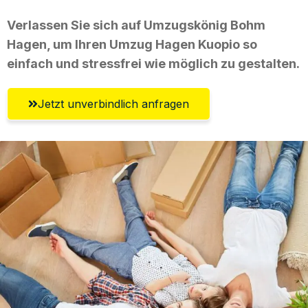
Verlassen Sie sich auf Umzugskönig Bohm
Hagen, um Ihren Umzug Hagen Kuopio so
einfach und stressfrei wie möglich zu gestalten.
Jetzt unverbindlich anfragen