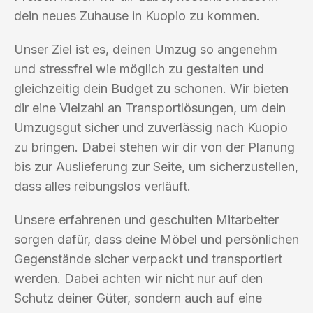
dein neues Zuhause in Kuopio zu kommen.
Unser Ziel ist es, deinen Umzug so angenehm
und stressfrei wie möglich zu gestalten und
gleichzeitig dein Budget zu schonen. Wir bieten
dir eine Vielzahl an Transportlösungen, um dein
Umzugsgut sicher und zuverlässig nach Kuopio
zu bringen. Dabei stehen wir dir von der Planung
bis zur Auslieferung zur Seite, um sicherzustellen,
dass alles reibungslos verläuft.
Unsere erfahrenen und geschulten Mitarbeiter
sorgen dafür, dass deine Möbel und persönlichen
Gegenstände sicher verpackt und transportiert
werden. Dabei achten wir nicht nur auf den
Schutz deiner Güter, sondern auch auf eine