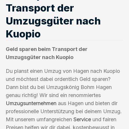
Transport der
Umzugsgüter nach
Kuopio
Geld sparen beim Transport der
Umzugsgüter nach Kuopio
Du planst einen Umzug von Hagen nach Kuopio
und möchtest dabei ordentlich Geld sparen?
Dann bist du bei Umzugskönig Bohm Hagen
genau richtig! Wir sind ein renommiertes
Umzugsunternehmen
aus Hagen und bieten dir
professionelle Unterstützung bei deinem Umzug.
Mit unserem umfangreichen
Service
und fairen
Preisen helfen wir dir dabei, kostenbewusst in