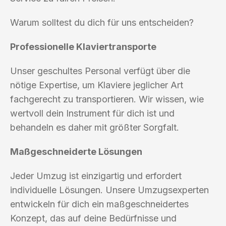
Warum solltest du dich für uns entscheiden?
Professionelle Klaviertransporte
Unser geschultes Personal verfügt über die
nötige Expertise, um Klaviere jeglicher Art
fachgerecht zu transportieren. Wir wissen, wie
wertvoll dein Instrument für dich ist und
behandeln es daher mit größter Sorgfalt.
Maßgeschneiderte Lösungen
Jeder Umzug ist einzigartig und erfordert
individuelle Lösungen. Unsere Umzugsexperten
entwickeln für dich ein maßgeschneidertes
Konzept, das auf deine Bedürfnisse und