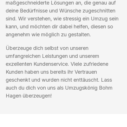
maßgeschneiderte Lösungen an, die genau auf
deine Bedürfnisse und Wünsche zugeschnitten
sind. Wir verstehen, wie stressig ein Umzug sein
kann, und möchten dir dabei helfen, diesen so
angenehm wie möglich zu gestalten.
Überzeuge dich selbst von unseren
umfangreichen Leistungen und unserem
exzellenten Kundenservice. Viele zufriedene
Kunden haben uns bereits ihr Vertrauen
geschenkt und wurden nicht enttäuscht. Lass
auch du dich von uns als Umzugskönig Bohm
Hagen überzeugen!