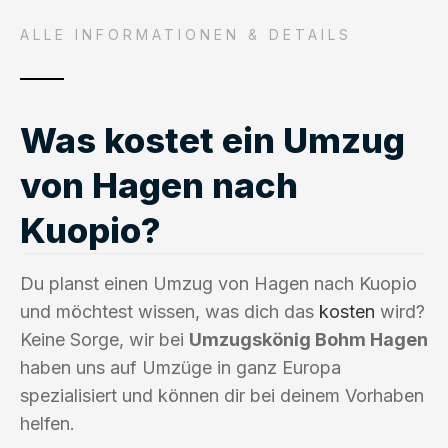
ALLE INFORMATIONEN & DETAILS
Was kostet ein Umzug
von Hagen nach
Kuopio?
Du planst einen Umzug von Hagen nach Kuopio
und möchtest wissen, was dich das
kosten
wird?
Keine Sorge, wir bei
Umzugskönig Bohm Hagen
haben uns auf Umzüge in ganz Europa
spezialisiert und können dir bei deinem Vorhaben
helfen.