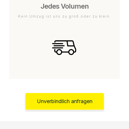
Jedes Volumen
Kein Umzug ist uns zu groß oder zu klein.
Unverbindlich anfragen