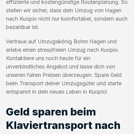
effiziente und kostengünstige Routenplanung. So
stellen wir sicher, dass dein Umzug von Hagen
nach Kuopio nicht nur komfortabel, sondern auch
bezahlbar ist.
Vertraue auf Umzugskönig Bohm Hagen und
erlebe einen stressfreien Umzug nach Kuopio.
Kontaktiere uns noch heute für ein
unverbindliches Angebot und lasse dich von
unseren fairen Preisen überzeugen. Spare Geld
beim Transport deiner Umzugsgüter und starte
entspannt in dein neues Leben in Kuopio!
Geld sparen beim
Klaviertransport nach