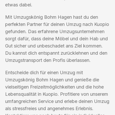
etwas dabei.
Mit Umzugskönig Bohm Hagen hast du den
perfekten Partner für deinen Umzug nach Kuopio
gefunden. Das erfahrene Umzugsunternehmen
sorgt dafür, dass deine Möbel und dein Hab und
Gut sicher und unbeschadet ans Ziel kommen.
Du kannst dich entspannt zurücklehnen und den
Umzugstransport den Profis überlassen.
Entscheide dich für einen Umzug mit
Umzugskönig Bohm Hagen und genieße die
vielseitigen Freizeitmöglichkeiten und die hohe
Lebensqualität in Kuopio. Profitiere von unserem
umfangreichen Service und erlebe deinen Umzug
als stressfreies und angenehmes Erlebnis.