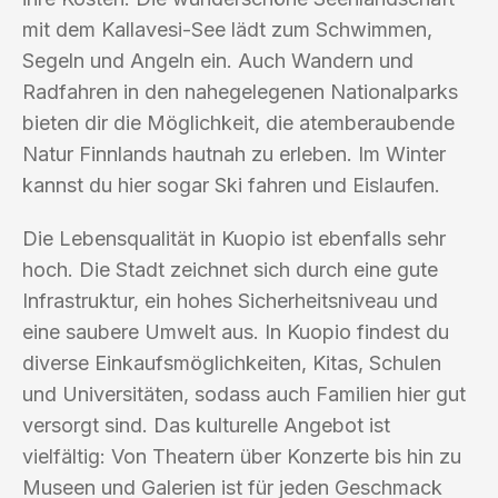
mit dem Kallavesi-See lädt zum Schwimmen,
Segeln und Angeln ein. Auch Wandern und
Radfahren in den nahegelegenen Nationalparks
bieten dir die Möglichkeit, die atemberaubende
Natur Finnlands hautnah zu erleben. Im Winter
kannst du hier sogar Ski fahren und Eislaufen.
Die Lebensqualität in Kuopio ist ebenfalls sehr
hoch. Die Stadt zeichnet sich durch eine gute
Infrastruktur, ein hohes Sicherheitsniveau und
eine saubere Umwelt aus. In Kuopio findest du
diverse Einkaufsmöglichkeiten, Kitas, Schulen
und Universitäten, sodass auch Familien hier gut
versorgt sind. Das kulturelle Angebot ist
vielfältig: Von Theatern über Konzerte bis hin zu
Museen und Galerien ist für jeden Geschmack