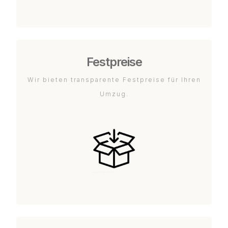
Festpreise
Wir bieten transparente Festpreise für Ihren
Umzug.