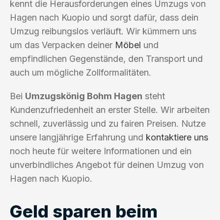
kennt die Herausforderungen eines Umzugs von
Hagen nach Kuopio und sorgt dafür, dass dein
Umzug reibungslos verläuft. Wir kümmern uns
um das Verpacken deiner
Möbel
und
empfindlichen Gegenstände, den Transport und
auch um mögliche Zollformalitäten.
Bei
Umzugskönig Bohm Hagen
steht
Kundenzufriedenheit an erster Stelle. Wir arbeiten
schnell, zuverlässig und zu fairen Preisen. Nutze
unsere langjährige Erfahrung und
kontaktiere uns
noch heute für weitere Informationen und ein
unverbindliches Angebot für deinen Umzug von
Hagen nach Kuopio.
Geld sparen beim