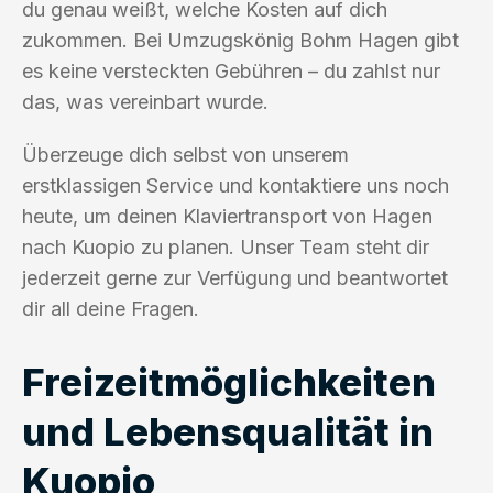
du genau weißt, welche Kosten auf dich
zukommen. Bei Umzugskönig Bohm Hagen gibt
es keine versteckten Gebühren – du zahlst nur
das, was vereinbart wurde.
Überzeuge dich selbst von unserem
erstklassigen Service und kontaktiere uns noch
heute, um deinen Klaviertransport von Hagen
nach Kuopio zu planen. Unser Team steht dir
jederzeit gerne zur Verfügung und beantwortet
dir all deine Fragen.
Freizeitmöglichkeiten
und Lebensqualität in
Kuopio