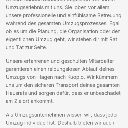
Umzugserlebnis mit uns. Sie loben vor allem
unsere professionelle und einfühlsame Betreuung
während des gesamten Umzugsprozesses. Egal
ob es um die Planung, die Organisation oder den
eigentlichen Umzug geht, wir stehen dir mit Rat
und Tat zur Seite.
Unsere erfahrenen und geschulten Mitarbeiter
garantieren einen reibungslosen Ablauf deines
Umzugs von Hagen nach Kuopio. Wir kümmern
uns um den sicheren Transport deines gesamten
Hausrats und sorgen dafür, dass er unbeschadet
am Zielort ankommt.
Als Umzugsunternehmen wissen wir, dass jeder
Umzug individuell ist. Deshalb bieten wir auch