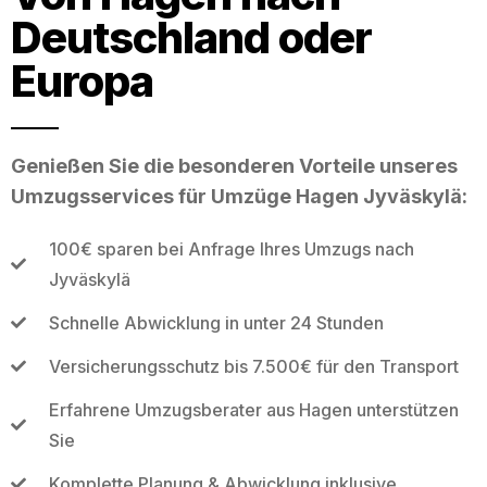
Deutschland oder
Europa
Genießen Sie die besonderen Vorteile unseres
Umzugsservices für Umzüge Hagen Jyväskylä:
100€ sparen bei Anfrage Ihres Umzugs nach
Jyväskylä
Schnelle Abwicklung in unter 24 Stunden
Versicherungsschutz bis 7.500€ für den Transport
Erfahrene Umzugsberater aus Hagen unterstützen
Sie
Komplette Planung & Abwicklung inklusive