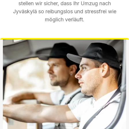
stellen wir sicher, dass Ihr Umzug nach
Jyväskylä so reibungslos und stressfrei wie
möglich verläuft.