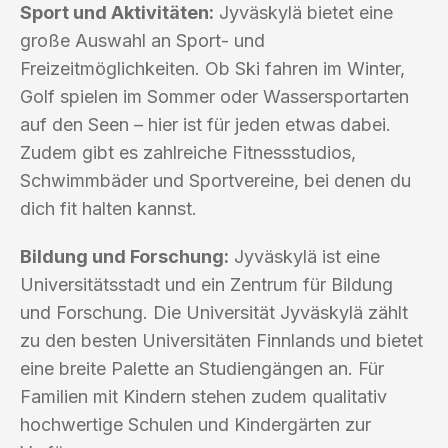
Sport und Aktivitäten:
Jyväskylä bietet eine
große Auswahl an Sport- und
Freizeitmöglichkeiten. Ob Ski fahren im Winter,
Golf spielen im Sommer oder Wassersportarten
auf den Seen – hier ist für jeden etwas dabei.
Zudem gibt es zahlreiche Fitnessstudios,
Schwimmbäder und Sportvereine, bei denen du
dich fit halten kannst.
Bildung und Forschung:
Jyväskylä ist eine
Universitätsstadt und ein Zentrum für Bildung
und Forschung. Die Universität Jyväskylä zählt
zu den besten Universitäten Finnlands und bietet
eine breite Palette an Studiengängen an. Für
Familien mit Kindern stehen zudem qualitativ
hochwertige Schulen und Kindergärten zur