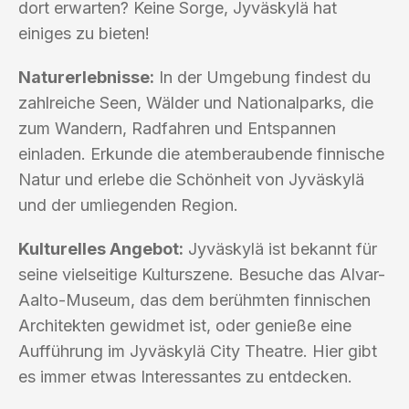
dort erwarten? Keine Sorge, Jyväskylä hat
einiges zu bieten!
Naturerlebnisse:
In der Umgebung findest du
zahlreiche Seen, Wälder und Nationalparks, die
zum Wandern, Radfahren und Entspannen
einladen. Erkunde die atemberaubende finnische
Natur und erlebe die Schönheit von Jyväskylä
und der umliegenden Region.
Kulturelles Angebot:
Jyväskylä ist bekannt für
seine vielseitige Kulturszene. Besuche das Alvar-
Aalto-Museum, das dem berühmten finnischen
Architekten gewidmet ist, oder genieße eine
Aufführung im Jyväskylä City Theatre. Hier gibt
es immer etwas Interessantes zu entdecken.