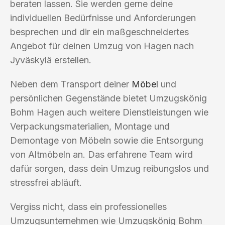
beraten lassen. Sie werden gerne deine
individuellen Bedürfnisse und Anforderungen
besprechen und dir ein maßgeschneidertes
Angebot für deinen Umzug von Hagen nach
Jyväskylä erstellen.
Neben dem Transport deiner
Möbel
und
persönlichen Gegenstände bietet Umzugskönig
Bohm Hagen auch weitere Dienstleistungen wie
Verpackungsmaterialien, Montage und
Demontage von Möbeln sowie die Entsorgung
von Altmöbeln an. Das erfahrene Team wird
dafür sorgen, dass dein Umzug reibungslos und
stressfrei abläuft.
Vergiss nicht, dass ein professionelles
Umzugsunternehmen wie Umzugskönig Bohm