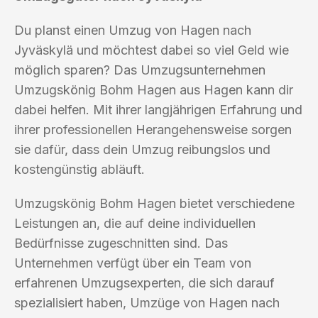
Du planst einen Umzug von Hagen nach
Jyväskylä und möchtest dabei so viel Geld wie
möglich sparen? Das Umzugsunternehmen
Umzugskönig Bohm Hagen aus Hagen kann dir
dabei helfen. Mit ihrer langjährigen Erfahrung und
ihrer professionellen Herangehensweise sorgen
sie dafür, dass dein Umzug reibungslos und
kostengünstig abläuft.
Umzugskönig Bohm Hagen bietet verschiedene
Leistungen an, die auf deine individuellen
Bedürfnisse zugeschnitten sind. Das
Unternehmen verfügt über ein Team von
erfahrenen Umzugsexperten, die sich darauf
spezialisiert haben, Umzüge von Hagen nach