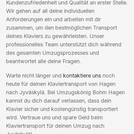
Kundenzufriedenheit und Qualität an erster Stelle.
Wir gehen auf all deine individuellen
Anforderungen ein und arbeiten mit dir
zusammen, um den bestmöglichen Transport
deines Klaviers zu gewährleisten. Unser
professionelles Team unterstützt dich während
des gesamten Umzugsprozesses und
beantwortet alle deine Fragen.
Warte nicht länger und
kontaktiere uns
noch
heute für deinen Klaviertransport von Hagen
nach Jyväskylä. Bei Umzugskönig Bohm Hagen
kannst du dich darauf verlassen, dass dein
Klavier sicher und kostengünstig transportiert
wird. Vertraue uns und spare Geld beim
Klaviertransport für deinen Umzug nach