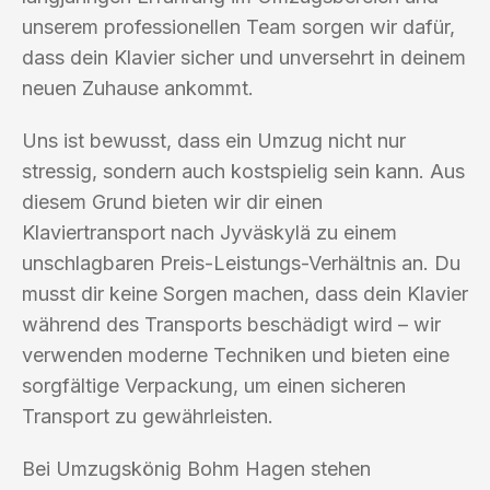
unserem professionellen Team sorgen wir dafür,
dass dein Klavier sicher und unversehrt in deinem
neuen Zuhause ankommt.
Uns ist bewusst, dass ein Umzug nicht nur
stressig, sondern auch kostspielig sein kann. Aus
diesem Grund bieten wir dir einen
Klaviertransport nach Jyväskylä zu einem
unschlagbaren Preis-Leistungs-Verhältnis an. Du
musst dir keine Sorgen machen, dass dein Klavier
während des Transports beschädigt wird – wir
verwenden moderne Techniken und bieten eine
sorgfältige Verpackung, um einen sicheren
Transport zu gewährleisten.
Bei Umzugskönig Bohm Hagen stehen