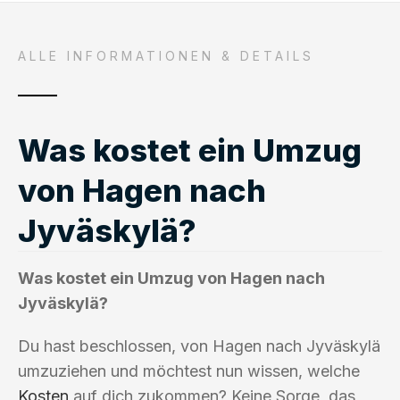
ALLE INFORMATIONEN & DETAILS
Was kostet ein Umzug
von Hagen nach
Jyväskylä?
Was kostet ein Umzug von Hagen nach
Jyväskylä?
Du hast beschlossen, von Hagen nach Jyväskylä
umzuziehen und möchtest nun wissen, welche
Kosten
auf dich zukommen? Keine Sorge, das