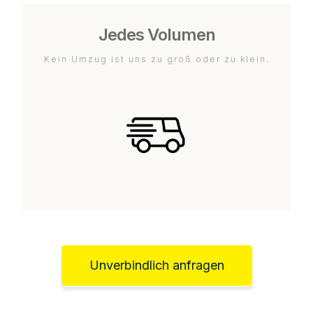
Jedes Volumen
Kein Umzug ist uns zu groß oder zu klein.
Unverbindlich anfragen