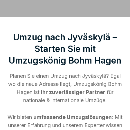
Umzug nach Jyväskylä –
Starten Sie mit
Umzugskönig Bohm Hagen
Planen Sie einen Umzug nach Jyväskylä? Egal
wo die neue Adresse liegt, Umzugskönig Bohm
Hagen ist
Ihr zuverlässiger Partner
für
nationale & internationale Umzüge.
Wir bieten
umfassende Umzugslösungen
: Mit
unserer Erfahrung und unserem Expertenwissen