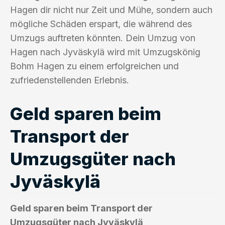
Hagen dir nicht nur Zeit und Mühe, sondern auch
mögliche Schäden erspart, die während des
Umzugs auftreten könnten. Dein Umzug von
Hagen nach Jyväskylä wird mit Umzugskönig
Bohm Hagen zu einem erfolgreichen und
zufriedenstellenden Erlebnis.
Geld sparen beim
Transport der
Umzugsgüter nach
Jyväskylä
Geld sparen beim Transport der
Umzugsgüter nach Jyväskylä