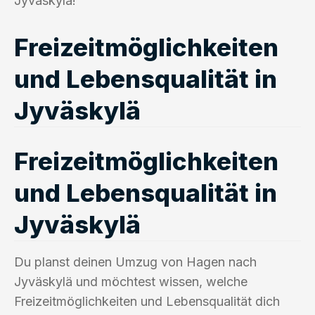
Jyväskylä!
Freizeitmöglichkeiten
und Lebensqualität in
Jyväskylä
Freizeitmöglichkeiten
und Lebensqualität in
Jyväskylä
Du planst deinen Umzug von Hagen nach
Jyväskylä und möchtest wissen, welche
Freizeitmöglichkeiten und Lebensqualität dich