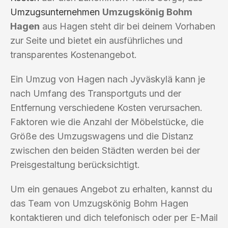
Umzugsunternehmen
Umzugskönig Bohm
Hagen
aus Hagen steht dir bei deinem Vorhaben
zur Seite und bietet ein ausführliches und
transparentes Kostenangebot.
Ein Umzug von Hagen nach Jyväskylä kann je
nach Umfang des Transportguts und der
Entfernung verschiedene Kosten verursachen.
Faktoren wie die Anzahl der Möbelstücke, die
Größe des Umzugswagens und die Distanz
zwischen den beiden Städten werden bei der
Preisgestaltung berücksichtigt.
Um ein genaues Angebot zu erhalten, kannst du
das Team von Umzugskönig Bohm Hagen
kontaktieren und dich telefonisch oder per E-Mail