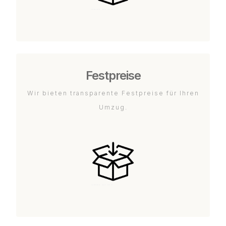
Festpreise
Wir bieten transparente Festpreise für Ihren
Umzug.