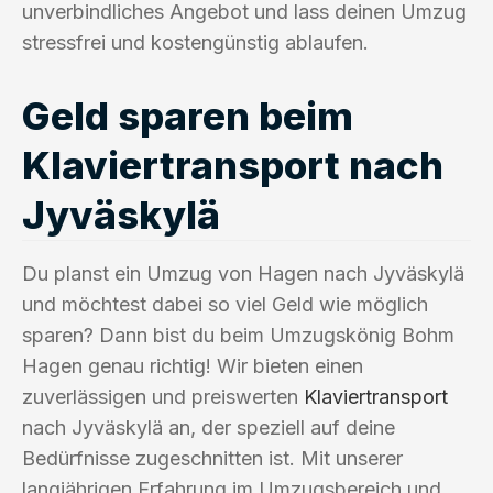
unverbindliches Angebot und lass deinen Umzug
stressfrei und kostengünstig ablaufen.
Geld sparen beim
Klaviertransport nach
Jyväskylä
Du planst ein Umzug von Hagen nach Jyväskylä
und möchtest dabei so viel Geld wie möglich
sparen? Dann bist du beim Umzugskönig Bohm
Hagen genau richtig! Wir bieten einen
zuverlässigen und preiswerten
Klaviertransport
nach Jyväskylä an, der speziell auf deine
Bedürfnisse zugeschnitten ist. Mit unserer
langjährigen Erfahrung im Umzugsbereich und