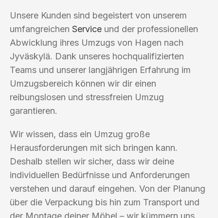
Unsere Kunden sind begeistert von unserem
umfangreichen
Service
und der professionellen
Abwicklung ihres Umzugs von Hagen nach
Jyväskylä. Dank unseres hochqualifizierten
Teams und unserer langjährigen Erfahrung im
Umzugsbereich können wir dir einen
reibungslosen und stressfreien Umzug
garantieren.
Wir wissen, dass ein Umzug große
Herausforderungen mit sich bringen kann.
Deshalb stellen wir sicher, dass wir deine
individuellen Bedürfnisse und Anforderungen
verstehen und darauf eingehen. Von der Planung
über die Verpackung bis hin zum Transport und
der Montage deiner Möbel – wir kümmern uns