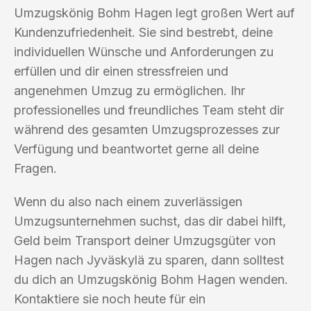
Umzugskönig Bohm Hagen legt großen Wert auf
Kundenzufriedenheit. Sie sind bestrebt, deine
individuellen Wünsche und Anforderungen zu
erfüllen und dir einen stressfreien und
angenehmen Umzug zu ermöglichen. Ihr
professionelles und freundliches Team steht dir
während des gesamten Umzugsprozesses zur
Verfügung und beantwortet gerne all deine
Fragen.
Wenn du also nach einem zuverlässigen
Umzugsunternehmen suchst, das dir dabei hilft,
Geld beim Transport deiner Umzugsgüter von
Hagen nach Jyväskylä zu sparen, dann solltest
du dich an Umzugskönig Bohm Hagen wenden.
Kontaktiere sie noch heute für ein