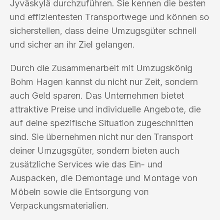
Jyväskylä durchzuführen. Sie kennen die besten
und effizientesten Transportwege und können so
sicherstellen, dass deine Umzugsgüter schnell
und sicher an ihr Ziel gelangen.
Durch die Zusammenarbeit mit Umzugskönig
Bohm Hagen kannst du nicht nur Zeit, sondern
auch Geld sparen. Das Unternehmen bietet
attraktive Preise und individuelle Angebote, die
auf deine spezifische Situation zugeschnitten
sind. Sie übernehmen nicht nur den Transport
deiner Umzugsgüter, sondern bieten auch
zusätzliche Services wie das Ein- und
Auspacken, die Demontage und Montage von
Möbeln sowie die Entsorgung von
Verpackungsmaterialien.