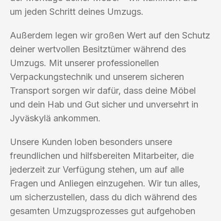
um jeden Schritt deines Umzugs.
Außerdem legen wir großen Wert auf den Schutz
deiner wertvollen Besitztümer während des
Umzugs. Mit unserer professionellen
Verpackungstechnik und unserem sicheren
Transport sorgen wir dafür, dass deine Möbel
und dein Hab und Gut sicher und unversehrt in
Jyväskylä ankommen.
Unsere Kunden loben besonders unsere
freundlichen und hilfsbereiten Mitarbeiter, die
jederzeit zur Verfügung stehen, um auf alle
Fragen und Anliegen einzugehen. Wir tun alles,
um sicherzustellen, dass du dich während des
gesamten Umzugsprozesses gut aufgehoben