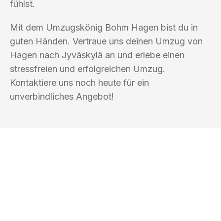
fühlst.
Mit dem Umzugskönig Bohm Hagen bist du in
guten Händen. Vertraue uns deinen Umzug von
Hagen nach Jyväskylä an und erlebe einen
stressfreien und erfolgreichen Umzug.
Kontaktiere uns noch heute für ein
unverbindliches Angebot!
UMZUGSKÖNIG BOHM HAGEN
Ihr Umzug oder
Transport