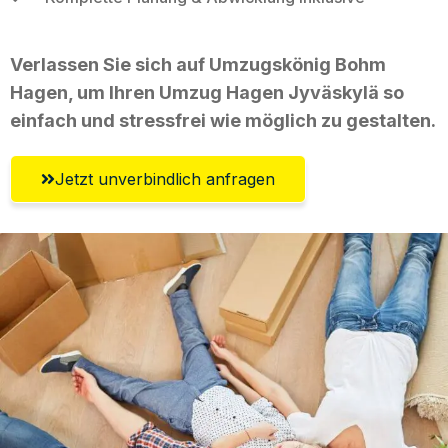
Verlassen Sie sich auf Umzugskönig Bohm
Hagen, um Ihren Umzug Hagen Jyväskylä so
einfach und stressfrei wie möglich zu gestalten.
Jetzt unverbindlich anfragen