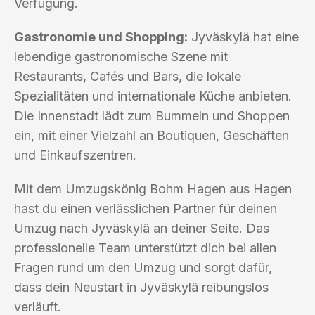
Verfügung.
Gastronomie und Shopping:
Jyväskylä hat eine
lebendige gastronomische Szene mit
Restaurants, Cafés und Bars, die lokale
Spezialitäten und internationale Küche anbieten.
Die Innenstadt lädt zum Bummeln und Shoppen
ein, mit einer Vielzahl an Boutiquen, Geschäften
und Einkaufszentren.
Mit dem Umzugskönig Bohm Hagen aus Hagen
hast du einen verlässlichen Partner für deinen
Umzug nach Jyväskylä an deiner Seite. Das
professionelle Team unterstützt dich bei allen
Fragen rund um den Umzug und sorgt dafür,
dass dein Neustart in Jyväskylä reibungslos
verläuft.