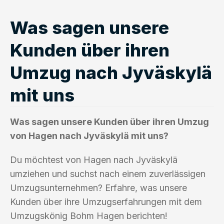
Was sagen unsere
Kunden über ihren
Umzug nach Jyväskylä
mit uns
Was sagen unsere Kunden über ihren Umzug
von Hagen nach Jyväskylä mit uns?
Du möchtest von Hagen nach Jyväskylä
umziehen und suchst nach einem zuverlässigen
Umzugsunternehmen? Erfahre, was unsere
Kunden über ihre Umzugserfahrungen mit dem
Umzugskönig Bohm Hagen berichten!