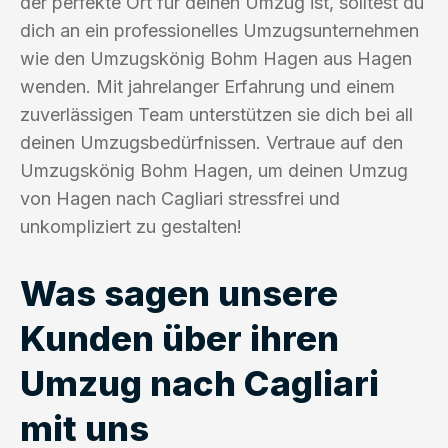
der perfekte Ort für deinen Umzug ist, solltest du
dich an ein professionelles Umzugsunternehmen
wie den Umzugskönig Bohm Hagen aus Hagen
wenden. Mit jahrelanger Erfahrung und einem
zuverlässigen Team unterstützen sie dich bei all
deinen Umzugsbedürfnissen. Vertraue auf den
Umzugskönig Bohm Hagen, um deinen Umzug
von Hagen nach Cagliari stressfrei und
unkompliziert zu gestalten!
Was sagen unsere
Kunden über ihren
Umzug nach Cagliari
mit uns