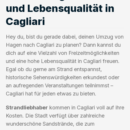
und Lebensqualität in
Cagliari
Hey du, bist du gerade dabei, deinen Umzug von
Hagen nach Cagliari zu planen? Dann kannst du
dich auf eine Vielzahl von Freizeitmöglichkeiten
und eine hohe Lebensqualität in Cagliari freuen.
Egal ob du gerne am Strand entspannst,
historische Sehenswürdigkeiten erkundest oder
an aufregenden Veranstaltungen teilnimmst –
Cagliari hat für jeden etwas zu bieten.
Strandliebhaber
kommen in Cagliari voll auf ihre
Kosten. Die Stadt verfügt über zahlreiche
wunderschöne Sandstrände, die zum