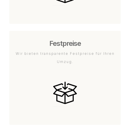
Festpreise
Wir bieten transparente Festpreise für Ihren
Umzug.