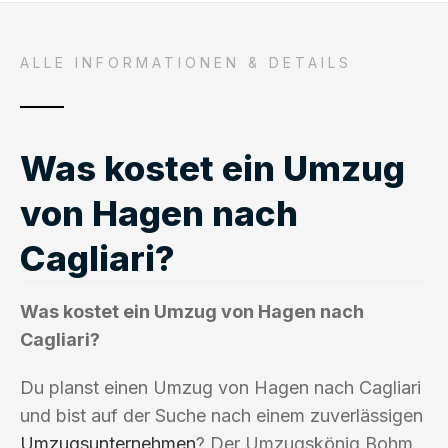
ALLE INFORMATIONEN & DETAILS
Was kostet ein Umzug
von Hagen nach
Cagliari?
Was kostet ein Umzug von Hagen nach
Cagliari?
Du planst einen Umzug von Hagen nach Cagliari
und bist auf der Suche nach einem zuverlässigen
Umzugsunternehmen
? Der Umzugskönig Bohm