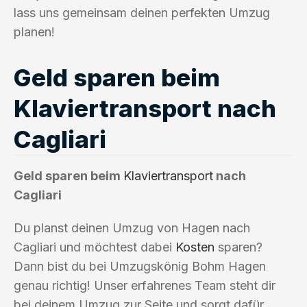
lass uns gemeinsam deinen perfekten Umzug
planen!
Geld sparen beim
Klaviertransport nach
Cagliari
Geld sparen beim
Klaviertransport
nach
Cagliari
Du planst deinen Umzug von Hagen nach
Cagliari und möchtest dabei
Kosten
sparen?
Dann bist du bei Umzugskönig Bohm Hagen
genau richtig! Unser erfahrenes Team steht dir
bei deinem Umzug zur Seite und sorgt dafür,