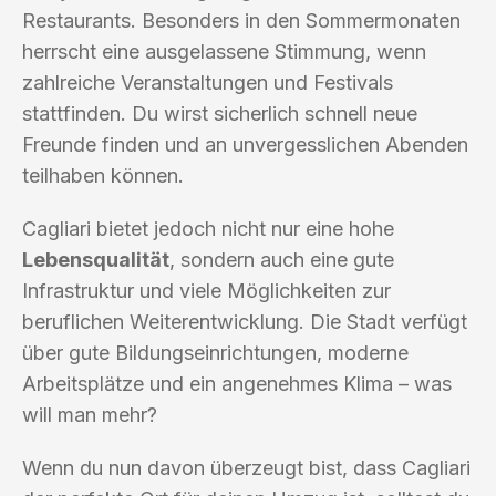
Restaurants. Besonders in den Sommermonaten
herrscht eine ausgelassene Stimmung, wenn
zahlreiche Veranstaltungen und Festivals
stattfinden. Du wirst sicherlich schnell neue
Freunde finden und an unvergesslichen Abenden
teilhaben können.
Cagliari bietet jedoch nicht nur eine hohe
Lebensqualität
, sondern auch eine gute
Infrastruktur und viele Möglichkeiten zur
beruflichen Weiterentwicklung. Die Stadt verfügt
über gute Bildungseinrichtungen, moderne
Arbeitsplätze und ein angenehmes Klima – was
will man mehr?
Wenn du nun davon überzeugt bist, dass Cagliari