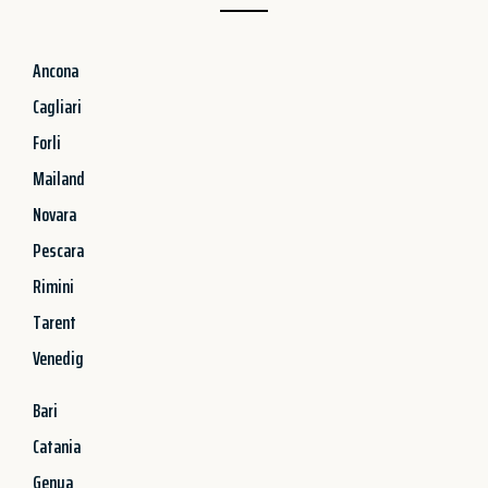
Ancona
Cagliari
Forli
Mailand
Novara
Pescara
Rimini
Tarent
Venedig
Bari
Catania
Genua