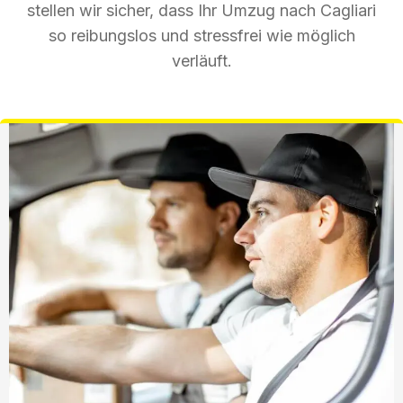
stellen wir sicher, dass Ihr Umzug nach Cagliari
so reibungslos und stressfrei wie möglich
verläuft.