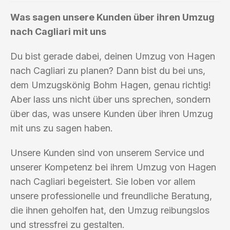
Was sagen unsere Kunden über ihren Umzug
nach Cagliari mit uns
Du bist gerade dabei, deinen Umzug von Hagen
nach Cagliari zu planen? Dann bist du bei uns,
dem Umzugskönig Bohm Hagen, genau richtig!
Aber lass uns nicht über uns sprechen, sondern
über das, was unsere Kunden über ihren Umzug
mit uns zu sagen haben.
Unsere Kunden sind von unserem Service und
unserer Kompetenz bei ihrem Umzug von Hagen
nach Cagliari begeistert. Sie loben vor allem
unsere professionelle und freundliche Beratung,
die ihnen geholfen hat, den Umzug reibungslos
und stressfrei zu gestalten.