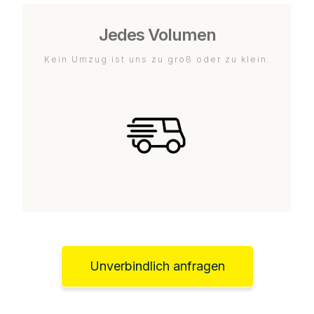
Jedes Volumen
Kein Umzug ist uns zu groß oder zu klein.
Unverbindlich anfragen