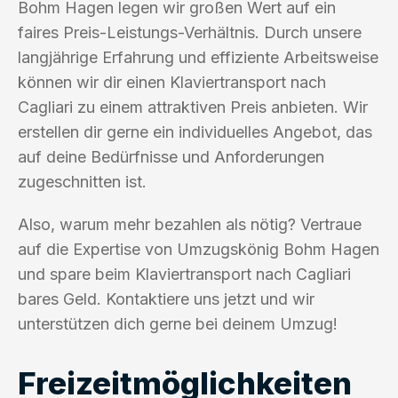
Bohm Hagen legen wir großen Wert auf ein
faires Preis-Leistungs-Verhältnis. Durch unsere
langjährige Erfahrung und effiziente Arbeitsweise
können wir dir einen Klaviertransport nach
Cagliari zu einem attraktiven Preis anbieten. Wir
erstellen dir gerne ein individuelles Angebot, das
auf deine Bedürfnisse und Anforderungen
zugeschnitten ist.
Also, warum mehr bezahlen als nötig? Vertraue
auf die Expertise von Umzugskönig Bohm Hagen
und spare beim Klaviertransport nach Cagliari
bares Geld. Kontaktiere uns jetzt und wir
unterstützen dich gerne bei deinem Umzug!
Freizeitmöglichkeiten