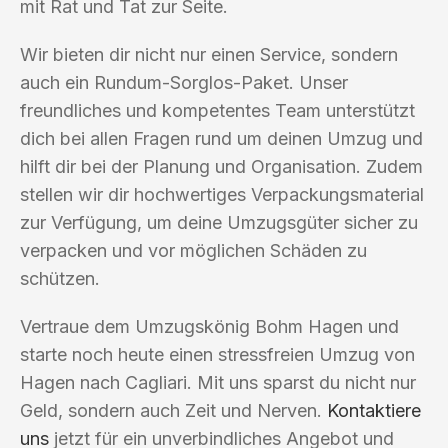
mit Rat und Tat zur Seite.
Wir bieten dir nicht nur einen Service, sondern
auch ein Rundum-Sorglos-Paket. Unser
freundliches und kompetentes Team unterstützt
dich bei allen Fragen rund um deinen Umzug und
hilft dir bei der Planung und Organisation. Zudem
stellen wir dir hochwertiges Verpackungsmaterial
zur Verfügung, um deine Umzugsgüter sicher zu
verpacken und vor möglichen Schäden zu
schützen.
Vertraue dem Umzugskönig Bohm Hagen und
starte noch heute einen stressfreien Umzug von
Hagen nach Cagliari. Mit uns sparst du nicht nur
Geld, sondern auch Zeit und Nerven.
Kontaktiere
uns
jetzt für ein unverbindliches Angebot und