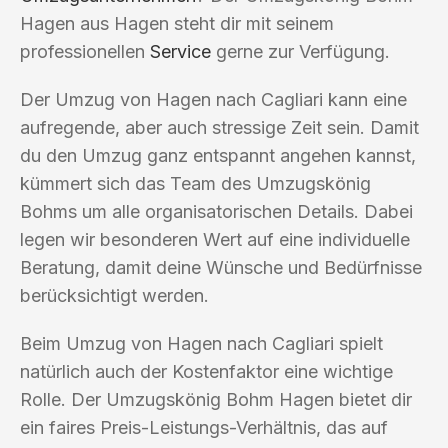
Hagen aus Hagen steht dir mit seinem
professionellen
Service
gerne zur Verfügung.
Der Umzug von Hagen nach Cagliari kann eine
aufregende, aber auch stressige Zeit sein. Damit
du den Umzug ganz entspannt angehen kannst,
kümmert sich das Team des Umzugskönig
Bohms um alle organisatorischen Details. Dabei
legen wir besonderen Wert auf eine individuelle
Beratung, damit deine Wünsche und Bedürfnisse
berücksichtigt werden.
Beim Umzug von Hagen nach Cagliari spielt
natürlich auch der Kostenfaktor eine wichtige
Rolle. Der Umzugskönig Bohm Hagen bietet dir
ein faires Preis-Leistungs-Verhältnis, das auf