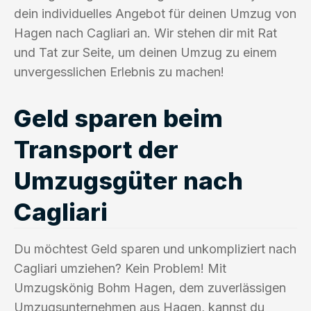
dein individuelles Angebot für deinen Umzug von
Hagen nach Cagliari an. Wir stehen dir mit Rat
und Tat zur Seite, um deinen Umzug zu einem
unvergesslichen Erlebnis zu machen!
Geld sparen beim
Transport der
Umzugsgüter nach
Cagliari
Du möchtest Geld sparen und unkompliziert nach
Cagliari umziehen? Kein Problem! Mit
Umzugskönig Bohm Hagen, dem zuverlässigen
Umzugsunternehmen aus Hagen, kannst du