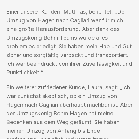
Einer unserer Kunden, Matthias, berichtet: „Der
Umzug von Hagen nach Cagliari war für mich
eine große Herausforderung. Aber dank des
Umzugskönig Bohm Teams wurde alles
problemlos erledigt. Sie haben mein Hab und Gut
sicher und sorgfältig verpackt und transportiert.
Ich war beeindruckt von ihrer Zuverlässigkeit und
Pünktlichkeit.“
Ein weiterer zufriedener Kunde, Laura, sagt: „Ich
war zunächst skeptisch, ob ein Umzug von
Hagen nach Cagliari überhaupt machbar ist. Aber
der Umzugskönig Bohm Hagen hat meine
Bedenken aus dem Weg geräumt. Sie haben
meinen Umzug von Anfang bis Ende