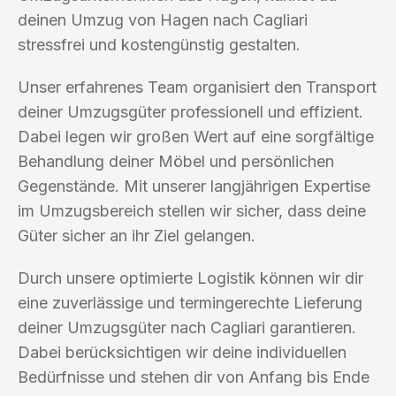
deinen Umzug von Hagen nach Cagliari
stressfrei und kostengünstig gestalten.
Unser erfahrenes Team organisiert den Transport
deiner Umzugsgüter professionell und effizient.
Dabei legen wir großen Wert auf eine sorgfältige
Behandlung deiner Möbel und persönlichen
Gegenstände. Mit unserer langjährigen Expertise
im Umzugsbereich stellen wir sicher, dass deine
Güter sicher an ihr Ziel gelangen.
Durch unsere optimierte Logistik können wir dir
eine zuverlässige und termingerechte Lieferung
deiner Umzugsgüter nach Cagliari garantieren.
Dabei berücksichtigen wir deine individuellen
Bedürfnisse und stehen dir von Anfang bis Ende