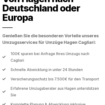
Deutschland oder
Europa
Genießen Sie die besonderen Vorteile unseres
Umzugsservices für Umzüge Hagen Cagliari:
100€ sparen bei Anfrage Ihres Umzugs nach
Cagliari
Schnelle Abwicklung in unter 24 Stunden
Versicherungsschutz bis 7.500€ für den Transport
Erfahrene Umzugsberater aus Hagen unterstützen
Sie
Komplette Planung & Abwicklung inklusive