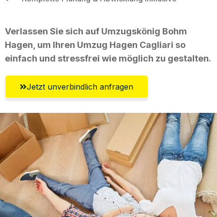
Verlassen Sie sich auf Umzugskönig Bohm
Hagen, um Ihren Umzug Hagen Cagliari so
einfach und stressfrei wie möglich zu gestalten.
Jetzt unverbindlich anfragen