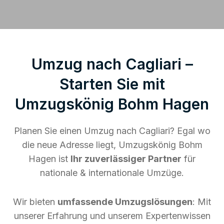
Umzug nach Cagliari –
Starten Sie mit
Umzugskönig Bohm Hagen
Planen Sie einen Umzug nach Cagliari? Egal wo
die neue Adresse liegt, Umzugskönig Bohm
Hagen ist
Ihr zuverlässiger Partner
für
nationale & internationale Umzüge.
Wir bieten
umfassende Umzugslösungen
: Mit
unserer Erfahrung und unserem Expertenwissen