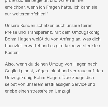
professionell begleitet und waren immer
erreichbar, wenn ich Fragen hatte. Ich kann sie
nur weiterempfehlen!“
Unsere Kunden schätzen auch unsere fairen
Preise und Transparenz. Mit dem Umzugskönig
Bohm Hagen weißt du von Anfang an, was dich
finanziell erwartet und es gibt keine versteckten
Kosten.
Also, wenn du deinen Umzug von Hagen nach
Cagliari planst, zögere nicht und vertraue auf den
Umzugskönig Bohm Hagen. Überzeuge dich
selbst von unserem erstklassigen Service und
erlebe einen stressfreien Umzug!