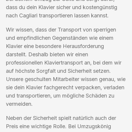
dass du dein Klavier sicher und kostengünstig
nach Cagliari transportieren lassen kannst.
Wir wissen, dass der Transport von sperrigen
und empfindlichen Gegenständen wie einem
Klavier eine besondere Herausforderung
darstellt. Deshalb bieten wir einen
professionellen Klaviertransport an, bei dem wir
auf höchste Sorgfalt und Sicherheit setzen.
Unsere geschulten Mitarbeiter wissen genau, wie
sie dein Klavier fachgerecht verpacken, verladen
und transportieren, um mögliche Schäden zu
vermeiden.
Neben der Sicherheit spielt natürlich auch der
Preis eine wichtige Rolle. Bei Umzugskönig