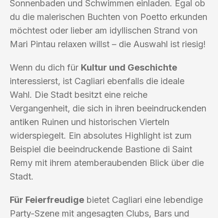
Sonnenbaden und Schwimmen einladen. Egal ob
du die malerischen Buchten von Poetto erkunden
möchtest oder lieber am idyllischen Strand von
Mari Pintau relaxen willst – die Auswahl ist riesig!
Wenn du dich für
Kultur und Geschichte
interessierst, ist Cagliari ebenfalls die ideale
Wahl. Die Stadt besitzt eine reiche
Vergangenheit, die sich in ihren beeindruckenden
antiken Ruinen und historischen Vierteln
widerspiegelt. Ein absolutes Highlight ist zum
Beispiel die beeindruckende Bastione di Saint
Remy mit ihrem atemberaubenden Blick über die
Stadt.
Für Feierfreudige
bietet Cagliari eine lebendige
Party-Szene mit angesagten Clubs, Bars und