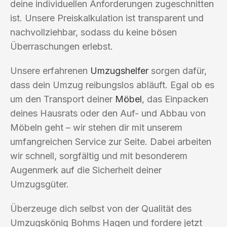
deine individuellen Anforderungen zugeschnitten
ist. Unsere Preiskalkulation ist transparent und
nachvollziehbar, sodass du keine bösen
Überraschungen erlebst.
Unsere erfahrenen
Umzugshelfer
sorgen dafür,
dass dein Umzug reibungslos abläuft. Egal ob es
um den Transport deiner
Möbel
, das Einpacken
deines Hausrats oder den Auf- und Abbau von
Möbeln geht – wir stehen dir mit unserem
umfangreichen Service zur Seite. Dabei arbeiten
wir schnell, sorgfältig und mit besonderem
Augenmerk auf die Sicherheit deiner
Umzugsgüter.
Überzeuge dich selbst von der Qualität des
Umzugskönig Bohms Hagen und fordere jetzt