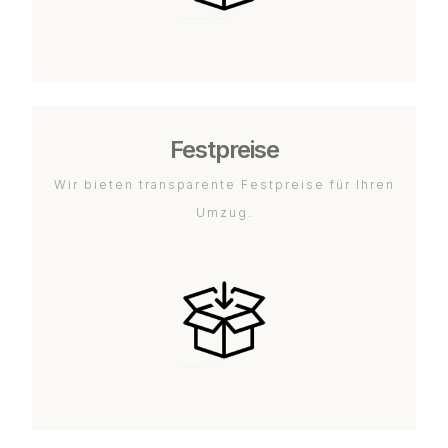
Festpreise
Wir bieten transparente Festpreise für Ihren
Umzug.