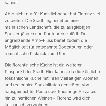
kannst.
Aber nicht nur für Kunstliebhaber hat Florenz viel
zu bieten. Die Stadt liegt inmitten einer
malerischen Landschaft, die zu ausgiebigen
Spaziergängen und Radtouren einlädt. Der
angrenzende Arno-Fluss bietet zudem die
Möglichkeit für entspannte Bootstouren oder
romantische Picknicks am Ufer.
Die florentinische Küche ist ein weiterer
Pluspunkt der Stadt. Hier kannst du die köstliche
toskanische Küche mit ihren vielfältigen Aromen
und regionalen Spezialitäten genießen. Von
hausgemachter Pasta über knusprige Pizza bis
hin zu herrlichen Weinen – Florenz wird dich
kulinarisch verwöhnen.