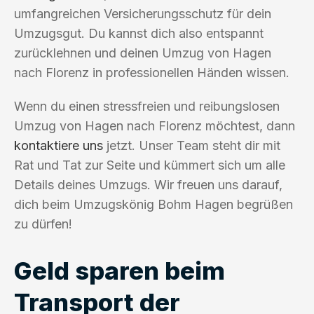
umfangreichen Versicherungsschutz für dein
Umzugsgut. Du kannst dich also entspannt
zurücklehnen und deinen Umzug von Hagen
nach Florenz in professionellen Händen wissen.
Wenn du einen stressfreien und reibungslosen
Umzug von Hagen nach Florenz möchtest, dann
kontaktiere uns
jetzt. Unser Team steht dir mit
Rat und Tat zur Seite und kümmert sich um alle
Details deines Umzugs. Wir freuen uns darauf,
dich beim Umzugskönig Bohm Hagen begrüßen
zu dürfen!
Geld sparen beim
Transport der