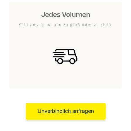
Jedes Volumen
Kein Umzug ist uns zu groß oder zu klein.
Unverbindlich anfragen