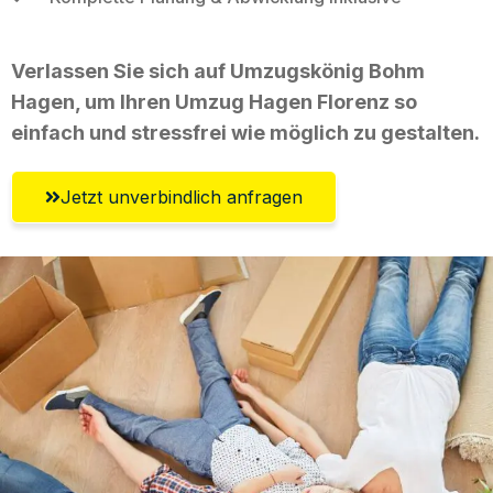
Verlassen Sie sich auf Umzugskönig Bohm
Hagen, um Ihren Umzug Hagen Florenz so
einfach und stressfrei wie möglich zu gestalten.
Jetzt unverbindlich anfragen