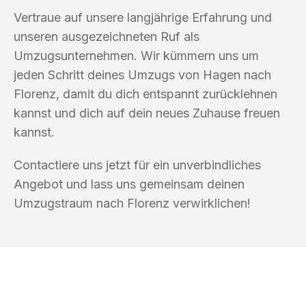
Vertraue auf unsere langjährige Erfahrung und
unseren ausgezeichneten Ruf als
Umzugsunternehmen. Wir kümmern uns um
jeden Schritt deines Umzugs von Hagen nach
Florenz, damit du dich entspannt zurücklehnen
kannst und dich auf dein neues Zuhause freuen
kannst.
Contactiere uns jetzt für ein unverbindliches
Angebot und lass uns gemeinsam deinen
Umzugstraum nach Florenz verwirklichen!