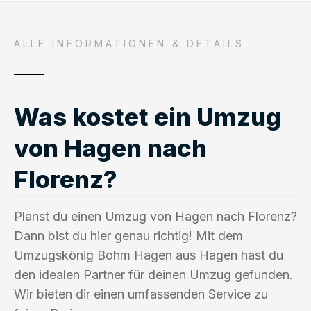
ALLE INFORMATIONEN & DETAILS
Was kostet ein Umzug
von Hagen nach
Florenz?
Planst du einen Umzug von Hagen nach Florenz?
Dann bist du hier genau richtig! Mit dem
Umzugskönig Bohm Hagen aus Hagen hast du
den idealen Partner für deinen Umzug gefunden.
Wir bieten dir einen umfassenden Service zu