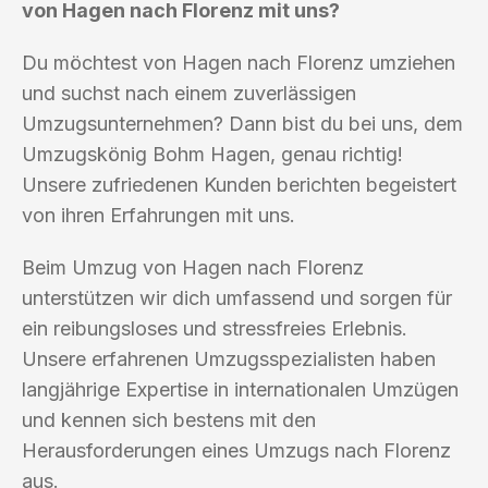
von Hagen nach Florenz mit uns?
Du möchtest von Hagen nach Florenz umziehen
und suchst nach einem zuverlässigen
Umzugsunternehmen? Dann bist du bei uns, dem
Umzugskönig Bohm Hagen, genau richtig!
Unsere zufriedenen Kunden berichten begeistert
von ihren Erfahrungen mit uns.
Beim Umzug von Hagen nach Florenz
unterstützen wir dich umfassend und sorgen für
ein reibungsloses und stressfreies Erlebnis.
Unsere erfahrenen Umzugsspezialisten haben
langjährige Expertise in internationalen Umzügen
und kennen sich bestens mit den
Herausforderungen eines Umzugs nach Florenz
aus.