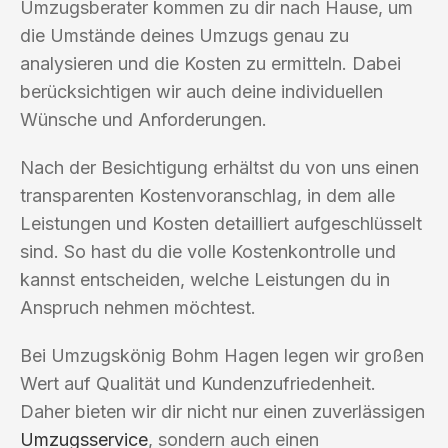
Umzugsberater kommen zu dir nach Hause, um
die Umstände deines Umzugs genau zu
analysieren und die Kosten zu ermitteln. Dabei
berücksichtigen wir auch deine individuellen
Wünsche und Anforderungen.
Nach der Besichtigung erhältst du von uns einen
transparenten Kostenvoranschlag, in dem alle
Leistungen und Kosten detailliert aufgeschlüsselt
sind. So hast du die volle Kostenkontrolle und
kannst entscheiden, welche Leistungen du in
Anspruch nehmen möchtest.
Bei Umzugskönig Bohm Hagen legen wir großen
Wert auf Qualität und Kundenzufriedenheit.
Daher bieten wir dir nicht nur einen zuverlässigen
Umzugsservice
, sondern auch einen