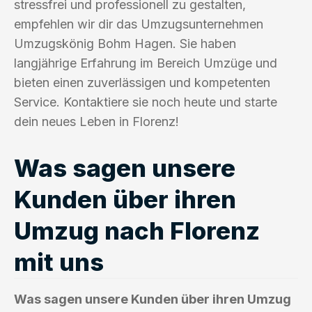
stressfrei und professionell zu gestalten,
empfehlen wir dir das Umzugsunternehmen
Umzugskönig Bohm Hagen. Sie haben
langjährige Erfahrung im Bereich Umzüge und
bieten einen zuverlässigen und kompetenten
Service. Kontaktiere sie noch heute und starte
dein neues Leben in Florenz!
Was sagen unsere
Kunden über ihren
Umzug nach Florenz
mit uns
Was sagen unsere Kunden über ihren Umzug