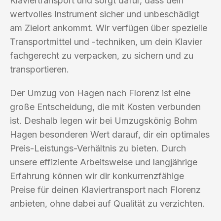
Klaviertransport und sorgt dafür, dass dein
wertvolles Instrument sicher und unbeschädigt
am Zielort ankommt. Wir verfügen über spezielle
Transportmittel und -techniken, um dein Klavier
fachgerecht zu verpacken, zu sichern und zu
transportieren.
Der Umzug von Hagen nach Florenz ist eine
große Entscheidung, die mit Kosten verbunden
ist. Deshalb legen wir bei Umzugskönig Bohm
Hagen besonderen Wert darauf, dir ein optimales
Preis-Leistungs-Verhältnis zu bieten. Durch
unsere effiziente Arbeitsweise und langjährige
Erfahrung können wir dir konkurrenzfähige
Preise für deinen Klaviertransport nach Florenz
anbieten, ohne dabei auf Qualität zu verzichten.