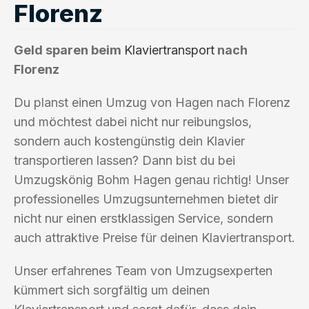
Florenz
Geld sparen beim
Klaviertransport
nach
Florenz
Du planst einen Umzug von Hagen nach Florenz
und möchtest dabei nicht nur reibungslos,
sondern auch kostengünstig dein Klavier
transportieren lassen? Dann bist du bei
Umzugskönig Bohm Hagen genau richtig! Unser
professionelles Umzugsunternehmen bietet dir
nicht nur einen erstklassigen Service, sondern
auch attraktive Preise für deinen Klaviertransport.
Unser erfahrenes Team von Umzugsexperten
kümmert sich sorgfältig um deinen