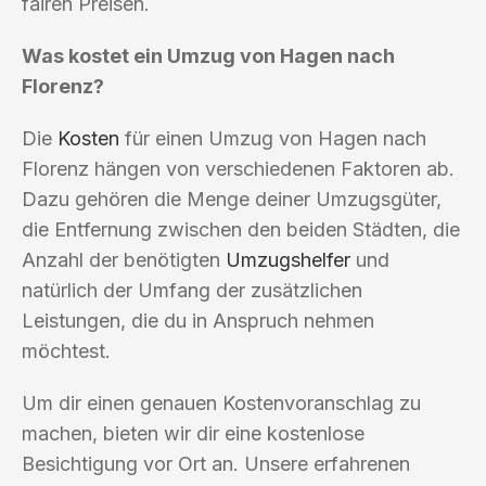
fairen Preisen.
Was kostet ein Umzug von Hagen nach
Florenz?
Die
Kosten
für einen Umzug von Hagen nach
Florenz hängen von verschiedenen Faktoren ab.
Dazu gehören die Menge deiner Umzugsgüter,
die Entfernung zwischen den beiden Städten, die
Anzahl der benötigten
Umzugshelfer
und
natürlich der Umfang der zusätzlichen
Leistungen, die du in Anspruch nehmen
möchtest.
Um dir einen genauen Kostenvoranschlag zu
machen, bieten wir dir eine kostenlose
Besichtigung vor Ort an. Unsere erfahrenen