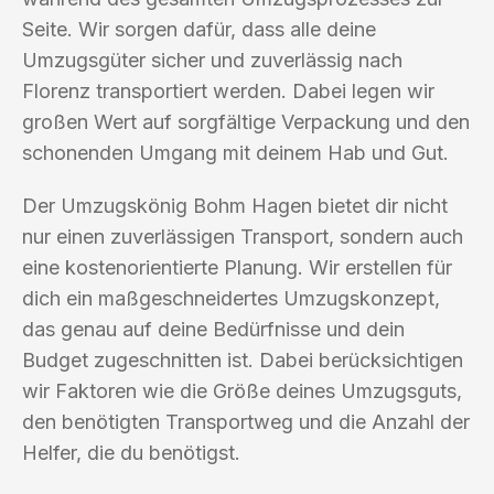
Seite. Wir sorgen dafür, dass alle deine
Umzugsgüter sicher und zuverlässig nach
Florenz transportiert werden. Dabei legen wir
großen Wert auf sorgfältige Verpackung und den
schonenden Umgang mit deinem Hab und Gut.
Der Umzugskönig Bohm Hagen bietet dir nicht
nur einen zuverlässigen Transport, sondern auch
eine kostenorientierte Planung. Wir erstellen für
dich ein maßgeschneidertes Umzugskonzept,
das genau auf deine Bedürfnisse und dein
Budget zugeschnitten ist. Dabei berücksichtigen
wir Faktoren wie die Größe deines Umzugsguts,
den benötigten Transportweg und die Anzahl der
Helfer, die du benötigst.