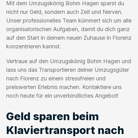
Mit dem Umzugskönig Bohm Hagen sparst du
nicht nur Geld, sondern auch Zeit und Nerven.
Unser professionelles Team kümmert sich um alle
organisatorischen Aufgaben, damit du dich ganz
auf den Start in deinem neuen Zuhause in Florenz
konzentrieren kannst.
Vertraue auf den Umzugskönig Bohm Hagen und
lass uns das Transportieren deiner Umzugsgüter
nach Florenz zu einem stressfreien und
preiswerten Erlebnis machen. Kontaktiere uns
noch heute für ein unverbindliches Angebot!
Geld sparen beim
Klaviertransport nach