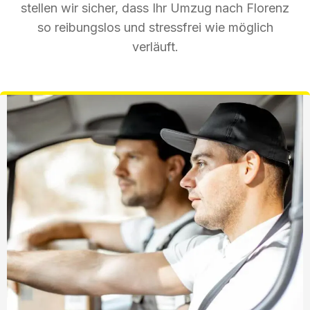
stellen wir sicher, dass Ihr Umzug nach Florenz
so reibungslos und stressfrei wie möglich
verläuft.