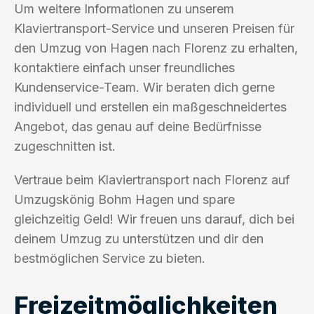
Um weitere Informationen zu unserem
Klaviertransport-Service und unseren Preisen für
den Umzug von Hagen nach Florenz zu erhalten,
kontaktiere einfach unser freundliches
Kundenservice-Team. Wir beraten dich gerne
individuell und erstellen ein maßgeschneidertes
Angebot, das genau auf deine Bedürfnisse
zugeschnitten ist.
Vertraue beim Klaviertransport nach Florenz auf
Umzugskönig Bohm Hagen und spare
gleichzeitig Geld! Wir freuen uns darauf, dich bei
deinem Umzug zu unterstützen und dir den
bestmöglichen Service zu bieten.
Freizeitmöglichkeiten