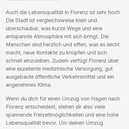
Auch die Lebensqualität in Florenz ist sehr hoch.
Die Stadt ist vergleichsweise klein und
überschaubar, was kurze Wege und eine
entspannte Atmosphäre mit sich bringt. Die
Menschen sind herzlich und offen, was es leicht
macht, neue Kontakte zu knüpfen und sich
schnell einzuleben. Zudem verfügt Florenz über
eine exzellente medizinische Versorgung, gut
ausgebaute öffentliche Verkehrsmittel und ein
angenehmes Klima.
Wenn du dich für einen Umzug von Hagen nach
Florenz entscheidest, stehen dir also viele
spannende Freizeitmöglichkeiten und eine hohe
Lebensqualität bevor. Um deinen Umzug