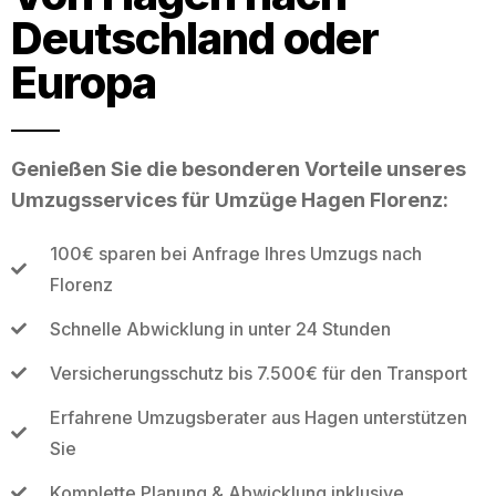
Deutschland oder
Europa
Genießen Sie die besonderen Vorteile unseres
Umzugsservices für Umzüge Hagen Florenz:
100€ sparen bei Anfrage Ihres Umzugs nach
Florenz
Schnelle Abwicklung in unter 24 Stunden
Versicherungsschutz bis 7.500€ für den Transport
Erfahrene Umzugsberater aus Hagen unterstützen
Sie
Komplette Planung & Abwicklung inklusive