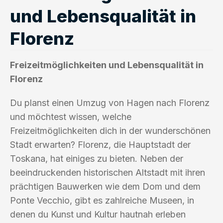
und Lebensqualität in
Florenz
Freizeitmöglichkeiten und Lebensqualität in
Florenz
Du planst einen Umzug von Hagen nach Florenz
und möchtest wissen, welche
Freizeitmöglichkeiten dich in der wunderschönen
Stadt erwarten? Florenz, die Hauptstadt der
Toskana, hat einiges zu bieten. Neben der
beeindruckenden historischen Altstadt mit ihren
prächtigen Bauwerken wie dem Dom und dem
Ponte Vecchio, gibt es zahlreiche Museen, in
denen du Kunst und Kultur hautnah erleben