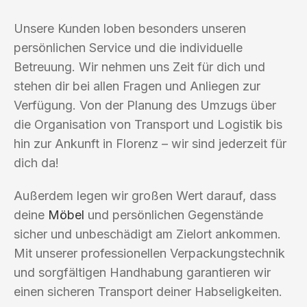
Unsere Kunden loben besonders unseren
persönlichen Service und die individuelle
Betreuung. Wir nehmen uns Zeit für dich und
stehen dir bei allen Fragen und Anliegen zur
Verfügung. Von der Planung des Umzugs über
die Organisation von Transport und Logistik bis
hin zur Ankunft in Florenz – wir sind jederzeit für
dich da!
Außerdem legen wir großen Wert darauf, dass
deine
Möbel
und persönlichen Gegenstände
sicher und unbeschädigt am Zielort ankommen.
Mit unserer professionellen Verpackungstechnik
und sorgfältigen Handhabung garantieren wir
einen sicheren Transport deiner Habseligkeiten.