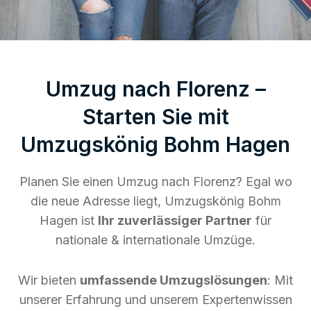
Umzug nach Florenz –
Starten Sie mit
Umzugskönig Bohm Hagen
Planen Sie einen Umzug nach Florenz? Egal wo
die neue Adresse liegt, Umzugskönig Bohm
Hagen ist
Ihr zuverlässiger Partner
für
nationale & internationale Umzüge.
Wir bieten
umfassende Umzugslösungen
: Mit
unserer Erfahrung und unserem Expertenwissen