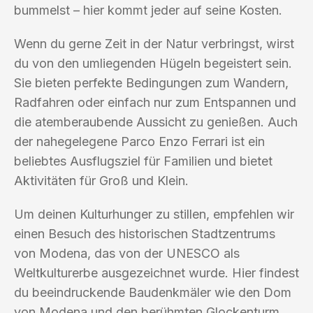
bummelst – hier kommt jeder auf seine Kosten.
Wenn du gerne Zeit in der Natur verbringst, wirst
du von den umliegenden Hügeln begeistert sein.
Sie bieten perfekte Bedingungen zum Wandern,
Radfahren oder einfach nur zum Entspannen und
die atemberaubende Aussicht zu genießen. Auch
der nahegelegene Parco Enzo Ferrari ist ein
beliebtes Ausflugsziel für Familien und bietet
Aktivitäten für Groß und Klein.
Um deinen Kulturhunger zu stillen, empfehlen wir
einen Besuch des historischen Stadtzentrums
von Modena, das von der UNESCO als
Weltkulturerbe ausgezeichnet wurde. Hier findest
du beeindruckende Baudenkmäler wie den Dom
von Modena und den berühmten Glockenturm.