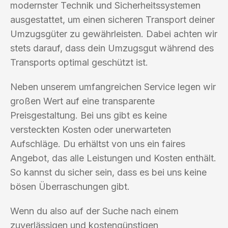
modernster Technik und Sicherheitssystemen
ausgestattet, um einen sicheren Transport deiner
Umzugsgüter zu gewährleisten. Dabei achten wir
stets darauf, dass dein Umzugsgut während des
Transports optimal geschützt ist.
Neben unserem umfangreichen Service legen wir
großen Wert auf eine transparente
Preisgestaltung. Bei uns gibt es keine
versteckten Kosten oder unerwarteten
Aufschläge. Du erhältst von uns ein faires
Angebot, das alle Leistungen und Kosten enthält.
So kannst du sicher sein, dass es bei uns keine
bösen Überraschungen gibt.
Wenn du also auf der Suche nach einem
zuverlässigen und kostengünstigen