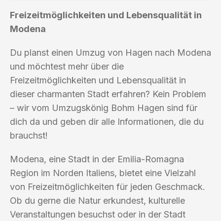
Freizeitmöglichkeiten und Lebensqualität in
Modena
Du planst einen Umzug von Hagen nach Modena
und möchtest mehr über die
Freizeitmöglichkeiten und Lebensqualität in
dieser charmanten Stadt erfahren? Kein Problem
– wir vom Umzugskönig Bohm Hagen sind für
dich da und geben dir alle Informationen, die du
brauchst!
Modena, eine Stadt in der Emilia-Romagna
Region im Norden Italiens, bietet eine Vielzahl
von Freizeitmöglichkeiten für jeden Geschmack.
Ob du gerne die Natur erkundest, kulturelle
Veranstaltungen besuchst oder in der Stadt