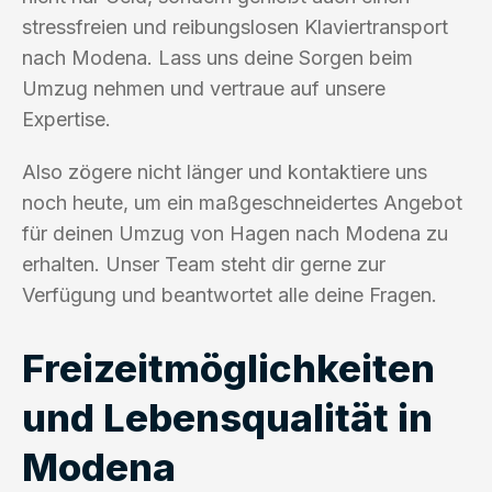
stressfreien und reibungslosen Klaviertransport
nach Modena. Lass uns deine Sorgen beim
Umzug nehmen und vertraue auf unsere
Expertise.
Also zögere nicht länger und kontaktiere uns
noch heute, um ein maßgeschneidertes Angebot
für deinen Umzug von Hagen nach Modena zu
erhalten. Unser Team steht dir gerne zur
Verfügung und beantwortet alle deine Fragen.
Freizeitmöglichkeiten
und Lebensqualität in
Modena