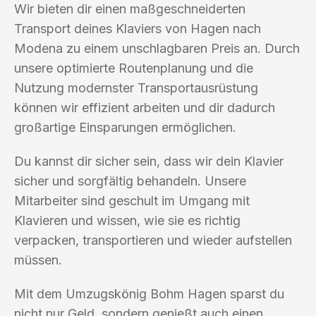
Wir bieten dir einen maßgeschneiderten
Transport deines Klaviers von Hagen nach
Modena zu einem unschlagbaren Preis an. Durch
unsere optimierte Routenplanung und die
Nutzung modernster Transportausrüstung
können wir effizient arbeiten und dir dadurch
großartige Einsparungen ermöglichen.
Du kannst dir sicher sein, dass wir dein Klavier
sicher und sorgfältig behandeln. Unsere
Mitarbeiter sind geschult im Umgang mit
Klavieren und wissen, wie sie es richtig
verpacken, transportieren und wieder aufstellen
müssen.
Mit dem Umzugskönig Bohm Hagen sparst du
nicht nur Geld, sondern genießt auch einen