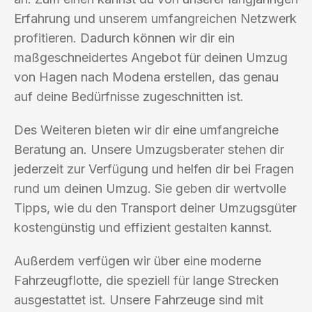
Erfahrung und unserem umfangreichen Netzwerk
profitieren. Dadurch können wir dir ein
maßgeschneidertes Angebot für deinen Umzug
von Hagen nach Modena erstellen, das genau
auf deine Bedürfnisse zugeschnitten ist.
Des Weiteren bieten wir dir eine umfangreiche
Beratung an. Unsere Umzugsberater stehen dir
jederzeit zur Verfügung und helfen dir bei Fragen
rund um deinen Umzug. Sie geben dir wertvolle
Tipps, wie du den Transport deiner Umzugsgüter
kostengünstig und effizient gestalten kannst.
Außerdem verfügen wir über eine moderne
Fahrzeugflotte, die speziell für lange Strecken
ausgestattet ist. Unsere Fahrzeuge sind mit