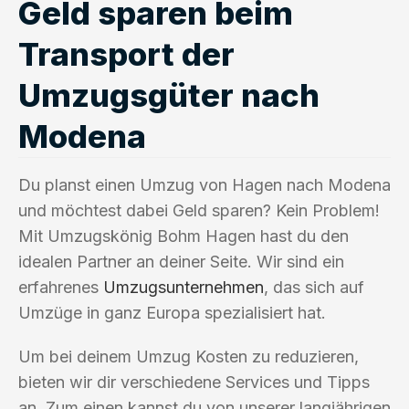
Geld sparen beim
Transport der
Umzugsgüter nach
Modena
Du planst einen Umzug von Hagen nach Modena
und möchtest dabei Geld sparen? Kein Problem!
Mit Umzugskönig Bohm Hagen hast du den
idealen Partner an deiner Seite. Wir sind ein
erfahrenes
Umzugsunternehmen
, das sich auf
Umzüge in ganz Europa spezialisiert hat.
Um bei deinem Umzug Kosten zu reduzieren,
bieten wir dir verschiedene Services und Tipps
an. Zum einen kannst du von unserer langjährigen