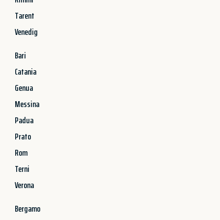
Tarent
Venedig
Bari
Catania
Genua
Messina
Padua
Prato
Rom
Terni
Verona
Bergamo