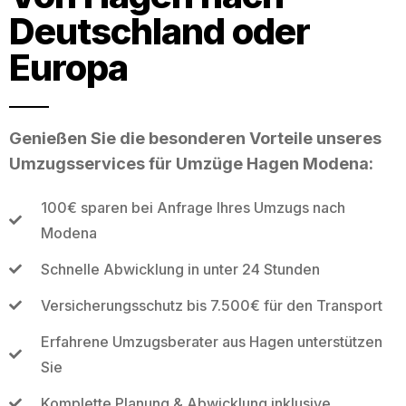
Deutschland oder
Europa
Genießen Sie die besonderen Vorteile unseres
Umzugsservices für Umzüge Hagen Modena:
100€ sparen bei Anfrage Ihres Umzugs nach
Modena
Schnelle Abwicklung in unter 24 Stunden
Versicherungsschutz bis 7.500€ für den Transport
Erfahrene Umzugsberater aus Hagen unterstützen
Sie
Komplette Planung & Abwicklung inklusive