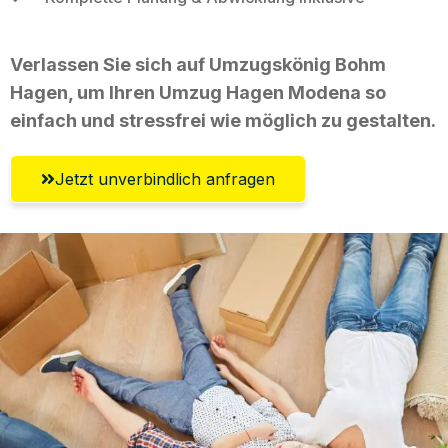
Verlassen Sie sich auf Umzugskönig Bohm
Hagen, um Ihren Umzug Hagen Modena so
einfach und stressfrei wie möglich zu gestalten.
Jetzt unverbindlich anfragen