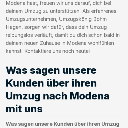
Modena hast, freuen wir uns darauf, dich bei
deinem Umzug zu unterstützen. Als erfahrenes
Umzugsunternehmen, Umzugskönig Bohm
Hagen, sorgen wir dafür, dass dein Umzug
reibungslos verläuft, damit du dich schon bald in
deinem neuen Zuhause in Modena wohlfühlen
kannst. Kontaktiere uns noch heute!
Was sagen unsere
Kunden über ihren
Umzug nach Modena
mit uns
Was sagen unsere Kunden über ihren Umzug