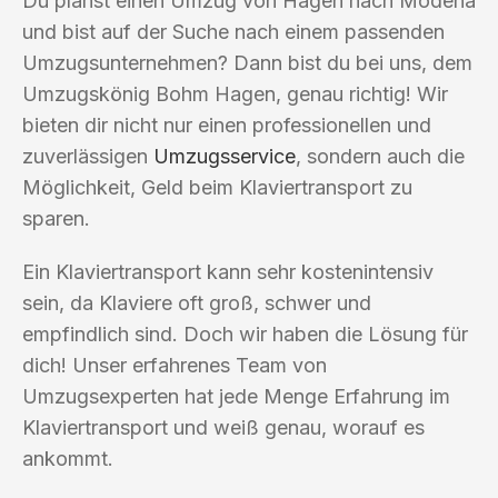
Du planst einen Umzug von Hagen nach Modena
und bist auf der Suche nach einem passenden
Umzugsunternehmen? Dann bist du bei uns, dem
Umzugskönig Bohm Hagen, genau richtig! Wir
bieten dir nicht nur einen professionellen und
zuverlässigen
Umzugsservice
, sondern auch die
Möglichkeit, Geld beim Klaviertransport zu
sparen.
Ein Klaviertransport kann sehr kostenintensiv
sein, da Klaviere oft groß, schwer und
empfindlich sind. Doch wir haben die Lösung für
dich! Unser erfahrenes Team von
Umzugsexperten hat jede Menge Erfahrung im
Klaviertransport und weiß genau, worauf es
ankommt.