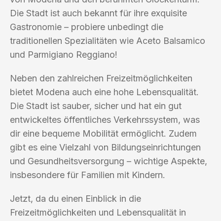
Die Stadt ist auch bekannt für ihre exquisite
Gastronomie – probiere unbedingt die
traditionellen Spezialitäten wie Aceto Balsamico
und Parmigiano Reggiano!
Neben den zahlreichen Freizeitmöglichkeiten
bietet Modena auch eine hohe Lebensqualität.
Die Stadt ist sauber, sicher und hat ein gut
entwickeltes öffentliches Verkehrssystem, was
dir eine bequeme Mobilität ermöglicht. Zudem
gibt es eine Vielzahl von Bildungseinrichtungen
und Gesundheitsversorgung – wichtige Aspekte,
insbesondere für Familien mit Kindern.
Jetzt, da du einen Einblick in die
Freizeitmöglichkeiten und Lebensqualität in