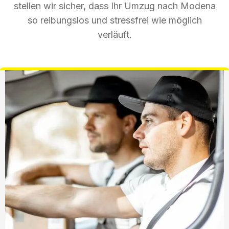
stellen wir sicher, dass Ihr Umzug nach Modena
so reibungslos und stressfrei wie möglich
verläuft.