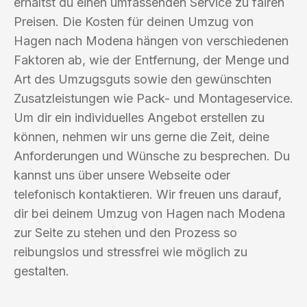
erhältst du einen umfassenden Service zu fairen
Preisen. Die Kosten für deinen Umzug von
Hagen nach Modena hängen von verschiedenen
Faktoren ab, wie der Entfernung, der Menge und
Art des Umzugsguts sowie den gewünschten
Zusatzleistungen wie Pack- und Montageservice.
Um dir ein individuelles Angebot erstellen zu
können, nehmen wir uns gerne die Zeit, deine
Anforderungen und Wünsche zu besprechen. Du
kannst uns über unsere Webseite oder
telefonisch kontaktieren. Wir freuen uns darauf,
dir bei deinem Umzug von Hagen nach Modena
zur Seite zu stehen und den Prozess so
reibungslos und stressfrei wie möglich zu
gestalten.