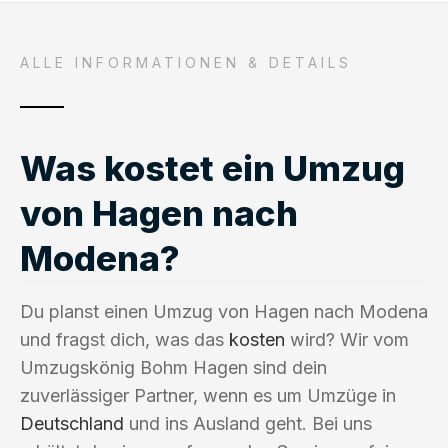
ALLE INFORMATIONEN & DETAILS
Was kostet ein Umzug
von Hagen nach
Modena?
Du planst einen Umzug von Hagen nach Modena
und fragst dich, was das
kosten
wird? Wir vom
Umzugskönig Bohm Hagen sind dein
zuverlässiger Partner, wenn es um Umzüge in
Deutschland
und ins Ausland geht. Bei uns