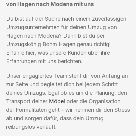
von Hagen nach Modena mit uns
Du bist auf der Suche nach einem zuverlässigen
Umzugsunternehmen für deinen Umzug von
Hagen nach Modena? Dann bist du bei
Umzugskönig Bohm Hagen genau richtig!
Erfahre hier, was unsere Kunden über ihre
Erfahrungen mit uns berichten.
Unser engagiertes Team steht dir von Anfang an
zur Seite und begleitet dich bei jedem Schritt
deines Umzugs. Egal ob es um die Planung, den
Transport deiner
Möbel
oder die Organisation
der Formalitäten geht – wir nehmen dir den Stress
ab und sorgen dafür, dass dein Umzug
reibungslos verläuft.