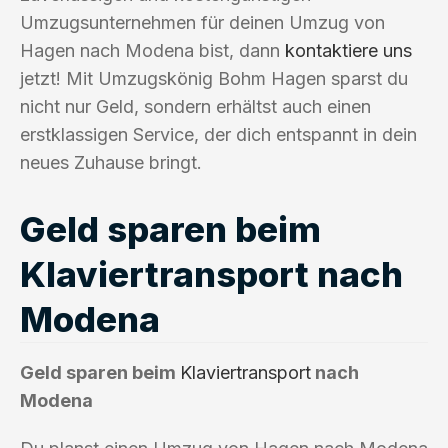
Umzugsunternehmen für deinen Umzug von
Hagen nach Modena bist, dann
kontaktiere uns
jetzt! Mit Umzugskönig Bohm Hagen sparst du
nicht nur Geld, sondern erhältst auch einen
erstklassigen Service, der dich entspannt in dein
neues Zuhause bringt.
Geld sparen beim
Klaviertransport nach
Modena
Geld sparen beim
Klaviertransport
nach
Modena