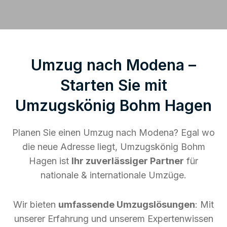
Umzug nach Modena –
Starten Sie mit
Umzugskönig Bohm Hagen
Planen Sie einen Umzug nach Modena? Egal wo
die neue Adresse liegt, Umzugskönig Bohm
Hagen ist
Ihr zuverlässiger Partner
für
nationale & internationale Umzüge.
Wir bieten
umfassende Umzugslösungen
: Mit
unserer Erfahrung und unserem Expertenwissen