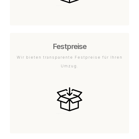
Festpreise
Wir bieten transparente Festpreise für Ihren
Umzug.