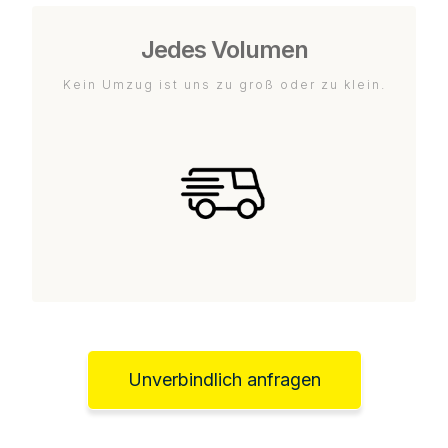
Jedes Volumen
Kein Umzug ist uns zu groß oder zu klein.
Unverbindlich anfragen