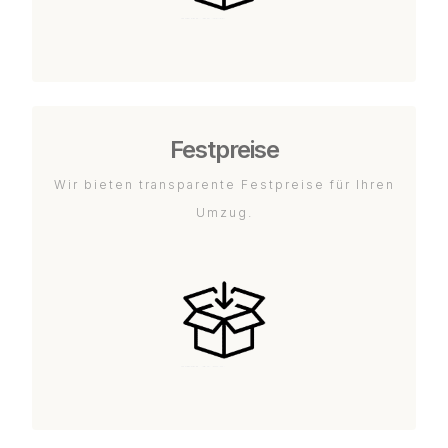
Festpreise
Wir bieten transparente Festpreise für Ihren
Umzug.