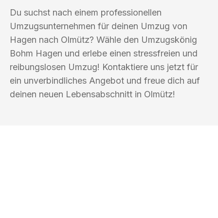
Du suchst nach einem professionellen
Umzugsunternehmen für deinen Umzug von
Hagen nach Olmütz? Wähle den Umzugskönig
Bohm Hagen und erlebe einen stressfreien und
reibungslosen Umzug! Kontaktiere uns jetzt für
ein unverbindliches Angebot und freue dich auf
deinen neuen Lebensabschnitt in Olmütz!
UMZUGSKÖNIG BOHM HAGEN
Ihr Umzug oder
Transport