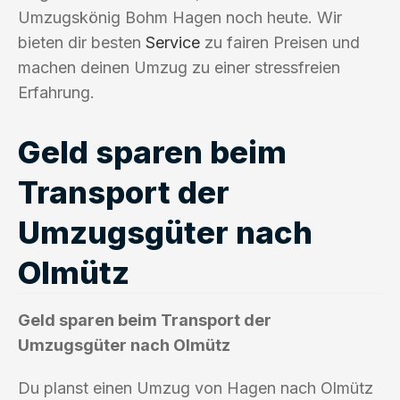
Umzugskönig Bohm Hagen noch heute. Wir
bieten dir besten
Service
zu fairen Preisen und
machen deinen Umzug zu einer stressfreien
Erfahrung.
Geld sparen beim
Transport der
Umzugsgüter nach
Olmütz
Geld sparen beim Transport der
Umzugsgüter nach Olmütz
Du planst einen Umzug von Hagen nach Olmütz