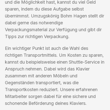
und die Möglichkeit hast, kannst du viel Geld
sparen, indem du diese Aufgabe selbst
übernimmst. Umzugskönig Bohm Hagen stellt dir
dabei gerne das notwendige
Verpackungsmaterial zur Verfügung und gibt dir
Tipps zur richtigen Verpackung.
Ein wichtiger Punkt ist auch die Wahl des
richtigen Transportmittels. Um Kosten zu sparen,
kannst du beispielsweise einen Shuttle-Service in
Anspruch nehmen. Dabei wird das Klavier
zusammen mit anderen Möbeln und
Gegenständen transportiert, was die
Transportkosten reduziert. Unsere erfahrenen
Mitarbeiter sorgen dabei für eine sichere und
schonende Beförderung deines Klaviers.