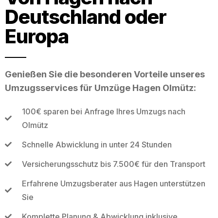
Deutschland oder
Europa
Genießen Sie die besonderen Vorteile unseres
Umzugsservices für Umzüge Hagen Olmütz:
100€ sparen bei Anfrage Ihres Umzugs nach
Olmütz
Schnelle Abwicklung in unter 24 Stunden
Versicherungsschutz bis 7.500€ für den Transport
Erfahrene Umzugsberater aus Hagen unterstützen
Sie
Komplette Planung & Abwicklung inklusive