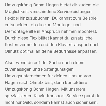
Umzugskönig Bohm Hagen bietet dir zudem die
Möglichkeit, verschiedene Serviceleistungen
flexibel hinzuzubuchen. Du kannst zum Beispiel
entscheiden, ob du eine Montage- und
Demontagehilfe in Anspruch nehmen möchtest.
Durch diese Flexibilität kannst du zusätzliche
Kosten vermeiden und den Klaviertransport nach
Olmütz optimal an deine Bedürfnisse anpassen.
Also, wenn du auf der Suche nach einem
zuverlässigen und kostengünstigen
Umzugsunternehmen für deinen Umzug von
Hagen nach Olmütz bist, dann kontaktiere
Umzugskönig Bohm Hagen. Mit unserem
spezialisierten Klaviertransport-Service sparst du
nicht nur Geld, sondern kannst auch sicher sein,