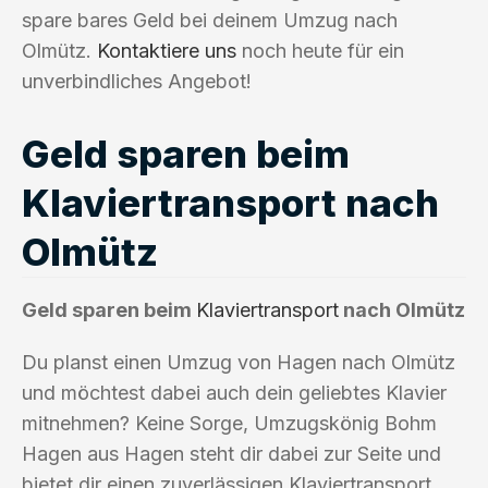
spare bares Geld bei deinem Umzug nach
Olmütz.
Kontaktiere uns
noch heute für ein
unverbindliches Angebot!
Geld sparen beim
Klaviertransport nach
Olmütz
Geld sparen beim
Klaviertransport
nach Olmütz
Du planst einen Umzug von Hagen nach Olmütz
und möchtest dabei auch dein geliebtes Klavier
mitnehmen? Keine Sorge, Umzugskönig Bohm
Hagen aus Hagen steht dir dabei zur Seite und
bietet dir einen zuverlässigen Klaviertransport