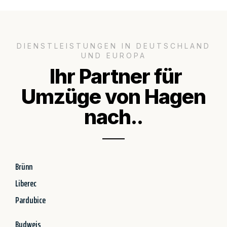
DIENSTLEISTUNGEN IN DEUTSCHLAND
UND EUROPA
Ihr Partner für
Umzüge von Hagen
nach..
Brünn
Liberec
Pardubice
Budweis