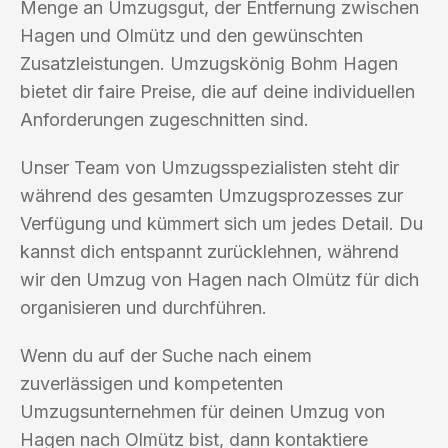
Menge an Umzugsgut, der Entfernung zwischen
Hagen und Olmütz und den gewünschten
Zusatzleistungen. Umzugskönig Bohm Hagen
bietet dir faire Preise, die auf deine individuellen
Anforderungen zugeschnitten sind.
Unser Team von Umzugsspezialisten steht dir
während des gesamten Umzugsprozesses zur
Verfügung und kümmert sich um jedes Detail. Du
kannst dich entspannt zurücklehnen, während
wir den Umzug von Hagen nach Olmütz für dich
organisieren und durchführen.
Wenn du auf der Suche nach einem
zuverlässigen und kompetenten
Umzugsunternehmen für deinen Umzug von
Hagen nach Olmütz bist, dann kontaktiere