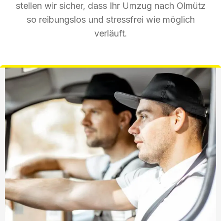
stellen wir sicher, dass Ihr Umzug nach Olmütz
so reibungslos und stressfrei wie möglich
verläuft.