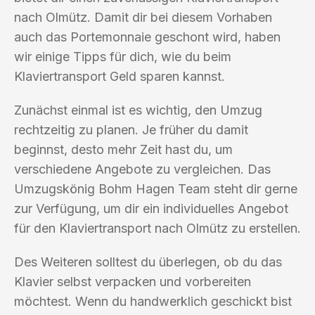
nach Olmütz. Damit dir bei diesem Vorhaben
auch das Portemonnaie geschont wird, haben
wir einige Tipps für dich, wie du beim
Klaviertransport Geld sparen kannst.
Zunächst einmal ist es wichtig, den Umzug
rechtzeitig zu planen. Je früher du damit
beginnst, desto mehr Zeit hast du, um
verschiedene Angebote zu vergleichen. Das
Umzugskönig Bohm Hagen Team steht dir gerne
zur Verfügung, um dir ein individuelles Angebot
für den Klaviertransport nach Olmütz zu erstellen.
Des Weiteren solltest du überlegen, ob du das
Klavier selbst verpacken und vorbereiten
möchtest. Wenn du handwerklich geschickt bist