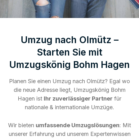
Umzug nach Olmütz –
Starten Sie mit
Umzugskönig Bohm Hagen
Planen Sie einen Umzug nach Olmütz? Egal wo
die neue Adresse liegt, Umzugskönig Bohm
Hagen ist
Ihr zuverlässiger Partner
für
nationale & internationale Umzüge.
Wir bieten
umfassende Umzugslösungen
: Mit
unserer Erfahrung und unserem Expertenwissen