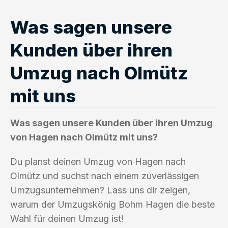
Was sagen unsere
Kunden über ihren
Umzug nach Olmütz
mit uns
Was sagen unsere Kunden über ihren Umzug
von Hagen nach Olmütz mit uns?
Du planst deinen Umzug von Hagen nach
Olmütz und suchst nach einem zuverlässigen
Umzugsunternehmen? Lass uns dir zeigen,
warum der Umzugskönig Bohm Hagen die beste
Wahl für deinen Umzug ist!