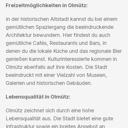
Freizeitmöglichkeiten in Olmütz:
In der historischen Altstadt kannst du bei einem
gemütlichen Spaziergang die beeindruckende
Architektur bewundern. Hier findest du auch
gemütliche Cafés, Restaurants und Bars, in
denen du die lokale Küche und das regionale Bier
genießen kannst. Kulturinteressierte kommen in
Olmütz ebenfalls auf ihre Kosten. Die Stadt
beeindruckt mit einer Vielzahl von Museen,
Galerien und historischen Gebäuden.
Lebensqualität in Olmütz:
Olmütz zeichnet sich durch eine hohe
Lebensqualität aus. Die Stadt bietet eine gute
Infrastruktur sowie ein breites Angebot an