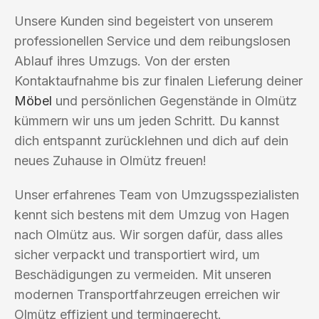
Unsere Kunden sind begeistert von unserem
professionellen Service und dem reibungslosen
Ablauf ihres Umzugs. Von der ersten
Kontaktaufnahme bis zur finalen Lieferung deiner
Möbel
und persönlichen Gegenstände in Olmütz
kümmern wir uns um jeden Schritt. Du kannst
dich entspannt zurücklehnen und dich auf dein
neues Zuhause in Olmütz freuen!
Unser erfahrenes Team von Umzugsspezialisten
kennt sich bestens mit dem Umzug von Hagen
nach Olmütz aus. Wir sorgen dafür, dass alles
sicher verpackt und transportiert wird, um
Beschädigungen zu vermeiden. Mit unseren
modernen Transportfahrzeugen erreichen wir
Olmütz effizient und termingerecht.