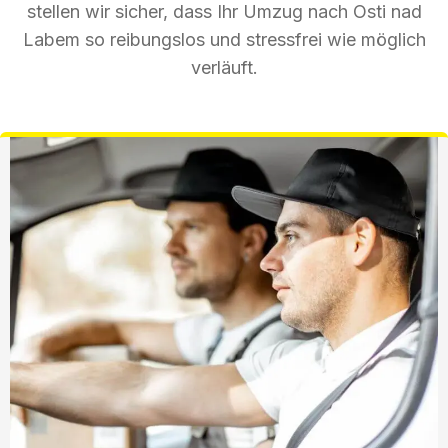
stellen wir sicher, dass Ihr Umzug nach Osti nad
Labem so reibungslos und stressfrei wie möglich
verläuft.