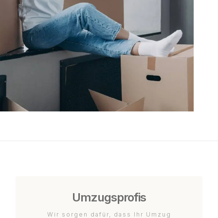
Umzugsprofis
Wir sorgen dafür, dass Ihr Umzug