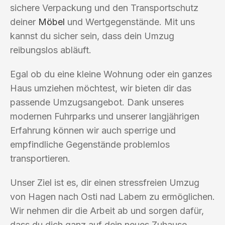
sichere Verpackung und den Transportschutz
deiner
Möbel
und Wertgegenstände. Mit uns
kannst du sicher sein, dass dein Umzug
reibungslos abläuft.
Egal ob du eine kleine Wohnung oder ein ganzes
Haus umziehen möchtest, wir bieten dir das
passende Umzugsangebot. Dank unseres
modernen Fuhrparks und unserer langjährigen
Erfahrung können wir auch sperrige und
empfindliche Gegenstände problemlos
transportieren.
Unser Ziel ist es, dir einen stressfreien Umzug
von Hagen nach Osti nad Labem zu ermöglichen.
Wir nehmen dir die Arbeit ab und sorgen dafür,
dass du dich ganz auf dein neues Zuhause