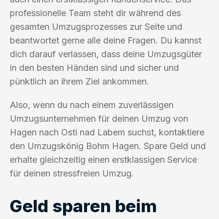
professionelle Team steht dir während des
gesamten Umzugsprozesses zur Seite und
beantwortet gerne alle deine Fragen. Du kannst
dich darauf verlassen, dass deine Umzugsgüter
in den besten Händen sind und sicher und
pünktlich an ihrem Ziel ankommen.
Also, wenn du nach einem zuverlässigen
Umzugsunternehmen für deinen Umzug von
Hagen nach Osti nad Labem suchst, kontaktiere
den Umzugskönig Bohm Hagen. Spare Geld und
erhalte gleichzeitig einen erstklassigen Service
für deinen stressfreien Umzug.
Geld sparen beim