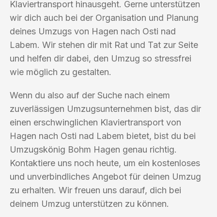
Klaviertransport hinausgeht. Gerne unterstützen
wir dich auch bei der Organisation und Planung
deines Umzugs von Hagen nach Osti nad
Labem. Wir stehen dir mit Rat und Tat zur Seite
und helfen dir dabei, den Umzug so stressfrei
wie möglich zu gestalten.
Wenn du also auf der Suche nach einem
zuverlässigen Umzugsunternehmen bist, das dir
einen erschwinglichen Klaviertransport von
Hagen nach Osti nad Labem bietet, bist du bei
Umzugskönig Bohm Hagen genau richtig.
Kontaktiere uns noch heute, um ein kostenloses
und unverbindliches Angebot für deinen Umzug
zu erhalten. Wir freuen uns darauf, dich bei
deinem Umzug unterstützen zu können.