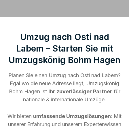
Umzug nach Osti nad
Labem – Starten Sie mit
Umzugskönig Bohm Hagen
Planen Sie einen Umzug nach Osti nad Labem?
Egal wo die neue Adresse liegt, Umzugskönig
Bohm Hagen ist
Ihr zuverlässiger Partner
für
nationale & internationale Umzüge.
Wir bieten
umfassende Umzugslösungen
: Mit
unserer Erfahrung und unserem Expertenwissen