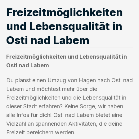
Freizeitmöglichkeiten
und Lebensqualität in
Osti nad Labem
Freizeitmöglichkeiten und Lebensqualität in
Osti nad Labem
Du planst einen Umzug von Hagen nach Osti nad
Labem und möchtest mehr über die
Freizeitmöglichkeiten und die Lebensqualität in
dieser Stadt erfahren? Keine Sorge, wir haben
alle Infos für dich! Osti nad Labem bietet eine
Vielzahl an spannenden Aktivitäten, die deine
Freizeit bereichern werden.