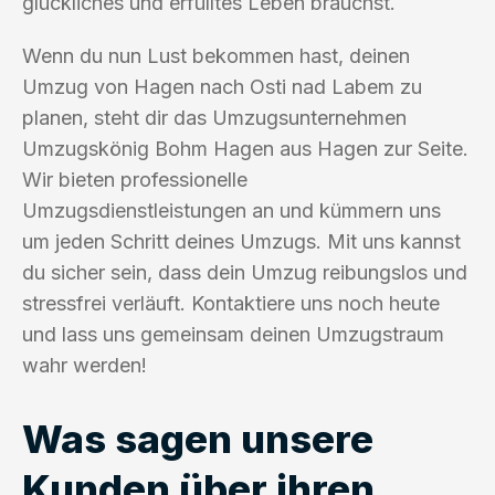
glückliches und erfülltes Leben brauchst.
Wenn du nun Lust bekommen hast, deinen
Umzug von Hagen nach Osti nad Labem zu
planen, steht dir das Umzugsunternehmen
Umzugskönig Bohm Hagen aus Hagen zur Seite.
Wir bieten professionelle
Umzugsdienstleistungen an und kümmern uns
um jeden Schritt deines Umzugs. Mit uns kannst
du sicher sein, dass dein Umzug reibungslos und
stressfrei verläuft. Kontaktiere uns noch heute
und lass uns gemeinsam deinen Umzugstraum
wahr werden!
Was sagen unsere
Kunden über ihren