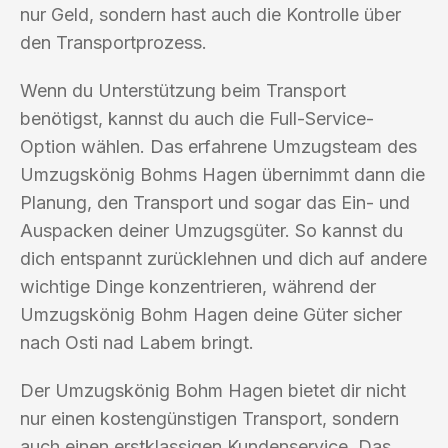
nur Geld, sondern hast auch die Kontrolle über
den Transportprozess.
Wenn du Unterstützung beim Transport
benötigst, kannst du auch die Full-Service-
Option wählen. Das erfahrene Umzugsteam des
Umzugskönig Bohms Hagen übernimmt dann die
Planung, den Transport und sogar das Ein- und
Auspacken deiner Umzugsgüter. So kannst du
dich entspannt zurücklehnen und dich auf andere
wichtige Dinge konzentrieren, während der
Umzugskönig Bohm Hagen deine Güter sicher
nach Osti nad Labem bringt.
Der Umzugskönig Bohm Hagen bietet dir nicht
nur einen kostengünstigen Transport, sondern
auch einen erstklassigen Kundenservice. Das