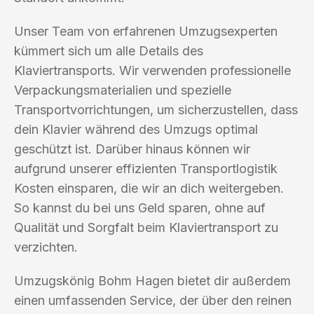
Unser Team von erfahrenen Umzugsexperten
kümmert sich um alle Details des
Klaviertransports. Wir verwenden professionelle
Verpackungsmaterialien und spezielle
Transportvorrichtungen, um sicherzustellen, dass
dein Klavier während des Umzugs optimal
geschützt ist. Darüber hinaus können wir
aufgrund unserer effizienten Transportlogistik
Kosten einsparen, die wir an dich weitergeben.
So kannst du bei uns Geld sparen, ohne auf
Qualität und Sorgfalt beim Klaviertransport zu
verzichten.
Umzugskönig Bohm Hagen bietet dir außerdem
einen umfassenden Service, der über den reinen