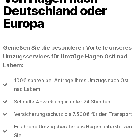
Deutschland oder
Europa
Genießen Sie die besonderen Vorteile unseres
Umzugsservices für Umzüge Hagen Osti nad
Labem:
100€ sparen bei Anfrage Ihres Umzugs nach Osti
nad Labem
Schnelle Abwicklung in unter 24 Stunden
Versicherungsschutz bis 7.500€ für den Transport
Erfahrene Umzugsberater aus Hagen unterstützen
Sie