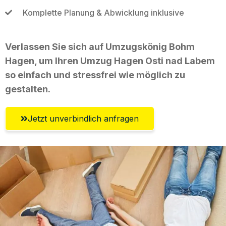
Komplette Planung & Abwicklung inklusive
Verlassen Sie sich auf Umzugskönig Bohm
Hagen, um Ihren Umzug Hagen Osti nad Labem
so einfach und stressfrei wie möglich zu
gestalten.
Jetzt unverbindlich anfragen