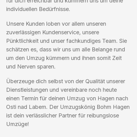
für dich erreichbar und kümmern uns um deine
individuellen Bedürfnisse.
Unsere Kunden loben vor allem unseren
zuverlässigen Kundenservice, unsere
Pünktlichkeit und unser fachkundiges Team. Sie
schätzen es, dass wir uns um alle Belange rund
um den Umzug kümmern und ihnen somit Zeit
und Nerven sparen.
Überzeuge dich selbst von der Qualität unserer
Dienstleistungen und vereinbare noch heute
einen Termin für deinen Umzug von Hagen nach
Osti nad Labem. Der Umzugskönig Bohm Hagen
ist dein verlässlicher Partner für reibungslose
Umzüge!