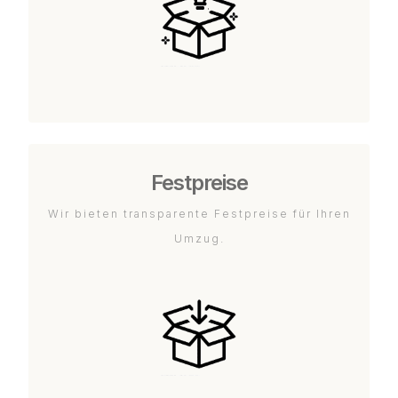
Festpreise
Wir bieten transparente Festpreise für Ihren
Umzug.