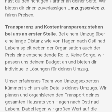
hast du den richtigen Partner an deiner Seite. Wir
bieten dir einen zuverlässigen
Umzugsservice
zu
fairen Preisen.
Transparenz und Kostentransparenz stehen
bei uns an erster Stelle.
Bei einem Umzug über
eine lange Distanz wie von Hagen nach Osti nad
Labem spielt neben der Organisation auch der
Preis eine entscheidende Rolle. Keine Sorge, wir
passen uns deinem Budget an und bieten dir
individuelle Lösungen für deinen Umzug.
Unser erfahrenes Team von Umzugsexperten
kümmert sich um alle Details deines Umzugs. Wir
planen und organisieren den Transport deines
gesamten Hausrats von Hagen nach Osti nad
Labem. Dabei legen wir großen Wert auf die