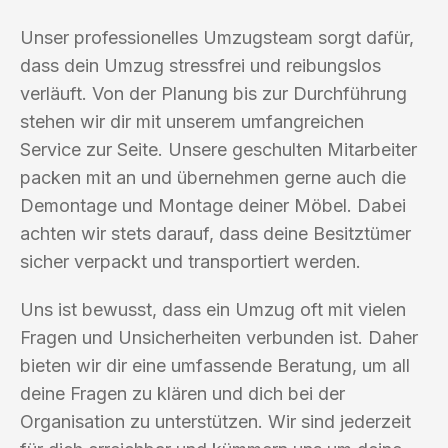
Unser professionelles Umzugsteam sorgt dafür,
dass dein Umzug stressfrei und reibungslos
verläuft. Von der Planung bis zur Durchführung
stehen wir dir mit unserem umfangreichen
Service zur Seite. Unsere geschulten Mitarbeiter
packen mit an und übernehmen gerne auch die
Demontage und Montage deiner Möbel. Dabei
achten wir stets darauf, dass deine Besitztümer
sicher verpackt und transportiert werden.
Uns ist bewusst, dass ein Umzug oft mit vielen
Fragen und Unsicherheiten verbunden ist. Daher
bieten wir dir eine umfassende Beratung, um all
deine Fragen zu klären und dich bei der
Organisation zu unterstützen. Wir sind jederzeit