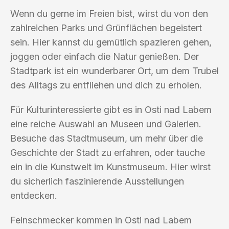
Wenn du gerne im Freien bist, wirst du von den
zahlreichen Parks und Grünflächen begeistert
sein. Hier kannst du gemütlich spazieren gehen,
joggen oder einfach die Natur genießen. Der
Stadtpark ist ein wunderbarer Ort, um dem Trubel
des Alltags zu entfliehen und dich zu erholen.
Für Kulturinteressierte gibt es in Osti nad Labem
eine reiche Auswahl an Museen und Galerien.
Besuche das Stadtmuseum, um mehr über die
Geschichte der Stadt zu erfahren, oder tauche
ein in die Kunstwelt im Kunstmuseum. Hier wirst
du sicherlich faszinierende Ausstellungen
entdecken.
Feinschmecker kommen in Osti nad Labem