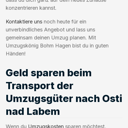
konzentrieren kannst.
Kontaktiere uns
noch heute für ein
unverbindliches Angebot und lass uns
gemeinsam deinen Umzug planen. Mit
Umzugskönig Bohm Hagen bist du in guten
Händen!
Geld sparen beim
Transport der
Umzugsgüter nach Osti
nad Labem
Wenn du
Umzugskosten
sparen möchtest,