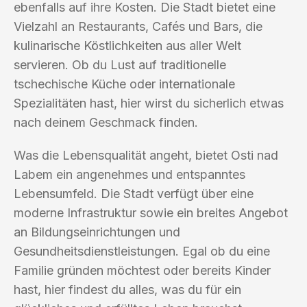
ebenfalls auf ihre Kosten. Die Stadt bietet eine
Vielzahl an Restaurants, Cafés und Bars, die
kulinarische Köstlichkeiten aus aller Welt
servieren. Ob du Lust auf traditionelle
tschechische Küche oder internationale
Spezialitäten hast, hier wirst du sicherlich etwas
nach deinem Geschmack finden.
Was die Lebensqualität angeht, bietet Osti nad
Labem ein angenehmes und entspanntes
Lebensumfeld. Die Stadt verfügt über eine
moderne Infrastruktur sowie ein breites Angebot
an Bildungseinrichtungen und
Gesundheitsdienstleistungen. Egal ob du eine
Familie gründen möchtest oder bereits Kinder
hast, hier findest du alles, was du für ein