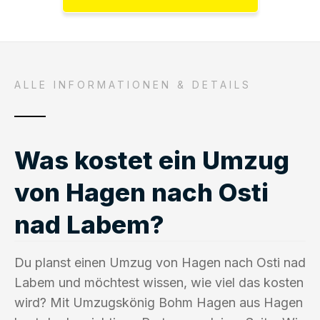
ALLE INFORMATIONEN & DETAILS
Was kostet ein Umzug
von Hagen nach Osti
nad Labem?
Du planst einen Umzug von Hagen nach Osti nad
Labem und möchtest wissen, wie viel das kosten
wird? Mit Umzugskönig Bohm Hagen aus Hagen