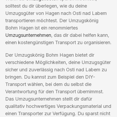
solltest du dir überlegen, wie du deine
Umzugsgüter von Hagen nach Osti nad Labem
transportieren möchtest. Der Umzugskönig
Bohm Hagen ist ein renommiertes
Umzugsunternehmen
, das dir dabei helfen kann,
einen kostengünstigen Transport zu organisieren.
Der Umzugskönig Bohm Hagen bietet dir
verschiedene Möglichkeiten, deine Umzugsgüter
sicher und zuverlässig nach Osti nad Labem zu
bringen. Du kannst zum Beispiel den DIY-
Transport wählen, bei dem du selbst die
Verantwortung für den Transport übernimmst.
Das Umzugsunternehmen stellt dir dafür
qualitativ hochwertiges Verpackungsmaterial und
einen Transporter zur Verfügung. Du sparst nicht