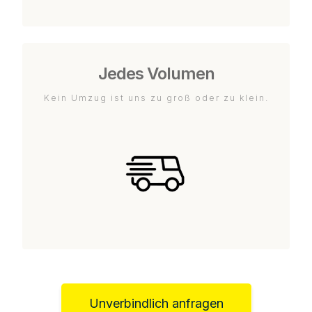
Jedes Volumen
Kein Umzug ist uns zu groß oder zu klein.
Unverbindlich anfragen