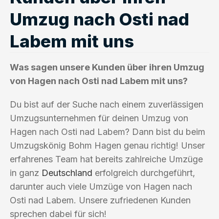
Umzug nach Osti nad
Labem mit uns
Was sagen unsere Kunden über ihren Umzug
von Hagen nach Osti nad Labem mit uns?
Du bist auf der Suche nach einem zuverlässigen
Umzugsunternehmen für deinen Umzug von
Hagen nach Osti nad Labem? Dann bist du beim
Umzugskönig Bohm Hagen genau richtig! Unser
erfahrenes Team hat bereits zahlreiche Umzüge
in ganz
Deutschland
erfolgreich durchgeführt,
darunter auch viele Umzüge von Hagen nach
Osti nad Labem. Unsere zufriedenen Kunden
sprechen dabei für sich!