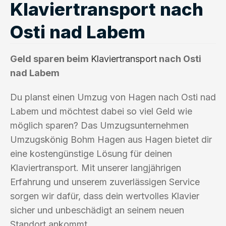
Klaviertransport nach
Osti nad Labem
Geld sparen beim
Klaviertransport
nach Osti
nad Labem
Du planst einen Umzug von Hagen nach Osti nad
Labem und möchtest dabei so viel Geld wie
möglich sparen? Das Umzugsunternehmen
Umzugskönig Bohm Hagen aus Hagen bietet dir
eine kostengünstige Lösung für deinen
Klaviertransport. Mit unserer langjährigen
Erfahrung und unserem zuverlässigen Service
sorgen wir dafür, dass dein wertvolles Klavier
sicher und unbeschädigt an seinem neuen
Standort ankommt.