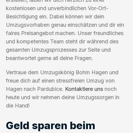
kostenlosen und unverbindlichen Vor-Ort-
Besichtigung ein. Dabei können wir dein
Umzugsvorhaben genau einschätzen und dir ein
faires Preisangebot machen. Unser freundliches
und kompetentes Team steht dir während des
gesamten Umzugsprozesses zur Seite und
beantwortet gerne all deine Fragen.
Vertraue dem Umzugskönig Bohm Hagen und
freue dich auf einen stressfreien Umzug von
Hagen nach Pardubice.
Kontaktiere uns
noch
heute und wir nehmen deine Umzugssorgen in
die Hand!
Geld sparen beim