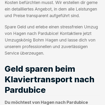
Kosten befürchten musst. Wir erstellen dir gerne
ein detailliertes Angebot, in dem alle Leistungen
und Preise transparent aufgeführt sind.
Spare Geld und erlebe einen stressfreien Umzug
von Hagen nach Pardubice! Kontaktiere jetzt
Umzugskönig Bohm Hagen und lasse dich von
unserem professionellen und zuverlässigen
Service überzeugen.
Geld sparen beim
Klaviertransport nach
Pardubice
Du möchtest von Hagen nach Pardubice