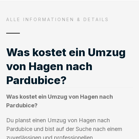
ALLE INFORMATIONEN & DETAILS
Was kostet ein Umzug
von Hagen nach
Pardubice?
Was kostet ein Umzug von Hagen nach
Pardubice?
Du planst einen Umzug von Hagen nach
Pardubice und bist auf der Suche nach einem
zuverlässigen und professionellen