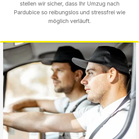
stellen wir sicher, dass Ihr Umzug nach
Pardubice so reibungslos und stressfrei wie
möglich verläuft.