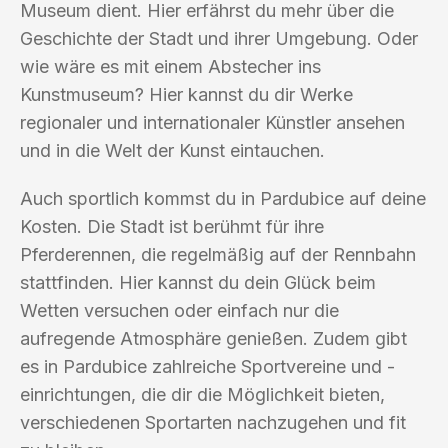
Museum dient. Hier erfährst du mehr über die
Geschichte der Stadt und ihrer Umgebung. Oder
wie wäre es mit einem Abstecher ins
Kunstmuseum? Hier kannst du dir Werke
regionaler und internationaler Künstler ansehen
und in die Welt der Kunst eintauchen.
Auch sportlich kommst du in Pardubice auf deine
Kosten. Die Stadt ist berühmt für ihre
Pferderennen, die regelmäßig auf der Rennbahn
stattfinden. Hier kannst du dein Glück beim
Wetten versuchen oder einfach nur die
aufregende Atmosphäre genießen. Zudem gibt
es in Pardubice zahlreiche Sportvereine und -
einrichtungen, die dir die Möglichkeit bieten,
verschiedenen Sportarten nachzugehen und fit