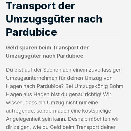
Transport der
Umzugsgüter nach
Pardubice
Geld sparen beim Transport der
Umzugsgüter nach Pardubice
Du bist auf der Suche nach einem zuverlässigen
Umzugsunternehmen für deinen Umzug von
Hagen nach Pardubice? Bei Umzugskönig Bohm
Hagen aus Hagen bist du genau richtig! Wir
wissen, dass ein Umzug nicht nur eine
aufregende, sondern auch eine kostspielige
Angelegenheit sein kann. Deshalb möchten wir
dir zeigen, wie du Geld beim Transport deiner