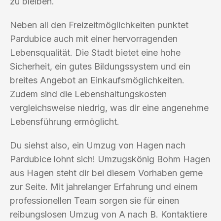
zu bleiben.
Neben all den Freizeitmöglichkeiten punktet
Pardubice auch mit einer hervorragenden
Lebensqualität. Die Stadt bietet eine hohe
Sicherheit, ein gutes Bildungssystem und ein
breites Angebot an Einkaufsmöglichkeiten.
Zudem sind die Lebenshaltungskosten
vergleichsweise niedrig, was dir eine angenehme
Lebensführung ermöglicht.
Du siehst also, ein Umzug von Hagen nach
Pardubice lohnt sich! Umzugskönig Bohm Hagen
aus Hagen steht dir bei diesem Vorhaben gerne
zur Seite. Mit jahrelanger Erfahrung und einem
professionellen Team sorgen sie für einen
reibungslosen Umzug von A nach B. Kontaktiere