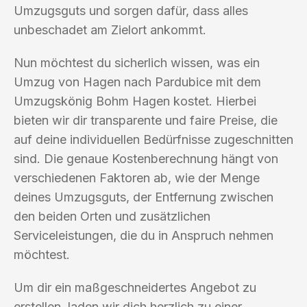
Umzugsguts und sorgen dafür, dass alles
unbeschadet am Zielort ankommt.
Nun möchtest du sicherlich wissen, was ein
Umzug von Hagen nach Pardubice mit dem
Umzugskönig Bohm Hagen kostet. Hierbei
bieten wir dir transparente und faire Preise, die
auf deine individuellen Bedürfnisse zugeschnitten
sind. Die genaue Kostenberechnung hängt von
verschiedenen Faktoren ab, wie der Menge
deines Umzugsguts, der Entfernung zwischen
den beiden Orten und zusätzlichen
Serviceleistungen, die du in Anspruch nehmen
möchtest.
Um dir ein maßgeschneidertes Angebot zu
erstellen, laden wir dich herzlich zu einer