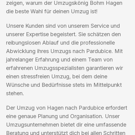
zeigen, warum der Umzugskönig Bohm Hagen
die beste Wahl für deinen Umzug ist!
Unsere Kunden sind von unserem Service und
unserer Expertise begeistert. Sie schätzen den
reibungslosen Ablauf und die professionelle
Abwicklung ihres Umzugs nach Pardubice. Mit
jahrelanger Erfahrung und einem Team von
erfahrenen Umzugsspezialisten garantieren wir
einen stressfreien Umzug, bei dem deine
Wünsche und Bedürfnisse stets im Mittelpunkt
stehen.
Der Umzug von Hagen nach Pardubice erfordert
eine genaue Planung und Organisation. Unser
Umzugsunternehmen bietet dir eine umfassende
Beratung und unterstützt dich bei allen Schritten