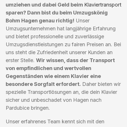
umziehen und dabei Geld beim
Klaviertransport
sparen? Dann bist du beim Umzugskönig
Bohm Hagen genau richtig!
Unser
Umzugsunternehmen hat langjährige Erfahrung
und bietet professionelle und zuverlässige
Umzugsdienstleistungen zu fairen Preisen an. Bei
uns steht die Zufriedenheit unserer Kunden an
erster Stelle.
Wir wissen, dass der Transport
von empfindlichen und wertvollen
Gegenständen wie einem Klavier eine
besondere Sorgfalt erfordert.
Daher bieten wir
spezielle Transportlösungen an, die dein Klavier
sicher und unbeschadet von Hagen nach
Pardubice bringen.
Unser erfahrenes Team kennt sich mit den