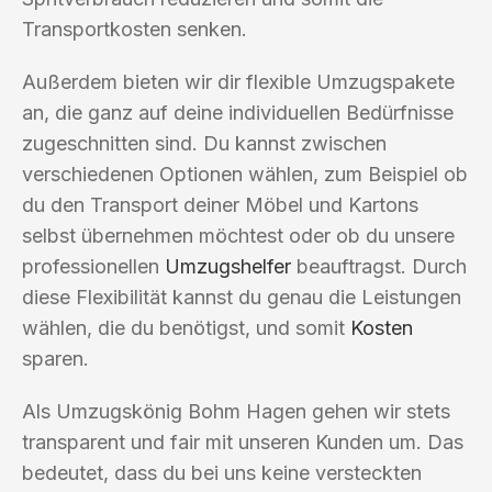
Transportkosten senken.
Außerdem bieten wir dir flexible Umzugspakete
an, die ganz auf deine individuellen Bedürfnisse
zugeschnitten sind. Du kannst zwischen
verschiedenen Optionen wählen, zum Beispiel ob
du den Transport deiner Möbel und Kartons
selbst übernehmen möchtest oder ob du unsere
professionellen
Umzugshelfer
beauftragst. Durch
diese Flexibilität kannst du genau die Leistungen
wählen, die du benötigst, und somit
Kosten
sparen.
Als Umzugskönig Bohm Hagen gehen wir stets
transparent und fair mit unseren Kunden um. Das
bedeutet, dass du bei uns keine versteckten