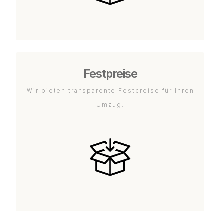
Festpreise
Wir bieten transparente Festpreise für Ihren
Umzug.