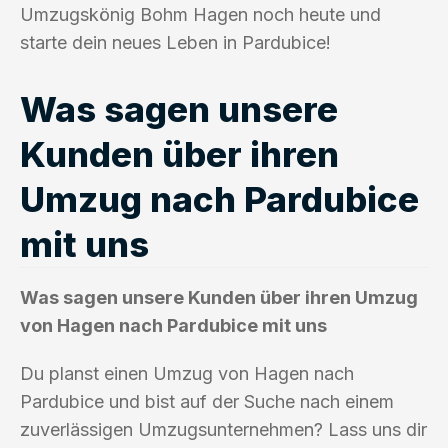
Umzugskönig Bohm Hagen noch heute und
starte dein neues Leben in Pardubice!
Was sagen unsere
Kunden über ihren
Umzug nach Pardubice
mit uns
Was sagen unsere Kunden über ihren Umzug
von Hagen nach Pardubice mit uns
Du planst einen Umzug von Hagen nach
Pardubice und bist auf der Suche nach einem
zuverlässigen Umzugsunternehmen? Lass uns dir