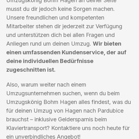
Umzugskönig Bohm Hagen an deiner Seite
musst du dir jedoch keine Sorgen machen.
Unsere freundlichen und kompetenten
Mitarbeiter stehen dir jederzeit zur Verfügung
und unterstützen dich bei allen Fragen und
Anliegen rund um deinen Umzug.
Wir bieten
einen umfassenden Kundenservice, der auf
deine individuellen Bedürfnisse
zugeschnitten ist.
Also, warum weiter nach einem
Umzugsunternehmen suchen, wenn du beim
Umzugskönig Bohm Hagen alles findest, was du
für deinen Umzug von Hagen nach Pardubice
brauchst – inklusive Geldersparnis beim
Klaviertransport? Kontaktiere uns noch heute für
ein unverbindliches Angebot!