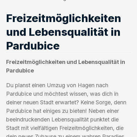
Freizeitmöglichkeiten
und Lebensqualität in
Pardubice
Freizeitmöglichkeiten und Lebensqualität in
Pardubice
Du planst einen Umzug von Hagen nach
Pardubice und möchtest wissen, was dich in
deiner neuen Stadt erwartet? Keine Sorge, denn
Pardubice hat einiges zu bieten! Neben einer
beeindruckenden Lebensqualität punktet die
Stadt mit vielfältigen Freizeitmöglichkeiten, die
dein neues Zuhause zu einem wahren Paradies