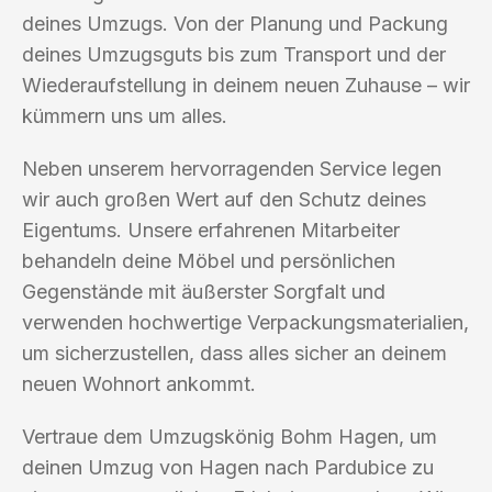
deines Umzugs. Von der Planung und Packung
deines Umzugsguts bis zum Transport und der
Wiederaufstellung in deinem neuen Zuhause – wir
kümmern uns um alles.
Neben unserem hervorragenden Service legen
wir auch großen Wert auf den Schutz deines
Eigentums. Unsere erfahrenen Mitarbeiter
behandeln deine Möbel und persönlichen
Gegenstände mit äußerster Sorgfalt und
verwenden hochwertige Verpackungsmaterialien,
um sicherzustellen, dass alles sicher an deinem
neuen Wohnort ankommt.
Vertraue dem Umzugskönig Bohm Hagen, um
deinen Umzug von Hagen nach Pardubice zu