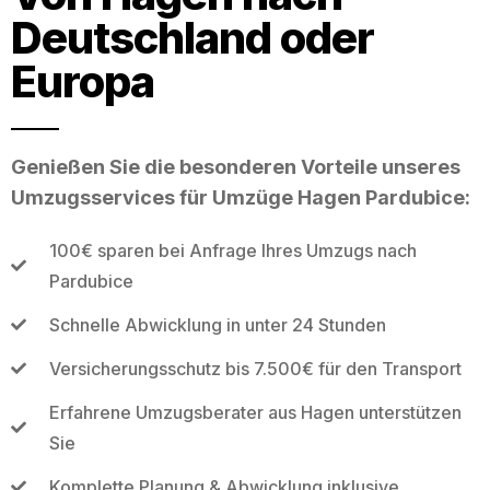
Deutschland oder
Europa
Genießen Sie die besonderen Vorteile unseres
Umzugsservices für Umzüge Hagen Pardubice:
100€ sparen bei Anfrage Ihres Umzugs nach
Pardubice
Schnelle Abwicklung in unter 24 Stunden
Versicherungsschutz bis 7.500€ für den Transport
Erfahrene Umzugsberater aus Hagen unterstützen
Sie
Komplette Planung & Abwicklung inklusive