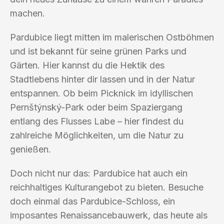
machen.
Pardubice liegt mitten im malerischen Ostböhmen
und ist bekannt für seine grünen Parks und
Gärten. Hier kannst du die Hektik des
Stadtlebens hinter dir lassen und in der Natur
entspannen. Ob beim Picknick im idyllischen
Pernštýnský-Park oder beim Spaziergang
entlang des Flusses Labe – hier findest du
zahlreiche Möglichkeiten, um die Natur zu
genießen.
Doch nicht nur das: Pardubice hat auch ein
reichhaltiges Kulturangebot zu bieten. Besuche
doch einmal das Pardubice-Schloss, ein
imposantes Renaissancebauwerk, das heute als