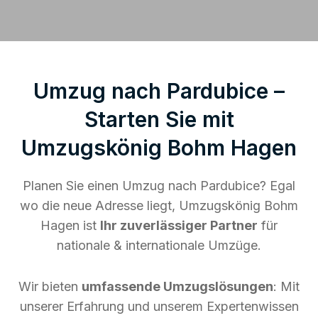
Umzug nach Pardubice –
Starten Sie mit
Umzugskönig Bohm Hagen
Planen Sie einen Umzug nach Pardubice? Egal
wo die neue Adresse liegt, Umzugskönig Bohm
Hagen ist
Ihr zuverlässiger Partner
für
nationale & internationale Umzüge.
Wir bieten
umfassende Umzugslösungen
: Mit
unserer Erfahrung und unserem Expertenwissen