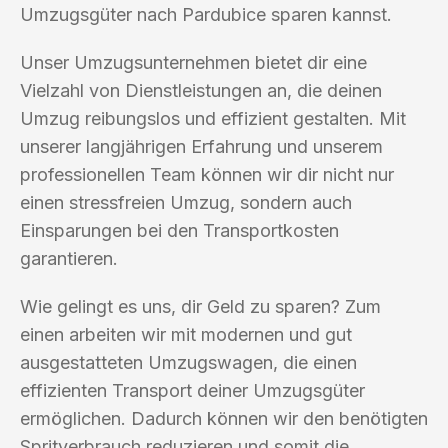
Umzugsgüter nach Pardubice sparen kannst.
Unser Umzugsunternehmen bietet dir eine
Vielzahl von Dienstleistungen an, die deinen
Umzug reibungslos und effizient gestalten. Mit
unserer langjährigen Erfahrung und unserem
professionellen Team können wir dir nicht nur
einen stressfreien Umzug, sondern auch
Einsparungen bei den Transportkosten
garantieren.
Wie gelingt es uns, dir Geld zu sparen? Zum
einen arbeiten wir mit modernen und gut
ausgestatteten Umzugswagen, die einen
effizienten Transport deiner Umzugsgüter
ermöglichen. Dadurch können wir den benötigten
Spritverbrauch reduzieren und somit die