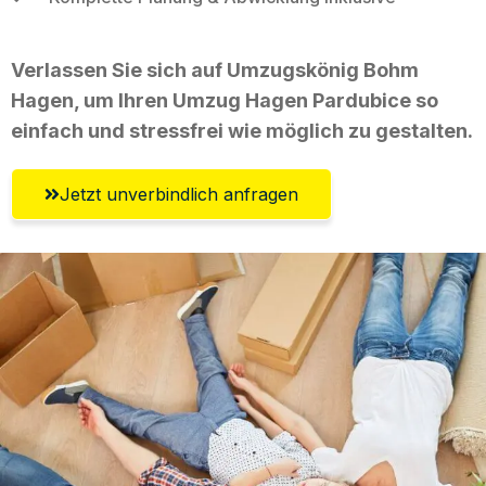
Verlassen Sie sich auf Umzugskönig Bohm
Hagen, um Ihren Umzug Hagen Pardubice so
einfach und stressfrei wie möglich zu gestalten.
Jetzt unverbindlich anfragen