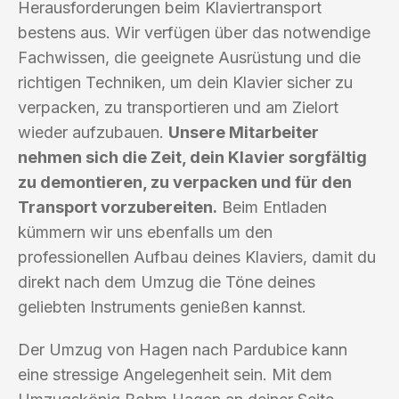
Herausforderungen beim Klaviertransport
bestens aus. Wir verfügen über das notwendige
Fachwissen, die geeignete Ausrüstung und die
richtigen Techniken, um dein Klavier sicher zu
verpacken, zu transportieren und am Zielort
wieder aufzubauen.
Unsere Mitarbeiter
nehmen sich die Zeit, dein Klavier sorgfältig
zu demontieren, zu verpacken und für den
Transport vorzubereiten.
Beim Entladen
kümmern wir uns ebenfalls um den
professionellen Aufbau deines Klaviers, damit du
direkt nach dem Umzug die Töne deines
geliebten Instruments genießen kannst.
Der Umzug von Hagen nach Pardubice kann
eine stressige Angelegenheit sein. Mit dem