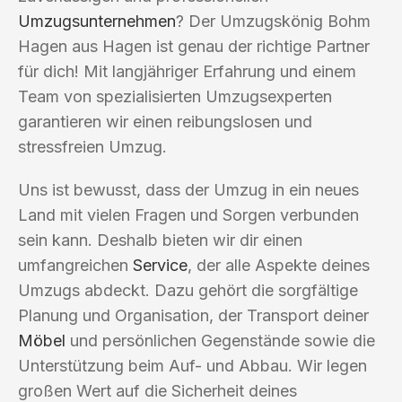
Umzugsunternehmen
? Der Umzugskönig Bohm
Hagen aus Hagen ist genau der richtige Partner
für dich! Mit langjähriger Erfahrung und einem
Team von spezialisierten Umzugsexperten
garantieren wir einen reibungslosen und
stressfreien Umzug.
Uns ist bewusst, dass der Umzug in ein neues
Land mit vielen Fragen und Sorgen verbunden
sein kann. Deshalb bieten wir dir einen
umfangreichen
Service
, der alle Aspekte deines
Umzugs abdeckt. Dazu gehört die sorgfältige
Planung und Organisation, der Transport deiner
Möbel
und persönlichen Gegenstände sowie die
Unterstützung beim Auf- und Abbau. Wir legen
großen Wert auf die Sicherheit deines