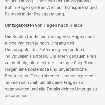
deinen Umzug. Dabei legt der Umzugskönig
Bohm Hagen großen Wert auf Transparenz und
Fairness in der Preisgestaltung.
Umzugskosten
von Hagen nach Kielce
Die Kosten für deinen Umzug von Hagen nach
Kielce variieren je nach Umfang des
Umzugsguts, der Entfernung und anderen
individuellen Faktoren. Um einen genauen Preis
zu ermitteln, bietet dir der Umzugskönig Bohm
Hagen eine kostenlose und unverbindliche
Beratung an. Die erfahrenen Umzugsexperten
nehmen sich Zeit, um all deine Fragen zu
beantworten und alle Details deines Umzugs zu
besprechen.