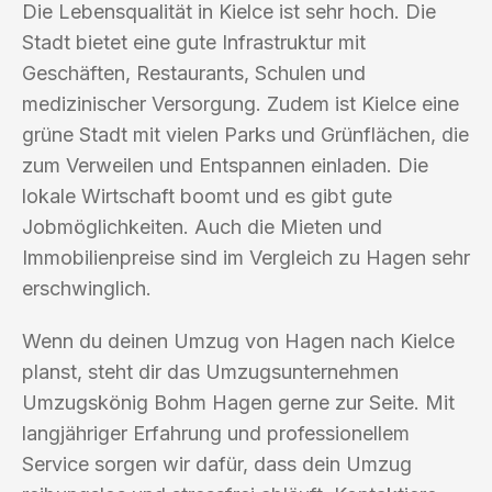
Die Lebensqualität in Kielce ist sehr hoch. Die
Stadt bietet eine gute Infrastruktur mit
Geschäften, Restaurants, Schulen und
medizinischer Versorgung. Zudem ist Kielce eine
grüne Stadt mit vielen Parks und Grünflächen, die
zum Verweilen und Entspannen einladen. Die
lokale Wirtschaft boomt und es gibt gute
Jobmöglichkeiten. Auch die Mieten und
Immobilienpreise sind im Vergleich zu Hagen sehr
erschwinglich.
Wenn du deinen Umzug von Hagen nach Kielce
planst, steht dir das Umzugsunternehmen
Umzugskönig Bohm Hagen gerne zur Seite. Mit
langjähriger Erfahrung und professionellem
Service sorgen wir dafür, dass dein Umzug