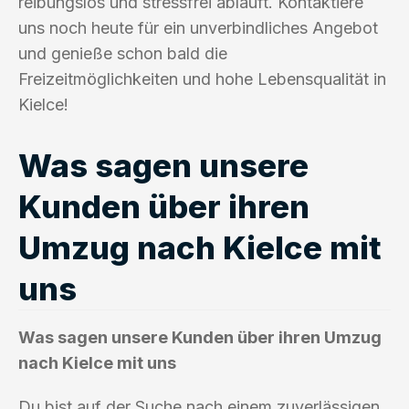
reibungslos und stressfrei abläuft. Kontaktiere
uns noch heute für ein unverbindliches Angebot
und genieße schon bald die
Freizeitmöglichkeiten und hohe Lebensqualität in
Kielce!
Was sagen unsere
Kunden über ihren
Umzug nach Kielce mit
uns
Was sagen unsere Kunden über ihren Umzug
nach Kielce mit uns
Du bist auf der Suche nach einem zuverlässigen