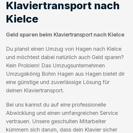
Klaviertransport nach
Kielce
Geld sparen beim
Klaviertransport
nach Kielce
Du planst einen Umzug von Hagen nach Kielce
und möchtest dabei natürlich auch Geld sparen?
Kein Problem! Das Umzugsunternehmen
Umzugskönig Bohm Hagen aus Hagen bietet dir
eine günstige und zuverlässige Lösung für
deinen Klaviertransport.
Bei uns kannst du auf eine professionelle
Abwicklung und einen umfangreichen Service
vertrauen. Unsere geschulten Mitarbeiter
kümmern sich darum, dass dein Klavier sicher