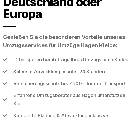
Deutschland oder
Europa
Genießen Sie die besonderen Vorteile unseres
Umzugsservices für Umzüge Hagen Kielce:
100€ sparen bei Anfrage Ihres Umzugs nach Kielce
Schnelle Abwicklung in unter 24 Stunden
Versicherungsschutz bis 7.500€ für den Transport
Erfahrene Umzugsberater aus Hagen unterstützen
Sie
Komplette Planung & Abwicklung inklusive