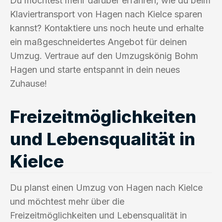
Du möchtest mehr darüber erfahren, wie du beim
Klaviertransport von Hagen nach Kielce sparen
kannst? Kontaktiere uns noch heute und erhalte
ein maßgeschneidertes Angebot für deinen
Umzug. Vertraue auf den Umzugskönig Bohm
Hagen und starte entspannt in dein neues
Zuhause!
Freizeitmöglichkeiten
und Lebensqualität in
Kielce
Du planst einen Umzug von Hagen nach Kielce
und möchtest mehr über die
Freizeitmöglichkeiten und Lebensqualität in