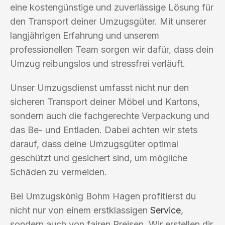
eine kostengünstige und zuverlässige Lösung für
den Transport deiner Umzugsgüter. Mit unserer
langjährigen Erfahrung und unserem
professionellen Team sorgen wir dafür, dass dein
Umzug reibungslos und stressfrei verläuft.
Unser Umzugsdienst umfasst nicht nur den
sicheren Transport deiner Möbel und Kartons,
sondern auch die fachgerechte Verpackung und
das Be- und Entladen. Dabei achten wir stets
darauf, dass deine Umzugsgüter optimal
geschützt und gesichert sind, um mögliche
Schäden zu vermeiden.
Bei Umzugskönig Bohm Hagen profitierst du
nicht nur von einem erstklassigen
Service
,
sondern auch von fairen Preisen. Wir erstellen dir