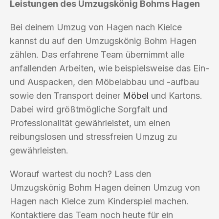
Leistungen des Umzugskönig Bohms Hagen
Bei deinem Umzug von Hagen nach Kielce
kannst du auf den Umzugskönig Bohm Hagen
zählen. Das erfahrene Team übernimmt alle
anfallenden Arbeiten, wie beispielsweise das Ein-
und Auspacken, den Möbelabbau und -aufbau
sowie den Transport deiner
Möbel
und Kartons.
Dabei wird größtmögliche Sorgfalt und
Professionalität gewährleistet, um einen
reibungslosen und stressfreien Umzug zu
gewährleisten.
Worauf wartest du noch? Lass den
Umzugskönig Bohm Hagen deinen Umzug von
Hagen nach Kielce zum Kinderspiel machen.
Kontaktiere das Team noch heute für ein