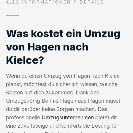
ALLE INFORMATIONEN & DETAILS
Was kostet ein Umzug
von Hagen nach
Kielce?
Wenn du einen Umzug von Hagen nach Kielce
planst, möchtest du sicherlich wissen, welche
Kosten auf dich zukommen. Dank des
Umzugskönig Bohms Hagen aus Hagen musst
du dir darüber keine Sorgen machen. Das
professionelle
Umzugsunternehmen
bietet dir
eine zuverlässige und komfortable Lösung für