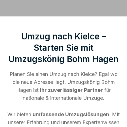
Umzug nach Kielce –
Starten Sie mit
Umzugskönig Bohm Hagen
Planen Sie einen Umzug nach Kielce? Egal wo
die neue Adresse liegt, Umzugskönig Bohm
Hagen ist
Ihr zuverlässiger Partner
für
nationale & internationale Umzüge.
Wir bieten
umfassende Umzugslösungen
: Mit
unserer Erfahrung und unserem Expertenwissen