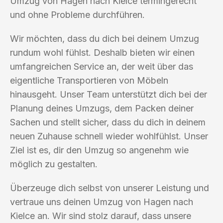
Umzug von Hagen nach Kielce termingerecht
und ohne Probleme durchführen.
Wir möchten, dass du dich bei deinem Umzug
rundum wohl fühlst. Deshalb bieten wir einen
umfangreichen Service an, der weit über das
eigentliche Transportieren von Möbeln
hinausgeht. Unser Team unterstützt dich bei der
Planung deines Umzugs, dem Packen deiner
Sachen und stellt sicher, dass du dich in deinem
neuen Zuhause schnell wieder wohlfühlst. Unser
Ziel ist es, dir den Umzug so angenehm wie
möglich zu gestalten.
Überzeuge dich selbst von unserer Leistung und
vertraue uns deinen Umzug von Hagen nach
Kielce an. Wir sind stolz darauf, dass unsere