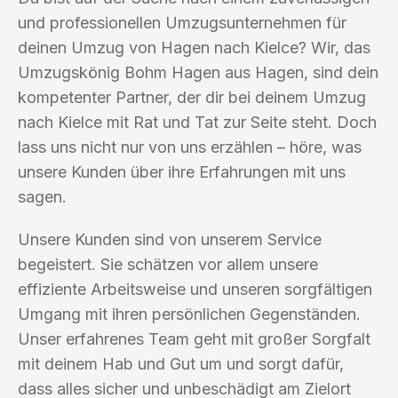
und professionellen Umzugsunternehmen für
deinen Umzug von Hagen nach Kielce? Wir, das
Umzugskönig Bohm Hagen aus Hagen, sind dein
kompetenter Partner, der dir bei deinem Umzug
nach Kielce mit Rat und Tat zur Seite steht. Doch
lass uns nicht nur von uns erzählen – höre, was
unsere Kunden über ihre Erfahrungen mit uns
sagen.
Unsere Kunden sind von unserem Service
begeistert. Sie schätzen vor allem unsere
effiziente Arbeitsweise und unseren sorgfältigen
Umgang mit ihren persönlichen Gegenständen.
Unser erfahrenes Team geht mit großer Sorgfalt
mit deinem Hab und Gut um und sorgt dafür,
dass alles sicher und unbeschädigt am Zielort