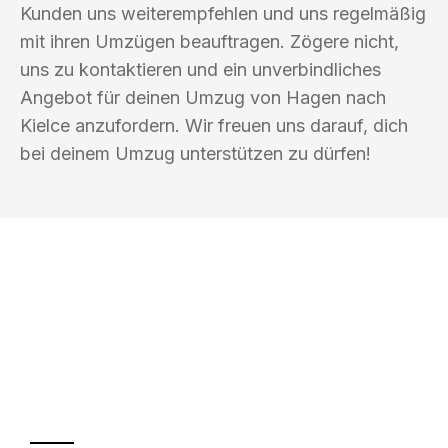
Kunden uns weiterempfehlen und uns regelmäßig
mit ihren Umzügen beauftragen. Zögere nicht,
uns zu kontaktieren und ein unverbindliches
Angebot für deinen Umzug von Hagen nach
Kielce anzufordern. Wir freuen uns darauf, dich
bei deinem Umzug unterstützen zu dürfen!
UMZUGSKÖNIG BOHM HAGEN
Ihr Umzug oder
Transport