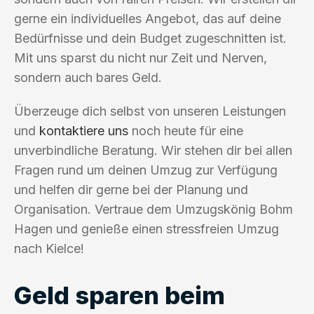
gerne ein individuelles Angebot, das auf deine
Bedürfnisse und dein Budget zugeschnitten ist.
Mit uns sparst du nicht nur Zeit und Nerven,
sondern auch bares Geld.
Überzeuge dich selbst von unseren Leistungen
und
kontaktiere uns
noch heute für eine
unverbindliche Beratung. Wir stehen dir bei allen
Fragen rund um deinen Umzug zur Verfügung
und helfen dir gerne bei der Planung und
Organisation. Vertraue dem Umzugskönig Bohm
Hagen und genieße einen stressfreien Umzug
nach Kielce!
Geld sparen beim