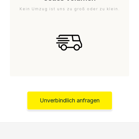
Kein Umzug ist uns zu groß oder zu klein.
Unverbindlich anfragen