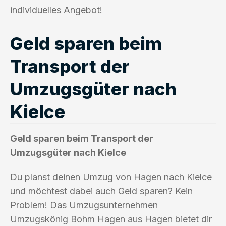
individuelles Angebot!
Geld sparen beim
Transport der
Umzugsgüter nach
Kielce
Geld sparen beim Transport der
Umzugsgüter nach Kielce
Du planst deinen Umzug von Hagen nach Kielce
und möchtest dabei auch Geld sparen? Kein
Problem! Das Umzugsunternehmen
Umzugskönig Bohm Hagen aus Hagen bietet dir