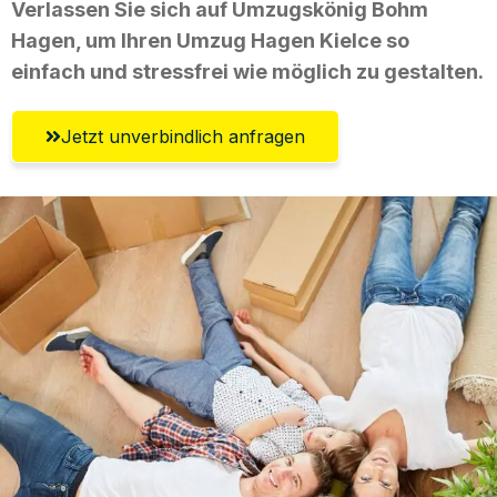
Verlassen Sie sich auf Umzugskönig Bohm
Hagen, um Ihren Umzug Hagen Kielce so
einfach und stressfrei wie möglich zu gestalten.
Jetzt unverbindlich anfragen