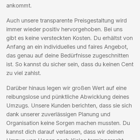
ankommt.
Auch unsere transparente Preisgestaltung wird
immer wieder positiv hervorgehoben. Bei uns
gibt es keine versteckten Kosten. Du erhältst von
Anfang an ein individuelles und faires Angebot,
das genau auf deine Bedürfnisse zugeschnitten
ist. So kannst du sicher sein, dass du keinen Cent
zu viel zahlst.
Darüber hinaus legen wir großen Wert auf eine
reibungslose und pünktliche Abwicklung deines
Umzugs. Unsere Kunden berichten, dass sie sich
dank unserer zuverlässigen Planung und
Organisation keine Sorgen machen mussten. Du
kannst dich darauf verlassen, dass wir deinen