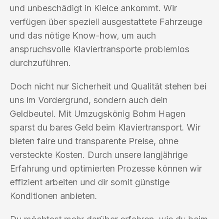
und unbeschädigt in Kielce ankommt. Wir
verfügen über speziell ausgestattete Fahrzeuge
und das nötige Know-how, um auch
anspruchsvolle Klaviertransporte problemlos
durchzuführen.
Doch nicht nur Sicherheit und Qualität stehen bei
uns im Vordergrund, sondern auch dein
Geldbeutel. Mit Umzugskönig Bohm Hagen
sparst du bares Geld beim Klaviertransport. Wir
bieten faire und transparente Preise, ohne
versteckte Kosten. Durch unsere langjährige
Erfahrung und optimierten Prozesse können wir
effizient arbeiten und dir somit günstige
Konditionen anbieten.