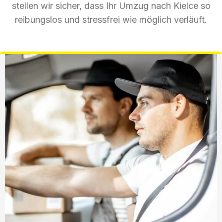
stellen wir sicher, dass Ihr Umzug nach Kielce so
reibungslos und stressfrei wie möglich verläuft.