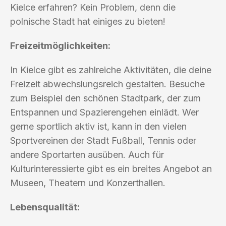
Kielce erfahren? Kein Problem, denn die
polnische Stadt hat einiges zu bieten!
Freizeitmöglichkeiten:
In Kielce gibt es zahlreiche Aktivitäten, die deine
Freizeit abwechslungsreich gestalten. Besuche
zum Beispiel den schönen Stadtpark, der zum
Entspannen und Spazierengehen einlädt. Wer
gerne sportlich aktiv ist, kann in den vielen
Sportvereinen der Stadt Fußball, Tennis oder
andere Sportarten ausüben. Auch für
Kulturinteressierte gibt es ein breites Angebot an
Museen, Theatern und Konzerthallen.
Lebensqualität: