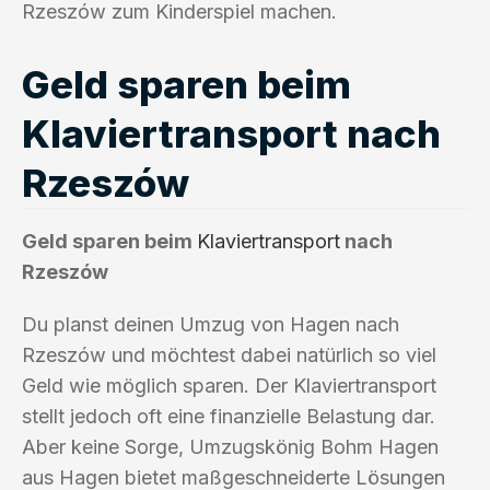
Rzeszów zum Kinderspiel machen.
Geld sparen beim
Klaviertransport nach
Rzeszów
Geld sparen beim
Klaviertransport
nach
Rzeszów
Du planst deinen Umzug von Hagen nach
Rzeszów und möchtest dabei natürlich so viel
Geld wie möglich sparen. Der Klaviertransport
stellt jedoch oft eine finanzielle Belastung dar.
Aber keine Sorge, Umzugskönig Bohm Hagen
aus Hagen bietet maßgeschneiderte Lösungen