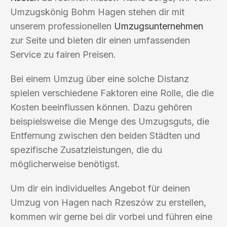
Umzugskönig Bohm Hagen stehen dir mit
unserem professionellen
Umzugsunternehmen
zur Seite und bieten dir einen umfassenden
Service zu fairen Preisen.
Bei einem Umzug über eine solche Distanz
spielen verschiedene Faktoren eine Rolle, die die
Kosten beeinflussen können. Dazu gehören
beispielsweise die Menge des Umzugsguts, die
Entfernung zwischen den beiden Städten und
spezifische Zusatzleistungen, die du
möglicherweise benötigst.
Um dir ein individuelles Angebot für deinen
Umzug von Hagen nach Rzeszów zu erstellen,
kommen wir gerne bei dir vorbei und führen eine