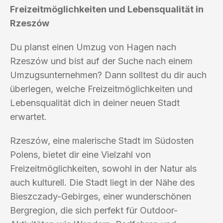
Freizeitmöglichkeiten und Lebensqualität in
Rzeszów
Du planst einen Umzug von Hagen nach
Rzeszów und bist auf der Suche nach einem
Umzugsunternehmen? Dann solltest du dir auch
überlegen, welche Freizeitmöglichkeiten und
Lebensqualität dich in deiner neuen Stadt
erwartet.
Rzeszów, eine malerische Stadt im Südosten
Polens, bietet dir eine Vielzahl von
Freizeitmöglichkeiten, sowohl in der Natur als
auch kulturell. Die Stadt liegt in der Nähe des
Bieszczady-Gebirges, einer wunderschönen
Bergregion, die sich perfekt für Outdoor-