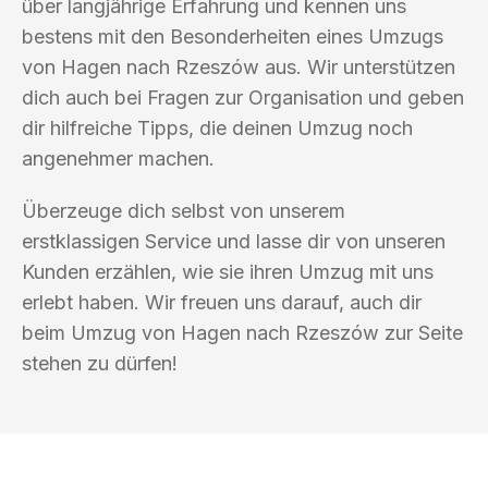
über langjährige Erfahrung und kennen uns
bestens mit den Besonderheiten eines Umzugs
von Hagen nach Rzeszów aus. Wir unterstützen
dich auch bei Fragen zur Organisation und geben
dir hilfreiche Tipps, die deinen Umzug noch
angenehmer machen.
Überzeuge dich selbst von unserem
erstklassigen Service und lasse dir von unseren
Kunden erzählen, wie sie ihren Umzug mit uns
erlebt haben. Wir freuen uns darauf, auch dir
beim Umzug von Hagen nach Rzeszów zur Seite
stehen zu dürfen!