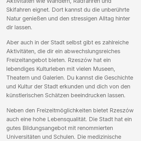
Aktivitäten wie Wandern, Radfahren und
Skifahren eignet. Dort kannst du die unberührte
Natur genießen und den stressigen Alltag hinter
dir lassen.
Aber auch in der Stadt selbst gibt es zahlreiche
Aktivitäten, die dir ein abwechslungsreiches
Freizeitangebot bieten. Rzeszów hat ein
lebendiges Kulturleben mit vielen Museen,
Theatern und Galerien. Du kannst die Geschichte
und Kultur der Stadt erkunden und dich von den
künstlerischen Schätzen beeindrucken lassen.
Neben den Freizeitmöglichkeiten bietet Rzeszów
auch eine hohe Lebensqualität. Die Stadt hat ein
gutes Bildungsangebot mit renommierten
Universitäten und Schulen. Die medizinische