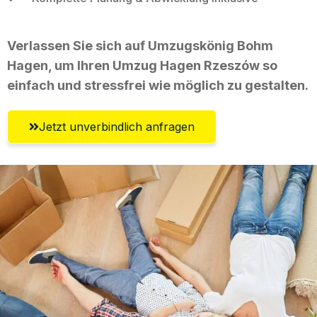
Verlassen Sie sich auf Umzugskönig Bohm
Hagen, um Ihren Umzug Hagen Rzeszów so
einfach und stressfrei wie möglich zu gestalten.
Jetzt unverbindlich anfragen