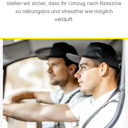
stellen wir sicher, dass Ihr Umzug nach Rzeszów
so reibungslos und stressfrei wie möglich
verläuft.