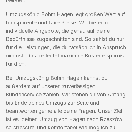
Nerven.
Umzugskönig Bohm Hagen legt großen Wert auf
transparente und faire Preise. Wir bieten dir
individuelle Angebote, die genau auf deine
Bedürfnisse zugeschnitten sind. So zahlst du nur
für die Leistungen, die du tatsächlich in Anspruch
nimmst. Das bedeutet maximale Kostenersparnis
für dich.
Bei Umzugskönig Bohm Hagen kannst du
außerdem auf unseren zuverlässigen
Kundenservice zählen. Wir stehen dir von Anfang
bis Ende deines Umzugs zur Seite und
beantworten gerne alle deine Fragen. Unser Ziel
ist es, deinen Umzug von Hagen nach Rzeszów
so stressfrei und komfortabel wie möglich zu