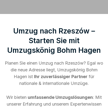
Umzug nach Rzeszów –
Starten Sie mit
Umzugskönig Bohm Hagen
Planen Sie einen Umzug nach Rzeszów? Egal wo
die neue Adresse liegt, Umzugskönig Bohm
Hagen ist
Ihr zuverlässiger Partner
für
nationale & internationale Umzüge.
Wir bieten
umfassende Umzugslösungen
: Mit
unserer Erfahrung und unserem Expertenwissen