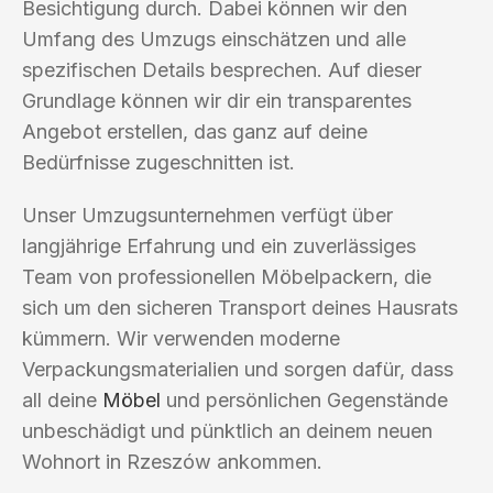
Besichtigung durch. Dabei können wir den
Umfang des Umzugs einschätzen und alle
spezifischen Details besprechen. Auf dieser
Grundlage können wir dir ein transparentes
Angebot erstellen, das ganz auf deine
Bedürfnisse zugeschnitten ist.
Unser Umzugsunternehmen verfügt über
langjährige Erfahrung und ein zuverlässiges
Team von professionellen Möbelpackern, die
sich um den sicheren Transport deines Hausrats
kümmern. Wir verwenden moderne
Verpackungsmaterialien und sorgen dafür, dass
all deine
Möbel
und persönlichen Gegenstände
unbeschädigt und pünktlich an deinem neuen
Wohnort in Rzeszów ankommen.