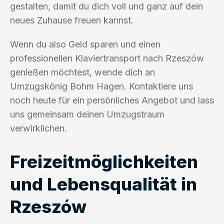
gestalten, damit du dich voll und ganz auf dein
neues Zuhause freuen kannst.
Wenn du also Geld sparen und einen
professionellen Klaviertransport nach Rzeszów
genießen möchtest, wende dich an
Umzugskönig Bohm Hagen. Kontaktiere uns
noch heute für ein persönliches Angebot und lass
uns gemeinsam deinen Umzugstraum
verwirklichen.
Freizeitmöglichkeiten
und Lebensqualität in
Rzeszów