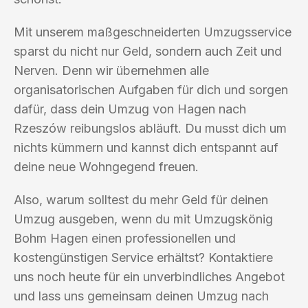
Mit unserem maßgeschneiderten Umzugsservice
sparst du nicht nur Geld, sondern auch Zeit und
Nerven. Denn wir übernehmen alle
organisatorischen Aufgaben für dich und sorgen
dafür, dass dein Umzug von Hagen nach
Rzeszów reibungslos abläuft. Du musst dich um
nichts kümmern und kannst dich entspannt auf
deine neue Wohngegend freuen.
Also, warum solltest du mehr Geld für deinen
Umzug ausgeben, wenn du mit Umzugskönig
Bohm Hagen einen professionellen und
kostengünstigen Service erhältst? Kontaktiere
uns noch heute für ein unverbindliches Angebot
und lass uns gemeinsam deinen Umzug nach