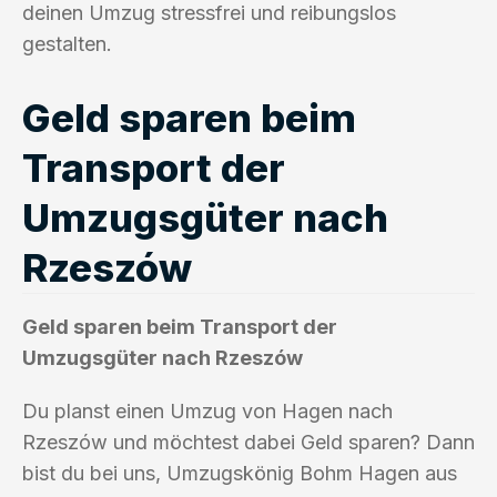
deinen Umzug stressfrei und reibungslos
gestalten.
Geld sparen beim
Transport der
Umzugsgüter nach
Rzeszów
Geld sparen beim Transport der
Umzugsgüter nach Rzeszów
Du planst einen Umzug von Hagen nach
Rzeszów und möchtest dabei Geld sparen? Dann
bist du bei uns, Umzugskönig Bohm Hagen aus