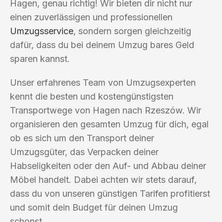
Hagen, genau richtig! Wir bieten dir nicht nur
einen zuverlässigen und professionellen
Umzugsservice
, sondern sorgen gleichzeitig
dafür, dass du bei deinem Umzug bares Geld
sparen kannst.
Unser erfahrenes Team von Umzugsexperten
kennt die besten und kostengünstigsten
Transportwege von Hagen nach Rzeszów. Wir
organisieren den gesamten Umzug für dich, egal
ob es sich um den Transport deiner
Umzugsgüter, das Verpacken deiner
Habseligkeiten oder den Auf- und Abbau deiner
Möbel handelt. Dabei achten wir stets darauf,
dass du von unseren günstigen Tarifen profitierst
und somit dein Budget für deinen Umzug
schonst.