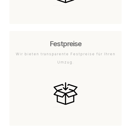
Festpreise
Wir bieten transparente Festpreise für Ihren
Umzug.