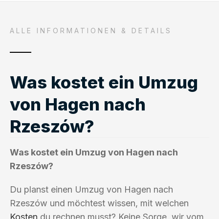
ALLE INFORMATIONEN & DETAILS
Was kostet ein Umzug
von Hagen nach
Rzeszów?
Was kostet ein Umzug von Hagen nach
Rzeszów?
Du planst einen Umzug von Hagen nach
Rzeszów und möchtest wissen, mit welchen
Kosten
du rechnen musst? Keine Sorge, wir vom