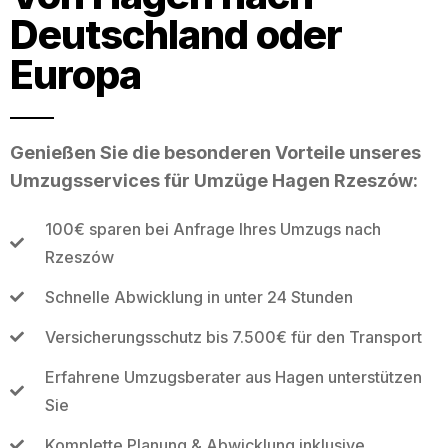
Deutschland oder
Europa
Genießen Sie die besonderen Vorteile unseres
Umzugsservices für Umzüge Hagen Rzeszów:
100€ sparen bei Anfrage Ihres Umzugs nach
Rzeszów
Schnelle Abwicklung in unter 24 Stunden
Versicherungsschutz bis 7.500€ für den Transport
Erfahrene Umzugsberater aus Hagen unterstützen
Sie
Komplette Planung & Abwicklung inklusive