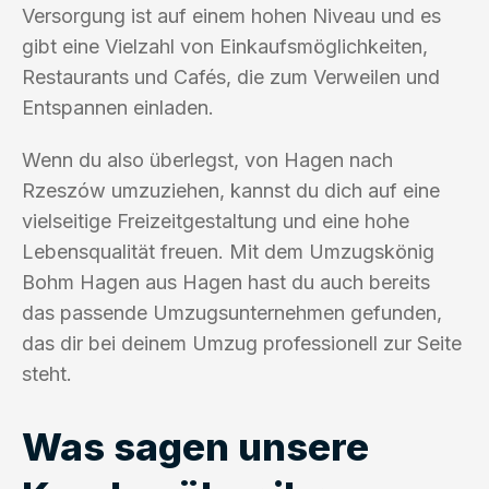
Versorgung ist auf einem hohen Niveau und es
gibt eine Vielzahl von Einkaufsmöglichkeiten,
Restaurants und Cafés, die zum Verweilen und
Entspannen einladen.
Wenn du also überlegst, von Hagen nach
Rzeszów umzuziehen, kannst du dich auf eine
vielseitige Freizeitgestaltung und eine hohe
Lebensqualität freuen. Mit dem Umzugskönig
Bohm Hagen aus Hagen hast du auch bereits
das passende Umzugsunternehmen gefunden,
das dir bei deinem Umzug professionell zur Seite
steht.
Was sagen unsere