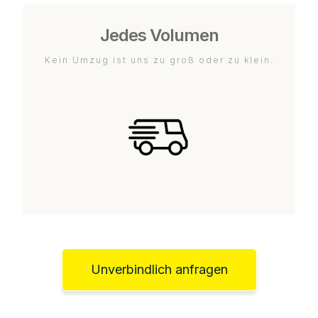
Jedes Volumen
Kein Umzug ist uns zu groß oder zu klein.
Unverbindlich anfragen