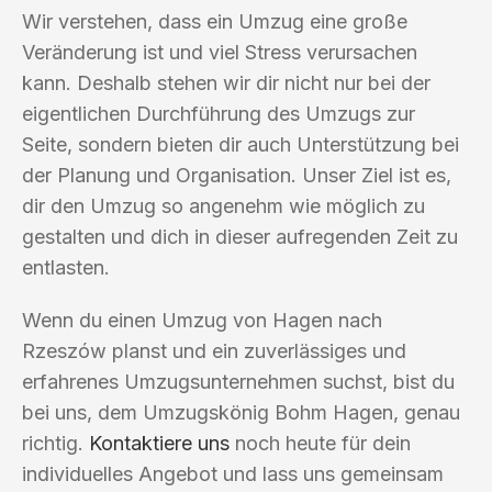
Wir verstehen, dass ein Umzug eine große
Veränderung ist und viel Stress verursachen
kann. Deshalb stehen wir dir nicht nur bei der
eigentlichen Durchführung des Umzugs zur
Seite, sondern bieten dir auch Unterstützung bei
der Planung und Organisation. Unser Ziel ist es,
dir den Umzug so angenehm wie möglich zu
gestalten und dich in dieser aufregenden Zeit zu
entlasten.
Wenn du einen Umzug von Hagen nach
Rzeszów planst und ein zuverlässiges und
erfahrenes Umzugsunternehmen suchst, bist du
bei uns, dem Umzugskönig Bohm Hagen, genau
richtig.
Kontaktiere uns
noch heute für dein
individuelles Angebot und lass uns gemeinsam