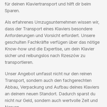
für deinen Klaviertransport und hilft dir beim
Sparen.
Als erfahrenes Umzugsunternehmen wissen wir,
dass der Transport eines Klaviers besondere
Anforderungen und Vorsicht erfordert. Unsere
geschulten Fachkräfte verfügen über das nötige
Know-how und die Expertise, um dein Klavier
sicher und reibungslos nach Rzeszów zu
transportieren.
Unser Angebot umfasst nicht nur den reinen
Transport, sondern auch den fachgerechten
Abbau, Verpackung und Aufbau deines Klaviers
an deinem neuen Standort. Dadurch sparst du
nicht nur Geld, sondern auch wertvolle Zeit und