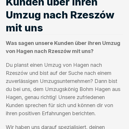
Kunden über ihren
Umzug nach Rzeszów
mit uns
Was sagen unsere Kunden über ihren Umzug
von Hagen nach Rzeszów mit uns?
Du planst einen Umzug von Hagen nach
Rzeszów und bist auf der Suche nach einem
zuverlässigen Umzugsunternehmen? Dann bist
du bei uns, dem Umzugskönig Bohm Hagen aus
Hagen, genau richtig! Unsere zufriedenen
Kunden sprechen für sich und können dir von
ihren positiven Erfahrungen berichten.
Wir haben uns darauf spezialisiert, deinen