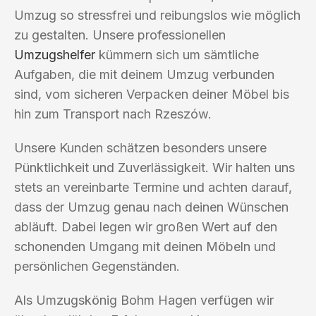
Umzug so stressfrei und reibungslos wie möglich
zu gestalten. Unsere professionellen
Umzugshelfer
kümmern sich um sämtliche
Aufgaben, die mit deinem Umzug verbunden
sind, vom sicheren Verpacken deiner Möbel bis
hin zum Transport nach Rzeszów.
Unsere Kunden schätzen besonders unsere
Pünktlichkeit und Zuverlässigkeit. Wir halten uns
stets an vereinbarte Termine und achten darauf,
dass der Umzug genau nach deinen Wünschen
abläuft. Dabei legen wir großen Wert auf den
schonenden Umgang mit deinen Möbeln und
persönlichen Gegenständen.
Als Umzugskönig Bohm Hagen verfügen wir