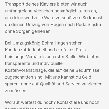
Transport deines Klaviers bieten wir auch
umfangreiche Versicherungsmöglichkeiten an,
um deine wertvolle Ware zu schützen. So kannst
du deinen Umzug von Hagen nach Ruda Śląska
ohne Sorgen genießen.
Bei Umzugskönig Bohm Hagen stehen
Kundenzufriedenheit und ein faires Preis-
Leistungs-Verhältnis an erster Stelle. Wir bieten
transparente und individuelle
Kostenvoranschläge, die auf deine Bedürfnisse
zugeschnitten sind. Mit uns kannst du Geld
sparen, ohne auf Qualität und Service verzichten
zu müssen.
Worauf wartest du noch? Kontaktiere uns noch