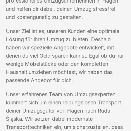
professionelles Umzugsunternehmen in Hagen
und helfen dir dabei, deinen Umzug stressfrei
und kostengünstig zu gestalten.
Unser Ziel ist es, unseren Kunden eine optimale
Lösung für ihren Umzug zu bieten. Deshalb
haben wir spezielle Angebote entwickelt, mit
denen du viel Geld sparen kannst. Egal ob du nur
wenige Möbelstücke oder den kompletten
Haushalt umziehen möchtest, wir haben das
passende Angebot für dich.
Unser erfahrenes Team von Umzugsexperten
kümmert sich um einen reibungslosen Transport
deiner Umzugsgüter von Hagen nach Ruda
Śląska. Wir setzen dabei modernste
Transporttechniken ein, um sicherzustellen, dass