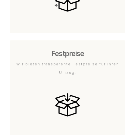
Festpreise
Wir bieten transparente Festpreise für Ihren
Umzug.