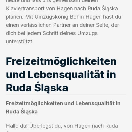
heute und lass uns gemeinsam deinen
Klaviertransport von Hagen nach Ruda Śląska
planen. Mit Umzugskönig Bohm Hagen hast du
einen verlässlichen Partner an deiner Seite, der
dich bei jedem Schritt deines Umzugs
unterstützt.
Freizeitmöglichkeiten
und Lebensqualität in
Ruda Śląska
Freizeitmöglichkeiten und Lebensqualität in
Ruda Śląska
Hallo du! Überlegst du, von Hagen nach Ruda