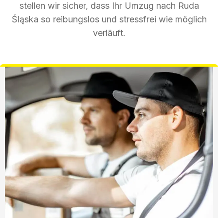
stellen wir sicher, dass Ihr Umzug nach Ruda
Śląska so reibungslos und stressfrei wie möglich
verläuft.