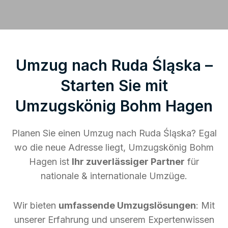
Umzug nach Ruda Śląska –
Starten Sie mit
Umzugskönig Bohm Hagen
Planen Sie einen Umzug nach Ruda Śląska? Egal
wo die neue Adresse liegt, Umzugskönig Bohm
Hagen ist
Ihr zuverlässiger Partner
für
nationale & internationale Umzüge.
Wir bieten
umfassende Umzugslösungen
: Mit
unserer Erfahrung und unserem Expertenwissen