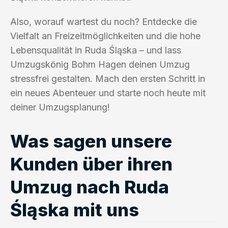
Also, worauf wartest du noch? Entdecke die
Vielfalt an Freizeitmöglichkeiten und die hohe
Lebensqualität in Ruda Śląska – und lass
Umzugskönig Bohm Hagen deinen Umzug
stressfrei gestalten. Mach den ersten Schritt in
ein neues Abenteuer und starte noch heute mit
deiner Umzugsplanung!
Was sagen unsere
Kunden über ihren
Umzug nach Ruda
Śląska mit uns