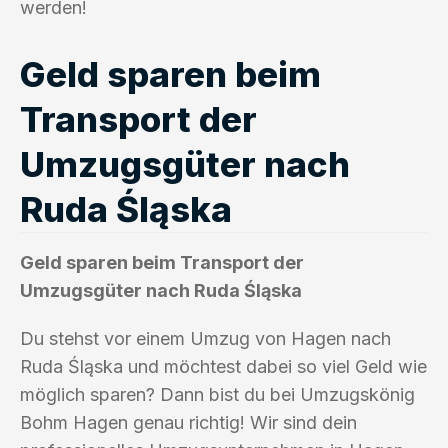
werden!
Geld sparen beim
Transport der
Umzugsgüter nach
Ruda Śląska
Geld sparen beim Transport der
Umzugsgüter nach Ruda Śląska
Du stehst vor einem Umzug von Hagen nach
Ruda Śląska und möchtest dabei so viel Geld wie
möglich sparen? Dann bist du bei Umzugskönig
Bohm Hagen genau richtig! Wir sind dein