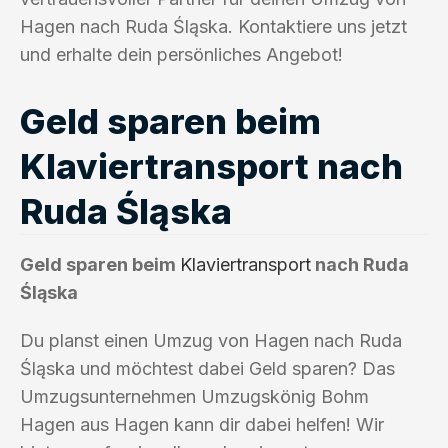
Hagen nach Ruda Śląska. Kontaktiere uns jetzt
und erhalte dein persönliches Angebot!
Geld sparen beim
Klaviertransport nach
Ruda Śląska
Geld sparen beim
Klaviertransport
nach Ruda
Śląska
Du planst einen Umzug von Hagen nach Ruda
Śląska und möchtest dabei Geld sparen? Das
Umzugsunternehmen Umzugskönig Bohm
Hagen aus Hagen kann dir dabei helfen! Wir