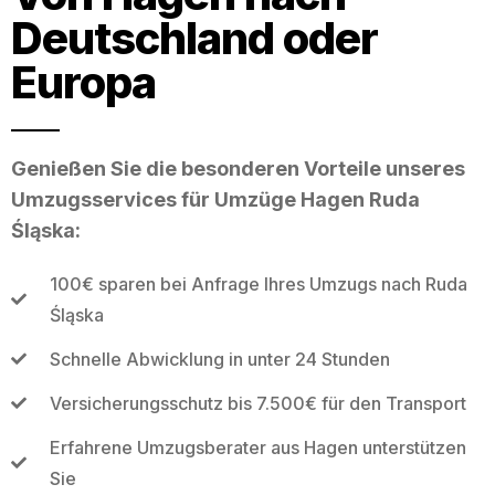
Deutschland oder
Europa
Genießen Sie die besonderen Vorteile unseres
Umzugsservices für Umzüge Hagen Ruda
Śląska:
100€ sparen bei Anfrage Ihres Umzugs nach Ruda
Śląska
Schnelle Abwicklung in unter 24 Stunden
Versicherungsschutz bis 7.500€ für den Transport
Erfahrene Umzugsberater aus Hagen unterstützen
Sie