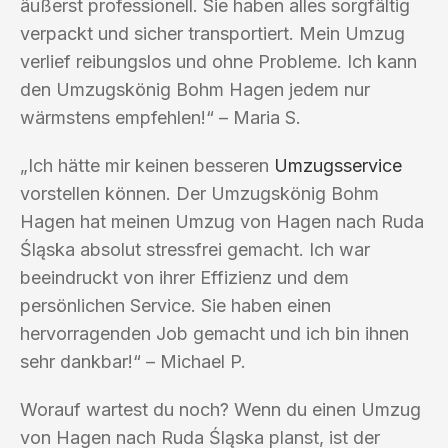
äußerst professionell. Sie haben alles sorgfältig
verpackt und sicher transportiert. Mein Umzug
verlief reibungslos und ohne Probleme. Ich kann
den Umzugskönig Bohm Hagen jedem nur
wärmstens empfehlen!“ – Maria S.
„Ich hätte mir keinen besseren
Umzugsservice
vorstellen können. Der Umzugskönig Bohm
Hagen hat meinen Umzug von Hagen nach Ruda
Śląska absolut stressfrei gemacht. Ich war
beeindruckt von ihrer Effizienz und dem
persönlichen Service. Sie haben einen
hervorragenden Job gemacht und ich bin ihnen
sehr dankbar!“ – Michael P.
Worauf wartest du noch? Wenn du einen Umzug
von Hagen nach Ruda Śląska planst, ist der