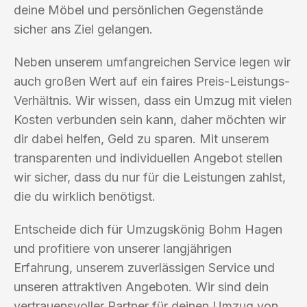
deine Möbel und persönlichen Gegenstände
sicher ans Ziel gelangen.
Neben unserem umfangreichen Service legen wir
auch großen Wert auf ein faires Preis-Leistungs-
Verhältnis. Wir wissen, dass ein Umzug mit vielen
Kosten verbunden sein kann, daher möchten wir
dir dabei helfen, Geld zu sparen. Mit unserem
transparenten und individuellen Angebot stellen
wir sicher, dass du nur für die Leistungen zahlst,
die du wirklich benötigst.
Entscheide dich für Umzugskönig Bohm Hagen
und profitiere von unserer langjährigen
Erfahrung, unserem zuverlässigen Service und
unseren attraktiven Angeboten. Wir sind dein
vertrauensvoller Partner für deinen Umzug von