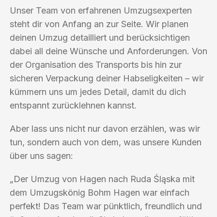
Unser Team von erfahrenen Umzugsexperten
steht dir von Anfang an zur Seite. Wir planen
deinen Umzug detailliert und berücksichtigen
dabei all deine Wünsche und Anforderungen. Von
der Organisation des Transports bis hin zur
sicheren Verpackung deiner Habseligkeiten – wir
kümmern uns um jedes Detail, damit du dich
entspannt zurücklehnen kannst.
Aber lass uns nicht nur davon erzählen, was wir
tun, sondern auch von dem, was unsere Kunden
über uns sagen:
„Der Umzug von Hagen nach Ruda Śląska mit
dem Umzugskönig Bohm Hagen war einfach
perfekt! Das Team war pünktlich, freundlich und