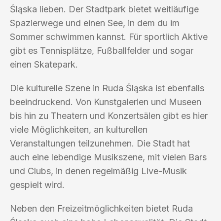
Śląska lieben. Der Stadtpark bietet weitläufige
Spazierwege und einen See, in dem du im
Sommer schwimmen kannst. Für sportlich Aktive
gibt es Tennisplätze, Fußballfelder und sogar
einen Skatepark.
Die kulturelle Szene in Ruda Śląska ist ebenfalls
beeindruckend. Von Kunstgalerien und Museen
bis hin zu Theatern und Konzertsälen gibt es hier
viele Möglichkeiten, an kulturellen
Veranstaltungen teilzunehmen. Die Stadt hat
auch eine lebendige Musikszene, mit vielen Bars
und Clubs, in denen regelmäßig Live-Musik
gespielt wird.
Neben den Freizeitmöglichkeiten bietet Ruda