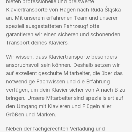
bieten professionelle und preiswerte
Klaviertransporte von Hagen nach Ruda Śląska
an. Mit unserem erfahrenen Team und unserer
speziell ausgestatteten Fahrzeugflotte
garantieren wir einen sicheren und schonenden
Transport deines Klaviers.
Wir wissen, dass Klaviertransporte besonders
anspruchsvoll sein können. Deshalb setzen wir
auf exzellent geschulte Mitarbeiter, die über das
notwendige Fachwissen und die Erfahrung
verfügen, um dein Klavier sicher von A nach B zu
bringen. Unsere Mitarbeiter sind spezialisiert auf
den Umgang mit Klavieren und Flügeln aller
Größen und Marken.
Neben der fachgerechten Verladung und