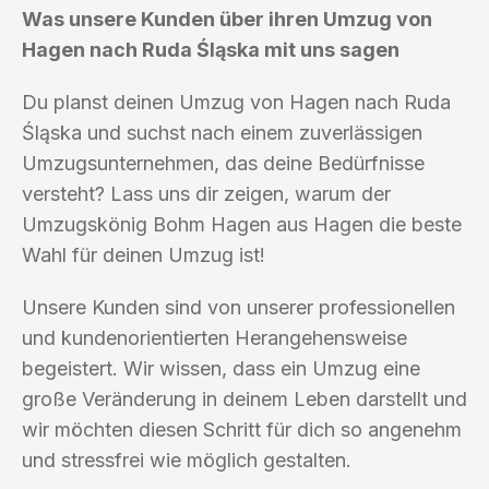
Was unsere Kunden über ihren Umzug von
Hagen nach Ruda Śląska mit uns sagen
Du planst deinen Umzug von Hagen nach Ruda
Śląska und suchst nach einem zuverlässigen
Umzugsunternehmen, das deine Bedürfnisse
versteht? Lass uns dir zeigen, warum der
Umzugskönig Bohm Hagen aus Hagen die beste
Wahl für deinen Umzug ist!
Unsere Kunden sind von unserer professionellen
und kundenorientierten Herangehensweise
begeistert. Wir wissen, dass ein Umzug eine
große Veränderung in deinem Leben darstellt und
wir möchten diesen Schritt für dich so angenehm
und stressfrei wie möglich gestalten.