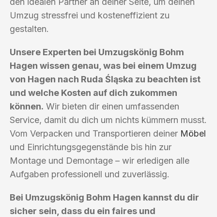
den idealen Partner an deiner Seite, um deinen
Umzug stressfrei und kosteneffizient zu
gestalten.
Unsere Experten bei Umzugskönig Bohm
Hagen wissen genau, was bei einem Umzug
von Hagen nach Ruda Śląska zu beachten ist
und welche Kosten auf dich zukommen
können.
Wir bieten dir einen umfassenden
Service, damit du dich um nichts kümmern musst.
Vom Verpacken und Transportieren deiner
Möbel
und Einrichtungsgegenstände bis hin zur
Montage und Demontage – wir erledigen alle
Aufgaben professionell und zuverlässig.
Bei Umzugskönig Bohm Hagen kannst du dir
sicher sein, dass du ein faires und