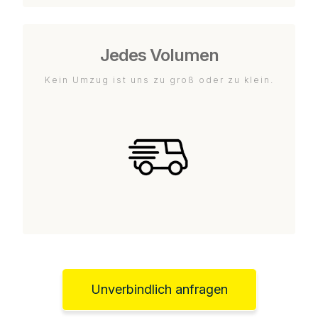
Jedes Volumen
Kein Umzug ist uns zu groß oder zu klein.
Unverbindlich anfragen