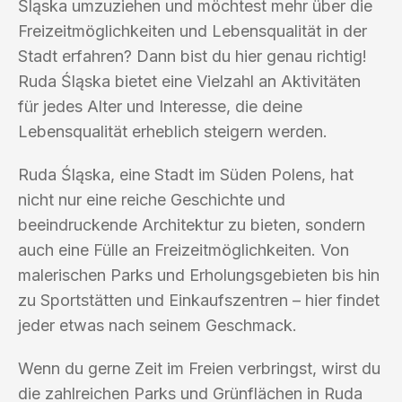
Śląska umzuziehen und möchtest mehr über die
Freizeitmöglichkeiten und Lebensqualität in der
Stadt erfahren? Dann bist du hier genau richtig!
Ruda Śląska bietet eine Vielzahl an Aktivitäten
für jedes Alter und Interesse, die deine
Lebensqualität erheblich steigern werden.
Ruda Śląska, eine Stadt im Süden Polens, hat
nicht nur eine reiche Geschichte und
beeindruckende Architektur zu bieten, sondern
auch eine Fülle an Freizeitmöglichkeiten. Von
malerischen Parks und Erholungsgebieten bis hin
zu Sportstätten und Einkaufszentren – hier findet
jeder etwas nach seinem Geschmack.
Wenn du gerne Zeit im Freien verbringst, wirst du
die zahlreichen Parks und Grünflächen in Ruda