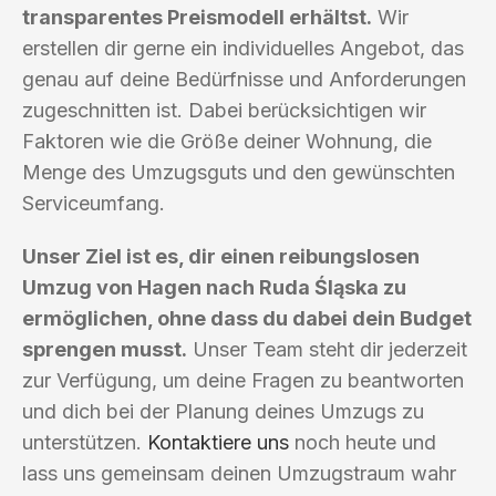
transparentes Preismodell erhältst.
Wir
erstellen dir gerne ein individuelles Angebot, das
genau auf deine Bedürfnisse und Anforderungen
zugeschnitten ist. Dabei berücksichtigen wir
Faktoren wie die Größe deiner Wohnung, die
Menge des Umzugsguts und den gewünschten
Serviceumfang.
Unser Ziel ist es, dir einen reibungslosen
Umzug von Hagen nach Ruda Śląska zu
ermöglichen, ohne dass du dabei dein Budget
sprengen musst.
Unser Team steht dir jederzeit
zur Verfügung, um deine Fragen zu beantworten
und dich bei der Planung deines Umzugs zu
unterstützen.
Kontaktiere uns
noch heute und
lass uns gemeinsam deinen Umzugstraum wahr