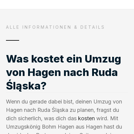
ALLE INFORMATIONEN & DETAILS
Was kostet ein Umzug
von Hagen nach Ruda
Śląska?
Wenn du gerade dabei bist, deinen Umzug von
Hagen nach Ruda Śląska zu planen, fragst du
dich sicherlich, was dich das
kosten
wird. Mit
Umzugskönig Bohm Hagen aus Hagen hast du