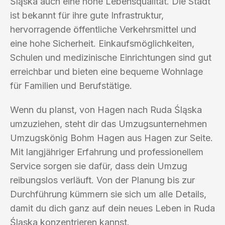
Śląska auch eine hohe Lebensqualität. Die Stadt
ist bekannt für ihre gute Infrastruktur,
hervorragende öffentliche Verkehrsmittel und
eine hohe Sicherheit. Einkaufsmöglichkeiten,
Schulen und medizinische Einrichtungen sind gut
erreichbar und bieten eine bequeme Wohnlage
für Familien und Berufstätige.
Wenn du planst, von Hagen nach Ruda Śląska
umzuziehen, steht dir das Umzugsunternehmen
Umzugskönig Bohm Hagen aus Hagen zur Seite.
Mit langjähriger Erfahrung und professionellem
Service sorgen sie dafür, dass dein Umzug
reibungslos verläuft. Von der Planung bis zur
Durchführung kümmern sie sich um alle Details,
damit du dich ganz auf dein neues Leben in Ruda
Śląska konzentrieren kannst.