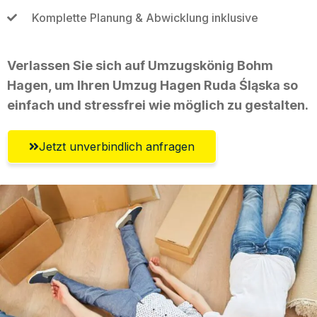
Komplette Planung & Abwicklung inklusive
Verlassen Sie sich auf Umzugskönig Bohm
Hagen, um Ihren Umzug Hagen Ruda Śląska so
einfach und stressfrei wie möglich zu gestalten.
Jetzt unverbindlich anfragen