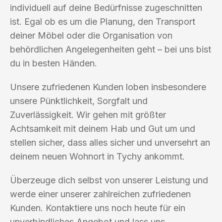
individuell auf deine Bedürfnisse zugeschnitten
ist. Egal ob es um die Planung, den Transport
deiner Möbel oder die Organisation von
behördlichen Angelegenheiten geht – bei uns bist
du in besten Händen.
Unsere zufriedenen Kunden loben insbesondere
unsere Pünktlichkeit, Sorgfalt und
Zuverlässigkeit. Wir gehen mit größter
Achtsamkeit mit deinem Hab und Gut um und
stellen sicher, dass alles sicher und unversehrt an
deinem neuen Wohnort in Tychy ankommt.
Überzeuge dich selbst von unserer Leistung und
werde einer unserer zahlreichen zufriedenen
Kunden. Kontaktiere uns noch heute für ein
unverbindliches Angebot und lass uns