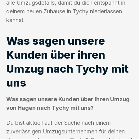
alle Umzugsdetails, damit du dich entspannt in
deinem neuen Zuhause in Tychy niederlassen
kannst.
Was sagen unsere
Kunden über ihren
Umzug nach Tychy mit
uns
Was sagen unsere Kunden über ihren Umzug
von Hagen nach Tychy mit uns?
Du bist aktuell auf der Suche nach einem
zuverlässigen Umzugsunternehmen für deinen