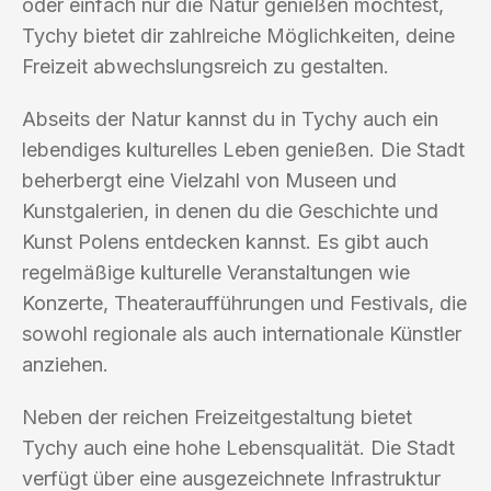
oder einfach nur die Natur genießen möchtest,
Tychy bietet dir zahlreiche Möglichkeiten, deine
Freizeit abwechslungsreich zu gestalten.
Abseits der Natur kannst du in Tychy auch ein
lebendiges kulturelles Leben genießen. Die Stadt
beherbergt eine Vielzahl von Museen und
Kunstgalerien, in denen du die Geschichte und
Kunst Polens entdecken kannst. Es gibt auch
regelmäßige kulturelle Veranstaltungen wie
Konzerte, Theateraufführungen und Festivals, die
sowohl regionale als auch internationale Künstler
anziehen.
Neben der reichen Freizeitgestaltung bietet
Tychy auch eine hohe Lebensqualität. Die Stadt
verfügt über eine ausgezeichnete Infrastruktur