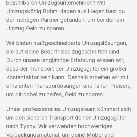
bezahlbaren Umzugsunternehmen? Mit
Umzugskönig Bohm Hagen aus Hagen hast du
den richtigen Partner gefunden, um bei deinem
Umzug Geld zu sparen.
Wir bieten maßgeschneiderte Umzugslösungen,
die auf deine Bedürfnisse zugeschnitten sind.
Durch unsere langjährige Erfahrung wissen wir,
dass der Transport der Umzugsgüter ein großer
Kostenfaktor sein kann. Deshalb arbeiten wir mit
effizienten Transportlösungen und fairen Preisen,
um dir dabei zu helfen, Geld zu sparen.
Unser professionelles Umzugsteam kümmert sich
um den sicheren Transport deiner Umzugsgüter
nach Tychy. Wir verwenden hochwertiges
Verpackungsmaterial, um deine Möbel und