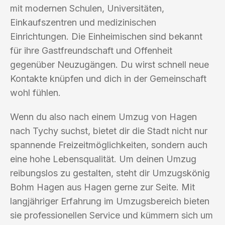
mit modernen Schulen, Universitäten,
Einkaufszentren und medizinischen
Einrichtungen. Die Einheimischen sind bekannt
für ihre Gastfreundschaft und Offenheit
gegenüber Neuzugängen. Du wirst schnell neue
Kontakte knüpfen und dich in der Gemeinschaft
wohl fühlen.
Wenn du also nach einem Umzug von Hagen
nach Tychy suchst, bietet dir die Stadt nicht nur
spannende Freizeitmöglichkeiten, sondern auch
eine hohe Lebensqualität. Um deinen Umzug
reibungslos zu gestalten, steht dir Umzugskönig
Bohm Hagen aus Hagen gerne zur Seite. Mit
langjähriger Erfahrung im Umzugsbereich bieten
sie professionellen Service und kümmern sich um