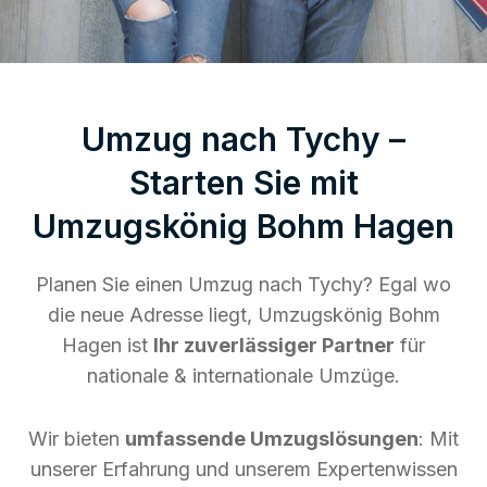
Umzug nach Tychy –
Starten Sie mit
Umzugskönig Bohm Hagen
Planen Sie einen Umzug nach Tychy? Egal wo
die neue Adresse liegt, Umzugskönig Bohm
Hagen ist
Ihr zuverlässiger Partner
für
nationale & internationale Umzüge.
Wir bieten
umfassende Umzugslösungen
: Mit
unserer Erfahrung und unserem Expertenwissen