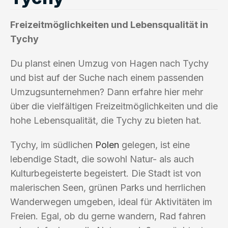
Freizeitmöglichkeiten und Lebensqualität in
Tychy
Du planst einen Umzug von Hagen nach Tychy
und bist auf der Suche nach einem passenden
Umzugsunternehmen? Dann erfahre hier mehr
über die vielfältigen Freizeitmöglichkeiten und die
hohe Lebensqualität, die Tychy zu bieten hat.
Tychy, im südlichen
Polen
gelegen, ist eine
lebendige Stadt, die sowohl Natur- als auch
Kulturbegeisterte begeistert. Die Stadt ist von
malerischen Seen, grünen Parks und herrlichen
Wanderwegen umgeben, ideal für Aktivitäten im
Freien. Egal, ob du gerne wandern, Rad fahren