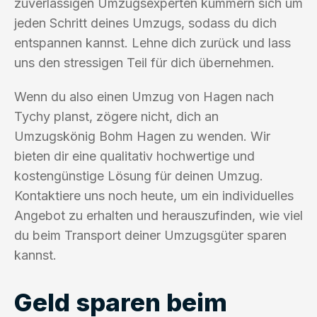
zuverlässigen Umzugsexperten kümmern sich um
jeden Schritt deines Umzugs, sodass du dich
entspannen kannst. Lehne dich zurück und lass
uns den stressigen Teil für dich übernehmen.
Wenn du also einen Umzug von Hagen nach
Tychy planst, zögere nicht, dich an
Umzugskönig Bohm Hagen zu wenden. Wir
bieten dir eine qualitativ hochwertige und
kostengünstige Lösung für deinen Umzug.
Kontaktiere uns noch heute, um ein individuelles
Angebot zu erhalten und herauszufinden, wie viel
du beim Transport deiner Umzugsgüter sparen
kannst.
Geld sparen beim