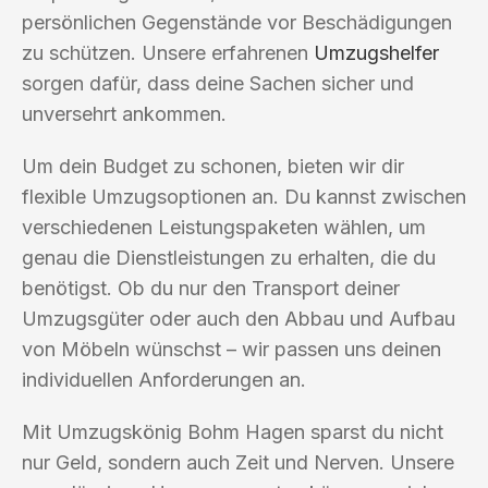
persönlichen Gegenstände vor Beschädigungen
zu schützen. Unsere erfahrenen
Umzugshelfer
sorgen dafür, dass deine Sachen sicher und
unversehrt ankommen.
Um dein Budget zu schonen, bieten wir dir
flexible Umzugsoptionen an. Du kannst zwischen
verschiedenen Leistungspaketen wählen, um
genau die Dienstleistungen zu erhalten, die du
benötigst. Ob du nur den Transport deiner
Umzugsgüter oder auch den Abbau und Aufbau
von Möbeln wünschst – wir passen uns deinen
individuellen Anforderungen an.
Mit Umzugskönig Bohm Hagen sparst du nicht
nur Geld, sondern auch Zeit und Nerven. Unsere