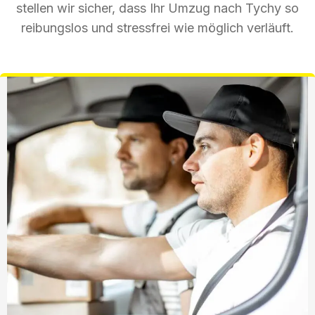
stellen wir sicher, dass Ihr Umzug nach Tychy so
reibungslos und stressfrei wie möglich verläuft.