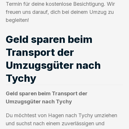
Termin für deine kostenlose Besichtigung. Wir
freuen uns darauf, dich bei deinem Umzug zu
begleiten!
Geld sparen beim
Transport der
Umzugsgüter nach
Tychy
Geld sparen beim Transport der
Umzugsgüter nach Tychy
Du möchtest von Hagen nach Tychy umziehen
und suchst nach einem zuverlässigen und