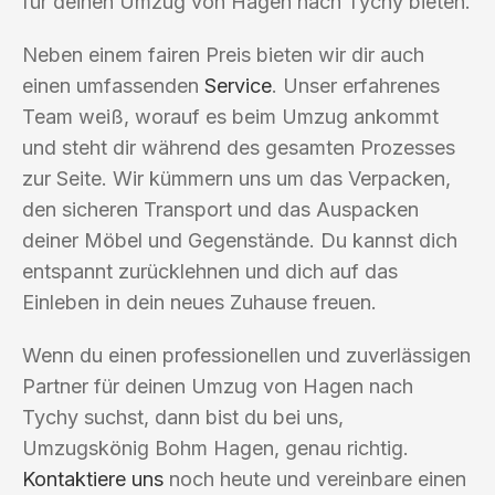
für deinen Umzug von Hagen nach Tychy bieten.
Neben einem fairen Preis bieten wir dir auch
einen umfassenden
Service
. Unser erfahrenes
Team weiß, worauf es beim Umzug ankommt
und steht dir während des gesamten Prozesses
zur Seite. Wir kümmern uns um das Verpacken,
den sicheren Transport und das Auspacken
deiner Möbel und Gegenstände. Du kannst dich
entspannt zurücklehnen und dich auf das
Einleben in dein neues Zuhause freuen.
Wenn du einen professionellen und zuverlässigen
Partner für deinen Umzug von Hagen nach
Tychy suchst, dann bist du bei uns,
Umzugskönig Bohm Hagen, genau richtig.
Kontaktiere uns
noch heute und vereinbare einen