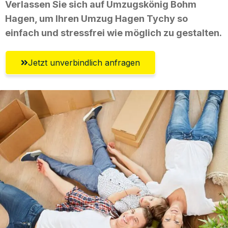
Verlassen Sie sich auf Umzugskönig Bohm
Hagen, um Ihren Umzug Hagen Tychy so
einfach und stressfrei wie möglich zu gestalten.
Jetzt unverbindlich anfragen