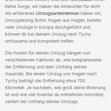
Keine Sorge, wir haben die Antworten für dich!
Als erfahrenes
Umzugsunternehmen
haben wir,
Umzugskönig Bohm Hagen aus Hagen, bereits
viele Umzüge in Europa durchgeführt und
können dir bei deinem Umzug nach Tychy
umfassend und kompetent helfen.
Die Kosten für deinen Umzug hängen von
verschiedenen Faktoren ab, wie beispielsweise
der Entfernung und dem Umfang deines
Hausrats. Bei einem Umzug von Hagen nach
Tychy beträgt die Entfernung etwa 700
Kilometer. Je nachdem, wie groß deine Wohnung
ist und wie viel Inventar du mitnehmen möchtest,
variiert der Umfang deines Umzugs.