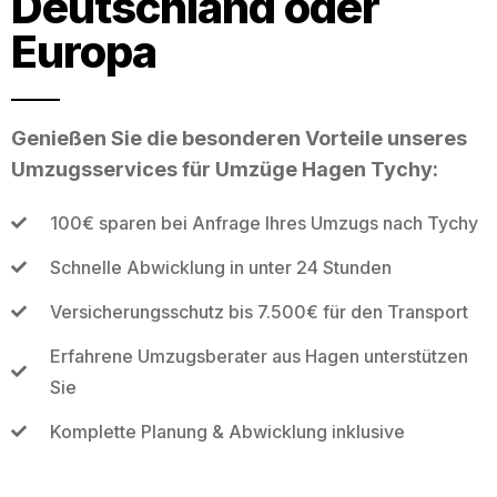
Deutschland oder
Europa
Genießen Sie die besonderen Vorteile unseres
Umzugsservices für Umzüge Hagen Tychy:
100€ sparen bei Anfrage Ihres Umzugs nach Tychy
Schnelle Abwicklung in unter 24 Stunden
Versicherungsschutz bis 7.500€ für den Transport
Erfahrene Umzugsberater aus Hagen unterstützen
Sie
Komplette Planung & Abwicklung inklusive