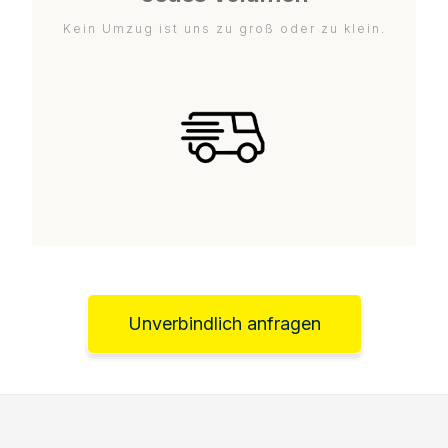
Kein Umzug ist uns zu groß oder zu klein.
Unverbindlich anfragen