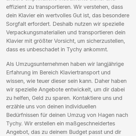
effizient zu transportieren. Wir verstehen, dass
dein Klavier ein wertvolles Gut ist, das besondere
Sorgfalt erfordert. Deshalb nutzen wir spezielle
Verpackungsmaterialien und transportieren dein
Klavier mit größter Vorsicht, um sicherzustellen,
dass es unbeschadet in Tychy ankommt.
Als Umzugsunternehmen haben wir langjährige
Erfahrung im Bereich Klaviertransport und
wissen, wie teuer dieser sein kann. Daher haben
wir spezielle Angebote entwickelt, um dir dabei
zu helfen, Geld zu sparen. Kontaktiere uns und
erzähle uns von deinen individuellen
Bedürfnissen für deinen Umzug von Hagen nach
Tychy. Wir erstellen ein maßgeschneidertes
Angebot, das zu deinem Budget passt und dir