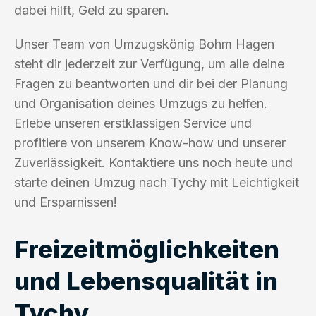
dabei hilft, Geld zu sparen.
Unser Team von Umzugskönig Bohm Hagen
steht dir jederzeit zur Verfügung, um alle deine
Fragen zu beantworten und dir bei der Planung
und Organisation deines Umzugs zu helfen.
Erlebe unseren erstklassigen Service und
profitiere von unserem Know-how und unserer
Zuverlässigkeit. Kontaktiere uns noch heute und
starte deinen Umzug nach Tychy mit Leichtigkeit
und Ersparnissen!
Freizeitmöglichkeiten
und Lebensqualität in
Tychy