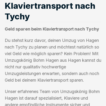
Klaviertransport nach
Tychy
Geld sparen beim
Klaviertransport
nach Tychy
Du stehst kurz davor, deinen Umzug von Hagen
nach Tychy zu planen und möchtest natürlich so
viel Geld wie möglich sparen? Kein Problem! Mit
Umzugskönig Bohm Hagen aus Hagen kannst du
nicht nur qualitativ hochwertige
Umzugsleistungen erwarten, sondern auch noch
Geld bei deinem Klaviertransport sparen.
Unser erfahrenes Team von Umzugskönig Bohm
Hagen ist darauf spezialisiert, Klaviere und
andere empfindliche Instrumente sicher und