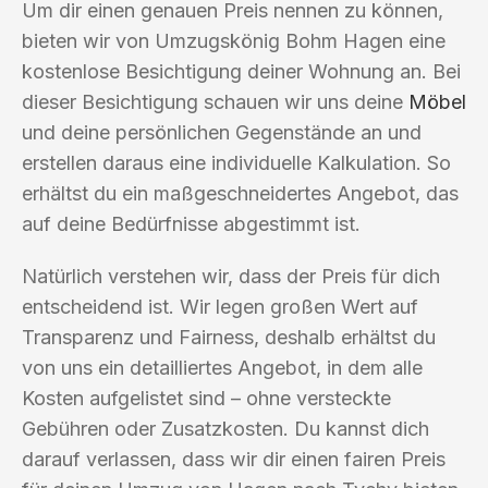
Um dir einen genauen Preis nennen zu können,
bieten wir von Umzugskönig Bohm Hagen eine
kostenlose Besichtigung deiner Wohnung an. Bei
dieser Besichtigung schauen wir uns deine
Möbel
und deine persönlichen Gegenstände an und
erstellen daraus eine individuelle Kalkulation. So
erhältst du ein maßgeschneidertes Angebot, das
auf deine Bedürfnisse abgestimmt ist.
Natürlich verstehen wir, dass der Preis für dich
entscheidend ist. Wir legen großen Wert auf
Transparenz und Fairness, deshalb erhältst du
von uns ein detailliertes Angebot, in dem alle
Kosten aufgelistet sind – ohne versteckte
Gebühren oder Zusatzkosten. Du kannst dich
darauf verlassen, dass wir dir einen fairen Preis