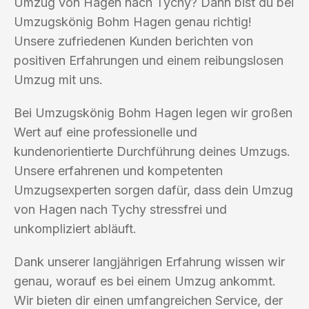
Umzug von Hagen nach Tychy? Dann bist du bei
Umzugskönig Bohm Hagen genau richtig!
Unsere zufriedenen Kunden berichten von
positiven Erfahrungen und einem reibungslosen
Umzug mit uns.
Bei Umzugskönig Bohm Hagen legen wir großen
Wert auf eine professionelle und
kundenorientierte Durchführung deines Umzugs.
Unsere erfahrenen und kompetenten
Umzugsexperten sorgen dafür, dass dein Umzug
von Hagen nach Tychy stressfrei und
unkompliziert abläuft.
Dank unserer langjährigen Erfahrung wissen wir
genau, worauf es bei einem Umzug ankommt.
Wir bieten dir einen umfangreichen Service, der