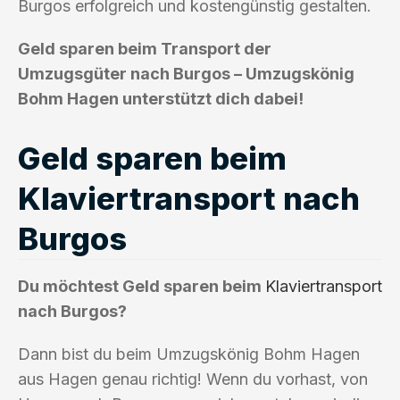
Burgos erfolgreich und kostengünstig gestalten.
Geld sparen beim Transport der
Umzugsgüter nach Burgos – Umzugskönig
Bohm Hagen unterstützt dich dabei!
Geld sparen beim
Klaviertransport nach
Burgos
Du möchtest Geld sparen beim
Klaviertransport
nach Burgos?
Dann bist du beim Umzugskönig Bohm Hagen
aus Hagen genau richtig! Wenn du vorhast, von