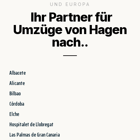
UND EUROPA
Ihr Partner für
Umzüge von Hagen
nach..
Albacete
Alicante
Bilbao
Córdoba
Elche
Hospitalet de Llobregat
Las Palmas de Gran Canaria