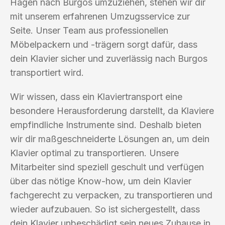
Hagen nach Burgos umzuziehen, stehen wir dir
mit unserem erfahrenen Umzugsservice zur
Seite. Unser Team aus professionellen
Möbelpackern und -trägern sorgt dafür, dass
dein Klavier sicher und zuverlässig nach Burgos
transportiert wird.
Wir wissen, dass ein Klaviertransport eine
besondere Herausforderung darstellt, da Klaviere
empfindliche Instrumente sind. Deshalb bieten
wir dir maßgeschneiderte Lösungen an, um dein
Klavier optimal zu transportieren. Unsere
Mitarbeiter sind speziell geschult und verfügen
über das nötige Know-how, um dein Klavier
fachgerecht zu verpacken, zu transportieren und
wieder aufzubauen. So ist sichergestellt, dass
dein Klavier unbeschädigt sein neues Zuhause in