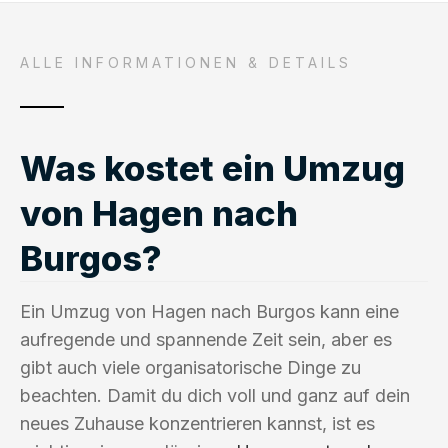
ALLE INFORMATIONEN & DETAILS
Was kostet ein Umzug
von Hagen nach
Burgos?
Ein Umzug von Hagen nach Burgos kann eine
aufregende und spannende Zeit sein, aber es
gibt auch viele organisatorische Dinge zu
beachten. Damit du dich voll und ganz auf dein
neues Zuhause konzentrieren kannst, ist es