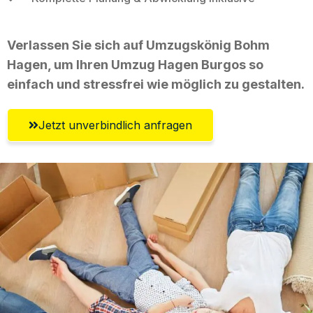
Verlassen Sie sich auf Umzugskönig Bohm
Hagen, um Ihren Umzug Hagen Burgos so
einfach und stressfrei wie möglich zu gestalten.
Jetzt unverbindlich anfragen