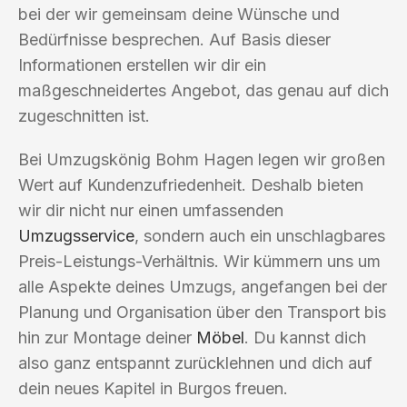
bei der wir gemeinsam deine Wünsche und
Bedürfnisse besprechen. Auf Basis dieser
Informationen erstellen wir dir ein
maßgeschneidertes Angebot, das genau auf dich
zugeschnitten ist.
Bei Umzugskönig Bohm Hagen legen wir großen
Wert auf Kundenzufriedenheit. Deshalb bieten
wir dir nicht nur einen umfassenden
Umzugsservice
, sondern auch ein unschlagbares
Preis-Leistungs-Verhältnis. Wir kümmern uns um
alle Aspekte deines Umzugs, angefangen bei der
Planung und Organisation über den Transport bis
hin zur Montage deiner
Möbel
. Du kannst dich
also ganz entspannt zurücklehnen und dich auf
dein neues Kapitel in Burgos freuen.