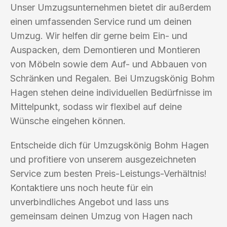
Unser Umzugsunternehmen bietet dir außerdem
einen umfassenden Service rund um deinen
Umzug. Wir helfen dir gerne beim Ein- und
Auspacken, dem Demontieren und Montieren
von Möbeln sowie dem Auf- und Abbauen von
Schränken und Regalen. Bei Umzugskönig Bohm
Hagen stehen deine individuellen Bedürfnisse im
Mittelpunkt, sodass wir flexibel auf deine
Wünsche eingehen können.
Entscheide dich für Umzugskönig Bohm Hagen
und profitiere von unserem ausgezeichneten
Service zum besten Preis-Leistungs-Verhältnis!
Kontaktiere uns noch heute für ein
unverbindliches Angebot und lass uns
gemeinsam deinen Umzug von Hagen nach