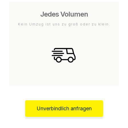
Jedes Volumen
Kein Umzug ist uns zu groß oder zu klein.
Unverbindlich anfragen