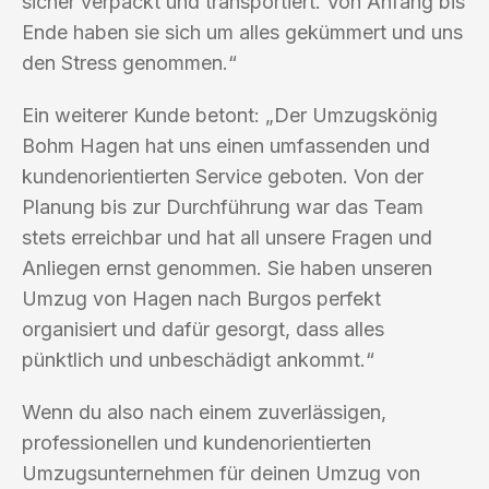
sicher verpackt und transportiert. Von Anfang bis
Ende haben sie sich um alles gekümmert und uns
den Stress genommen.“
Ein weiterer Kunde betont: „Der Umzugskönig
Bohm Hagen hat uns einen umfassenden und
kundenorientierten Service geboten. Von der
Planung bis zur Durchführung war das Team
stets erreichbar und hat all unsere Fragen und
Anliegen ernst genommen. Sie haben unseren
Umzug von Hagen nach Burgos perfekt
organisiert und dafür gesorgt, dass alles
pünktlich und unbeschädigt ankommt.“
Wenn du also nach einem zuverlässigen,
professionellen und kundenorientierten
Umzugsunternehmen für deinen Umzug von