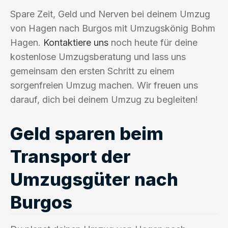
Spare Zeit, Geld und Nerven bei deinem Umzug
von Hagen nach Burgos mit Umzugskönig Bohm
Hagen.
Kontaktiere uns
noch heute für deine
kostenlose Umzugsberatung und lass uns
gemeinsam den ersten Schritt zu einem
sorgenfreien Umzug machen. Wir freuen uns
darauf, dich bei deinem Umzug zu begleiten!
Geld sparen beim
Transport der
Umzugsgüter nach
Burgos