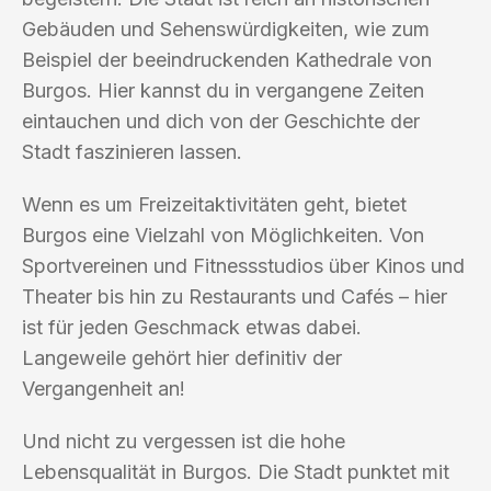
Gebäuden und Sehenswürdigkeiten, wie zum
Beispiel der beeindruckenden Kathedrale von
Burgos. Hier kannst du in vergangene Zeiten
eintauchen und dich von der Geschichte der
Stadt faszinieren lassen.
Wenn es um Freizeitaktivitäten geht, bietet
Burgos eine Vielzahl von Möglichkeiten. Von
Sportvereinen und Fitnessstudios über Kinos und
Theater bis hin zu Restaurants und Cafés – hier
ist für jeden Geschmack etwas dabei.
Langeweile gehört hier definitiv der
Vergangenheit an!
Und nicht zu vergessen ist die hohe
Lebensqualität in Burgos. Die Stadt punktet mit