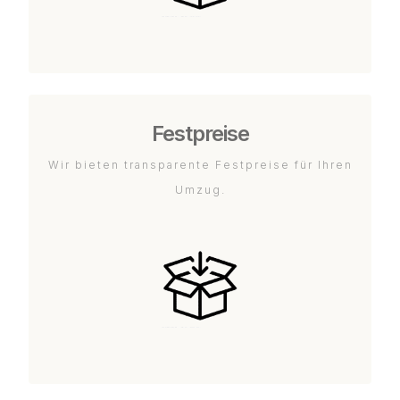
Festpreise
Wir bieten transparente Festpreise für Ihren
Umzug.