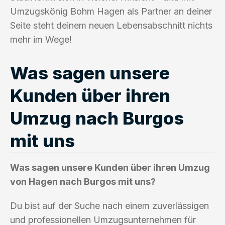
Umzugskönig Bohm Hagen als Partner an deiner
Seite steht deinem neuen Lebensabschnitt nichts
mehr im Wege!
Was sagen unsere
Kunden über ihren
Umzug nach Burgos
mit uns
Was sagen unsere Kunden über ihren Umzug
von Hagen nach Burgos mit uns?
Du bist auf der Suche nach einem zuverlässigen
und professionellen Umzugsunternehmen für