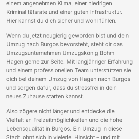
einem angenehmen Klima, einer niedrigen
Kriminalitätsrate und einer guten Infrastruktur.
Hier kannst du dich sicher und wohl fühlen.
Wenn du jetzt neugierig geworden bist und dein
Umzug nach Burgos bevorsteht, steht dir das
Umzugsunternehmen Umzugskönig Bohm
Hagen gerne zur Seite. Mit langjähriger Erfahrung
und einem professionellen Team unterstützen sie
dich bei deinem Umzug von Hagen nach Burgos
und sorgen dafür, dass du stressfrei in dein
neues Zuhause starten kannst.
Also zögere nicht länger und entdecke die
Vielfalt an Freizeitmöglichkeiten und die hohe
Lebensqualität in Burgos. Ein Umzug in diese
Stadt lohnt sich in vielerlei Hinsicht – und mit