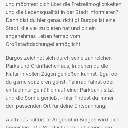
und möchtest dich über die Freizeitmöglichkeiten
und die Lebensqualität in der Stadt informieren?
Dann bist du hier genau richtig! Burgos ist eine
Stadt, die viel zu bieten hat und dir ein
angenehmes Leben fernab vom
Großstadtdschungel ermöglicht.
Burgos zeichnet sich durch seine zahlreichen
Parks und Grünflächen aus, in denen du die
Natur in vollen Zügen genießen kannst. Egal ob
du gerne spazieren gehst, Fahrrad fährst oder
einfach nur gemütlich auf einer Parkbank sitzt
und die Sonne genießt – hier findest du immer
den passenden Ort für deine Entspannung.
Auch das kulturelle Angebot in Burgos wird dich
begeistern. Die Stadt ist reich an historischen