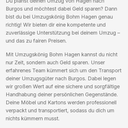
Du planst deinen Umzug von Hagen nach
Burgos und möchtest dabei Geld sparen? Dann
bist du bei Umzugskönig Bohm Hagen genau
richtig! Wir bieten dir eine kompetente und
zuverlässige Unterstützung bei deinem Umzug –
und das zu fairen Preisen.
Mit Umzugskönig Bohm Hagen kannst du nicht
nur Zeit, sondern auch Geld sparen. Unser
erfahrenes Team kümmert sich um den Transport
deiner Umzugsgüter nach Burgos. Dabei legen
wir großen Wert auf eine sichere und sorgfältige
Handhabung deiner persönlichen Gegenstände.
Deine Möbel und Kartons werden professionell
verpackt und transportiert, sodass du dich um
nichts kümmern musst.