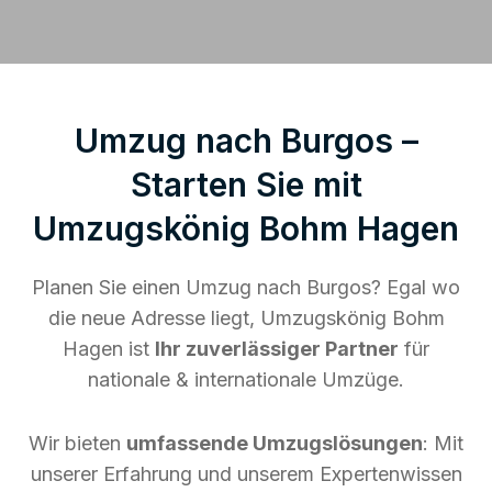
Umzug nach Burgos –
Starten Sie mit
Umzugskönig Bohm Hagen
Planen Sie einen Umzug nach Burgos? Egal wo
die neue Adresse liegt, Umzugskönig Bohm
Hagen ist
Ihr zuverlässiger Partner
für
nationale & internationale Umzüge.
Wir bieten
umfassende Umzugslösungen
: Mit
unserer Erfahrung und unserem Expertenwissen