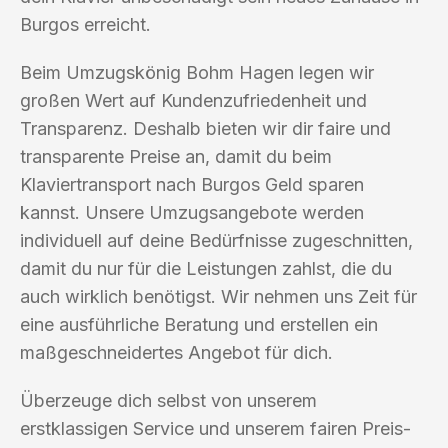
Burgos erreicht.
Beim Umzugskönig Bohm Hagen legen wir
großen Wert auf Kundenzufriedenheit und
Transparenz. Deshalb bieten wir dir faire und
transparente Preise an, damit du beim
Klaviertransport nach Burgos Geld sparen
kannst. Unsere Umzugsangebote werden
individuell auf deine Bedürfnisse zugeschnitten,
damit du nur für die Leistungen zahlst, die du
auch wirklich benötigst. Wir nehmen uns Zeit für
eine ausführliche Beratung und erstellen ein
maßgeschneidertes Angebot für dich.
Überzeuge dich selbst von unserem
erstklassigen Service und unserem fairen Preis-