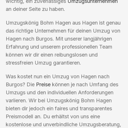
wichtig, ein zuverlässiges
Umzugsunternehmen
an deiner Seite zu haben.
Umzugskönig Bohm Hagen aus Hagen ist genau
das richtige Unternehmen für deinen Umzug von
Hagen nach Burgos. Mit unserer langjährigen
Erfahrung und unserem professionellen Team
können wir dir einen reibungslosen und
stressfreien Umzug garantieren.
Was kostet nun ein Umzug von Hagen nach
Burgos? Die
Preise
können je nach Umfang des
Umzugs und den individuellen Anforderungen
variieren. Wir bei Umzugskönig Bohm Hagen
bieten dir jedoch ein faires und transparentes
Preismodell an. Du erhältst von uns eine
kostenlose und unverbindliche Umzugsberatung,