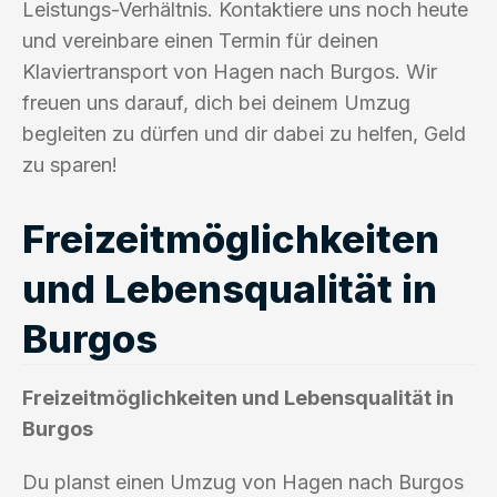
Leistungs-Verhältnis. Kontaktiere uns noch heute
und vereinbare einen Termin für deinen
Klaviertransport von Hagen nach Burgos. Wir
freuen uns darauf, dich bei deinem Umzug
begleiten zu dürfen und dir dabei zu helfen, Geld
zu sparen!
Freizeitmöglichkeiten
und Lebensqualität in
Burgos
Freizeitmöglichkeiten und Lebensqualität in
Burgos
Du planst einen Umzug von Hagen nach Burgos