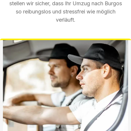
stellen wir sicher, dass Ihr Umzug nach Burgos
so reibungslos und stressfrei wie möglich
verläuft.