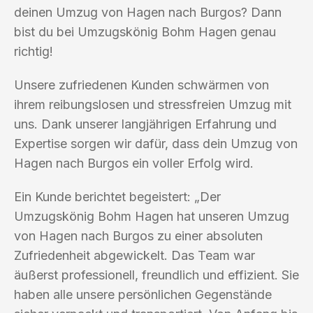
deinen Umzug von Hagen nach Burgos? Dann
bist du bei Umzugskönig Bohm Hagen genau
richtig!
Unsere zufriedenen Kunden schwärmen von
ihrem reibungslosen und stressfreien Umzug mit
uns. Dank unserer langjährigen Erfahrung und
Expertise sorgen wir dafür, dass dein Umzug von
Hagen nach Burgos ein voller Erfolg wird.
Ein Kunde berichtet begeistert: „Der
Umzugskönig Bohm Hagen hat unseren Umzug
von Hagen nach Burgos zu einer absoluten
Zufriedenheit abgewickelt. Das Team war
äußerst professionell, freundlich und effizient. Sie
haben alle unsere persönlichen Gegenstände