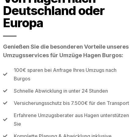
Deutschland oder
Europa
Genießen Sie die besonderen Vorteile unseres
Umzugsservices für Umzüge Hagen Burgos:
100€ sparen bei Anfrage Ihres Umzugs nach
Burgos
Schnelle Abwicklung in unter 24 Stunden
Versicherungsschutz bis 7.500€ für den Transport
Erfahrene Umzugsberater aus Hagen unterstützen
Sie
Komplette Planung & Abwicklung inklusive