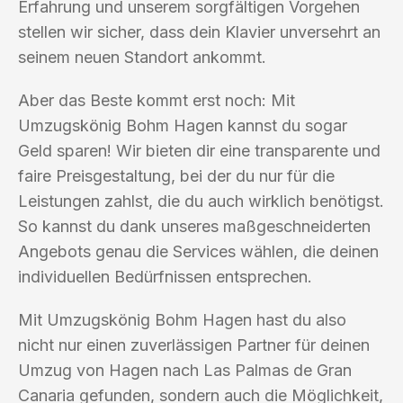
Erfahrung und unserem sorgfältigen Vorgehen
stellen wir sicher, dass dein Klavier unversehrt an
seinem neuen Standort ankommt.
Aber das Beste kommt erst noch: Mit
Umzugskönig Bohm Hagen kannst du sogar
Geld sparen! Wir bieten dir eine transparente und
faire Preisgestaltung, bei der du nur für die
Leistungen zahlst, die du auch wirklich benötigst.
So kannst du dank unseres maßgeschneiderten
Angebots genau die Services wählen, die deinen
individuellen Bedürfnissen entsprechen.
Mit Umzugskönig Bohm Hagen hast du also
nicht nur einen zuverlässigen Partner für deinen
Umzug von Hagen nach Las Palmas de Gran
Canaria gefunden, sondern auch die Möglichkeit,