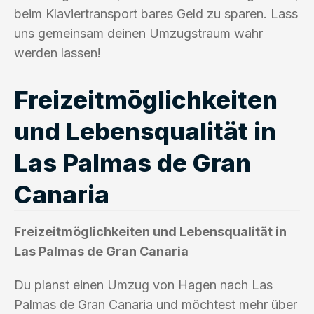
beim Klaviertransport bares Geld zu sparen. Lass
uns gemeinsam deinen Umzugstraum wahr
werden lassen!
Freizeitmöglichkeiten
und Lebensqualität in
Las Palmas de Gran
Canaria
Freizeitmöglichkeiten und Lebensqualität in
Las Palmas de Gran Canaria
Du planst einen Umzug von Hagen nach Las
Palmas de Gran Canaria und möchtest mehr über