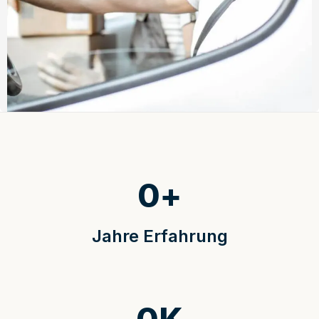
0
+
Jahre Erfahrung