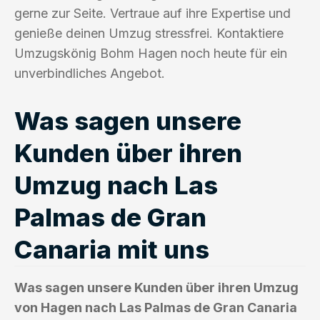
gerne zur Seite. Vertraue auf ihre Expertise und
genieße deinen Umzug stressfrei. Kontaktiere
Umzugskönig Bohm Hagen noch heute für ein
unverbindliches Angebot.
Was sagen unsere
Kunden über ihren
Umzug nach Las
Palmas de Gran
Canaria mit uns
Was sagen unsere Kunden über ihren Umzug
von Hagen nach Las Palmas de Gran Canaria