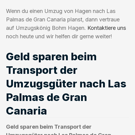
Wenn du einen Umzug von Hagen nach Las
Palmas de Gran Canaria planst, dann vertraue
auf Umzugskönig Bohm Hagen.
Kontaktiere uns
noch heute und wir helfen dir gerne weiter!
Geld sparen beim
Transport der
Umzugsgüter nach Las
Palmas de Gran
Canaria
Geld sparen beim Transport der