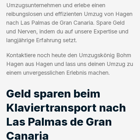
Umzugsunternehmen und erlebe einen
reibungslosen und effizienten Umzug von Hagen
nach Las Palmas de Gran Canaria. Spare Geld
und Nerven, indem du auf unsere Expertise und
langjährige Erfahrung setzt.
Kontaktiere noch heute den Umzugskönig Bohm
Hagen aus Hagen und lass uns deinen Umzug zu
einem unvergesslichen Erlebnis machen.
Geld sparen beim
Klaviertransport nach
Las Palmas de Gran
Canaria