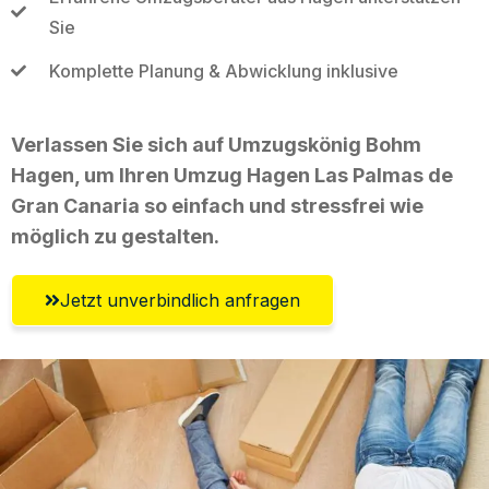
Sie
Komplette Planung & Abwicklung inklusive
Verlassen Sie sich auf Umzugskönig Bohm
Hagen, um Ihren Umzug Hagen Las Palmas de
Gran Canaria so einfach und stressfrei wie
möglich zu gestalten.
Jetzt unverbindlich anfragen