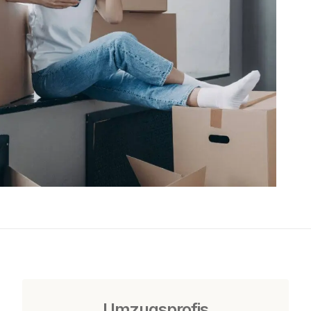
Umzugsprofis