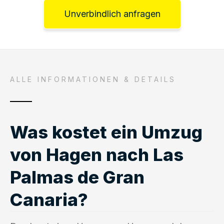
Unverbindlich anfragen
ALLE INFORMATIONEN & DETAILS
Was kostet ein Umzug
von Hagen nach Las
Palmas de Gran
Canaria?