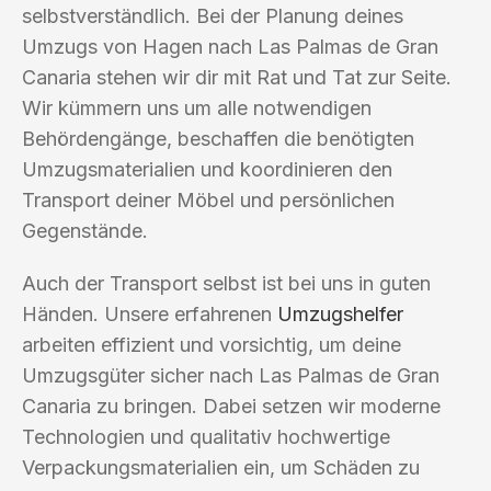
selbstverständlich. Bei der Planung deines
Umzugs von Hagen nach Las Palmas de Gran
Canaria stehen wir dir mit Rat und Tat zur Seite.
Wir kümmern uns um alle notwendigen
Behördengänge, beschaffen die benötigten
Umzugsmaterialien und koordinieren den
Transport deiner Möbel und persönlichen
Gegenstände.
Auch der Transport selbst ist bei uns in guten
Händen. Unsere erfahrenen
Umzugshelfer
arbeiten effizient und vorsichtig, um deine
Umzugsgüter sicher nach Las Palmas de Gran
Canaria zu bringen. Dabei setzen wir moderne
Technologien und qualitativ hochwertige
Verpackungsmaterialien ein, um Schäden zu