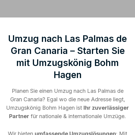
Umzug nach Las Palmas de
Gran Canaria – Starten Sie
mit Umzugskönig Bohm
Hagen
Planen Sie einen Umzug nach Las Palmas de
Gran Canaria? Egal wo die neue Adresse liegt,
Umzugskönig Bohm Hagen ist
Ihr zuverlässiger
Partner
für nationale & internationale Umzüge.
Wir bieten
umfassende Umzugslösungen
: Mit