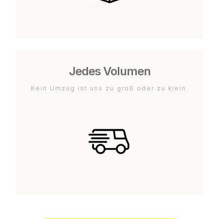
Jedes Volumen
Kein Umzug ist uns zu groß oder zu klein.