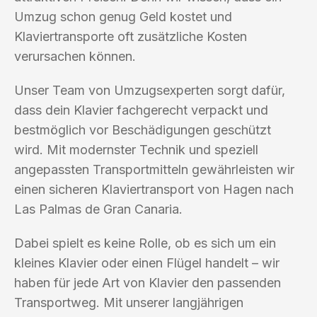
Umzug schon genug Geld kostet und
Klaviertransporte oft zusätzliche Kosten
verursachen können.
Unser Team von Umzugsexperten sorgt dafür,
dass dein Klavier fachgerecht verpackt und
bestmöglich vor Beschädigungen geschützt
wird. Mit modernster Technik und speziell
angepassten Transportmitteln gewährleisten wir
einen sicheren Klaviertransport von Hagen nach
Las Palmas de Gran Canaria.
Dabei spielt es keine Rolle, ob es sich um ein
kleines Klavier oder einen Flügel handelt – wir
haben für jede Art von Klavier den passenden
Transportweg. Mit unserer langjährigen