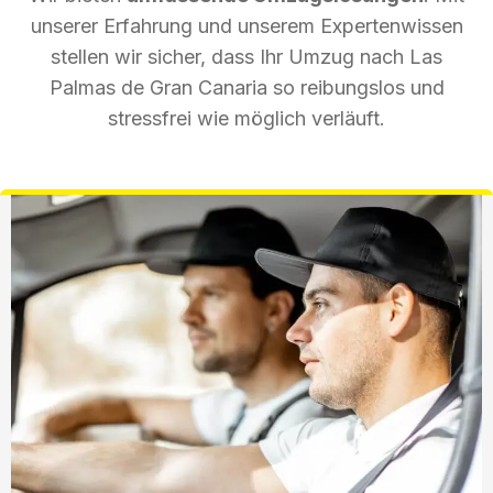
unserer Erfahrung und unserem Expertenwissen
stellen wir sicher, dass Ihr Umzug nach Las
Palmas de Gran Canaria so reibungslos und
stressfrei wie möglich verläuft.