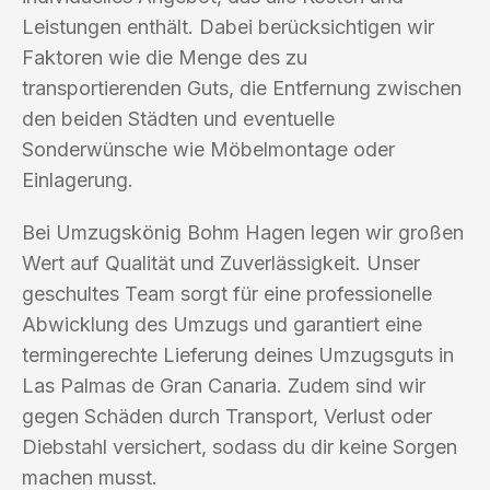
Leistungen enthält. Dabei berücksichtigen wir
Faktoren wie die Menge des zu
transportierenden Guts, die Entfernung zwischen
den beiden Städten und eventuelle
Sonderwünsche wie Möbelmontage oder
Einlagerung.
Bei Umzugskönig Bohm Hagen legen wir großen
Wert auf Qualität und Zuverlässigkeit. Unser
geschultes Team sorgt für eine professionelle
Abwicklung des Umzugs und garantiert eine
termingerechte Lieferung deines Umzugsguts in
Las Palmas de Gran Canaria. Zudem sind wir
gegen Schäden durch Transport, Verlust oder
Diebstahl versichert, sodass du dir keine Sorgen
machen musst.