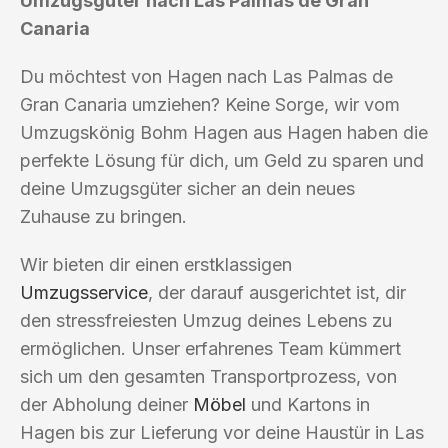
Umzugsgüter nach Las Palmas de Gran
Canaria
Du möchtest von Hagen nach Las Palmas de
Gran Canaria umziehen? Keine Sorge, wir vom
Umzugskönig Bohm Hagen aus Hagen haben die
perfekte Lösung für dich, um Geld zu sparen und
deine Umzugsgüter sicher an dein neues
Zuhause zu bringen.
Wir bieten dir einen erstklassigen
Umzugsservice
, der darauf ausgerichtet ist, dir
den stressfreiesten Umzug deines Lebens zu
ermöglichen. Unser erfahrenes Team kümmert
sich um den gesamten Transportprozess, von
der Abholung deiner
Möbel
und Kartons in
Hagen bis zur Lieferung vor deine Haustür in Las