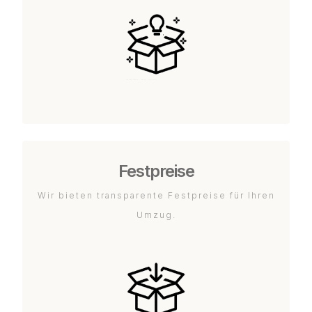
Festpreise
Wir bieten transparente Festpreise für Ihren
Umzug.