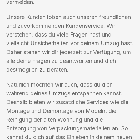
vermeiden.
Unsere Kunden loben auch unseren freundlichen
und zuvorkommenden Kundenservice. Wir
verstehen, dass du viele Fragen hast und
vielleicht Unsicherheiten vor deinem Umzug hast.
Daher stehen wir dir jederzeit zur Verfügung, um
alle deine Fragen zu beantworten und dich
bestmöglich zu beraten.
Natürlich möchten wir auch, dass du dich
während deines Umzugs entspannen kannst.
Deshalb bieten wir zusätzliche Services wie die
Montage und Demontage von Möbeln, die
Reinigung der alten Wohnung und die
Entsorgung von Verpackungsmaterialien an. So
kannst du dich auf das Einleben in deinem neuen