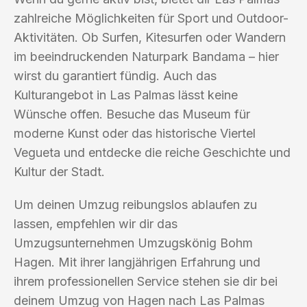
zahlreiche Möglichkeiten für Sport und Outdoor-
Aktivitäten. Ob Surfen, Kitesurfen oder Wandern
im beeindruckenden Naturpark Bandama – hier
wirst du garantiert fündig. Auch das
Kulturangebot in Las Palmas lässt keine
Wünsche offen. Besuche das Museum für
moderne Kunst oder das historische Viertel
Vegueta und entdecke die reiche Geschichte und
Kultur der Stadt.
Um deinen Umzug reibungslos ablaufen zu
lassen, empfehlen wir dir das
Umzugsunternehmen Umzugskönig Bohm
Hagen. Mit ihrer langjährigen Erfahrung und
ihrem professionellen Service stehen sie dir bei
deinem Umzug von Hagen nach Las Palmas