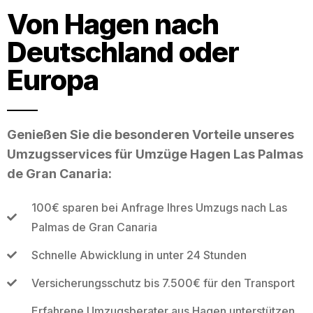
Von Hagen nach
Deutschland oder
Europa
Genießen Sie die besonderen Vorteile unseres
Umzugsservices für Umzüge Hagen Las Palmas
de Gran Canaria:
100€ sparen bei Anfrage Ihres Umzugs nach Las
Palmas de Gran Canaria
Schnelle Abwicklung in unter 24 Stunden
Versicherungsschutz bis 7.500€ für den Transport
Erfahrene Umzugsberater aus Hagen unterstützen