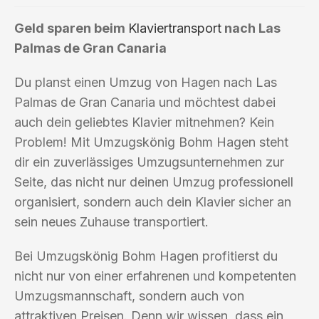
Geld sparen beim
Klaviertransport
nach Las
Palmas de Gran Canaria
Du planst einen Umzug von Hagen nach Las
Palmas de Gran Canaria und möchtest dabei
auch dein geliebtes Klavier mitnehmen? Kein
Problem! Mit Umzugskönig Bohm Hagen steht
dir ein zuverlässiges Umzugsunternehmen zur
Seite, das nicht nur deinen Umzug professionell
organisiert, sondern auch dein Klavier sicher an
sein neues Zuhause transportiert.
Bei Umzugskönig Bohm Hagen profitierst du
nicht nur von einer erfahrenen und kompetenten
Umzugsmannschaft, sondern auch von
attraktiven Preisen. Denn wir wissen, dass ein