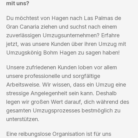
mit uns?
Du möchtest von Hagen nach Las Palmas de
Gran Canaria ziehen und suchst nach einem
zuverlässigen Umzugsunternehmen? Erfahre
jetzt, was unsere Kunden über ihren Umzug mit
Umzugskönig Bohm Hagen zu sagen haben!
Unsere zufriedenen Kunden loben vor allem
unsere professionelle und sorgfältige
Arbeitsweise. Wir wissen, dass ein Umzug eine
stressige Angelegenheit sein kann. Deshalb
legen wir großen Wert darauf, dich während des
gesamten Umzugsprozesses bestmöglich zu
unterstützen.
Eine reibungslose Organisation ist für uns