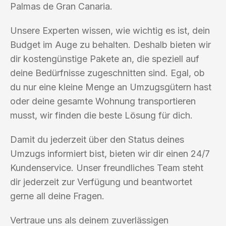
Palmas de Gran Canaria.
Unsere Experten wissen, wie wichtig es ist, dein
Budget im Auge zu behalten. Deshalb bieten wir
dir kostengünstige Pakete an, die speziell auf
deine Bedürfnisse zugeschnitten sind. Egal, ob
du nur eine kleine Menge an Umzugsgütern hast
oder deine gesamte Wohnung transportieren
musst, wir finden die beste Lösung für dich.
Damit du jederzeit über den Status deines
Umzugs informiert bist, bieten wir dir einen 24/7
Kundenservice. Unser freundliches Team steht
dir jederzeit zur Verfügung und beantwortet
gerne all deine Fragen.
Vertraue uns als deinem zuverlässigen