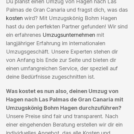
Du planst einen Umzug von Hagen nach Las
Palmas de Gran Canaria und fragst dich, was das
kosten
wird? Mit Umzugskönig Bohm Hagen
hast du den perfekten Partner gefunden! Wir sind
ein erfahrenes
Umzugsunternehmen
mit
langjähriger Erfahrung im internationalen
Umzugsgeschäft. Unsere Experten stehen dir
von Anfang bis Ende zur Seite und bieten dir
einen umfangreichen Service, der speziell auf
deine Bedürfnisse zugeschnitten ist.
Was kostet es nun also, deinen Umzug von
Hagen nach Las Palmas de Gran Canaria mit
Umzugskönig Bohm Hagen durchzuführen?
Unsere Preise sind fair und transparent. Nach
einer eingehenden Beratung erstellen wir dir ein
individuelles Angebot, das alle Kosten und