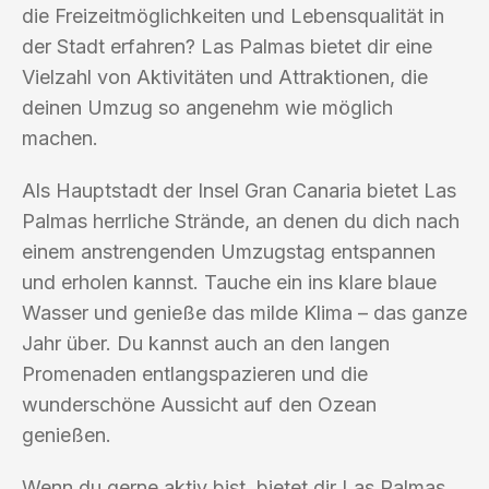
die Freizeitmöglichkeiten und Lebensqualität in
der Stadt erfahren? Las Palmas bietet dir eine
Vielzahl von Aktivitäten und Attraktionen, die
deinen Umzug so angenehm wie möglich
machen.
Als Hauptstadt der Insel Gran Canaria bietet Las
Palmas herrliche Strände, an denen du dich nach
einem anstrengenden Umzugstag entspannen
und erholen kannst. Tauche ein ins klare blaue
Wasser und genieße das milde Klima – das ganze
Jahr über. Du kannst auch an den langen
Promenaden entlangspazieren und die
wunderschöne Aussicht auf den Ozean
genießen.
Wenn du gerne aktiv bist, bietet dir Las Palmas