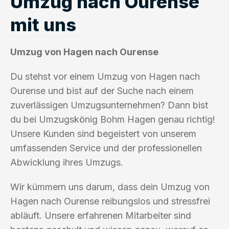
Umzug nach Ourense
mit uns
Umzug von Hagen nach Ourense
Du stehst vor einem Umzug von Hagen nach
Ourense und bist auf der Suche nach einem
zuverlässigen Umzugsunternehmen? Dann bist
du bei Umzugskönig Bohm Hagen genau richtig!
Unsere Kunden sind begeistert von unserem
umfassenden Service und der professionellen
Abwicklung ihres Umzugs.
Wir kümmern uns darum, dass dein Umzug von
Hagen nach Ourense reibungslos und stressfrei
abläuft. Unsere erfahrenen Mitarbeiter sind