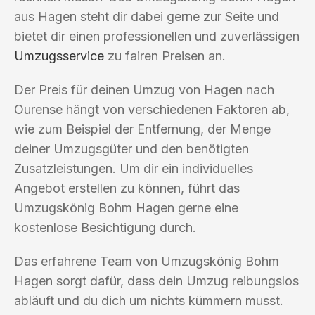
aus Hagen steht dir dabei gerne zur Seite und
bietet dir einen professionellen und zuverlässigen
Umzugsservice
zu fairen Preisen an.
Der Preis für deinen Umzug von Hagen nach
Ourense hängt von verschiedenen Faktoren ab,
wie zum Beispiel der Entfernung, der Menge
deiner Umzugsgüter und den benötigten
Zusatzleistungen. Um dir ein individuelles
Angebot erstellen zu können, führt das
Umzugskönig Bohm Hagen gerne eine
kostenlose Besichtigung durch.
Das erfahrene Team von Umzugskönig Bohm
Hagen sorgt dafür, dass dein Umzug reibungslos
abläuft und du dich um nichts kümmern musst.