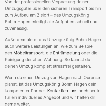
Von der professionellen Verpackung deiner
Umzugsgüter über den sicheren Transport bis hin
zum Aufbau am Zielort – das Umzugskönig
Bohm Hagen erledigt alle Aufgaben schnell und
zuverlässig.
Außerdem bietet das Umzugskönig Bohm Hagen
auch weitere Leistungen an, wie zum Beispiel
den
Möbeltransport
, die
Entrümpelung
oder die
Reinigung der alten Wohnung. So kannst du
deinen Umzug komplett stressfrei gestalten.
Wenn du einen Umzug von Hagen nach Ourense
planst, ist das Umzugskönig Bohm Hagen dein
kompetenter Partner.
Kontaktiere uns
noch heute
für ein individuelles Angebot und wir helfen dir
gerne weiter.