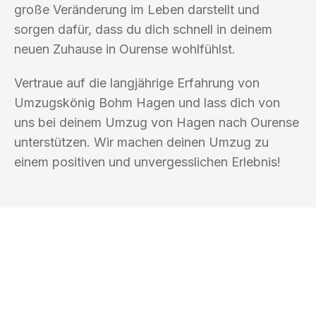
große Veränderung im Leben darstellt und
sorgen dafür, dass du dich schnell in deinem
neuen Zuhause in Ourense wohlfühlst.
Vertraue auf die langjährige Erfahrung von
Umzugskönig Bohm Hagen und lass dich von
uns bei deinem Umzug von Hagen nach Ourense
unterstützen. Wir machen deinen Umzug zu
einem positiven und unvergesslichen Erlebnis!
UMZUGSKÖNIG BOHM HAGEN
Ihr Umzug oder