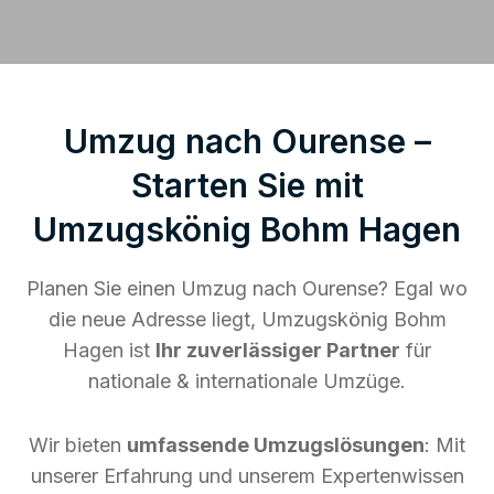
Umzug nach Ourense –
Starten Sie mit
Umzugskönig Bohm Hagen
Planen Sie einen Umzug nach Ourense? Egal wo
die neue Adresse liegt, Umzugskönig Bohm
Hagen ist
Ihr zuverlässiger Partner
für
nationale & internationale Umzüge.
Wir bieten
umfassende Umzugslösungen
: Mit
unserer Erfahrung und unserem Expertenwissen