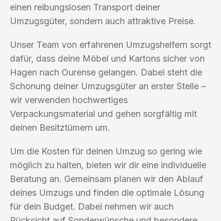
einen reibungslosen Transport deiner
Umzugsgüter, sondern auch attraktive Preise.
Unser Team von erfahrenen Umzugshelfern sorgt
dafür, dass deine Möbel und Kartons sicher von
Hagen nach Ourense gelangen. Dabei steht die
Schonung deiner Umzugsgüter an erster Stelle –
wir verwenden hochwertiges
Verpackungsmaterial und gehen sorgfältig mit
deinen Besitztümern um.
Um die Kosten für deinen Umzug so gering wie
möglich zu halten, bieten wir dir eine individuelle
Beratung an. Gemeinsam planen wir den Ablauf
deines Umzugs und finden die optimale Lösung
für dein Budget. Dabei nehmen wir auch
Rücksicht auf Sonderwünsche und besondere