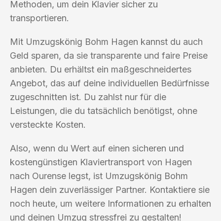
Methoden, um dein Klavier sicher zu
transportieren.
Mit Umzugskönig Bohm Hagen kannst du auch
Geld sparen, da sie transparente und faire Preise
anbieten. Du erhältst ein maßgeschneidertes
Angebot, das auf deine individuellen Bedürfnisse
zugeschnitten ist. Du zahlst nur für die
Leistungen, die du tatsächlich benötigst, ohne
versteckte Kosten.
Also, wenn du Wert auf einen sicheren und
kostengünstigen Klaviertransport von Hagen
nach Ourense legst, ist Umzugskönig Bohm
Hagen dein zuverlässiger Partner. Kontaktiere sie
noch heute, um weitere Informationen zu erhalten
und deinen Umzug stressfrei zu gestalten!