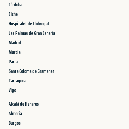
Córdoba
Elche
Hospitalet de Llobregat
Las Palmas de Gran Canaria
Madrid
Murcia
Parla
Santa Coloma de Gramanet
Tarragona
Vigo
Alcalá de Henares
Almería
Burgos