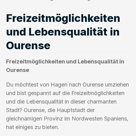
Freizeitmöglichkeiten
und Lebensqualität in
Ourense
Freizeitmöglichkeiten und Lebensqualität in
Ourense
Du möchtest von Hagen nach Ourense umziehen
und bist gespannt auf die Freizeitmöglichkeiten
und die Lebensqualität in dieser charmanten
Stadt? Ourense, die Hauptstadt der
gleichnamigen Provinz im Nordwesten Spaniens,
hat einiges zu bieten.