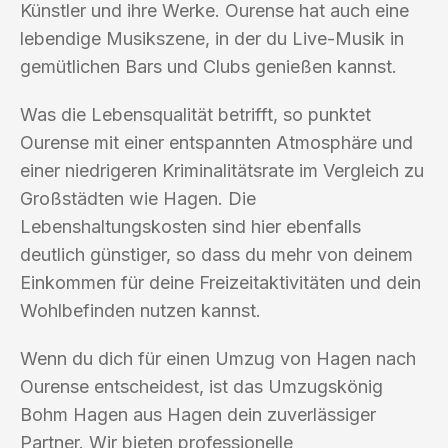
Künstler und ihre Werke. Ourense hat auch eine
lebendige Musikszene, in der du Live-Musik in
gemütlichen Bars und Clubs genießen kannst.
Was die Lebensqualität betrifft, so punktet
Ourense mit einer entspannten Atmosphäre und
einer niedrigeren Kriminalitätsrate im Vergleich zu
Großstädten wie Hagen. Die
Lebenshaltungskosten sind hier ebenfalls
deutlich günstiger, so dass du mehr von deinem
Einkommen für deine Freizeitaktivitäten und dein
Wohlbefinden nutzen kannst.
Wenn du dich für einen Umzug von Hagen nach
Ourense entscheidest, ist das Umzugskönig
Bohm Hagen aus Hagen dein zuverlässiger
Partner. Wir bieten professionelle