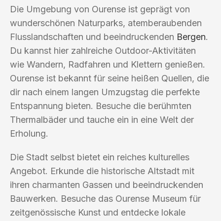
Die Umgebung von Ourense ist geprägt von
wunderschönen Naturparks, atemberaubenden
Flusslandschaften und beeindruckenden
Bergen
.
Du kannst hier zahlreiche Outdoor-Aktivitäten
wie Wandern, Radfahren und Klettern genießen.
Ourense ist bekannt für seine heißen Quellen, die
dir nach einem langen Umzugstag die perfekte
Entspannung bieten. Besuche die berühmten
Thermalbäder und tauche ein in eine Welt der
Erholung.
Die Stadt selbst bietet ein reiches kulturelles
Angebot. Erkunde die historische Altstadt mit
ihren charmanten Gassen und beeindruckenden
Bauwerken. Besuche das Ourense Museum für
zeitgenössische Kunst und entdecke lokale