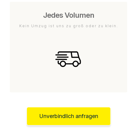
Jedes Volumen
Kein Umzug ist uns zu groß oder zu klein.
Unverbindlich anfragen