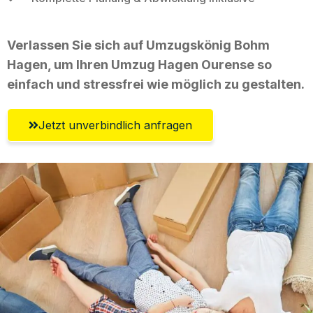
Verlassen Sie sich auf Umzugskönig Bohm
Hagen, um Ihren Umzug Hagen Ourense so
einfach und stressfrei wie möglich zu gestalten.
Jetzt unverbindlich anfragen