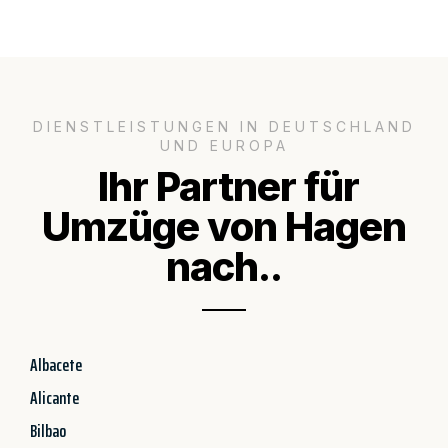
DIENSTLEISTUNGEN IN DEUTSCHLAND
UND EUROPA
Ihr Partner für
Umzüge von Hagen
nach..
Albacete
Alicante
Bilbao