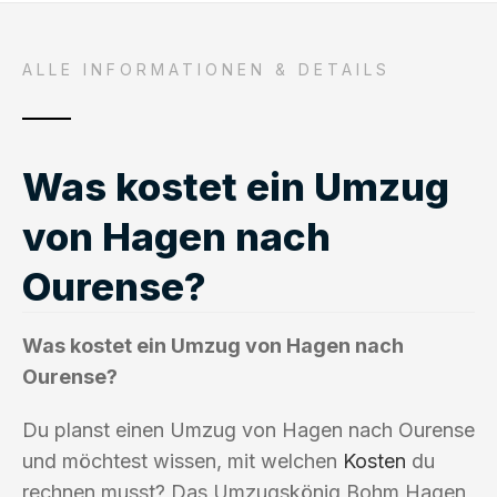
ALLE INFORMATIONEN & DETAILS
Was kostet ein Umzug
von Hagen nach
Ourense?
Was kostet ein Umzug von Hagen nach
Ourense?
Du planst einen Umzug von Hagen nach Ourense
und möchtest wissen, mit welchen
Kosten
du
rechnen musst? Das Umzugskönig Bohm Hagen