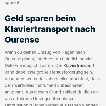
sparen!
Geld sparen beim
Klaviertransport nach
Ourense
Wenn du deinen Umzug von Hagen nach
Ourense planst, möchtest du natürlich so viel
Geld wie möglich sparen. Der
Klaviertransport
kann dabei eine große Herausforderung sein,
besonders wenn du sicherstellen möchtest, dass
dein wertvolles Instrument unbeschadet
ankommt. Aus diesem Grund solltest du dich an
das erfahrene Umzugsunternehmen
Umzugskönig Bohm Hagen aus Hagen wenden.