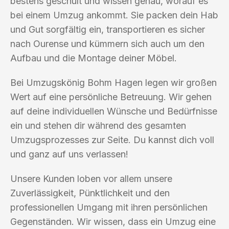
bestens geschult und wissen genau, worauf es
bei einem Umzug ankommt. Sie packen dein Hab
und Gut sorgfältig ein, transportieren es sicher
nach Ourense und kümmern sich auch um den
Aufbau und die Montage deiner Möbel.
Bei Umzugskönig Bohm Hagen legen wir großen
Wert auf eine persönliche Betreuung. Wir gehen
auf deine individuellen Wünsche und Bedürfnisse
ein und stehen dir während des gesamten
Umzugsprozesses zur Seite. Du kannst dich voll
und ganz auf uns verlassen!
Unsere Kunden loben vor allem unsere
Zuverlässigkeit, Pünktlichkeit und den
professionellen Umgang mit ihren persönlichen
Gegenständen. Wir wissen, dass ein Umzug eine