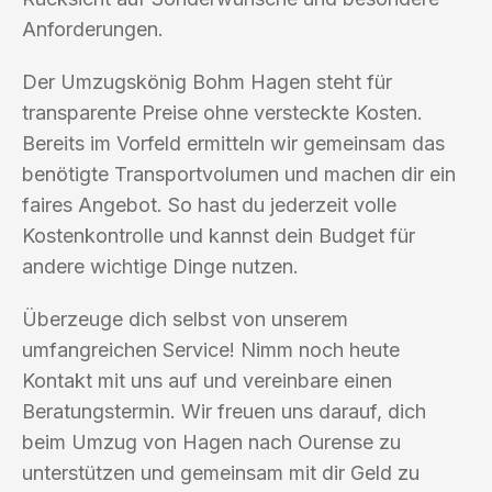
Anforderungen.
Der Umzugskönig Bohm Hagen steht für
transparente Preise ohne versteckte Kosten.
Bereits im Vorfeld ermitteln wir gemeinsam das
benötigte Transportvolumen und machen dir ein
faires Angebot. So hast du jederzeit volle
Kostenkontrolle und kannst dein Budget für
andere wichtige Dinge nutzen.
Überzeuge dich selbst von unserem
umfangreichen Service! Nimm noch heute
Kontakt mit uns auf und vereinbare einen
Beratungstermin. Wir freuen uns darauf, dich
beim Umzug von Hagen nach Ourense zu
unterstützen und gemeinsam mit dir Geld zu