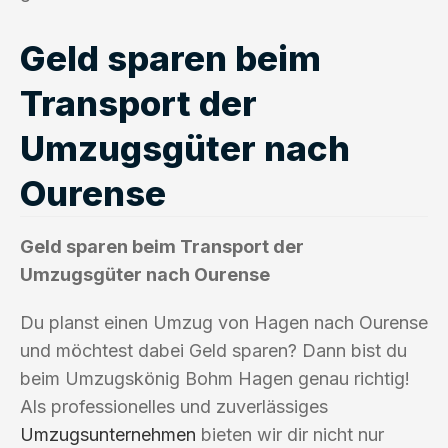
Geld sparen beim
Transport der
Umzugsgüter nach
Ourense
Geld sparen beim Transport der
Umzugsgüter nach Ourense
Du planst einen Umzug von Hagen nach Ourense
und möchtest dabei Geld sparen? Dann bist du
beim Umzugskönig Bohm Hagen genau richtig!
Als professionelles und zuverlässiges
Umzugsunternehmen
bieten wir dir nicht nur