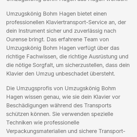
Umzugskönig Bohm Hagen bietet einen
professionellen Klaviertransport-Service an, der
dein Instrument sicher und zuverlässig nach
Ourense bringt. Das erfahrene Team von
Umzugskönig Bohm Hagen verfügt über das
richtige Fachwissen, die richtige Ausrüstung und
die nötige Sorgfalt, um sicherzustellen, dass dein
Klavier den Umzug unbeschadet übersteht.
Die Umzugsprofis von Umzugskönig Bohm
Hagen wissen genau, wie sie dein Klavier vor
Beschädigungen während des Transports
schützen können. Sie verwenden spezielle
Techniken wie professionelle
Verpackungsmaterialien und sichere Transport-