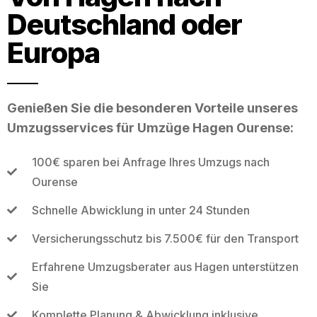
Deutschland oder
Europa
Genießen Sie die besonderen Vorteile unseres
Umzugsservices für Umzüge Hagen Ourense:
100€ sparen bei Anfrage Ihres Umzugs nach
Ourense
Schnelle Abwicklung in unter 24 Stunden
Versicherungsschutz bis 7.500€ für den Transport
Erfahrene Umzugsberater aus Hagen unterstützen
Sie
Komplette Planung & Abwicklung inklusive