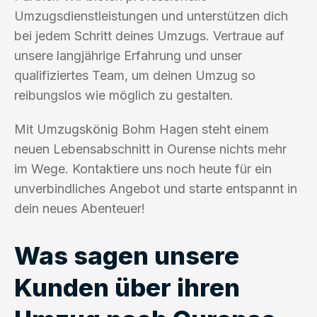
Umzugsdienstleistungen und unterstützen dich
bei jedem Schritt deines Umzugs. Vertraue auf
unsere langjährige Erfahrung und unser
qualifiziertes Team, um deinen Umzug so
reibungslos wie möglich zu gestalten.
Mit Umzugskönig Bohm Hagen steht einem
neuen Lebensabschnitt in Ourense nichts mehr
im Wege. Kontaktiere uns noch heute für ein
unverbindliches Angebot und starte entspannt in
dein neues Abenteuer!
Was sagen unsere
Kunden über ihren