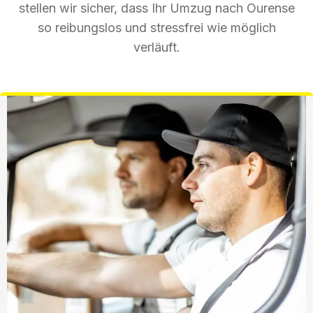
stellen wir sicher, dass Ihr Umzug nach Ourense
so reibungslos und stressfrei wie möglich
verläuft.