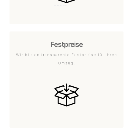
Festpreise
Wir bieten transparente Festpreise für Ihren
Umzug.