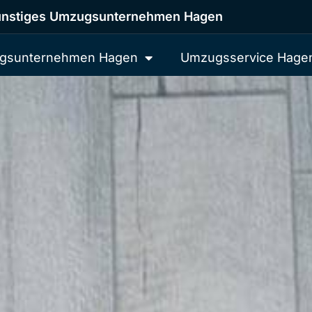
nstiges Umzugsunternehmen Hagen
gsunternehmen Hagen
Umzugsservice Hage