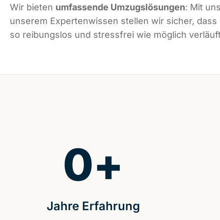
Wir bieten
umfassende Umzugslösungen
: Mit un
unserem Expertenwissen stellen wir sicher, dass
so reibungslos und stressfrei wie möglich verläuft
0
+
Jahre Erfahrung