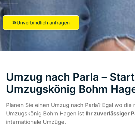
Unverbindlich anfragen
Umzug nach Parla – Start
Umzugskönig Bohm Hag
Planen Sie einen Umzug nach Parla? Egal wo die 
Umzugskönig Bohm Hagen ist
Ihr zuverlässiger P
internationale Umzüge.