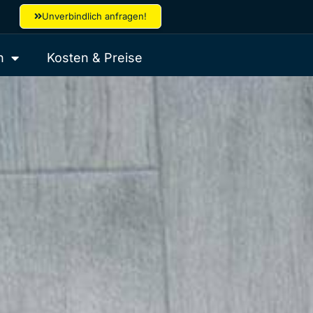
Unverbindlich anfragen!
n
Kosten & Preise