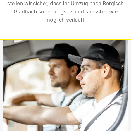
stellen wir sicher, dass Ihr Umzug nach Bergisch
Gladbach so reibungslos und stressfrei wie
möglich verläuft.