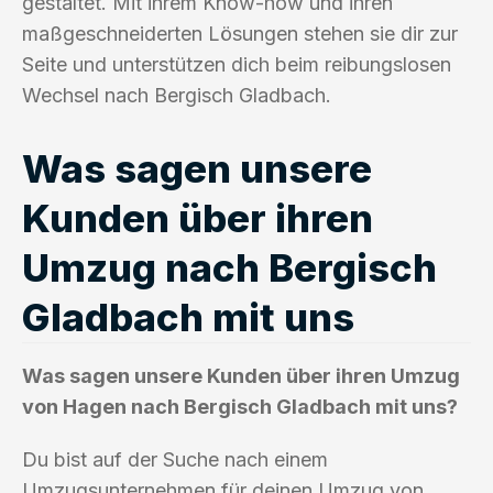
gestaltet. Mit ihrem Know-how und ihren
maßgeschneiderten Lösungen stehen sie dir zur
Seite und unterstützen dich beim reibungslosen
Wechsel nach Bergisch Gladbach.
Was sagen unsere
Kunden über ihren
Umzug nach Bergisch
Gladbach mit uns
Was sagen unsere Kunden über ihren Umzug
von Hagen nach Bergisch Gladbach mit uns?
Du bist auf der Suche nach einem
Umzugsunternehmen für deinen Umzug von