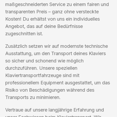
maßgeschneiderten Service zu einem fairen und
transparenten Preis – ganz ohne versteckte
Kosten! Du erhältst von uns ein individuelles
Angebot, das auf deine Bedürfnisse
zugeschnitten ist.
Zusätzlich setzen wir auf modernste technische
Ausstattung, um den Transport deines Klaviers
so sicher und schonend wie möglich
durchzuführen. Unsere speziellen
Klaviertransportfahrzeuge sind mit
professionellem Equipment ausgestattet, um das
Risiko von Beschädigungen während des
Transports zu minimieren.
Vertraue auf unsere langjährige Erfahrung und