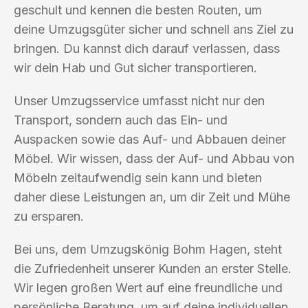
geschult und kennen die besten Routen, um
deine Umzugsgüter sicher und schnell ans Ziel zu
bringen. Du kannst dich darauf verlassen, dass
wir dein Hab und Gut sicher transportieren.
Unser Umzugsservice umfasst nicht nur den
Transport, sondern auch das Ein- und
Auspacken sowie das Auf- und Abbauen deiner
Möbel. Wir wissen, dass der Auf- und Abbau von
Möbeln zeitaufwendig sein kann und bieten
daher diese Leistungen an, um dir Zeit und Mühe
zu ersparen.
Bei uns, dem Umzugskönig Bohm Hagen, steht
die Zufriedenheit unserer Kunden an erster Stelle.
Wir legen großen Wert auf eine freundliche und
persönliche Beratung, um auf deine individuellen