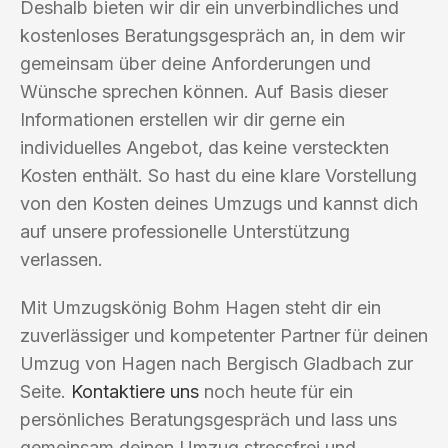
Deshalb bieten wir dir ein unverbindliches und
kostenloses Beratungsgespräch an, in dem wir
gemeinsam über deine Anforderungen und
Wünsche sprechen können. Auf Basis dieser
Informationen erstellen wir dir gerne ein
individuelles Angebot, das keine versteckten
Kosten enthält. So hast du eine klare Vorstellung
von den Kosten deines Umzugs und kannst dich
auf unsere professionelle Unterstützung
verlassen.
Mit Umzugskönig Bohm Hagen steht dir ein
zuverlässiger und kompetenter Partner für deinen
Umzug von Hagen nach Bergisch Gladbach zur
Seite.
Kontaktiere uns
noch heute für ein
persönliches Beratungsgespräch und lass uns
gemeinsam deinen Umzug stressfrei und