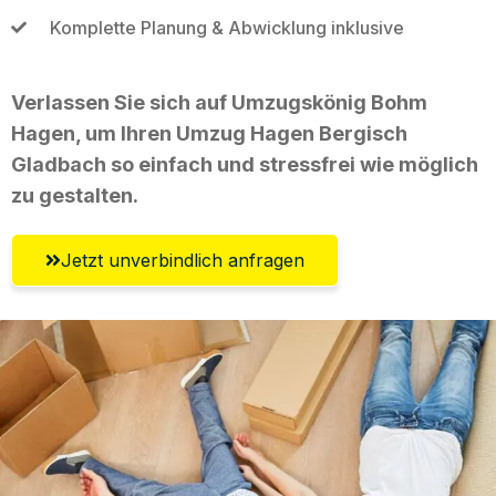
Komplette Planung & Abwicklung inklusive
Verlassen Sie sich auf Umzugskönig Bohm
Hagen, um Ihren Umzug Hagen Bergisch
Gladbach so einfach und stressfrei wie möglich
zu gestalten.
Jetzt unverbindlich anfragen