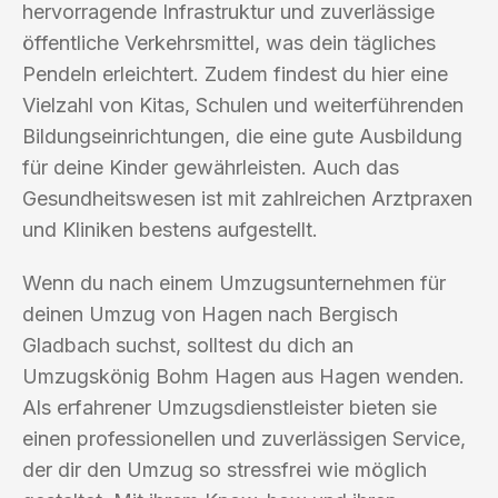
hervorragende Infrastruktur und zuverlässige
öffentliche Verkehrsmittel, was dein tägliches
Pendeln erleichtert. Zudem findest du hier eine
Vielzahl von Kitas, Schulen und weiterführenden
Bildungseinrichtungen, die eine gute Ausbildung
für deine Kinder gewährleisten. Auch das
Gesundheitswesen ist mit zahlreichen Arztpraxen
und Kliniken bestens aufgestellt.
Wenn du nach einem Umzugsunternehmen für
deinen Umzug von Hagen nach Bergisch
Gladbach suchst, solltest du dich an
Umzugskönig Bohm Hagen aus Hagen wenden.
Als erfahrener Umzugsdienstleister bieten sie
einen professionellen und zuverlässigen Service,
der dir den Umzug so stressfrei wie möglich