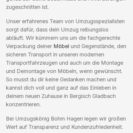
zugeschnitten ist.
Unser erfahrenes Team von Umzugsspezialisten
sorgt dafür, dass dein Umzug reibungslos
abläuft. Wir kümmern uns um die fachgerechte
Verpackung deiner
Möbel
und Gegenstände, den
sicheren Transport in unseren modernen
Transportfahrzeugen und auch um die Montage
und Demontage von Möbeln, wenn gewünscht.
So musst du dir keine Gedanken machen und
kannst dich voll und ganz auf das Einleben in
deinem neuen Zuhause in Bergisch Gladbach
konzentrieren.
Bei Umzugskönig Bohm Hagen legen wir großen
Wert auf Transparenz und Kundenzufriedenheit.