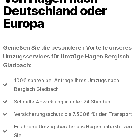
Deutschland oder
Europa
Genießen Sie die besonderen Vorteile unseres
Umzugsservices für Umzüge Hagen Bergisch
Gladbach:
100€ sparen bei Anfrage Ihres Umzugs nach
Bergisch Gladbach
Schnelle Abwicklung in unter 24 Stunden
Versicherungsschutz bis 7.500€ für den Transport
Erfahrene Umzugsberater aus Hagen unterstützen
Sie