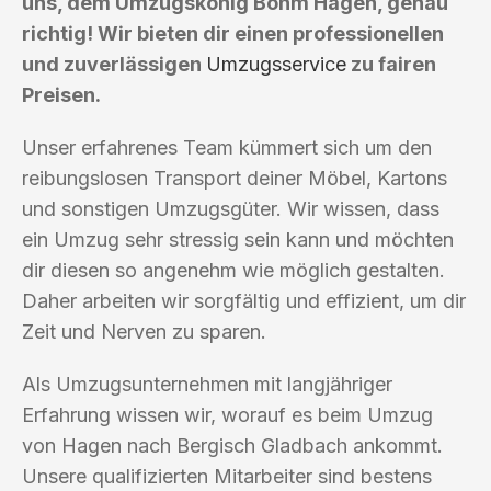
uns, dem Umzugskönig Bohm Hagen, genau
richtig! Wir bieten dir einen professionellen
und zuverlässigen
Umzugsservice
zu fairen
Preisen.
Unser erfahrenes Team kümmert sich um den
reibungslosen Transport deiner Möbel, Kartons
und sonstigen Umzugsgüter. Wir wissen, dass
ein Umzug sehr stressig sein kann und möchten
dir diesen so angenehm wie möglich gestalten.
Daher arbeiten wir sorgfältig und effizient, um dir
Zeit und Nerven zu sparen.
Als Umzugsunternehmen mit langjähriger
Erfahrung wissen wir, worauf es beim Umzug
von Hagen nach Bergisch Gladbach ankommt.
Unsere qualifizierten Mitarbeiter sind bestens