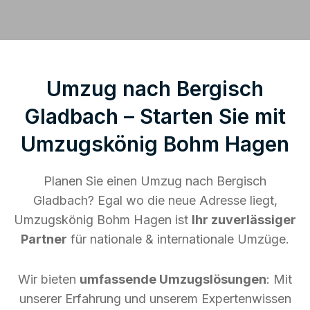
Umzug nach Bergisch
Gladbach – Starten Sie mit
Umzugskönig Bohm Hagen
Planen Sie einen Umzug nach Bergisch
Gladbach? Egal wo die neue Adresse liegt,
Umzugskönig Bohm Hagen ist
Ihr zuverlässiger
Partner
für nationale & internationale Umzüge.
Wir bieten
umfassende Umzugslösungen
: Mit
unserer Erfahrung und unserem Expertenwissen