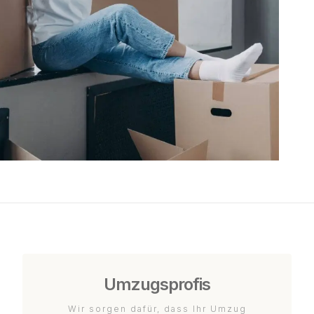
Umzugsprofis
Wir sorgen dafür, dass Ihr Umzug