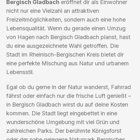
Bergisch Gladbach
eröffnet dir als Einwohner
nicht nur eine Vielzahl an attraktiven
Freizeitmöglichkeiten, sondern auch eine hohe
Lebensqualität. Wenn du gerade einen Umzug
von Hagen nach Bergisch Gladbach planst, hast
du eine ausgezeichnete Wahl getroffen. Die
Stadt im Rheinisch-Bergischen Kreis bietet dir
eine perfekte Mischung aus Natur und urbanem
Lebensstil.
Egal ob du gerne in der Natur wanderst, Fahrrad
fährst oder einfach nur die frische Luft genießt –
in Bergisch Gladbach wirst du auf deine Kosten
kommen. Die Stadt liegt eingebettet in eine
wunderschöne Umgebung mit viel Grün und
zahlreichen Parks. Der berühmte Königsforst
oder der nahe gelegene Naturpark Bergisches