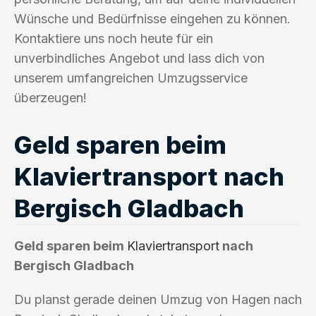
Wünsche und Bedürfnisse eingehen zu können.
Kontaktiere uns noch heute für ein
unverbindliches Angebot und lass dich von
unserem umfangreichen Umzugsservice
überzeugen!
Geld sparen beim
Klaviertransport nach
Bergisch Gladbach
Geld sparen beim
Klaviertransport
nach
Bergisch Gladbach
Du planst gerade deinen Umzug von Hagen nach