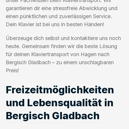
unser Fachwissen beim Klaviertransport. Wir
garantieren dir eine stressfreie Abwicklung und
einen pünktlichen und zuverlässigen Service.
Dein Klavier ist bei uns in besten Händen!
Überzeuge dich selbst und kontaktiere uns noch
heute. Gemeinsam finden wir die beste Lösung
für deinen Klaviertransport von Hagen nach
Bergisch Gladbach – zu einem unschlagbaren
Preis!
Freizeitmöglichkeiten
und Lebensqualität in
Bergisch Gladbach