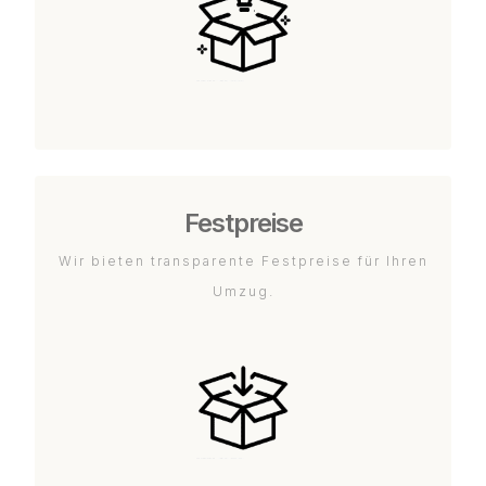
Festpreise
Wir bieten transparente Festpreise für Ihren
Umzug.