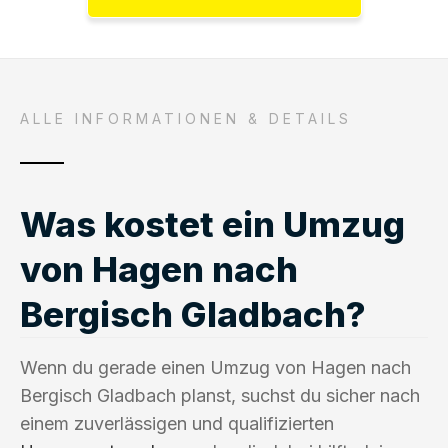
ALLE INFORMATIONEN & DETAILS
Was kostet ein Umzug
von Hagen nach
Bergisch Gladbach?
Wenn du gerade einen Umzug von Hagen nach
Bergisch Gladbach planst, suchst du sicher nach
einem zuverlässigen und qualifizierten