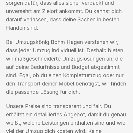
sorgen dafür, dass alles sicher verpackt und
unversehrt am Zielort ankommt. Du kannst dich
darauf verlassen, dass deine Sachen in besten
Händen sind.
Bei Umzugskönig Bohm Hagen verstehen wir,
dass jeder Umzug individuell ist. Deshalb bieten
wir maßgeschneiderte Umzugslösungen an, die
auf deine Bedürfnisse und Budget abgestimmt
sind. Egal, ob du einen Komplettumzug oder nur
den Transport deiner Möbel benötigst, wir finden
die passende Lösung für dich.
Unsere Preise sind transparent und fair. Du
erhältst ein detailliertes Angebot, damit du genau
weißt, welche Leistungen enthalten sind und wie
viel der Umzug dich kosten wird. Keine