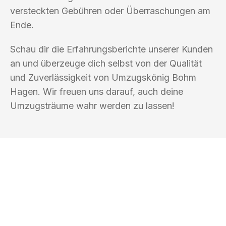
versteckten Gebühren oder Überraschungen am
Ende.
Schau dir die Erfahrungsberichte unserer Kunden
an und überzeuge dich selbst von der Qualität
und Zuverlässigkeit von Umzugskönig Bohm
Hagen. Wir freuen uns darauf, auch deine
Umzugsträume wahr werden zu lassen!
UMZUGSKÖNIG BOHM HAGEN
Ihr Umzug oder