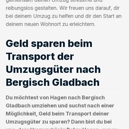
reibungslos gestalten. Wir freuen uns darauf, dir
bei deinem Umzug zu helfen und dir den Start an
deinem neuen Wohnort zu erleichtern.
Geld sparen beim
Transport der
Umzugsgüter nach
Bergisch Gladbach
Du möchtest von Hagen nach Bergisch
Gladbach umziehen und suchst nach einer
Möglichkeit, Geld beim Transport deiner
Umzugsgüter zu sparen? Dann bist du bei