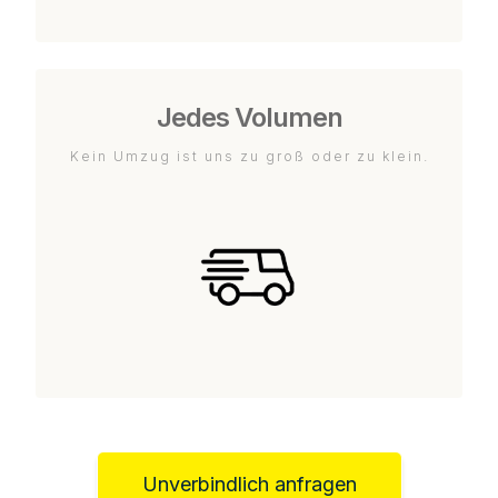
Jedes Volumen
Kein Umzug ist uns zu groß oder zu klein.
Unverbindlich anfragen