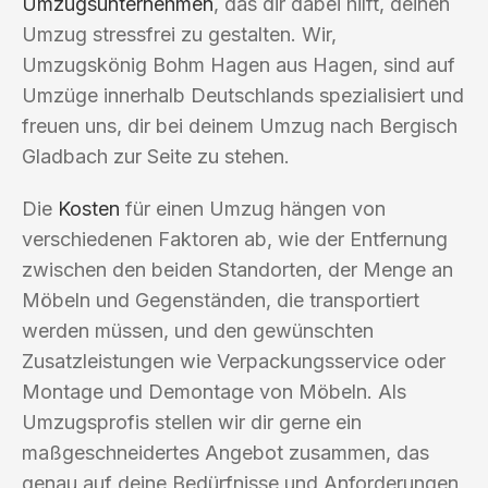
Umzugsunternehmen
, das dir dabei hilft, deinen
Umzug stressfrei zu gestalten. Wir,
Umzugskönig Bohm Hagen aus Hagen, sind auf
Umzüge innerhalb Deutschlands spezialisiert und
freuen uns, dir bei deinem Umzug nach Bergisch
Gladbach zur Seite zu stehen.
Die
Kosten
für einen Umzug hängen von
verschiedenen Faktoren ab, wie der Entfernung
zwischen den beiden Standorten, der Menge an
Möbeln und Gegenständen, die transportiert
werden müssen, und den gewünschten
Zusatzleistungen wie Verpackungsservice oder
Montage und Demontage von Möbeln. Als
Umzugsprofis stellen wir dir gerne ein
maßgeschneidertes Angebot zusammen, das
genau auf deine Bedürfnisse und Anforderungen