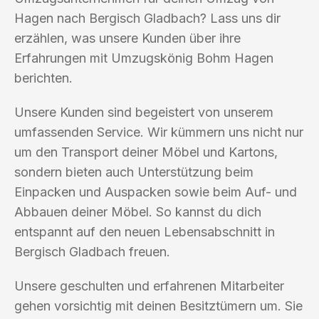
Hagen nach Bergisch Gladbach? Lass uns dir
erzählen, was unsere Kunden über ihre
Erfahrungen mit Umzugskönig Bohm Hagen
berichten.
Unsere Kunden sind begeistert von unserem
umfassenden Service. Wir kümmern uns nicht nur
um den Transport deiner Möbel und Kartons,
sondern bieten auch Unterstützung beim
Einpacken und Auspacken sowie beim Auf- und
Abbauen deiner Möbel. So kannst du dich
entspannt auf den neuen Lebensabschnitt in
Bergisch Gladbach freuen.
Unsere geschulten und erfahrenen Mitarbeiter
gehen vorsichtig mit deinen Besitztümern um. Sie