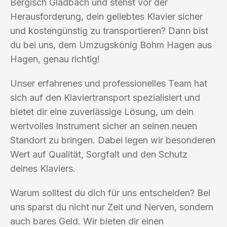
Bergisch Gladbach und stehst vor der
Herausforderung, dein geliebtes Klavier sicher
und kostengünstig zu transportieren? Dann bist
du bei uns, dem Umzugskönig Bohm Hagen aus
Hagen, genau richtig!
Unser erfahrenes und professionelles Team hat
sich auf den Klaviertransport spezialisiert und
bietet dir eine zuverlässige Lösung, um dein
wertvolles Instrument sicher an seinen neuen
Standort zu bringen. Dabei legen wir besonderen
Wert auf Qualität, Sorgfalt und den Schutz
deines Klaviers.
Warum solltest du dich für uns entscheiden? Bei
uns sparst du nicht nur Zeit und Nerven, sondern
auch bares Geld. Wir bieten dir einen