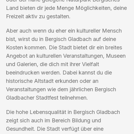
Land bieten dir jede Menge Möglichkeiten, deine
Freizeit aktiv zu gestalten.
Aber auch wenn du eher ein kultureller Mensch
bist, wirst du in Bergisch Gladbach auf deine
Kosten kommen. Die Stadt bietet dir ein breites
Angebot an kulturellen Veranstaltungen, Museen
und Galerien, die dich mit ihrer Vielfalt
beeindrucken werden. Dabei kannst du die
historische Altstadt erkunden oder an
Veranstaltungen wie dem jährlichen Bergisch
Gladbacher Stadtfest teilnehmen.
Die hohe Lebensqualität in Bergisch Gladbach
zeigt sich auch im Bereich Bildung und
Gesundheit. Die Stadt verfügt über eine