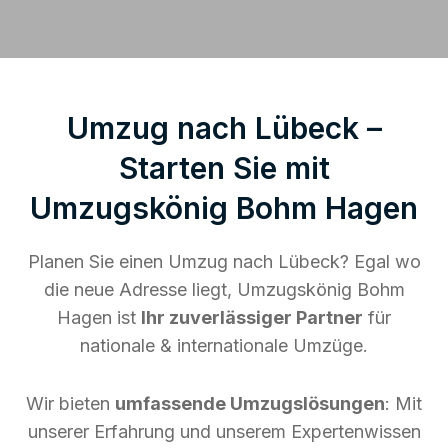
Umzug nach Lübeck –
Starten Sie mit
Umzugskönig Bohm Hagen
Planen Sie einen Umzug nach Lübeck? Egal wo
die neue Adresse liegt, Umzugskönig Bohm
Hagen ist
Ihr zuverlässiger Partner
für
nationale & internationale Umzüge.
Wir bieten
umfassende Umzugslösungen
: Mit
unserer Erfahrung und unserem Expertenwissen