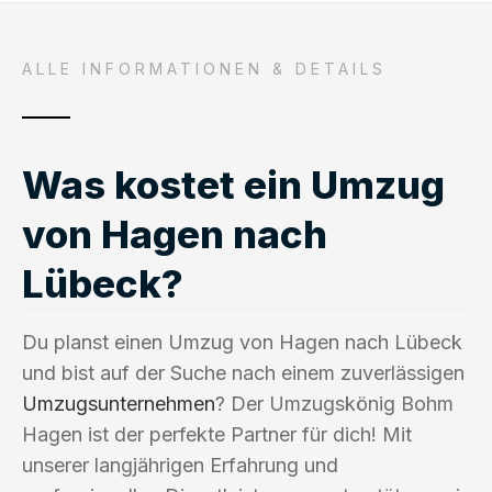
ALLE INFORMATIONEN & DETAILS
Was kostet ein Umzug
von Hagen nach
Lübeck?
Du planst einen Umzug von Hagen nach Lübeck
und bist auf der Suche nach einem zuverlässigen
Umzugsunternehmen
? Der Umzugskönig Bohm
Hagen ist der perfekte Partner für dich! Mit
unserer langjährigen Erfahrung und