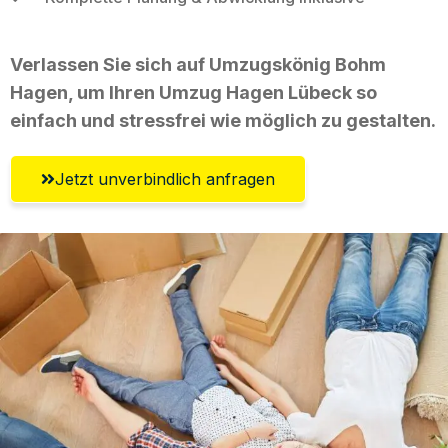
Verlassen Sie sich auf Umzugskönig Bohm
Hagen, um Ihren Umzug Hagen Lübeck so
einfach und stressfrei wie möglich zu gestalten.
Jetzt unverbindlich anfragen