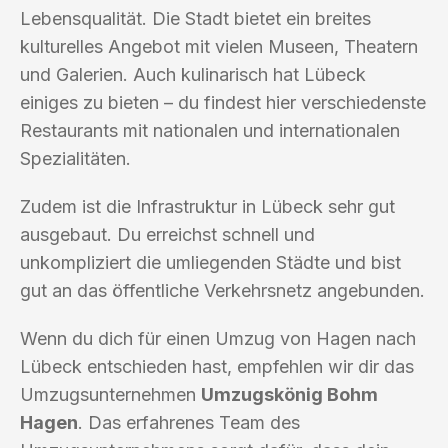
Lebensqualität. Die Stadt bietet ein breites
kulturelles Angebot mit vielen Museen, Theatern
und Galerien. Auch kulinarisch hat Lübeck
einiges zu bieten – du findest hier verschiedenste
Restaurants mit nationalen und internationalen
Spezialitäten.
Zudem ist die Infrastruktur in Lübeck sehr gut
ausgebaut. Du erreichst schnell und
unkompliziert die umliegenden Städte und bist
gut an das öffentliche Verkehrsnetz angebunden.
Wenn du dich für einen Umzug von Hagen nach
Lübeck entschieden hast, empfehlen wir dir das
Umzugsunternehmen
Umzugskönig Bohm
Hagen
. Das erfahrenes Team des