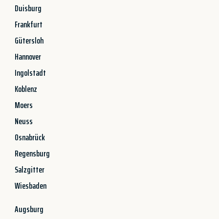
Duisburg
Frankfurt
Gütersloh
Hannover
Ingolstadt
Koblenz
Moers
Neuss
Osnabrück
Regensburg
Salzgitter
Wiesbaden
Augsburg