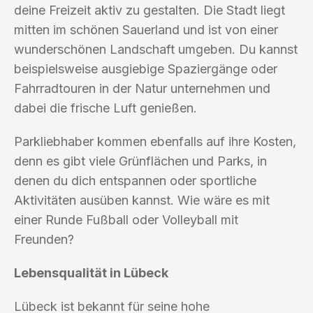
deine Freizeit aktiv zu gestalten. Die Stadt liegt
mitten im schönen Sauerland und ist von einer
wunderschönen Landschaft umgeben. Du kannst
beispielsweise ausgiebige Spaziergänge oder
Fahrradtouren in der Natur unternehmen und
dabei die frische Luft genießen.
Parkliebhaber kommen ebenfalls auf ihre Kosten,
denn es gibt viele Grünflächen und Parks, in
denen du dich entspannen oder sportliche
Aktivitäten ausüben kannst. Wie wäre es mit
einer Runde Fußball oder Volleyball mit
Freunden?
Lebensqualität in Lübeck
Lübeck ist bekannt für seine hohe