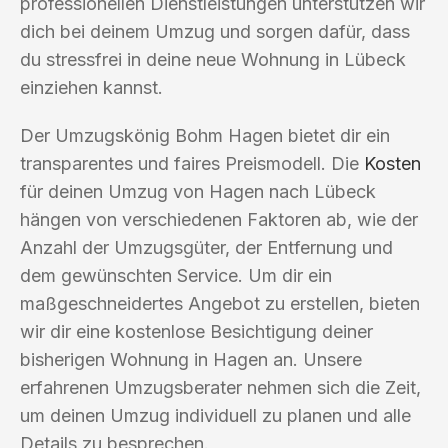
professionellen Dienstleistungen unterstützen wir
dich bei deinem Umzug und sorgen dafür, dass
du stressfrei in deine neue Wohnung in Lübeck
einziehen kannst.
Der Umzugskönig Bohm Hagen bietet dir ein
transparentes und faires Preismodell. Die
Kosten
für deinen Umzug von Hagen nach Lübeck
hängen von verschiedenen Faktoren ab, wie der
Anzahl der Umzugsgüter, der Entfernung und
dem gewünschten Service. Um dir ein
maßgeschneidertes Angebot zu erstellen, bieten
wir dir eine kostenlose Besichtigung deiner
bisherigen Wohnung in Hagen an. Unsere
erfahrenen Umzugsberater nehmen sich die Zeit,
um deinen Umzug individuell zu planen und alle
Details zu besprechen.