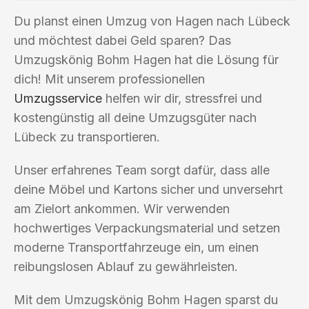
Du planst einen Umzug von Hagen nach Lübeck
und möchtest dabei Geld sparen? Das
Umzugskönig Bohm Hagen hat die Lösung für
dich! Mit unserem professionellen
Umzugsservice
helfen wir dir, stressfrei und
kostengünstig all deine Umzugsgüter nach
Lübeck zu transportieren.
Unser erfahrenes Team sorgt dafür, dass alle
deine Möbel und Kartons sicher und unversehrt
am Zielort ankommen. Wir verwenden
hochwertiges Verpackungsmaterial und setzen
moderne Transportfahrzeuge ein, um einen
reibungslosen Ablauf zu gewährleisten.
Mit dem Umzugskönig Bohm Hagen sparst du