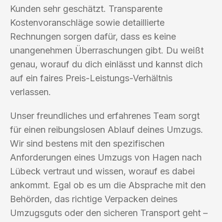
Kunden sehr geschätzt. Transparente
Kostenvoranschläge sowie detaillierte
Rechnungen sorgen dafür, dass es keine
unangenehmen Überraschungen gibt. Du weißt
genau, worauf du dich einlässt und kannst dich
auf ein faires Preis-Leistungs-Verhältnis
verlassen.
Unser freundliches und erfahrenes Team sorgt
für einen reibungslosen Ablauf deines Umzugs.
Wir sind bestens mit den spezifischen
Anforderungen eines Umzugs von Hagen nach
Lübeck vertraut und wissen, worauf es dabei
ankommt. Egal ob es um die Absprache mit den
Behörden, das richtige Verpacken deines
Umzugsguts oder den sicheren Transport geht –