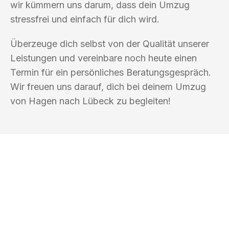
wir kümmern uns darum, dass dein Umzug
stressfrei und einfach für dich wird.
Überzeuge dich selbst von der Qualität unserer
Leistungen und vereinbare noch heute einen
Termin für ein persönliches Beratungsgespräch.
Wir freuen uns darauf, dich bei deinem Umzug
von Hagen nach Lübeck zu begleiten!
UMZUGSKÖNIG BOHM HAGEN
Ihr Umzug oder
Transport