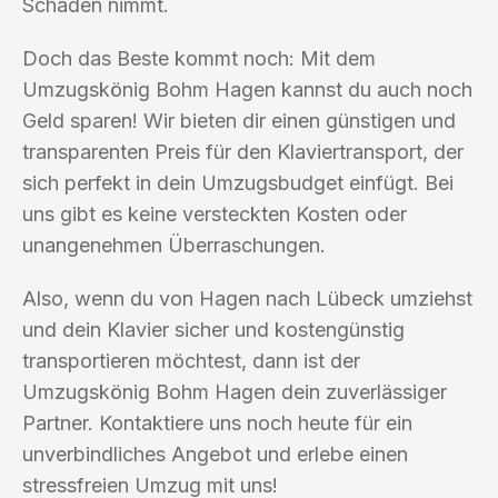
Schaden nimmt.
Doch das Beste kommt noch: Mit dem
Umzugskönig Bohm Hagen kannst du auch noch
Geld sparen! Wir bieten dir einen günstigen und
transparenten Preis für den Klaviertransport, der
sich perfekt in dein Umzugsbudget einfügt. Bei
uns gibt es keine versteckten Kosten oder
unangenehmen Überraschungen.
Also, wenn du von Hagen nach Lübeck umziehst
und dein Klavier sicher und kostengünstig
transportieren möchtest, dann ist der
Umzugskönig Bohm Hagen dein zuverlässiger
Partner. Kontaktiere uns noch heute für ein
unverbindliches Angebot und erlebe einen
stressfreien Umzug mit uns!