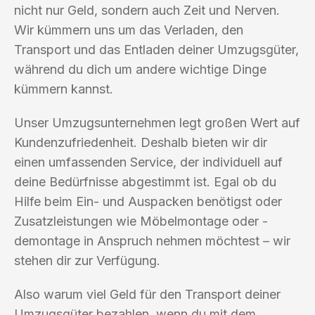
nicht nur Geld, sondern auch Zeit und Nerven.
Wir kümmern uns um das Verladen, den
Transport und das Entladen deiner Umzugsgüter,
während du dich um andere wichtige Dinge
kümmern kannst.
Unser Umzugsunternehmen legt großen Wert auf
Kundenzufriedenheit. Deshalb bieten wir dir
einen umfassenden Service, der individuell auf
deine Bedürfnisse abgestimmt ist. Egal ob du
Hilfe beim Ein- und Auspacken benötigst oder
Zusatzleistungen wie Möbelmontage oder -
demontage in Anspruch nehmen möchtest – wir
stehen dir zur Verfügung.
Also warum viel Geld für den Transport deiner
Umzugsgüter bezahlen, wenn du mit dem