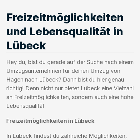
Freizeitmöglichkeiten
und Lebensqualität in
Lübeck
Hey du, bist du gerade auf der Suche nach einem
Umzugsunternehmen für deinen Umzug von
Hagen nach Lübeck? Dann bist du hier genau
richtig! Denn nicht nur bietet Lübeck eine Vielzahl
an Freizeitmöglichkeiten, sondern auch eine hohe
Lebensqualität.
Freizeitmöglichkeiten in Lübeck
In Lübeck findest du zahlreiche Möglichkeiten,