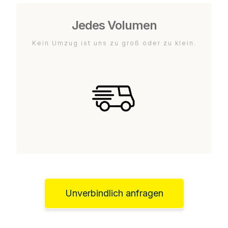
Jedes Volumen
Kein Umzug ist uns zu groß oder zu klein.
Unverbindlich anfragen