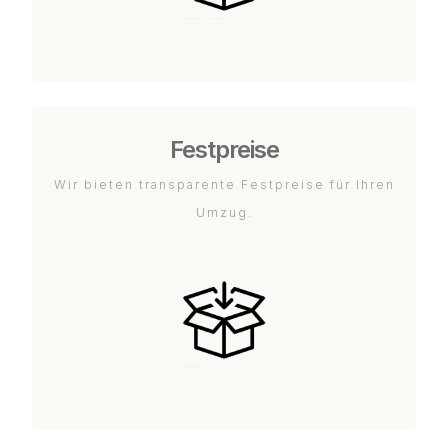
Festpreise
Wir bieten transparente Festpreise für Ihren
Umzug.