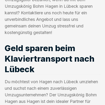
Umzugskönig Bohm Hagen in Lübeck sparen
kannst? Kontaktiere uns noch heute für ein
unverbindliches Angebot und lass uns
gemeinsam deinen Umzug stressfrei und
kostengünstig gestalten!
Geld sparen beim
Klaviertransport nach
Lübeck
Du möchtest von Hagen nach Lübeck umziehen
und suchst nach einem zuverlässigen
Umzugsunternehmen? Der Umzugskönig Bohm
Hagen aus Hagen ist dein idealer Partner für