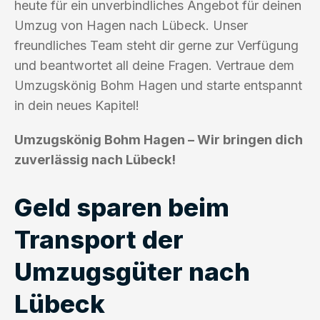
heute für ein unverbindliches Angebot für deinen
Umzug von Hagen nach Lübeck. Unser
freundliches Team steht dir gerne zur Verfügung
und beantwortet all deine Fragen. Vertraue dem
Umzugskönig Bohm Hagen und starte entspannt
in dein neues Kapitel!
Umzugskönig Bohm Hagen – Wir bringen dich
zuverlässig nach Lübeck!
Geld sparen beim
Transport der
Umzugsgüter nach
Lübeck