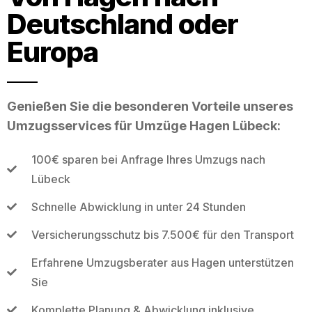
Deutschland oder
Europa
Genießen Sie die besonderen Vorteile unseres
Umzugsservices für Umzüge Hagen Lübeck:
100€ sparen bei Anfrage Ihres Umzugs nach
Lübeck
Schnelle Abwicklung in unter 24 Stunden
Versicherungsschutz bis 7.500€ für den Transport
Erfahrene Umzugsberater aus Hagen unterstützen
Sie
Komplette Planung & Abwicklung inklusive