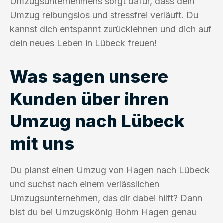
Umzugsunternehmens sorgt dafür, dass dein
Umzug reibungslos und stressfrei verläuft. Du
kannst dich entspannt zurücklehnen und dich auf
dein neues Leben in Lübeck freuen!
Was sagen unsere
Kunden über ihren
Umzug nach Lübeck
mit uns
Du planst einen Umzug von Hagen nach Lübeck
und suchst nach einem verlässlichen
Umzugsunternehmen, das dir dabei hilft? Dann
bist du bei Umzugskönig Bohm Hagen genau