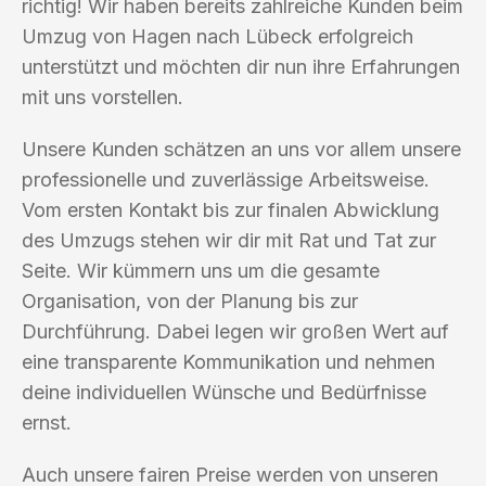
richtig! Wir haben bereits zahlreiche Kunden beim
Umzug von Hagen nach Lübeck erfolgreich
unterstützt und möchten dir nun ihre Erfahrungen
mit uns vorstellen.
Unsere Kunden schätzen an uns vor allem unsere
professionelle und zuverlässige Arbeitsweise.
Vom ersten Kontakt bis zur finalen Abwicklung
des Umzugs stehen wir dir mit Rat und Tat zur
Seite. Wir kümmern uns um die gesamte
Organisation, von der Planung bis zur
Durchführung. Dabei legen wir großen Wert auf
eine transparente Kommunikation und nehmen
deine individuellen Wünsche und Bedürfnisse
ernst.
Auch unsere fairen Preise werden von unseren