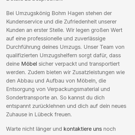
Bei Umzugskönig Bohm Hagen stehen der
Kundenservice und die Zufriedenheit unserer
Kunden an erster Stelle. Wir legen großen Wert
auf eine professionelle und zuverlässige
Durchführung deines Umzugs. Unser Team von
qualifizierten Umzugshelfern sorgt dafür, dass
deine
Möbel
sicher verpackt und transportiert
werden. Zudem bieten wir Zusatzleistungen wie
den Abbau und Aufbau von Möbeln, die
Entsorgung von Verpackungsmaterial und
Sondertransporte an. So kannst du dich
entspannt zurücklehnen und dich auf dein neues
Zuhause in Lübeck freuen.
Warte nicht länger und
kontaktiere uns
noch