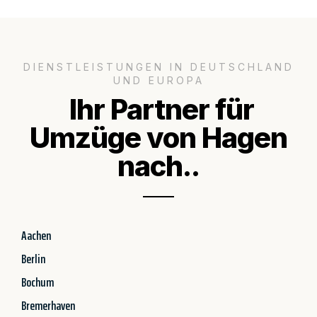
DIENSTLEISTUNGEN IN DEUTSCHLAND
UND EUROPA
Ihr Partner für
Umzüge von Hagen
nach..
Aachen
Berlin
Bochum
Bremerhaven