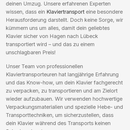
deinen Umzug. Unsere erfahrenen Experten
wissen, dass ein
Klaviertransport
eine besondere
Herausforderung darstellt. Doch keine Sorge, wir
kümmern uns um alles, damit dein geliebtes
Klavier sicher von Hagen nach Lübeck
transportiert wird – und das zu einem
unschlagbaren Preis!
Unser Team von professionellen
Klaviertransporteuren hat langjährige Erfahrung
und das Know-how, um dein Klavier fachgerecht
zu verpacken, zu transportieren und am Zielort
wieder aufzubauen. Wir verwenden hochwertige
Verpackungsmaterialien und spezielle Hebe- und
Transporttechniken, um sicherzustellen, dass
dein Klavier während des Transports keinen