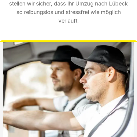
stellen wir sicher, dass Ihr Umzug nach Lübeck
so reibungslos und stressfrei wie möglich
verläuft.