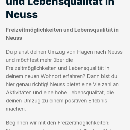
und Lebensqualität in
Neuss
Freizeitmöglichkeiten und Lebensqualität in
Neuss
Du planst deinen Umzug von Hagen nach Neuss
und möchtest mehr über die
Freizeitmöglichkeiten und Lebensqualität in
deinem neuen Wohnort erfahren? Dann bist du
hier genau richtig! Neuss bietet eine Vielzahl an
Aktivitäten und eine hohe Lebensqualität, die
deinen Umzug zu einem positiven Erlebnis
machen.
Beginnen wir mit den Freizeitmöglichkeiten: