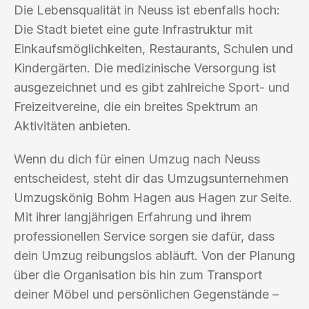
Die Lebensqualität in Neuss ist ebenfalls hoch:
Die Stadt bietet eine gute Infrastruktur mit
Einkaufsmöglichkeiten, Restaurants, Schulen und
Kindergärten. Die medizinische Versorgung ist
ausgezeichnet und es gibt zahlreiche Sport- und
Freizeitvereine, die ein breites Spektrum an
Aktivitäten anbieten.
Wenn du dich für einen Umzug nach Neuss
entscheidest, steht dir das Umzugsunternehmen
Umzugskönig Bohm Hagen aus Hagen zur Seite.
Mit ihrer langjährigen Erfahrung und ihrem
professionellen Service sorgen sie dafür, dass
dein Umzug reibungslos abläuft. Von der Planung
über die Organisation bis hin zum Transport
deiner Möbel und persönlichen Gegenstände –