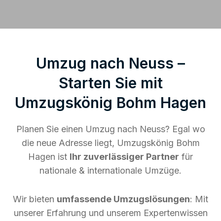
Umzug nach Neuss –
Starten Sie mit
Umzugskönig Bohm Hagen
Planen Sie einen Umzug nach Neuss? Egal wo
die neue Adresse liegt, Umzugskönig Bohm
Hagen ist
Ihr zuverlässiger Partner
für
nationale & internationale Umzüge.
Wir bieten
umfassende Umzugslösungen
: Mit
unserer Erfahrung und unserem Expertenwissen