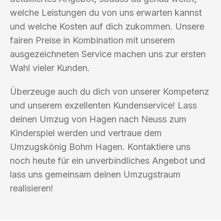
welche Leistungen du von uns erwarten kannst
und welche Kosten auf dich zukommen. Unsere
fairen Preise in Kombination mit unserem
ausgezeichneten Service machen uns zur ersten
Wahl vieler Kunden.
Überzeuge auch du dich von unserer Kompetenz
und unserem exzellenten Kundenservice! Lass
deinen Umzug von Hagen nach Neuss zum
Kinderspiel werden und vertraue dem
Umzugskönig Bohm Hagen. Kontaktiere uns
noch heute für ein unverbindliches Angebot und
lass uns gemeinsam deinen Umzugstraum
realisieren!