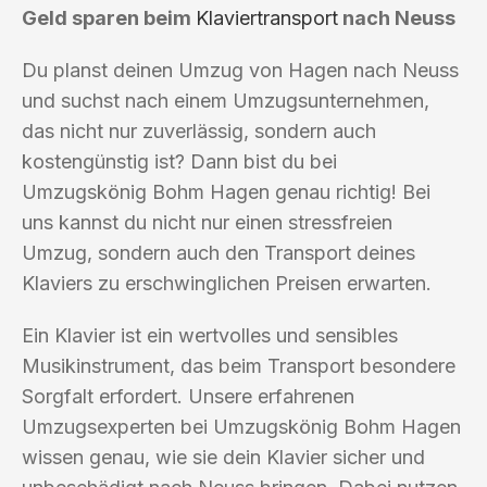
Geld sparen beim
Klaviertransport
nach Neuss
Du planst deinen Umzug von Hagen nach Neuss
und suchst nach einem Umzugsunternehmen,
das nicht nur zuverlässig, sondern auch
kostengünstig ist? Dann bist du bei
Umzugskönig Bohm Hagen genau richtig! Bei
uns kannst du nicht nur einen stressfreien
Umzug, sondern auch den Transport deines
Klaviers zu erschwinglichen Preisen erwarten.
Ein Klavier ist ein wertvolles und sensibles
Musikinstrument, das beim Transport besondere
Sorgfalt erfordert. Unsere erfahrenen
Umzugsexperten bei Umzugskönig Bohm Hagen
wissen genau, wie sie dein Klavier sicher und