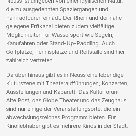
Neuss ist umgeben von einer idyllischen Natur,
die zu ausgedehnten Spaziergängen und
Fahrradtouren einlädt. Der Rhein und der nahe
gelegene Erftkanal bieten zudem vielfältige
Möglichkeiten für Wassersport wie Segeln,
Kanufahren oder Stand-Up-Paddling. Auch
Golfplätze, Tennisplätze und Reitställe sind hier
zahlreich vertreten.
Darüber hinaus gibt es in Neuss eine lebendige
Kulturszene mit Theateraufführungen, Konzerten,
Ausstellungen und Kabarett. Das Kulturforum
Alte Post, das Globe Theater und das Zeughaus
sind nur einige der Veranstaltungsorte, die ein
abwechslungsreiches Programm bieten. Für
Kinoliebhaber gibt es mehrere Kinos in der Stadt.