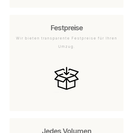
Festpreise
Wir bieten transparente Festpreise für Ihren
Umzug.
Jedes Volumen