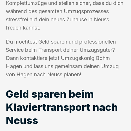
Komplettumzüge und stellen sicher, dass du dich
während des gesamten Umzugsprozesses
stressfrei auf dein neues Zuhause in Neuss
freuen kannst.
Du möchtest Geld sparen und professionellen
Service beim Transport deiner Umzugsgüter?
Dann kontaktiere jetzt Umzugskönig Bohm
Hagen und lass uns gemeinsam deinen Umzug
von Hagen nach Neuss planen!
Geld sparen beim
Klaviertransport nach
Neuss