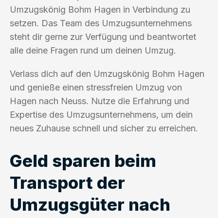
Umzugskönig Bohm Hagen in Verbindung zu
setzen. Das Team des Umzugsunternehmens
steht dir gerne zur Verfügung und beantwortet
alle deine Fragen rund um deinen Umzug.
Verlass dich auf den Umzugskönig Bohm Hagen
und genieße einen stressfreien Umzug von
Hagen nach Neuss. Nutze die Erfahrung und
Expertise des Umzugsunternehmens, um dein
neues Zuhause schnell und sicher zu erreichen.
Geld sparen beim
Transport der
Umzugsgüter nach