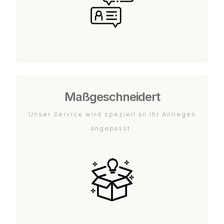
Maßgeschneidert
Unser Service wird speziell an Ihr Anliegen
angepasst.