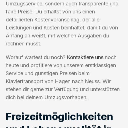
Umzugsservice, sondern auch transparente und
faire Preise. Du erhältst von uns einen
detaillierten Kostenvoranschlag, der alle
Leistungen und Kosten beinhaltet, damit du von
Anfang an weißt, mit welchen Ausgaben du
rechnen musst.
Worauf wartest du noch?
Kontaktiere uns
noch
heute und profitiere von unserem erstklassigen
Service und günstigen Preisen beim
Klaviertransport von Hagen nach Neuss. Wir
stehen dir gerne zur Verfügung und unterstützen
dich bei deinem Umzugsvorhaben.
Freizeitmöglichkeiten