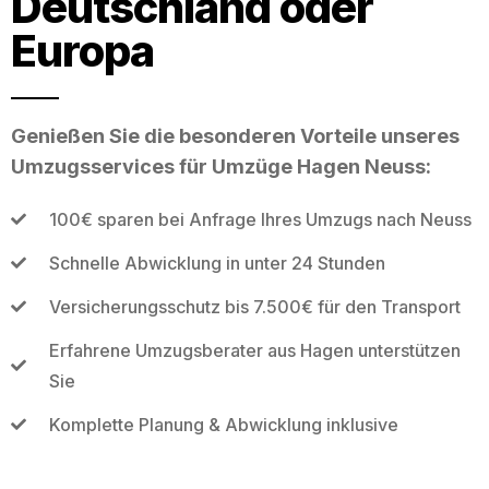
Deutschland oder
Europa
Genießen Sie die besonderen Vorteile unseres
Umzugsservices für Umzüge Hagen Neuss:
100€ sparen bei Anfrage Ihres Umzugs nach Neuss
Schnelle Abwicklung in unter 24 Stunden
Versicherungsschutz bis 7.500€ für den Transport
Erfahrene Umzugsberater aus Hagen unterstützen
Sie
Komplette Planung & Abwicklung inklusive