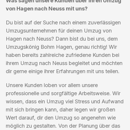
Was sagen unsere Kunden über ihren Umzug
von Hagen nach Neuss mit uns?
Du bist auf der Suche nach einem zuverlässigen
Umzugsunternehmen für deinen Umzug von
Hagen nach Neuss? Dann bist du bei uns, dem
Umzugskönig Bohm Hagen, genau richtig! Wir
haben bereits zahlreiche zufriedene Kunden bei
ihrem Umzug nach Neuss begleitet und möchten
dir gerne einige ihrer Erfahrungen mit uns teilen.
Unsere Kunden loben vor allem unsere
professionelle und sorgfältige Arbeitsweise. Wir
wissen, dass ein Umzug viel Stress und Aufwand
mit sich bringen kann, daher legen wir großen
Wert darauf, dir den Umzug so angenehm wie
möglich zu gestalten. Von der Planung über das