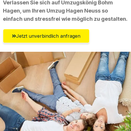
Verlassen Sie sich auf Umzugskönig Bohm
Hagen, um Ihren Umzug Hagen Neuss so
einfach und stressfrei wie möglich zu gestalten.
Jetzt unverbindlich anfragen