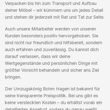
Verpacken bis hin zum Transport und Aufbau
deiner Möbel – wir kümmern uns um jedes Detail
und stehen dir jederzeit mit Rat und Tat zur Seite.
Auch unsere Mitarbeiter werden von unseren
Kunden besonders positiv hervorgehoben. Sie
sind nicht nur freundlich und hilfsbereit, sondern
auch erfahren und zuverlässig. Du kannst dich
darauf verlassen, dass wir deine
Wertgegenstände und persönlichen Dinge mit
größter Vorsicht behandeln und sicher ans Ziel
bringen.
Der Umzugskönig Bohm Hagen ist bekannt für
seine transparente Preispolitik. Bei uns gibt es
keine versteckten Kosten – du erhältst vorab ein
detailliertes Angebot, sodass du genau weißt,