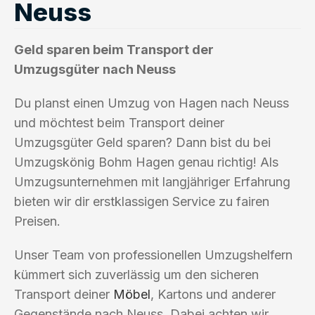
Neuss
Geld sparen beim Transport der
Umzugsgüter nach Neuss
Du planst einen Umzug von Hagen nach Neuss
und möchtest beim Transport deiner
Umzugsgüter Geld sparen? Dann bist du bei
Umzugskönig Bohm Hagen genau richtig! Als
Umzugsunternehmen mit langjähriger Erfahrung
bieten wir dir erstklassigen Service zu fairen
Preisen.
Unser Team von professionellen Umzugshelfern
kümmert sich zuverlässig um den sicheren
Transport deiner
Möbel
, Kartons und anderer
Gegenstände nach Neuss. Dabei achten wir