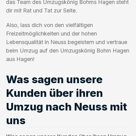
das Team des Umzugskönig Bohms Hagen steht
dir mit Rat und Tat zur Seite.
Also, lass dich von den vielfältigen
Freizeitmöglichkeiten und der hohen
Lebensqualität in Neuss begeistern und vertraue
beim Umzug auf den Umzugskönig Bohm Hagen
aus Hagen!
Was sagen unsere
Kunden über ihren
Umzug nach Neuss mit
uns