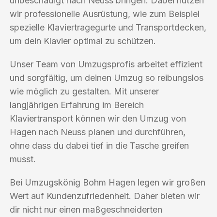
unbeschädigt nach Neuss bringen. Dabei nutzen
wir professionelle Ausrüstung, wie zum Beispiel
spezielle Klaviertragegurte und Transportdecken,
um dein Klavier optimal zu schützen.
Unser Team von Umzugsprofis arbeitet effizient
und sorgfältig, um deinen Umzug so reibungslos
wie möglich zu gestalten. Mit unserer
langjährigen Erfahrung im Bereich
Klaviertransport können wir den Umzug von
Hagen nach Neuss planen und durchführen,
ohne dass du dabei tief in die Tasche greifen
musst.
Bei Umzugskönig Bohm Hagen legen wir großen
Wert auf Kundenzufriedenheit. Daher bieten wir
dir nicht nur einen maßgeschneiderten