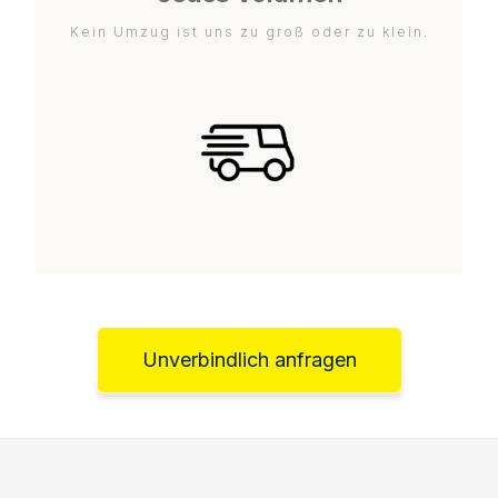
Kein Umzug ist uns zu groß oder zu klein.
Unverbindlich anfragen