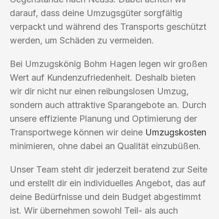
darauf, dass deine Umzugsgüter sorgfältig
verpackt und während des Transports geschützt
werden, um Schäden zu vermeiden.
Bei Umzugskönig Bohm Hagen legen wir großen
Wert auf Kundenzufriedenheit. Deshalb bieten
wir dir nicht nur einen reibungslosen Umzug,
sondern auch attraktive Sparangebote an. Durch
unsere effiziente Planung und Optimierung der
Transportwege können wir deine
Umzugskosten
minimieren, ohne dabei an Qualität einzubüßen.
Unser Team steht dir jederzeit beratend zur Seite
und erstellt dir ein individuelles Angebot, das auf
deine Bedürfnisse und dein Budget abgestimmt
ist. Wir übernehmen sowohl Teil- als auch