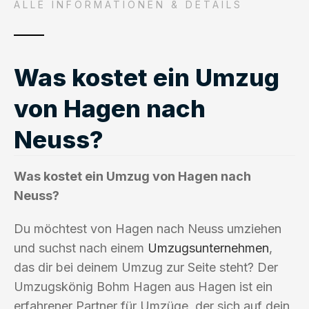
ALLE INFORMATIONEN & DETAILS
Was kostet ein Umzug
von Hagen nach
Neuss?
Was kostet ein Umzug von Hagen nach
Neuss?
Du möchtest von Hagen nach Neuss umziehen
und suchst nach einem
Umzugsunternehmen
,
das dir bei deinem Umzug zur Seite steht? Der
Umzugskönig Bohm Hagen aus Hagen ist ein
erfahrener Partner für Umzüge, der sich auf dein