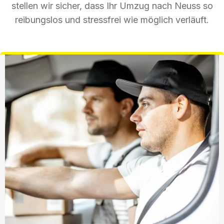
stellen wir sicher, dass Ihr Umzug nach Neuss so
reibungslos und stressfrei wie möglich verläuft.