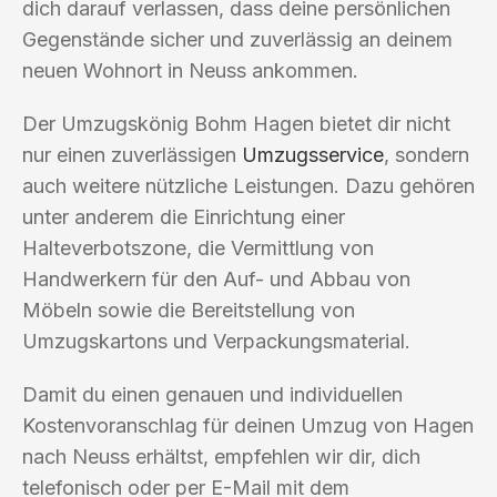
dich darauf verlassen, dass deine persönlichen
Gegenstände sicher und zuverlässig an deinem
neuen Wohnort in Neuss ankommen.
Der Umzugskönig Bohm Hagen bietet dir nicht
nur einen zuverlässigen
Umzugsservice
, sondern
auch weitere nützliche Leistungen. Dazu gehören
unter anderem die Einrichtung einer
Halteverbotszone, die Vermittlung von
Handwerkern für den Auf- und Abbau von
Möbeln sowie die Bereitstellung von
Umzugskartons und Verpackungsmaterial.
Damit du einen genauen und individuellen
Kostenvoranschlag für deinen Umzug von Hagen
nach Neuss erhältst, empfehlen wir dir, dich
telefonisch oder per E-Mail mit dem