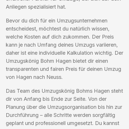
Anliegen spezialisiert hat.
Bevor du dich für ein Umzugsunternehmen
entscheidest, möchtest du natürlich wissen,
welche Kosten auf dich zukommen. Der Preis
kann je nach Umfang deines Umzugs variieren,
daher ist eine individuelle Kalkulation wichtig. Der
Umzugskönig Bohm Hagen bietet dir einen
transparenten und fairen Preis für deinen Umzug
von Hagen nach Neuss.
Das Team des Umzugskönig Bohms Hagen steht
dir von Anfang bis Ende zur Seite. Von der
Planung über die Umzugsorganisation bis hin zur
Durchführung – alle Schritte werden sorgfältig
geplant und professionell umgesetzt. Du kannst