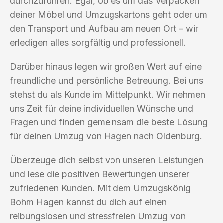
durchzuführen. Egal, ob es um das Verpacken
deiner Möbel und Umzugskartons geht oder um
den Transport und Aufbau am neuen Ort – wir
erledigen alles sorgfältig und professionell.
Darüber hinaus legen wir großen Wert auf eine
freundliche und persönliche Betreuung. Bei uns
stehst du als Kunde im Mittelpunkt. Wir nehmen
uns Zeit für deine individuellen Wünsche und
Fragen und finden gemeinsam die beste Lösung
für deinen Umzug von Hagen nach Oldenburg.
Überzeuge dich selbst von unseren Leistungen
und lese die positiven Bewertungen unserer
zufriedenen Kunden. Mit dem Umzugskönig
Bohm Hagen kannst du dich auf einen
reibungslosen und stressfreien Umzug von