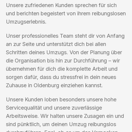
Unsere zufriedenen Kunden sprechen für sich
und berichten begeistert von ihrem reibungslosen
Umzugserlebnis.
Unser professionelles Team steht dir von Anfang
an zur Seite und unterstützt dich bei allen
Schritten deines Umzugs. Von der Planung über
die Organisation bis hin zur Durchführung – wir
übernehmen für dich die komplette Arbeit und
sorgen dafür, dass du stressfrei in dein neues
Zuhause in Oldenburg einziehen kannst.
Unsere Kunden loben besonders unsere hohe
Servicequalität und unsere zuverlässige
Arbeitsweise. Wir halten unsere Zusagen ein und
sind pünktlich, um deinen Umzug reibungslos