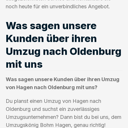
noch heute für ein unverbindliches Angebot.
Was sagen unsere
Kunden über ihren
Umzug nach Oldenburg
mit uns
Was sagen unsere Kunden über ihren Umzug
von Hagen nach Oldenburg mit uns?
Du planst einen Umzug von Hagen nach
Oldenburg und suchst ein zuverlässiges
Umzugsunternehmen? Dann bist du bei uns, dem
Umzugskönig Bohm Hagen, genau richtig!