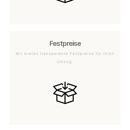
Festpreise
Wir bieten transparente Festpreise für Ihren
Umzug.