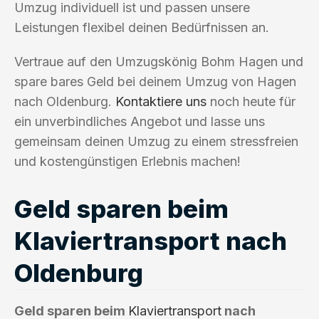
Umzug individuell ist und passen unsere
Leistungen flexibel deinen Bedürfnissen an.
Vertraue auf den Umzugskönig Bohm Hagen und
spare bares Geld bei deinem Umzug von Hagen
nach Oldenburg.
Kontaktiere uns
noch heute für
ein unverbindliches Angebot und lasse uns
gemeinsam deinen Umzug zu einem stressfreien
und kostengünstigen Erlebnis machen!
Geld sparen beim
Klaviertransport nach
Oldenburg
Geld sparen beim
Klaviertransport
nach