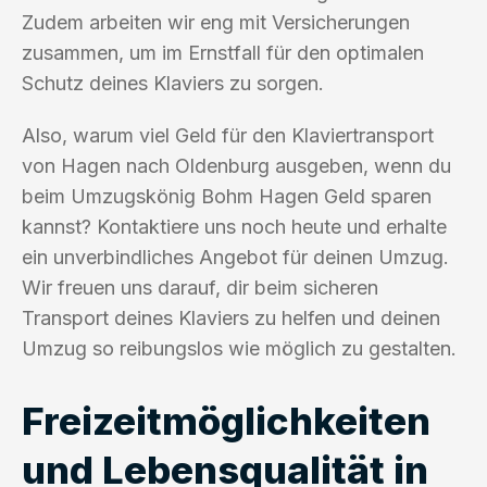
Zudem arbeiten wir eng mit Versicherungen
zusammen, um im Ernstfall für den optimalen
Schutz deines Klaviers zu sorgen.
Also, warum viel Geld für den Klaviertransport
von Hagen nach Oldenburg ausgeben, wenn du
beim Umzugskönig Bohm Hagen Geld sparen
kannst? Kontaktiere uns noch heute und erhalte
ein unverbindliches Angebot für deinen Umzug.
Wir freuen uns darauf, dir beim sicheren
Transport deines Klaviers zu helfen und deinen
Umzug so reibungslos wie möglich zu gestalten.
Freizeitmöglichkeiten
und Lebensqualität in