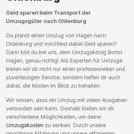
Geld sparen beim Transport der
Umzugsgüter nach Oldenburg
Du planst einen Umzug von Hagen nach
Oldenburg und möchtest dabei Geld sparen?
Dann bist du bei uns, dem Umzugskönig Bohm
Hagen, genau richtig! Als Experten für Umzüge
bieten wir dir nicht nur einen professionellen und
zuverlässigen Service, sondern helfen dir auch
dabei, die Kosten im Blick zu behalten.
Wir wissen, dass ein Umzug mit vielen Ausgaben
verbunden sein kann. Deshalb bieten wir dir
verschiedene Möglichkeiten, um deine
Umzugskosten
zu senken. Durch unsere
langjährige Erfahrung und unsere effizienten