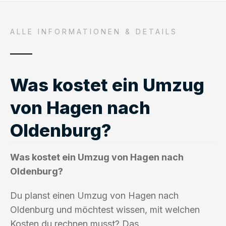
ALLE INFORMATIONEN & DETAILS
Was kostet ein Umzug
von Hagen nach
Oldenburg?
Was kostet ein Umzug von Hagen nach
Oldenburg?
Du planst einen Umzug von Hagen nach
Oldenburg und möchtest wissen, mit welchen
Kosten du rechnen musst? Das