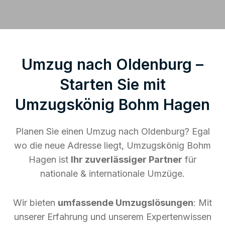
Umzug nach Oldenburg –
Starten Sie mit
Umzugskönig Bohm Hagen
Planen Sie einen Umzug nach Oldenburg? Egal
wo die neue Adresse liegt, Umzugskönig Bohm
Hagen ist
Ihr zuverlässiger Partner
für
nationale & internationale Umzüge.
Wir bieten
umfassende Umzugslösungen
: Mit
unserer Erfahrung und unserem Expertenwissen