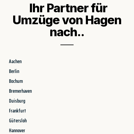
Ihr Partner für
Umzüge von Hagen
nach..
Aachen
Berlin
Bochum
Bremerhaven
Duisburg
Frankfurt
Gütersloh
Hannover