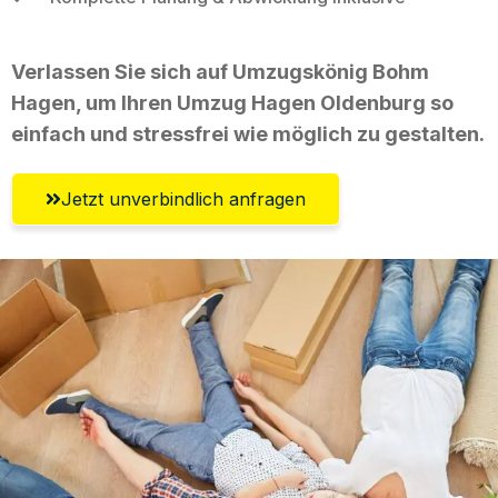
Verlassen Sie sich auf Umzugskönig Bohm
Hagen, um Ihren Umzug Hagen Oldenburg so
einfach und stressfrei wie möglich zu gestalten.
Jetzt unverbindlich anfragen