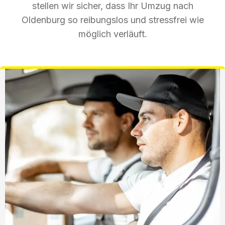
stellen wir sicher, dass Ihr Umzug nach
Oldenburg so reibungslos und stressfrei wie
möglich verläuft.