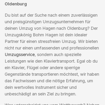
Oldenburg
Du bist auf der Suche nach einem zuverlässigen
und preisgünstigen Umzugsunternehmen für
deinen Umzug von Hagen nach Oldenburg? Der
Umzugskönig Bohm Hagen ist dein idealer
Partner für einen stressfreien Umzug. Wir bieten
nicht nur einen umfassenden und professionellen
Umzugsservice
, sondern auch spezielle
Leistungen wie den Klaviertransport. Egal ob du
ein Klavier, Flügel oder andere sperrige
Gegenstände transportieren möchtest, wir haben
das Fachwissen und die nötige Erfahrung, um
dein wertvolles Instrument sicher und
unbeschädigt an sein Ziel zu bringen.