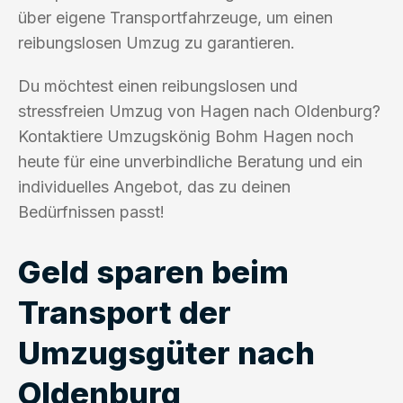
über eigene Transportfahrzeuge, um einen
reibungslosen Umzug zu garantieren.
Du möchtest einen reibungslosen und
stressfreien Umzug von Hagen nach Oldenburg?
Kontaktiere Umzugskönig Bohm Hagen noch
heute für eine unverbindliche Beratung und ein
individuelles Angebot, das zu deinen
Bedürfnissen passt!
Geld sparen beim
Transport der
Umzugsgüter nach
Oldenburg