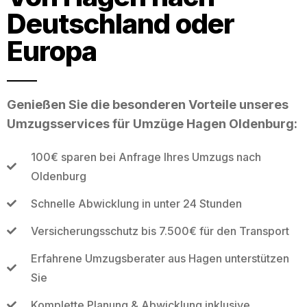
Deutschland oder
Europa
Genießen Sie die besonderen Vorteile unseres
Umzugsservices für Umzüge Hagen Oldenburg:
100€ sparen bei Anfrage Ihres Umzugs nach
Oldenburg
Schnelle Abwicklung in unter 24 Stunden
Versicherungsschutz bis 7.500€ für den Transport
Erfahrene Umzugsberater aus Hagen unterstützen
Sie
Komplette Planung & Abwicklung inklusive