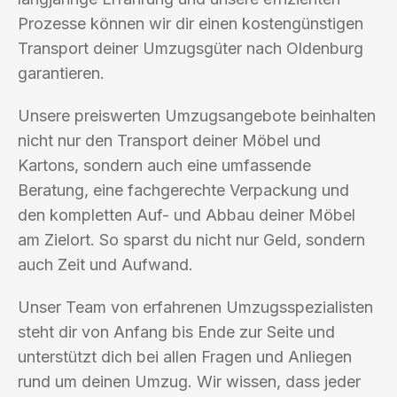
Prozesse können wir dir einen kostengünstigen
Transport deiner Umzugsgüter nach Oldenburg
garantieren.
Unsere preiswerten Umzugsangebote beinhalten
nicht nur den Transport deiner Möbel und
Kartons, sondern auch eine umfassende
Beratung, eine fachgerechte Verpackung und
den kompletten Auf- und Abbau deiner Möbel
am Zielort. So sparst du nicht nur Geld, sondern
auch Zeit und Aufwand.
Unser Team von erfahrenen Umzugsspezialisten
steht dir von Anfang bis Ende zur Seite und
unterstützt dich bei allen Fragen und Anliegen
rund um deinen Umzug. Wir wissen, dass jeder