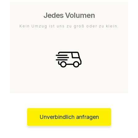
Jedes Volumen
Kein Umzug ist uns zu groß oder zu klein.
Unverbindlich anfragen