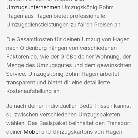
Umzugsunternehmen
Umzugskönig Bohm
Hagen aus Hagen bietet professionelle
Umzugsdienstleistungen zu fairen Preisen an.
Die Gesamtkosten für deinen Umzug von Hagen
nach Oldenburg hängen von verschiedenen
Faktoren ab, wie der Größe deiner Wohnung, der
Menge des Umzugsgutes und dem gewünschten
Service. Umzugskönig Bohm Hagen arbeitet
transparent und bietet dir eine detaillierte
Kostenaufstellung an.
Je nach deinen individuellen Bedürfnissen kannst
du zwischen verschiedenen Umzugspaketen
wählen. Das Basispaket beinhaltet den Transport
deiner
Möbel
und Umzugskartons von Hagen