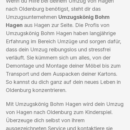
Wenn du Hilfe bei deinem Umzug von Hagen
nach Oldenburg benötigst, steht dir das
Umzugsunternehmen
Umzugskönig Bohm
Hagen
aus Hagen zur Seite. Die Profis von
Umzugskönig Bohm Hagen haben langjährige
Erfahrung im Bereich Umzüge und sorgen dafür,
dass dein Umzug reibungslos und stressfrei
verläuft. Sie kümmern sich um alles, von der
Demontage und Montage deiner Möbel bis zum
Transport und dem Auspacken deiner Kartons.
So kannst du dich ganz auf dein neues Leben in
Oldenburg konzentrieren.
Mit Umzugskönig Bohm Hagen wird dein Umzug
von Hagen nach Oldenburg zum Kinderspiel.
Überzeuge dich selbst von ihrem
ausgezeichneten Service und kontaktiere sie