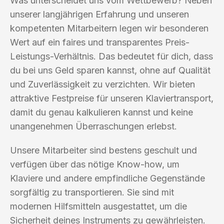
Was unterscheidet uns vom Wettbewerb? Neben
unserer langjährigen Erfahrung und unseren
kompetenten Mitarbeitern legen wir besonderen
Wert auf ein faires und transparentes Preis-
Leistungs-Verhältnis. Das bedeutet für dich, dass
du bei uns Geld sparen kannst, ohne auf Qualität
und Zuverlässigkeit zu verzichten. Wir bieten
attraktive Festpreise für unseren Klaviertransport,
damit du genau kalkulieren kannst und keine
unangenehmen Überraschungen erlebst.
Unsere Mitarbeiter sind bestens geschult und
verfügen über das nötige Know-how, um
Klaviere und andere empfindliche Gegenstände
sorgfältig zu transportieren. Sie sind mit
modernen Hilfsmitteln ausgestattet, um die
Sicherheit deines Instruments zu gewährleisten.