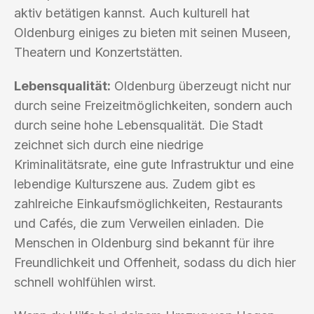
aktiv betätigen kannst. Auch kulturell hat
Oldenburg einiges zu bieten mit seinen Museen,
Theatern und Konzertstätten.
Lebensqualität:
Oldenburg überzeugt nicht nur
durch seine Freizeitmöglichkeiten, sondern auch
durch seine hohe Lebensqualität. Die Stadt
zeichnet sich durch eine niedrige
Kriminalitätsrate, eine gute Infrastruktur und eine
lebendige Kulturszene aus. Zudem gibt es
zahlreiche Einkaufsmöglichkeiten, Restaurants
und Cafés, die zum Verweilen einladen. Die
Menschen in Oldenburg sind bekannt für ihre
Freundlichkeit und Offenheit, sodass du dich hier
schnell wohlfühlen wirst.