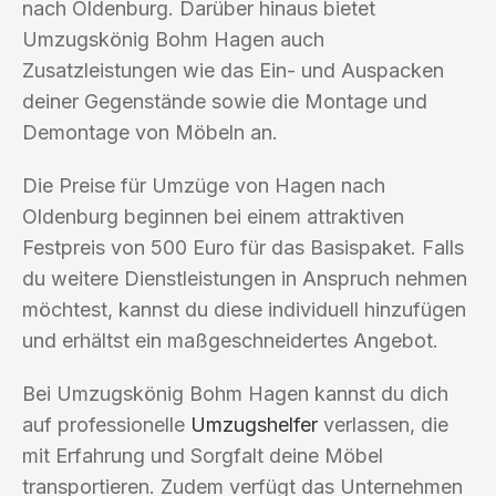
nach Oldenburg. Darüber hinaus bietet
Umzugskönig Bohm Hagen auch
Zusatzleistungen wie das Ein- und Auspacken
deiner Gegenstände sowie die Montage und
Demontage von Möbeln an.
Die Preise für Umzüge von Hagen nach
Oldenburg beginnen bei einem attraktiven
Festpreis von 500 Euro für das Basispaket. Falls
du weitere Dienstleistungen in Anspruch nehmen
möchtest, kannst du diese individuell hinzufügen
und erhältst ein maßgeschneidertes Angebot.
Bei Umzugskönig Bohm Hagen kannst du dich
auf professionelle
Umzugshelfer
verlassen, die
mit Erfahrung und Sorgfalt deine Möbel
transportieren. Zudem verfügt das Unternehmen