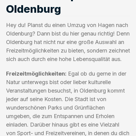
Oldenburg
Hey du! Planst du einen Umzug von Hagen nach
Oldenburg? Dann bist du hier genau richtig! Denn
Oldenburg hat nicht nur eine große Auswahl an
Freizeitmöglichkeiten zu bieten, sondern zeichnet
sich auch durch eine hohe Lebensqualität aus.
Freizeitmöglichkeiten:
Egal ob du gerne in der
Natur unterwegs bist oder lieber kulturelle
Veranstaltungen besuchst, in Oldenburg kommt
jeder auf seine Kosten. Die Stadt ist von
wunderschönen Parks und Grünflächen
umgeben, die zum Entspannen und Erholen
einladen. Darüber hinaus gibt es eine Vielzahl
von Sport- und Freizeitvereinen, in denen du dich