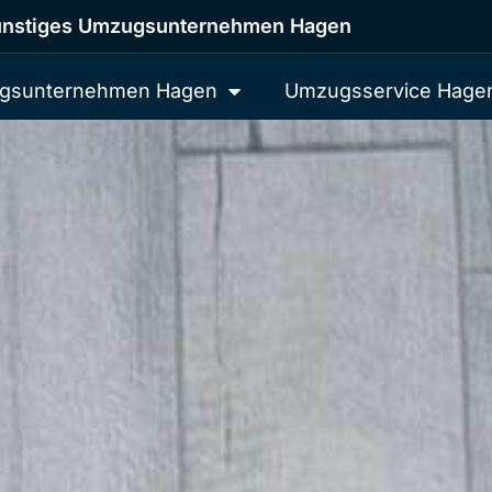
nstiges Umzugsunternehmen Hagen
gsunternehmen Hagen
Umzugsservice Hage