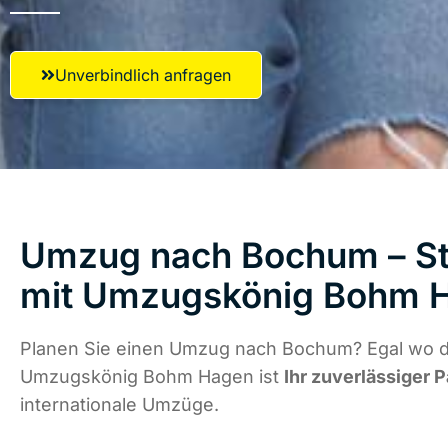
Unverbindlich anfragen
Umzug nach Bochum – St
mit Umzugskönig Bohm 
Planen Sie einen Umzug nach Bochum? Egal wo di
Umzugskönig Bohm Hagen ist
Ihr zuverlässiger P
internationale Umzüge.