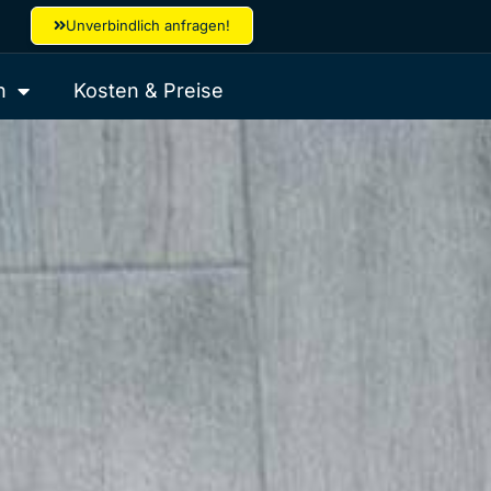
Unverbindlich anfragen!
n
Kosten & Preise