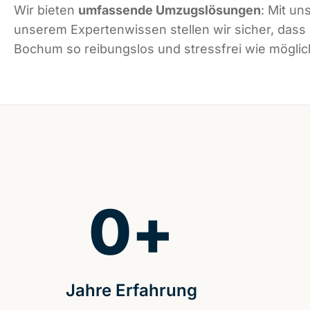
Wir bieten
umfassende Umzugslösungen
: Mit un
unserem Expertenwissen stellen wir sicher, dass
Bochum so reibungslos und stressfrei wie möglich
0
+
Jahre Erfahrung