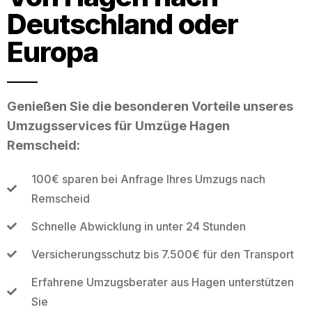
Deutschland oder
Europa
Genießen Sie die besonderen Vorteile unseres
Umzugsservices für Umzüge Hagen
Remscheid:
100€ sparen bei Anfrage Ihres Umzugs nach
Remscheid
Schnelle Abwicklung in unter 24 Stunden
Versicherungsschutz bis 7.500€ für den Transport
Erfahrene Umzugsberater aus Hagen unterstützen
Sie