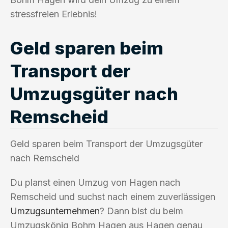
stressfreien Erlebnis!
Geld sparen beim
Transport der
Umzugsgüter nach
Remscheid
Geld sparen beim Transport der Umzugsgüter
nach Remscheid
Du planst einen Umzug von Hagen nach
Remscheid und suchst nach einem zuverlässigen
Umzugsunternehmen
? Dann bist du beim
Umzugskönig Bohm Hagen aus Hagen genau