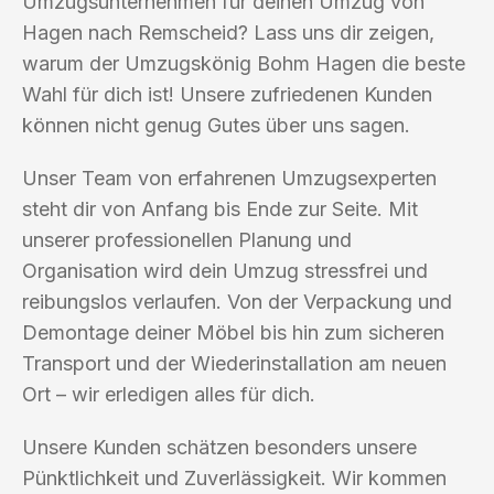
Umzugsunternehmen für deinen Umzug von
Hagen nach Remscheid? Lass uns dir zeigen,
warum der Umzugskönig Bohm Hagen die beste
Wahl für dich ist! Unsere zufriedenen Kunden
können nicht genug Gutes über uns sagen.
Unser Team von erfahrenen Umzugsexperten
steht dir von Anfang bis Ende zur Seite. Mit
unserer professionellen Planung und
Organisation wird dein Umzug stressfrei und
reibungslos verlaufen. Von der Verpackung und
Demontage deiner Möbel bis hin zum sicheren
Transport und der Wiederinstallation am neuen
Ort – wir erledigen alles für dich.
Unsere Kunden schätzen besonders unsere
Pünktlichkeit und Zuverlässigkeit. Wir kommen