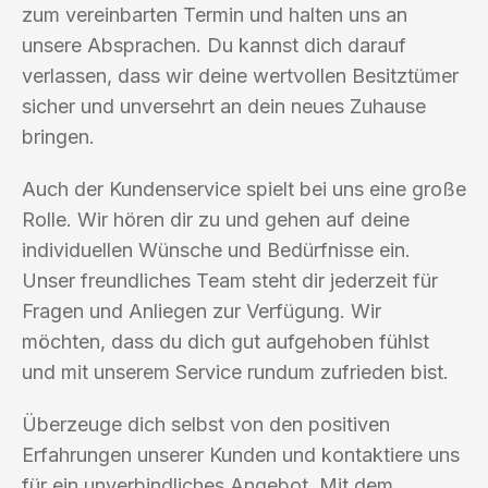
zum vereinbarten Termin und halten uns an
unsere Absprachen. Du kannst dich darauf
verlassen, dass wir deine wertvollen Besitztümer
sicher und unversehrt an dein neues Zuhause
bringen.
Auch der Kundenservice spielt bei uns eine große
Rolle. Wir hören dir zu und gehen auf deine
individuellen Wünsche und Bedürfnisse ein.
Unser freundliches Team steht dir jederzeit für
Fragen und Anliegen zur Verfügung. Wir
möchten, dass du dich gut aufgehoben fühlst
und mit unserem Service rundum zufrieden bist.
Überzeuge dich selbst von den positiven
Erfahrungen unserer Kunden und kontaktiere uns
für ein unverbindliches Angebot. Mit dem