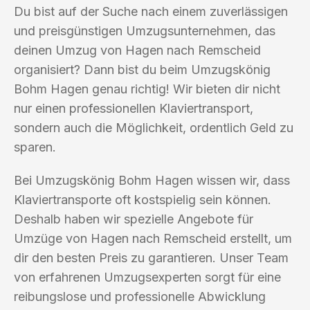
Du bist auf der Suche nach einem zuverlässigen
und preisgünstigen Umzugsunternehmen, das
deinen Umzug von Hagen nach Remscheid
organisiert? Dann bist du beim Umzugskönig
Bohm Hagen genau richtig! Wir bieten dir nicht
nur einen professionellen Klaviertransport,
sondern auch die Möglichkeit, ordentlich Geld zu
sparen.
Bei Umzugskönig Bohm Hagen wissen wir, dass
Klaviertransporte oft kostspielig sein können.
Deshalb haben wir spezielle Angebote für
Umzüge von Hagen nach Remscheid erstellt, um
dir den besten Preis zu garantieren. Unser Team
von erfahrenen Umzugsexperten sorgt für eine
reibungslose und professionelle Abwicklung