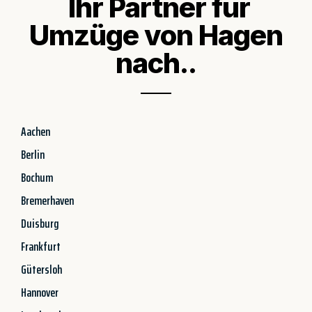
Ihr Partner für
Umzüge von Hagen
nach..
Aachen
Berlin
Bochum
Bremerhaven
Duisburg
Frankfurt
Gütersloh
Hannover