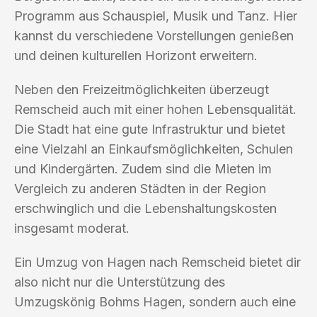
Programm aus Schauspiel, Musik und Tanz. Hier
kannst du verschiedene Vorstellungen genießen
und deinen kulturellen Horizont erweitern.
Neben den Freizeitmöglichkeiten überzeugt
Remscheid auch mit einer hohen Lebensqualität.
Die Stadt hat eine gute Infrastruktur und bietet
eine Vielzahl an Einkaufsmöglichkeiten, Schulen
und Kindergärten. Zudem sind die Mieten im
Vergleich zu anderen Städten in der Region
erschwinglich und die Lebenshaltungskosten
insgesamt moderat.
Ein Umzug von Hagen nach Remscheid bietet dir
also nicht nur die Unterstützung des
Umzugskönig Bohms Hagen, sondern auch eine