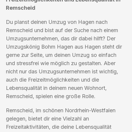
Remscheid
Du planst deinen Umzug von Hagen nach
Remscheid und bist auf der Suche nach einem
Umzugsunternehmen, das dir dabei hilft? Der
Umzugskönig Bohm Hagen aus Hagen steht dir
gerne zur Seite, um deinen Umzug so einfach
und stressfrei wie möglich zu gestalten. Aber
nicht nur das Umzugsunternehmen ist wichtig,
auch die Freizeitmöglichkeiten und die
Lebensqualität in deinem neuen Wohnort,
Remscheid, spielen eine große Rolle.
Remscheid, im schönen Nordrhein-Westfalen
gelegen, bietet dir eine Vielzahl an
Freizeitaktivitäten, die deine Lebensqualität