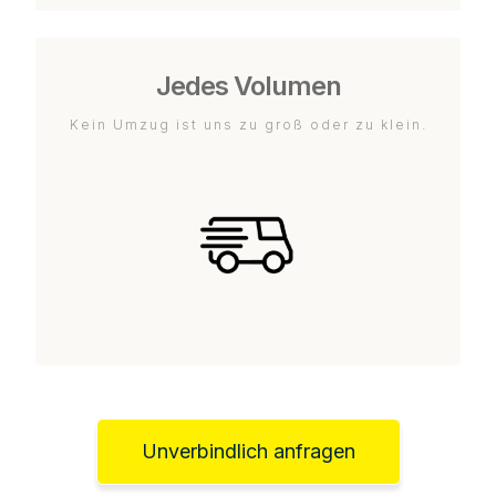
Jedes Volumen
Kein Umzug ist uns zu groß oder zu klein.
Unverbindlich anfragen