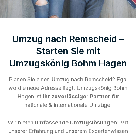
Umzug nach Remscheid –
Starten Sie mit
Umzugskönig Bohm Hagen
Planen Sie einen Umzug nach Remscheid? Egal
wo die neue Adresse liegt, Umzugskönig Bohm
Hagen ist
Ihr zuverlässiger Partner
für
nationale & internationale Umzüge.
Wir bieten
umfassende Umzugslösungen
: Mit
unserer Erfahrung und unserem Expertenwissen