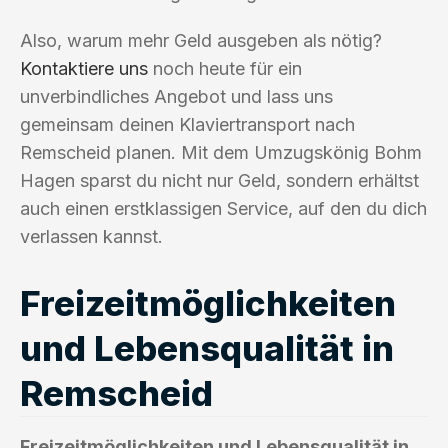
Also, warum mehr Geld ausgeben als nötig?
Kontaktiere uns
noch heute für ein
unverbindliches Angebot und lass uns
gemeinsam deinen Klaviertransport nach
Remscheid planen. Mit dem Umzugskönig Bohm
Hagen sparst du nicht nur Geld, sondern erhältst
auch einen erstklassigen Service, auf den du dich
verlassen kannst.
Freizeitmöglichkeiten
und Lebensqualität in
Remscheid
Freizeitmöglichkeiten und Lebensqualität in