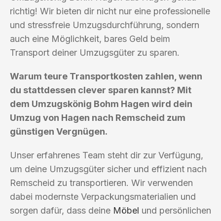
richtig! Wir bieten dir nicht nur eine professionelle
und stressfreie Umzugsdurchführung, sondern
auch eine Möglichkeit, bares Geld beim
Transport deiner Umzugsgüter zu sparen.
Warum teure Transportkosten zahlen, wenn
du stattdessen clever sparen kannst? Mit
dem Umzugskönig Bohm Hagen wird dein
Umzug von Hagen nach Remscheid zum
günstigen Vergnügen.
Unser erfahrenes Team steht dir zur Verfügung,
um deine Umzugsgüter sicher und effizient nach
Remscheid zu transportieren. Wir verwenden
dabei modernste Verpackungsmaterialien und
sorgen dafür, dass deine
Möbel
und persönlichen