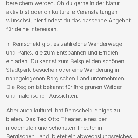
bereichern werden. Ob du gerne in der Natur
aktiv bist oder dir kulturelle Veranstaltungen
wünschst, hier findest du das passende Angebot
für deine Interessen.
In Remscheid gibt es zahlreiche Wanderwege
und Parks, die zum Entspannen und Erholen
einladen. Du kannst zum Beispiel den schönen
Stadtpark besuchen oder eine Wanderung im
nahegelegenen Bergischen Land unternehmen.
Die Region ist bekannt für ihre grünen Wälder
und malerischen Aussichten.
Aber auch kulturell hat Remscheid einiges zu
bieten. Das Teo Otto Theater, eines der
modernsten und schönsten Theater im
Bergischen Land, bietet ein abwechslungsreiches