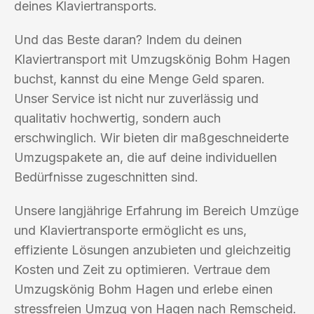
deines Klaviertransports.
Und das Beste daran? Indem du deinen
Klaviertransport mit Umzugskönig Bohm Hagen
buchst, kannst du eine Menge Geld sparen.
Unser Service ist nicht nur zuverlässig und
qualitativ hochwertig, sondern auch
erschwinglich. Wir bieten dir maßgeschneiderte
Umzugspakete an, die auf deine individuellen
Bedürfnisse zugeschnitten sind.
Unsere langjährige Erfahrung im Bereich Umzüge
und Klaviertransporte ermöglicht es uns,
effiziente Lösungen anzubieten und gleichzeitig
Kosten und Zeit zu optimieren. Vertraue dem
Umzugskönig Bohm Hagen und erlebe einen
stressfreien Umzug von Hagen nach Remscheid.