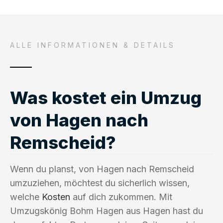
ALLE INFORMATIONEN & DETAILS
Was kostet ein Umzug
von Hagen nach
Remscheid?
Wenn du planst, von Hagen nach Remscheid
umzuziehen, möchtest du sicherlich wissen,
welche
Kosten
auf dich zukommen. Mit
Umzugskönig Bohm Hagen aus Hagen hast du