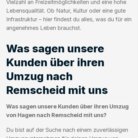
Vielzahl an Freizeitmöglichkeiten und eine hohe
Lebensqualität. Ob Natur, Kultur oder eine gute
Infrastruktur – hier findest du alles, was du für ein
angenehmes Leben brauchst.
Was sagen unsere
Kunden über ihren
Umzug nach
Remscheid mit uns
Was sagen unsere Kunden über ihren Umzug
von Hagen nach Remscheid mit uns?
Du bist auf der Suche nach einem zuverlässigen