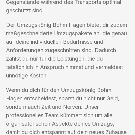
Gegenstände während des Transports optimal
geschützt sind.
Der Umzugskönig Bohm Hagen bietet dir zudem
maßgeschneiderte Umzugspakete an, die genau
auf deine individuellen Bedürfnisse und
Anforderungen zugeschnitten sind. Dadurch
zahlst du nur für die Leistungen, die du
tatsächlich in Anspruch nimmst und vermeidest
unnötige Kosten.
Wenn du dich für den Umzugskönig Bohm
Hagen entscheidest, sparst du nicht nur Geld,
sondern auch Zeit und Nerven. Unser
professionelles Team kümmert sich um alle
organisatorischen Aspekte deines Umzugs,
damit du dich entspannt auf dein neues Zuhause