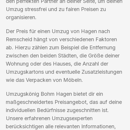
den perfekten Partner an deiner Seite, um deinen
Umzug stressfrei und zu fairen Preisen zu
organisieren.
Der Preis für einen Umzug von Hagen nach
Remscheid hängt von verschiedenen Faktoren
ab. Hierzu zählen zum Beispiel die Entfernung
zwischen den beiden Städten, die Größe deiner
Wohnung oder des Hauses, die Anzahl der
Umzugskartons und eventuelle Zusatzleistungen
wie das Verpacken von Möbeln.
Umzugskönig Bohm Hagen bietet dir ein
maßgeschneidertes Preisangebot, das auf deine
individuellen Bedürfnisse zugeschnitten ist.
Unsere erfahrenen Umzugsexperten
berücksichtigen alle relevanten Informationen,