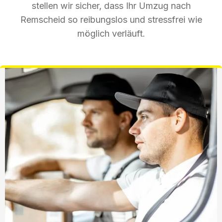
stellen wir sicher, dass Ihr Umzug nach
Remscheid so reibungslos und stressfrei wie
möglich verläuft.