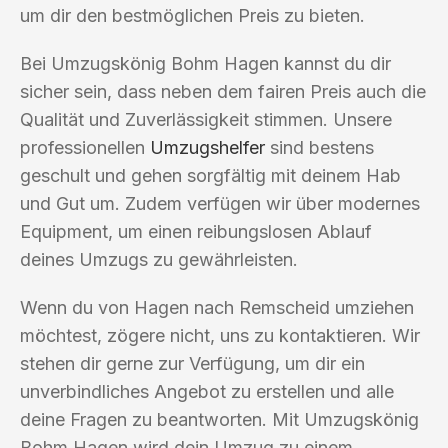
um dir den bestmöglichen Preis zu bieten.
Bei Umzugskönig Bohm Hagen kannst du dir
sicher sein, dass neben dem fairen Preis auch die
Qualität und Zuverlässigkeit stimmen. Unsere
professionellen
Umzugshelfer
sind bestens
geschult und gehen sorgfältig mit deinem Hab
und Gut um. Zudem verfügen wir über modernes
Equipment, um einen reibungslosen Ablauf
deines Umzugs zu gewährleisten.
Wenn du von Hagen nach Remscheid umziehen
möchtest, zögere nicht, uns zu kontaktieren. Wir
stehen dir gerne zur Verfügung, um dir ein
unverbindliches Angebot zu erstellen und alle
deine Fragen zu beantworten. Mit Umzugskönig
Bohm Hagen wird dein Umzug zu einem