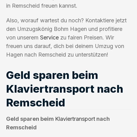
in Remscheid freuen kannst.
Also, worauf wartest du noch? Kontaktiere jetzt
den Umzugskönig Bohm Hagen und profitiere
von unserem
Service
zu fairen Preisen. Wir
freuen uns darauf, dich bei deinem Umzug von
Hagen nach Remscheid zu unterstützen!
Geld sparen beim
Klaviertransport nach
Remscheid
Geld sparen beim
Klaviertransport
nach
Remscheid