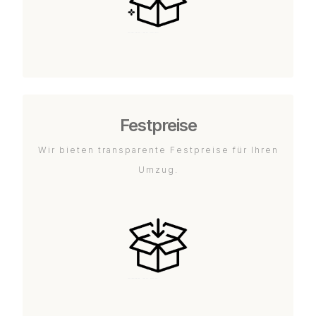
Festpreise
Wir bieten transparente Festpreise für Ihren
Umzug.