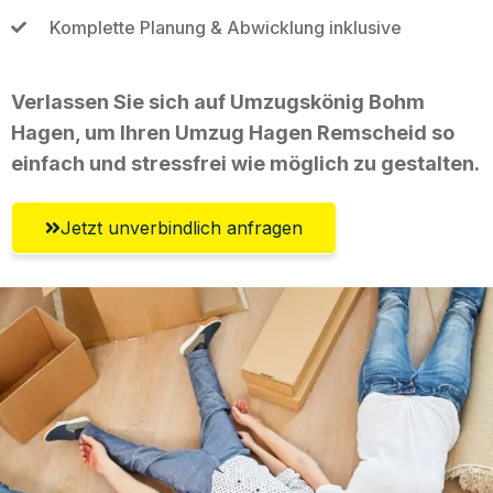
Komplette Planung & Abwicklung inklusive
Verlassen Sie sich auf Umzugskönig Bohm
Hagen, um Ihren Umzug Hagen Remscheid so
einfach und stressfrei wie möglich zu gestalten.
Jetzt unverbindlich anfragen