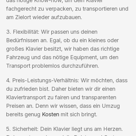
das nötige Know-how, um dein Klavier
fachgerecht zu verpacken, zu transportieren und
am Zielort wieder aufzubauen.
3. Flexibilität: Wir passen uns deinen
Bedürfnissen an. Egal, ob du ein kleines oder
großes Klavier besitzt, wir haben das richtige
Fahrzeug und das nötige Equipment, um den
Transport problemlos durchzuführen.
4. Preis-Leistungs-Verhältnis: Wir möchten, dass
du zufrieden bist. Daher bieten wir dir einen
Klaviertransport zu fairen und transparenten
Preisen an. Denn wir wissen, dass ein Umzug
bereits genug
Kosten
mit sich bringt.
5. Sicherheit: Dein Klavier liegt uns am Herzen.