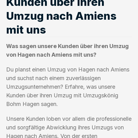
Kunden über ihren
Umzug nach Amiens
mit uns
Was sagen unsere Kunden über ihren Umzug
von Hagen nach Amiens mit uns?
Du planst einen Umzug von Hagen nach Amiens
und suchst nach einem zuverlässigen
Umzugsunternehmen? Erfahre, was unsere
Kunden über ihren Umzug mit Umzugskönig
Bohm Hagen sagen.
Unsere Kunden loben vor allem die professionelle
und sorgfältige Abwicklung ihres Umzugs von
Hagen nach Amiens. Von der ersten