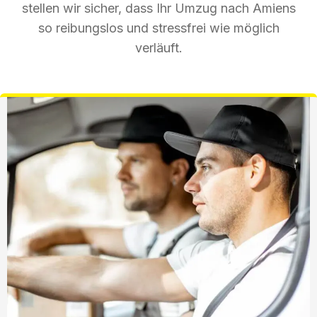
stellen wir sicher, dass Ihr Umzug nach Amiens
so reibungslos und stressfrei wie möglich
verläuft.