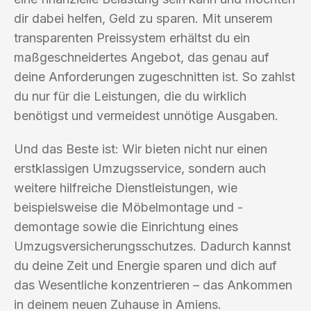
dir dabei helfen, Geld zu sparen. Mit unserem
transparenten Preissystem erhältst du ein
maßgeschneidertes Angebot, das genau auf
deine Anforderungen zugeschnitten ist. So zahlst
du nur für die Leistungen, die du wirklich
benötigst und vermeidest unnötige Ausgaben.
Und das Beste ist: Wir bieten nicht nur einen
erstklassigen Umzugsservice, sondern auch
weitere hilfreiche Dienstleistungen, wie
beispielsweise die Möbelmontage und -
demontage sowie die Einrichtung eines
Umzugsversicherungsschutzes. Dadurch kannst
du deine Zeit und Energie sparen und dich auf
das Wesentliche konzentrieren – das Ankommen
in deinem neuen Zuhause in Amiens.