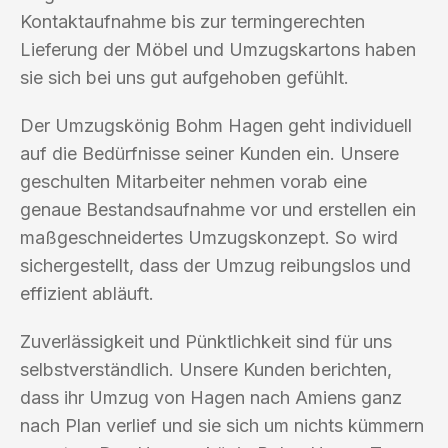
Kontaktaufnahme bis zur termingerechten
Lieferung der Möbel und Umzugskartons haben
sie sich bei uns gut aufgehoben gefühlt.
Der Umzugskönig Bohm Hagen geht individuell
auf die Bedürfnisse seiner Kunden ein. Unsere
geschulten Mitarbeiter nehmen vorab eine
genaue Bestandsaufnahme vor und erstellen ein
maßgeschneidertes Umzugskonzept. So wird
sichergestellt, dass der Umzug reibungslos und
effizient abläuft.
Zuverlässigkeit und Pünktlichkeit sind für uns
selbstverständlich. Unsere Kunden berichten,
dass ihr Umzug von Hagen nach Amiens ganz
nach Plan verlief und sie sich um nichts kümmern