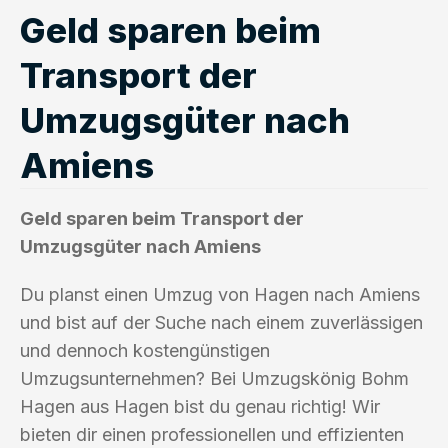
Geld sparen beim
Transport der
Umzugsgüter nach
Amiens
Geld sparen beim Transport der
Umzugsgüter nach Amiens
Du planst einen Umzug von Hagen nach Amiens
und bist auf der Suche nach einem zuverlässigen
und dennoch kostengünstigen
Umzugsunternehmen? Bei Umzugskönig Bohm
Hagen aus Hagen bist du genau richtig! Wir
bieten dir einen professionellen und effizienten