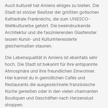
Auch kulturell hat Amiens einiges zu bieten. Die
Stadt ist stolzer Besitzer der größten gotischen
Kathedrale Frankreichs, die zum UNESCO-
Weltkulturerbe gehört. Die beeindruckende
Architektur und die faszinierenden Glasfenster
lassen Kunst- und Kulturinteressierte
gleichermaßen staunen.
Die Lebensqualität in Amiens ist ebenfalls sehr
hoch. Die Stadt ist bekannt für ihre entspannte
Atmosphäre und ihre freundlichen Einwohner.
Hier kannst du in gemütlichen Cafés und
Restaurants die ausgezeichnete französische
Küche genießen oder in den vielen charmanten
Boutiquen und Geschäften nach Herzenslust
shoppen.