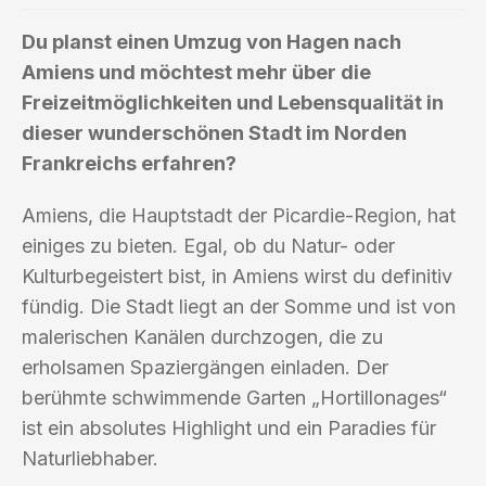
Du planst einen Umzug von Hagen nach
Amiens und möchtest mehr über die
Freizeitmöglichkeiten und Lebensqualität in
dieser wunderschönen Stadt im Norden
Frankreichs erfahren?
Amiens, die Hauptstadt der Picardie-Region, hat
einiges zu bieten. Egal, ob du Natur- oder
Kulturbegeistert bist, in Amiens wirst du definitiv
fündig. Die Stadt liegt an der Somme und ist von
malerischen Kanälen durchzogen, die zu
erholsamen Spaziergängen einladen. Der
berühmte schwimmende Garten „Hortillonages“
ist ein absolutes Highlight und ein Paradies für
Naturliebhaber.