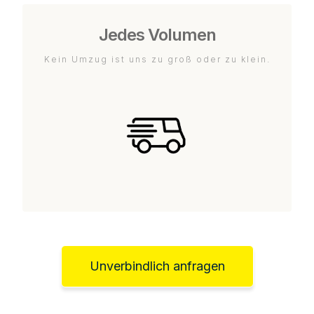
Jedes Volumen
Kein Umzug ist uns zu groß oder zu klein.
Unverbindlich anfragen