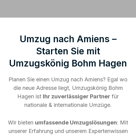
Umzug nach Amiens –
Starten Sie mit
Umzugskönig Bohm Hagen
Planen Sie einen Umzug nach Amiens? Egal wo
die neue Adresse liegt, Umzugskönig Bohm
Hagen ist
Ihr zuverlässiger Partner
für
nationale & internationale Umzüge.
Wir bieten
umfassende Umzugslösungen
: Mit
unserer Erfahrung und unserem Expertenwissen