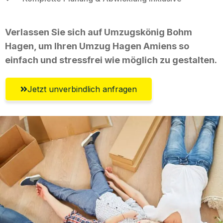
Verlassen Sie sich auf Umzugskönig Bohm
Hagen, um Ihren Umzug Hagen Amiens so
einfach und stressfrei wie möglich zu gestalten.
Jetzt unverbindlich anfragen