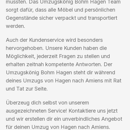
mussten. Das Umzugskönig Bohm Hagen Team
sorgt dafür, dass alle Möbel und persönlichen
Gegenstände sicher verpackt und transportiert
werden.
Auch der Kundenservice wird besonders
hervorgehoben. Unsere Kunden haben die
Möglichkeit, jederzeit Fragen zu stellen und
erhalten zeitnah kompetente Antworten. Der
Umzugskönig Bohm Hagen steht dir während
deines Umzugs von Hagen nach Amiens mit Rat
und Tat zur Seite.
Überzeug dich selbst von unserem
ausgezeichneten Service! Kontaktiere uns jetzt
und wir erstellen dir ein unverbindliches Angebot
für deinen Umzug von Hagen nach Amiens.