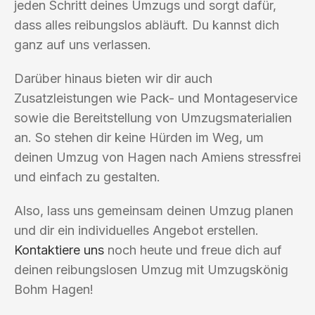
jeden Schritt deines Umzugs und sorgt dafür,
dass alles reibungslos abläuft. Du kannst dich
ganz auf uns verlassen.
Darüber hinaus bieten wir dir auch
Zusatzleistungen wie Pack- und Montageservice
sowie die Bereitstellung von Umzugsmaterialien
an. So stehen dir keine Hürden im Weg, um
deinen Umzug von Hagen nach Amiens stressfrei
und einfach zu gestalten.
Also, lass uns gemeinsam deinen Umzug planen
und dir ein individuelles Angebot erstellen.
Kontaktiere uns
noch heute und freue dich auf
deinen reibungslosen Umzug mit Umzugskönig
Bohm Hagen!