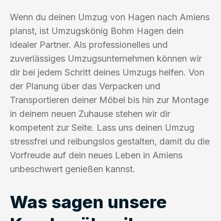
Wenn du deinen Umzug von Hagen nach Amiens
planst, ist Umzugskönig Bohm Hagen dein
idealer Partner. Als professionelles und
zuverlässiges Umzugsunternehmen können wir
dir bei jedem Schritt deines Umzugs helfen. Von
der Planung über das Verpacken und
Transportieren deiner Möbel bis hin zur Montage
in deinem neuen Zuhause stehen wir dir
kompetent zur Seite. Lass uns deinen Umzug
stressfrei und reibungslos gestalten, damit du die
Vorfreude auf dein neues Leben in Amiens
unbeschwert genießen kannst.
Was sagen unsere