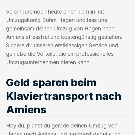
Vereinbare noch heute einen Termin mit
Umzugskönig Bohm Hagen und lass uns
gemeinsam deinen Umzug von Hagen nach
Amiens stressfrei und kostengünstig gestalten.
Sichere dir unseren erstklassigen Service und
genieße die Vorteile, die ein professionelles
Umzugsunternehmen bieten kann.
Geld sparen beim
Klaviertransport nach
Amiens
Hey du, planst du gerade deinen Umzug von
Hagen nach Amiens und möchtest dabei auch