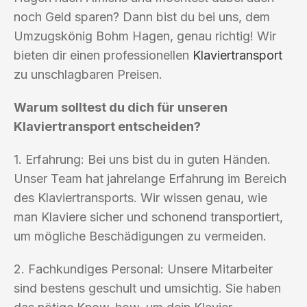
noch Geld sparen? Dann bist du bei uns, dem
Umzugskönig Bohm Hagen, genau richtig! Wir
bieten dir einen professionellen
Klaviertransport
zu unschlagbaren Preisen.
Warum solltest du dich für unseren
Klaviertransport entscheiden?
1. Erfahrung: Bei uns bist du in guten Händen.
Unser Team hat jahrelange Erfahrung im Bereich
des Klaviertransports. Wir wissen genau, wie
man Klaviere sicher und schonend transportiert,
um mögliche Beschädigungen zu vermeiden.
2. Fachkundiges Personal: Unsere Mitarbeiter
sind bestens geschult und umsichtig. Sie haben