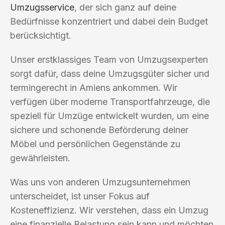
Umzugsservice
, der sich ganz auf deine
Bedürfnisse konzentriert und dabei dein Budget
berücksichtigt.
Unser erstklassiges Team von Umzugsexperten
sorgt dafür, dass deine Umzugsgüter sicher und
termingerecht in Amiens ankommen. Wir
verfügen über moderne Transportfahrzeuge, die
speziell für Umzüge entwickelt wurden, um eine
sichere und schonende Beförderung deiner
Möbel und persönlichen Gegenstände zu
gewährleisten.
Was uns von anderen Umzugsunternehmen
unterscheidet, ist unser Fokus auf
Kosteneffizienz. Wir verstehen, dass ein Umzug
eine finanzielle Belastung sein kann und möchten