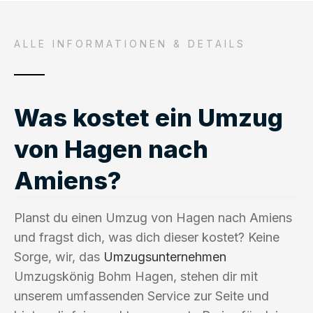
ALLE INFORMATIONEN & DETAILS
Was kostet ein Umzug
von Hagen nach
Amiens?
Planst du einen Umzug von Hagen nach Amiens
und fragst dich, was dich dieser kostet? Keine
Sorge, wir, das
Umzugsunternehmen
Umzugskönig Bohm Hagen, stehen dir mit
unserem umfassenden Service zur Seite und