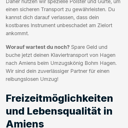
Daher nutzen wir spezielle Polster und Gurte, um
einen sicheren Transport zu gewährleisten. Du
kannst dich darauf verlassen, dass dein
kostbares Instrument unbeschadet am Zielort
ankommt.
Worauf wartest du noch?
Spare Geld und
buche jetzt deinen Klaviertransport von Hagen
nach Amiens beim Umzugskönig Bohm Hagen.
Wir sind dein zuverlässiger Partner für einen
reibungslosen Umzug!
Freizeitmöglichkeiten
und Lebensqualität in
Amiens