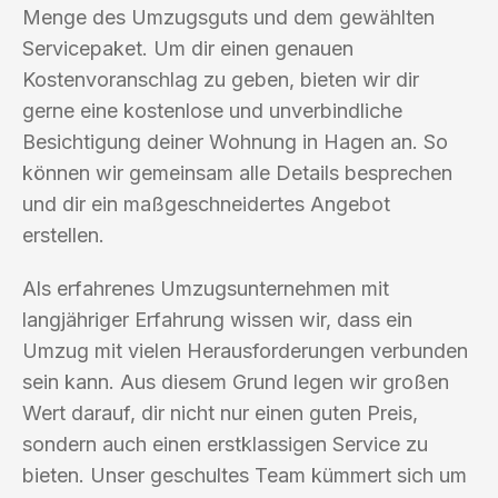
Menge des Umzugsguts und dem gewählten
Servicepaket. Um dir einen genauen
Kostenvoranschlag zu geben, bieten wir dir
gerne eine kostenlose und unverbindliche
Besichtigung deiner Wohnung in Hagen an. So
können wir gemeinsam alle Details besprechen
und dir ein maßgeschneidertes Angebot
erstellen.
Als erfahrenes Umzugsunternehmen mit
langjähriger Erfahrung wissen wir, dass ein
Umzug mit vielen Herausforderungen verbunden
sein kann. Aus diesem Grund legen wir großen
Wert darauf, dir nicht nur einen guten Preis,
sondern auch einen erstklassigen Service zu
bieten. Unser geschultes Team kümmert sich um