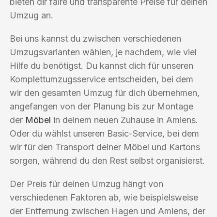
bieten dir faire und transparente Preise für deinen
Umzug an.
Bei uns kannst du zwischen verschiedenen
Umzugsvarianten wählen, je nachdem, wie viel
Hilfe du benötigst. Du kannst dich für unseren
Komplettumzugsservice entscheiden, bei dem
wir den gesamten Umzug für dich übernehmen,
angefangen von der Planung bis zur Montage
der
Möbel
in deinem neuen Zuhause in Amiens.
Oder du wählst unseren Basic-Service, bei dem
wir für den Transport deiner Möbel und Kartons
sorgen, während du den Rest selbst organisierst.
Der Preis für deinen Umzug hängt von
verschiedenen Faktoren ab, wie beispielsweise
der Entfernung zwischen Hagen und Amiens, der