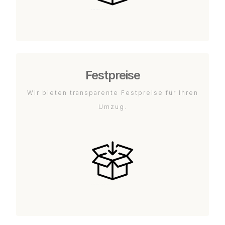
Festpreise
Wir bieten transparente Festpreise für Ihren
Umzug.