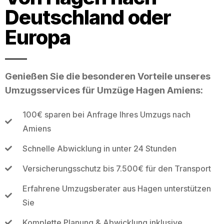
Deutschland oder
Europa
Genießen Sie die besonderen Vorteile unseres
Umzugsservices für Umzüge Hagen Amiens:
100€ sparen bei Anfrage Ihres Umzugs nach
Amiens
Schnelle Abwicklung in unter 24 Stunden
Versicherungsschutz bis 7.500€ für den Transport
Erfahrene Umzugsberater aus Hagen unterstützen
Sie
Komplette Planung & Abwicklung inklusive