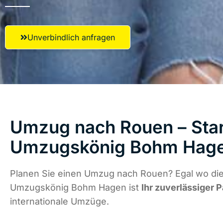
Unverbindlich anfragen
Umzug nach Rouen – Star
Umzugskönig Bohm Hag
Planen Sie einen Umzug nach Rouen? Egal wo die
Umzugskönig Bohm Hagen ist
Ihr zuverlässiger P
internationale Umzüge.