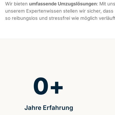
Wir bieten
umfassende Umzugslösungen
: Mit un
unserem Expertenwissen stellen wir sicher, das
so reibungslos und stressfrei wie möglich verläuft
0
+
Jahre Erfahrung