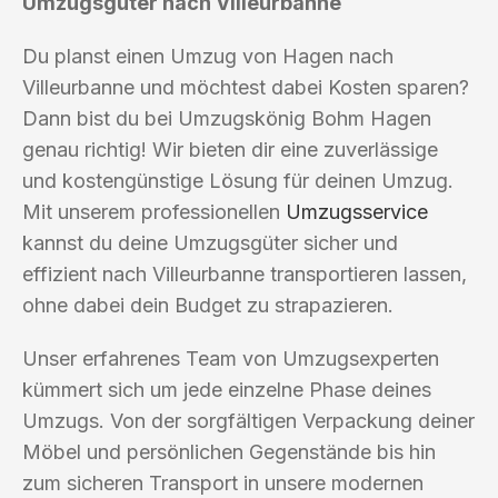
Umzugsgüter nach Villeurbanne
Du planst einen Umzug von Hagen nach
Villeurbanne und möchtest dabei Kosten sparen?
Dann bist du bei Umzugskönig Bohm Hagen
genau richtig! Wir bieten dir eine zuverlässige
und kostengünstige Lösung für deinen Umzug.
Mit unserem professionellen
Umzugsservice
kannst du deine Umzugsgüter sicher und
effizient nach Villeurbanne transportieren lassen,
ohne dabei dein Budget zu strapazieren.
Unser erfahrenes Team von Umzugsexperten
kümmert sich um jede einzelne Phase deines
Umzugs. Von der sorgfältigen Verpackung deiner
Möbel und persönlichen Gegenstände bis hin
zum sicheren Transport in unsere modernen