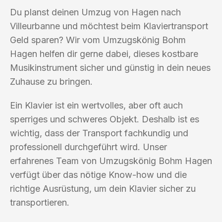
Du planst deinen Umzug von Hagen nach
Villeurbanne und möchtest beim Klaviertransport
Geld sparen? Wir vom Umzugskönig Bohm
Hagen helfen dir gerne dabei, dieses kostbare
Musikinstrument sicher und günstig in dein neues
Zuhause zu bringen.
Ein Klavier ist ein wertvolles, aber oft auch
sperriges und schweres Objekt. Deshalb ist es
wichtig, dass der Transport fachkundig und
professionell durchgeführt wird. Unser
erfahrenes Team von Umzugskönig Bohm Hagen
verfügt über das nötige Know-how und die
richtige Ausrüstung, um dein Klavier sicher zu
transportieren.