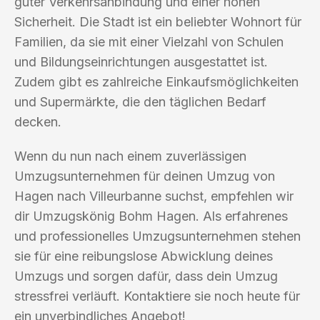
guter Verkehrsanbindung und einer hohen
Sicherheit. Die Stadt ist ein beliebter Wohnort für
Familien, da sie mit einer Vielzahl von Schulen
und Bildungseinrichtungen ausgestattet ist.
Zudem gibt es zahlreiche Einkaufsmöglichkeiten
und Supermärkte, die den täglichen Bedarf
decken.
Wenn du nun nach einem zuverlässigen
Umzugsunternehmen für deinen Umzug von
Hagen nach Villeurbanne suchst, empfehlen wir
dir Umzugskönig Bohm Hagen. Als erfahrenes
und professionelles Umzugsunternehmen stehen
sie für eine reibungslose Abwicklung deines
Umzugs und sorgen dafür, dass dein Umzug
stressfrei verläuft. Kontaktiere sie noch heute für
ein unverbindliches Angebot!