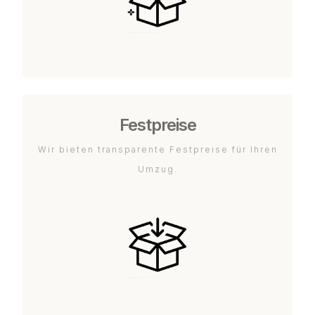
Festpreise
Wir bieten transparente Festpreise für Ihren
Umzug.