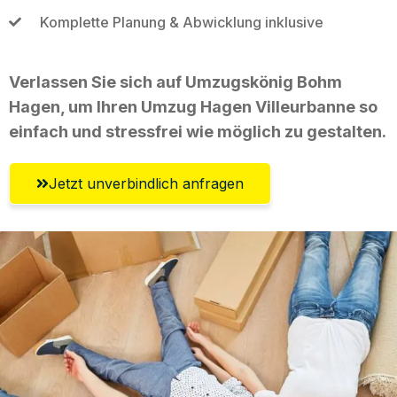
Komplette Planung & Abwicklung inklusive
Verlassen Sie sich auf Umzugskönig Bohm
Hagen, um Ihren Umzug Hagen Villeurbanne so
einfach und stressfrei wie möglich zu gestalten.
Jetzt unverbindlich anfragen