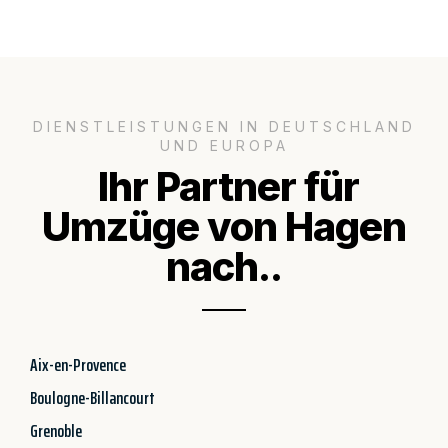
DIENSTLEISTUNGEN IN DEUTSCHLAND
UND EUROPA
Ihr Partner für
Umzüge von Hagen
nach..
Aix-en-Provence
Boulogne-Billancourt
Grenoble