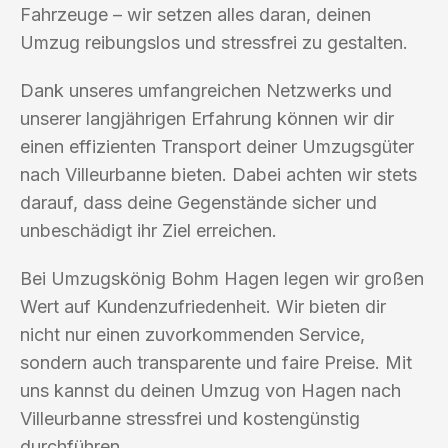
Fahrzeuge – wir setzen alles daran, deinen
Umzug reibungslos und stressfrei zu gestalten.
Dank unseres umfangreichen Netzwerks und
unserer langjährigen Erfahrung können wir dir
einen effizienten Transport deiner Umzugsgüter
nach Villeurbanne bieten. Dabei achten wir stets
darauf, dass deine Gegenstände sicher und
unbeschädigt ihr Ziel erreichen.
Bei Umzugskönig Bohm Hagen legen wir großen
Wert auf Kundenzufriedenheit. Wir bieten dir
nicht nur einen zuvorkommenden Service,
sondern auch transparente und faire Preise. Mit
uns kannst du deinen Umzug von Hagen nach
Villeurbanne stressfrei und kostengünstig
durchführen.