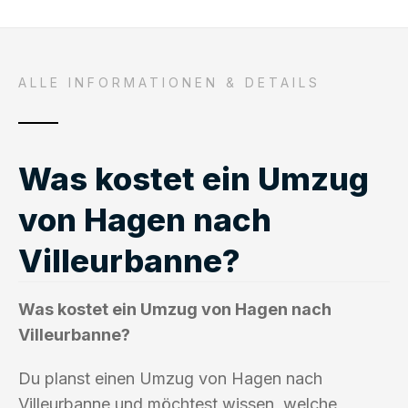
ALLE INFORMATIONEN & DETAILS
Was kostet ein Umzug
von Hagen nach
Villeurbanne?
Was kostet ein Umzug von Hagen nach
Villeurbanne?
Du planst einen Umzug von Hagen nach
Villeurbanne und möchtest wissen, welche