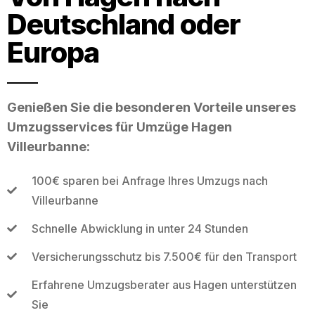
Deutschland oder
Europa
Genießen Sie die besonderen Vorteile unseres
Umzugsservices für Umzüge Hagen
Villeurbanne:
100€ sparen bei Anfrage Ihres Umzugs nach
Villeurbanne
Schnelle Abwicklung in unter 24 Stunden
Versicherungsschutz bis 7.500€ für den Transport
Erfahrene Umzugsberater aus Hagen unterstützen
Sie