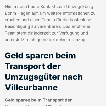
Nimm noch heute Kontakt zum Umzugskönig
Bohm Hagen auf, um weitere Informationen zu
erhalten und einen Termin für die kostenlose
Besichtigung zu vereinbaren. Das erfahrene
Team steht dir jederzeit zur Verfügung und
unterstützt dich gerne bei deinem Umzug!
Geld sparen beim
Transport der
Umzugsgüter nach
Villeurbanne
Geld sparen beim Transport der