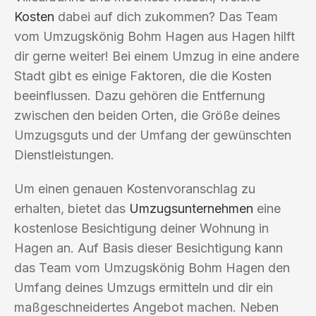
Kosten
dabei auf dich zukommen? Das Team
vom Umzugskönig Bohm Hagen aus Hagen hilft
dir gerne weiter! Bei einem Umzug in eine andere
Stadt gibt es einige Faktoren, die die Kosten
beeinflussen. Dazu gehören die Entfernung
zwischen den beiden Orten, die Größe deines
Umzugsguts und der Umfang der gewünschten
Dienstleistungen.
Um einen genauen Kostenvoranschlag zu
erhalten, bietet das
Umzugsunternehmen
eine
kostenlose Besichtigung deiner Wohnung in
Hagen an. Auf Basis dieser Besichtigung kann
das Team vom Umzugskönig Bohm Hagen den
Umfang deines Umzugs ermitteln und dir ein
maßgeschneidertes Angebot machen. Neben