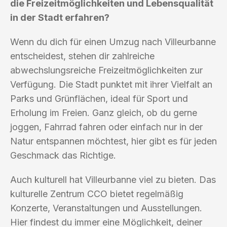
die Freizeitmöglichkeiten und Lebensqualität
in der Stadt erfahren?
Wenn du dich für einen Umzug nach Villeurbanne
entscheidest, stehen dir zahlreiche
abwechslungsreiche Freizeitmöglichkeiten zur
Verfügung. Die Stadt punktet mit ihrer Vielfalt an
Parks und Grünflächen, ideal für Sport und
Erholung im Freien. Ganz gleich, ob du gerne
joggen, Fahrrad fahren oder einfach nur in der
Natur entspannen möchtest, hier gibt es für jeden
Geschmack das Richtige.
Auch kulturell hat Villeurbanne viel zu bieten. Das
kulturelle Zentrum CCO bietet regelmäßig
Konzerte, Veranstaltungen und Ausstellungen.
Hier findest du immer eine Möglichkeit, deiner