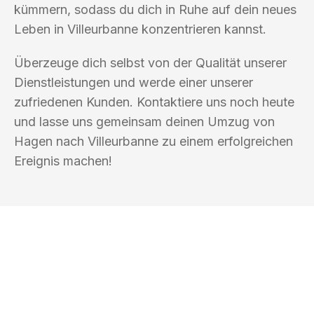
kümmern, sodass du dich in Ruhe auf dein neues
Leben in Villeurbanne konzentrieren kannst.
Überzeuge dich selbst von der Qualität unserer
Dienstleistungen und werde einer unserer
zufriedenen Kunden. Kontaktiere uns noch heute
und lasse uns gemeinsam deinen Umzug von
Hagen nach Villeurbanne zu einem erfolgreichen
Ereignis machen!
UMZUGSKÖNIG BOHM HAGEN
Ihr Umzug oder