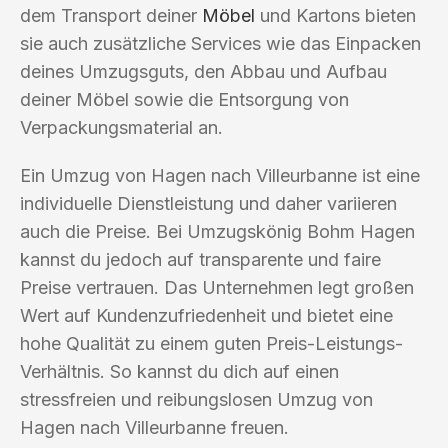
dem Transport deiner
Möbel
und Kartons bieten
sie auch zusätzliche Services wie das Einpacken
deines Umzugsguts, den Abbau und Aufbau
deiner Möbel sowie die Entsorgung von
Verpackungsmaterial an.
Ein Umzug von Hagen nach Villeurbanne ist eine
individuelle Dienstleistung und daher variieren
auch die Preise. Bei Umzugskönig Bohm Hagen
kannst du jedoch auf transparente und faire
Preise vertrauen. Das Unternehmen legt großen
Wert auf Kundenzufriedenheit und bietet eine
hohe Qualität zu einem guten Preis-Leistungs-
Verhältnis. So kannst du dich auf einen
stressfreien und reibungslosen Umzug von
Hagen nach Villeurbanne freuen.