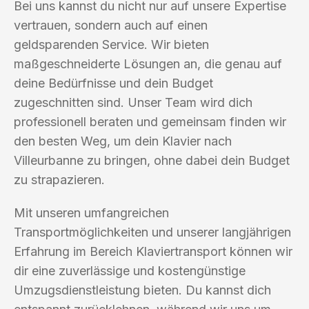
Bei uns kannst du nicht nur auf unsere Expertise
vertrauen, sondern auch auf einen
geldsparenden Service. Wir bieten
maßgeschneiderte Lösungen an, die genau auf
deine Bedürfnisse und dein Budget
zugeschnitten sind. Unser Team wird dich
professionell beraten und gemeinsam finden wir
den besten Weg, um dein Klavier nach
Villeurbanne zu bringen, ohne dabei dein Budget
zu strapazieren.
Mit unseren umfangreichen
Transportmöglichkeiten und unserer langjährigen
Erfahrung im Bereich Klaviertransport können wir
dir eine zuverlässige und kostengünstige
Umzugsdienstleistung bieten. Du kannst dich