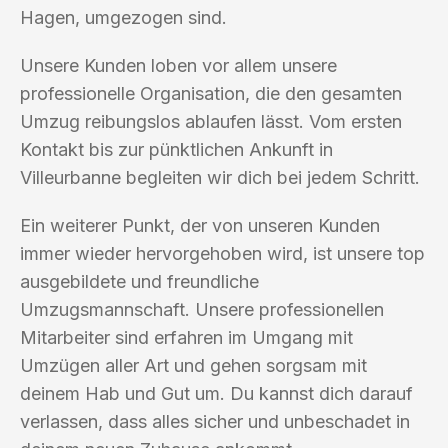
Hagen, umgezogen sind.
Unsere Kunden loben vor allem unsere
professionelle Organisation, die den gesamten
Umzug reibungslos ablaufen lässt. Vom ersten
Kontakt bis zur pünktlichen Ankunft in
Villeurbanne begleiten wir dich bei jedem Schritt.
Ein weiterer Punkt, der von unseren Kunden
immer wieder hervorgehoben wird, ist unsere top
ausgebildete und freundliche
Umzugsmannschaft. Unsere professionellen
Mitarbeiter sind erfahren im Umgang mit
Umzügen aller Art und gehen sorgsam mit
deinem Hab und Gut um. Du kannst dich darauf
verlassen, dass alles sicher und unbeschadet in