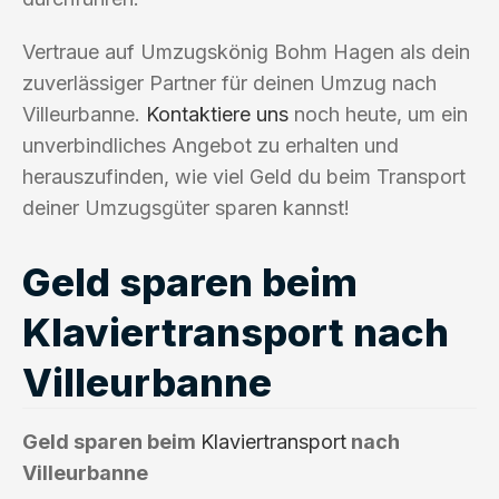
Vertraue auf Umzugskönig Bohm Hagen als dein
zuverlässiger Partner für deinen Umzug nach
Villeurbanne.
Kontaktiere uns
noch heute, um ein
unverbindliches Angebot zu erhalten und
herauszufinden, wie viel Geld du beim Transport
deiner Umzugsgüter sparen kannst!
Geld sparen beim
Klaviertransport nach
Villeurbanne
Geld sparen beim
Klaviertransport
nach
Villeurbanne