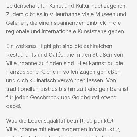
Leidenschaft für Kunst und Kultur nachzugehen.
Zudem gibt es in Villeurbanne viele Museen und
Galerien, die einen spannenden Einblick in die
regionale und internationale Kunstszene geben.
Ein weiteres Highlight sind die zahlreichen
Restaurants und Cafés, die in den Straßen von
Villeurbanne zu finden sind. Hier kannst du die
französische Küche in vollen Zügen genießen
und dich kulinarisch verwöhnen lassen. Von
traditionellen Bistros bis hin zu trendigen Bars ist
für jeden Geschmack und Geldbeutel etwas
dabei.
Was die Lebensqualität betrifft, so punktet
Villeurbanne mit einer modernen Infrastruktur,