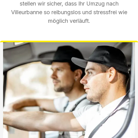
stellen wir sicher, dass Ihr Umzug nach
Villeurbanne so reibungslos und stressfrei wie
möglich verläuft.