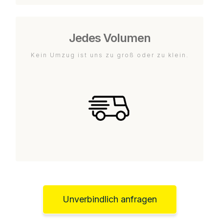
Jedes Volumen
Kein Umzug ist uns zu groß oder zu klein.
Unverbindlich anfragen