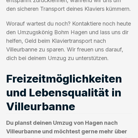
entspannt zurücklehnen, während wir uns um
den sicheren Transport deines Klaviers kümmern.
Worauf wartest du noch? Kontaktiere noch heute
den Umzugskönig Bohm Hagen und lass uns dir
helfen, Geld beim Klaviertransport nach
Villeurbanne zu sparen. Wir freuen uns darauf,
dich bei deinem Umzug zu unterstützen.
Freizeitmöglichkeiten
und Lebensqualität in
Villeurbanne
Du planst deinen Umzug von Hagen nach
Villeurbanne und möchtest gerne mehr über