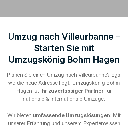
Umzug nach Villeurbanne –
Starten Sie mit
Umzugskönig Bohm Hagen
Planen Sie einen Umzug nach Villeurbanne? Egal
wo die neue Adresse liegt, Umzugskönig Bohm
Hagen ist
Ihr zuverlässiger Partner
für
nationale & internationale Umzüge.
Wir bieten
umfassende Umzugslösungen
: Mit
unserer Erfahrung und unserem Expertenwissen