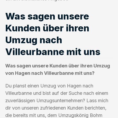
Was sagen unsere
Kunden über ihren
Umzug nach
Villeurbanne mit uns
Was sagen unsere Kunden über ihren Umzug
von Hagen nach Villeurbanne mit uns?
Du planst einen Umzug von Hagen nach
Villeurbanne und bist auf der Suche nach einem
zuverlässigen Umzugsunternehmen? Lass mich
dir von unseren zufriedenen Kunden berichten,
die bereits mit uns, dem Umzugskönig Bohm