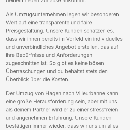
deinem neuen Zuhause ankommt.
Als Umzugsunternehmen legen wir besonderen
Wert auf eine transparente und faire
Preisgestaltung. Unsere Kunden schätzen es,
dass wir ihnen bereits im Vorfeld ein individuelles
und unverbindliches Angebot erstellen, das auf
ihre Bedürfnisse und Anforderungen
zugeschnitten ist. So gibt es keine bösen
Überraschungen und du behältst stets den
Überblick über die Kosten.
Der Umzug von Hagen nach Villeurbanne kann
eine große Herausforderung sein, aber mit uns
als deinem Partner wird er zu einer stressfreien
und angenehmen Erfahrung. Unsere Kunden
bestätigen immer wieder, dass wir uns um alles