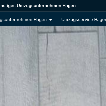
nstiges Umzugsunternehmen Hagen
gsunternehmen Hagen
Umzugsservice Hage