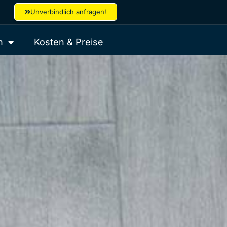
Unverbindlich anfragen!
n
Kosten & Preise