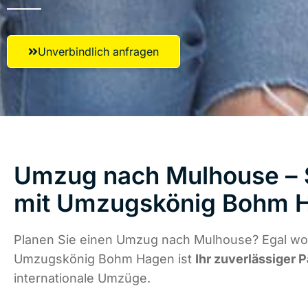
Unverbindlich anfragen
Umzug nach Mulhouse – S
mit Umzugskönig Bohm 
Planen Sie einen Umzug nach Mulhouse? Egal wo 
Umzugskönig Bohm Hagen ist
Ihr zuverlässiger P
internationale Umzüge.