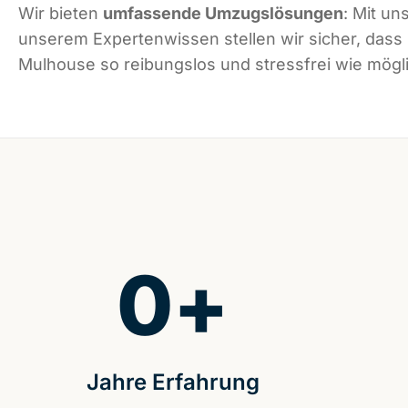
Wir bieten
umfassende Umzugslösungen
: Mit un
unserem Expertenwissen stellen wir sicher, dass
Mulhouse so reibungslos und stressfrei wie mögli
0
+
Jahre Erfahrung