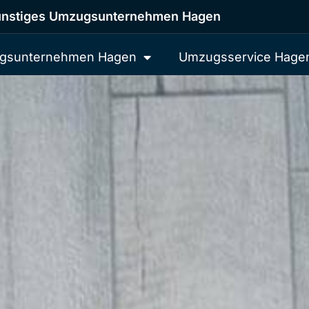
nstiges Umzugsunternehmen Hagen
gsunternehmen Hagen
Umzugsservice Hage