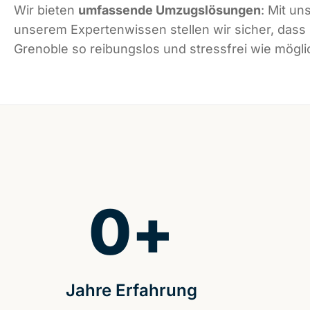
Wir bieten
umfassende Umzugslösungen
: Mit un
unserem Expertenwissen stellen wir sicher, dass
Grenoble so reibungslos und stressfrei wie möglic
0
+
Jahre Erfahrung