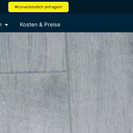
Unverbindlich anfragen!
n
Kosten & Preise