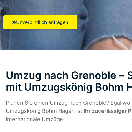
Unverbindlich anfragen
Umzug nach Grenoble – S
mit Umzugskönig Bohm 
Planen Sie einen Umzug nach Grenoble? Egal wo d
Umzugskönig Bohm Hagen ist
Ihr zuverlässiger P
internationale Umzüge.